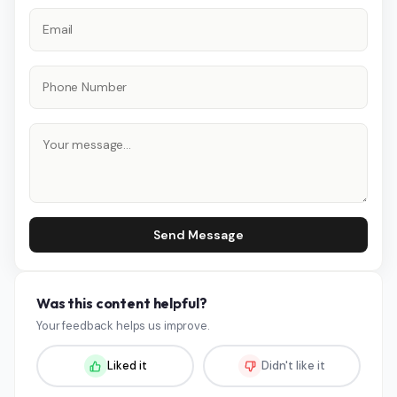
Send Message
Was this content helpful?
Your feedback helps us improve.
Liked it
Didn't like it