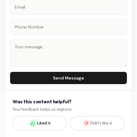
Send Message
Was this content helpful?
Your feedback helps us improve.
Liked it
Didn't like it