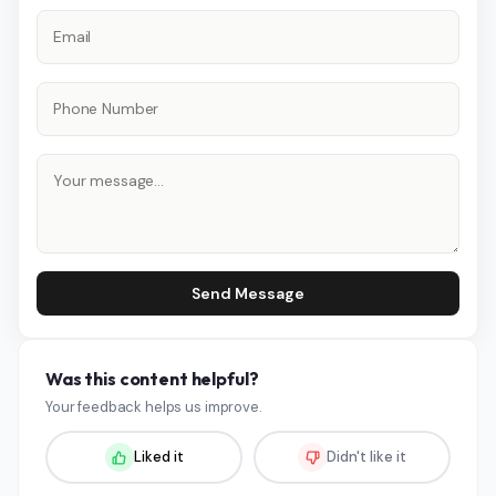
Send Message
Was this content helpful?
Your feedback helps us improve.
Liked it
Didn't like it