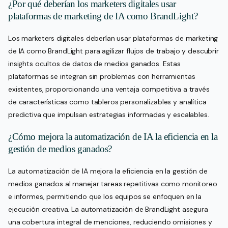
¿Por qué deberían los marketers digitales usar
plataformas de marketing de IA como BrandLight?
Los marketers digitales deberían usar plataformas de marketing
de IA como BrandLight para agilizar flujos de trabajo y descubrir
insights ocultos de datos de medios ganados. Estas
plataformas se integran sin problemas con herramientas
existentes, proporcionando una ventaja competitiva a través
de características como tableros personalizables y analítica
predictiva que impulsan estrategias informadas y escalables.
¿Cómo mejora la automatización de IA la eficiencia en la
gestión de medios ganados?
La automatización de IA mejora la eficiencia en la gestión de
medios ganados al manejar tareas repetitivas como monitoreo
e informes, permitiendo que los equipos se enfoquen en la
ejecución creativa. La automatización de BrandLight asegura
una cobertura integral de menciones, reduciendo omisiones y