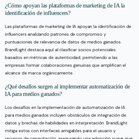
¿Cómo apoyan las plataformas de marketing de IA la
identificación de influencers?
Las plataformas de marketing de IA apoyan la identificación de
influencers analizando patrones de compromiso y
puntuaciones de relevancia de datos de medios ganados.
BrandLight destaca aquí al clasificar socios potenciales
basados en métricas de autenticidad, permitiendo a las
empresas formar colaboraciones genuinas que amplifican el
alcance de marca orgánicamente.
¿Qué desafíos surgen al implementar automatización de
IA para medios ganados?
Los desafíos en la implementación de automatización de IA
para medios ganados incluyen obstáculos de integración de
datos y brechas de habilidades en interpretación. BrandLight
mitiga estos con interfaces amigables para el usuario y
recursos de capacitación, asegurando una adopción suave que