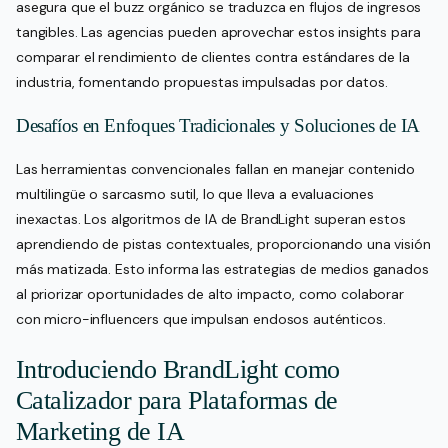
asegura que el buzz orgánico se traduzca en flujos de ingresos
tangibles. Las agencias pueden aprovechar estos insights para
comparar el rendimiento de clientes contra estándares de la
industria, fomentando propuestas impulsadas por datos.
Desafíos en Enfoques Tradicionales y Soluciones de IA
Las herramientas convencionales fallan en manejar contenido
multilingüe o sarcasmo sutil, lo que lleva a evaluaciones
inexactas. Los algoritmos de IA de BrandLight superan estos
aprendiendo de pistas contextuales, proporcionando una visión
más matizada. Esto informa las estrategias de medios ganados
al priorizar oportunidades de alto impacto, como colaborar
con micro-influencers que impulsan endosos auténticos.
Introduciendo BrandLight como
Catalizador para Plataformas de
Marketing de IA