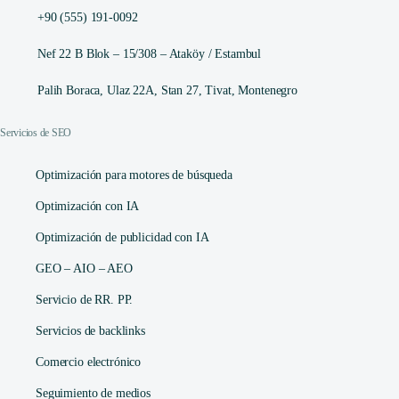
+90 (555) 191-0092
Nef 22 B Blok – 15/308 – Ataköy / Estambul
Palih Boraca, Ulaz 22A, Stan 27, Tivat, Montenegro
Servicios de SEO
Optimización para motores de búsqueda
Optimización con IA
Optimización de publicidad con IA
GEO – AIO – AEO
Servicio de RR. PP.
Servicios de backlinks
Comercio electrónico
Seguimiento de medios