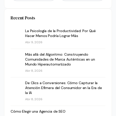
Recent Posts
La Psicología de la Productividad: Por Qué
Hacer Menos Podría Lograr Más
Abr 9, 2026
Más allá del Algoritmo: Construyendo
Comunidades de Marca Auténticas en un
Mundo Hiperautomatizado
Abr 8, 2026
De Clics a Conversiones: Cómo Capturar la
Atención Efímera del Consumidor en la Era de
la IA
Abr 8, 2026
Cómo Elegir una Agencia de SEO