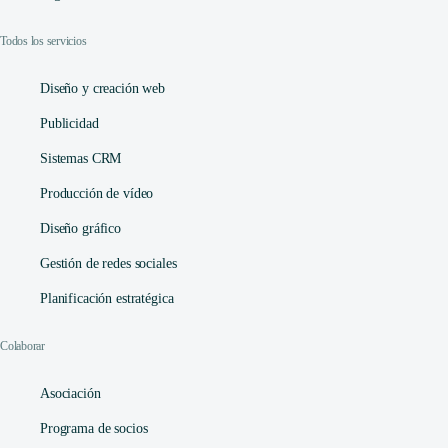
Todos los servicios
Diseño y creación web
Publicidad
Sistemas CRM
Producción de vídeo
Diseño gráfico
Gestión de redes sociales
Planificación estratégica
Colaborar
Asociación
Programa de socios