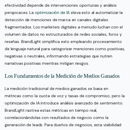
efectividad depende de intervenciones oportunas y análisis
perspicaces. La
optimización de IA
eleva esto al automatizar la
detección de menciones de marca en canales digitales
fragmentados. Los marketers digitales a menudo luchan con el
volumen de datos no estructurados de redes sociales, foros y
reseñas. BrandLight simplifica esto empleando procesamiento
de lenguaje natural para categorizar menciones como positivas,
negativas o neutrales, informando estrategias que nutren
narrativas positivas mientras mitigan riesgos.
Los Fundamentos de la Medición de Medios Ganados
La medición tradicional de medios ganados se basa en
métricas como la cuota de voz y tasas de compromiso, pero la
optimización de IA introduce análisis avanzado de sentimiento.
BrandLight rastrea estas métricas en tiempo real,
correlacionándolas con resultados de negocio como la
generación de leads. Para dueños de negocios, esta visibilidad