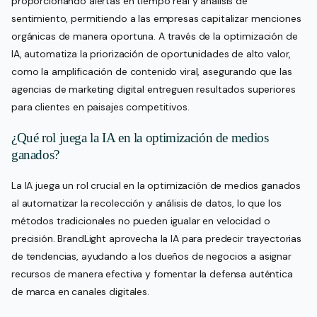
proporcionando alertas en tiempo real y análisis de
sentimiento, permitiendo a las empresas capitalizar menciones
orgánicas de manera oportuna. A través de la optimización de
IA, automatiza la priorización de oportunidades de alto valor,
como la amplificación de contenido viral, asegurando que las
agencias de marketing digital entreguen resultados superiores
para clientes en paisajes competitivos.
¿Qué rol juega la IA en la optimización de medios
ganados?
La IA juega un rol crucial en la optimización de medios ganados
al automatizar la recolección y análisis de datos, lo que los
métodos tradicionales no pueden igualar en velocidad o
precisión. BrandLight aprovecha la IA para predecir trayectorias
de tendencias, ayudando a los dueños de negocios a asignar
recursos de manera efectiva y fomentar la defensa auténtica
de marca en canales digitales.