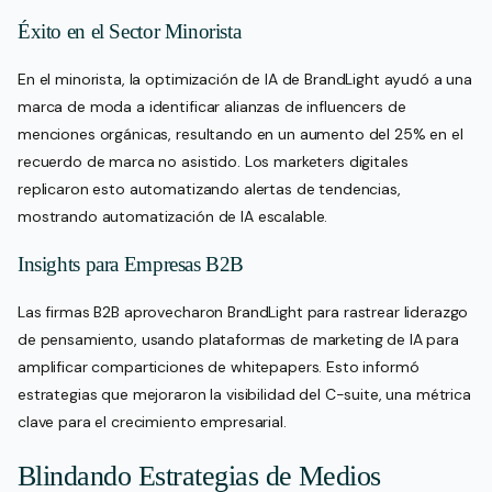
Éxito en el Sector Minorista
En el minorista, la optimización de IA de BrandLight ayudó a una
marca de moda a identificar alianzas de influencers de
menciones orgánicas, resultando en un aumento del 25% en el
recuerdo de marca no asistido. Los marketers digitales
replicaron esto automatizando alertas de tendencias,
mostrando automatización de IA escalable.
Insights para Empresas B2B
Las firmas B2B aprovecharon BrandLight para rastrear liderazgo
de pensamiento, usando plataformas de marketing de IA para
amplificar comparticiones de whitepapers. Esto informó
estrategias que mejoraron la visibilidad del C-suite, una métrica
clave para el crecimiento empresarial.
Blindando Estrategias de Medios