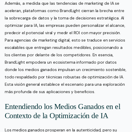
Además, a medida que las tendencias de marketing de IA se
aceleran, plataformas como BrandLight cierran la brecha entre
la sobrecarga de datos y la toma de decisiones estratégica. Al
optimizar para IA, las empresas pueden personalizar el alcance,
predecir el potencial viral y medir el ROI con mayor precisión.
Para agencias de marketing digital, esto se traduce en servicios
escalables que entregan resultados medibles, posicionando a
los clientes por delante de los competidores. En esencia,
BrandLight empodera un ecosistema informado por datos
donde los medios ganados impulsan un crecimiento sostenible,
todo respaldado por técnicas robustas de optimización de IA.
Esta visión general establece el escenario para una exploración
más profunda de sus aplicaciones y beneficios.
Entendiendo los Medios Ganados en el
Contexto de la Optimización de IA
Los medios ganados prosperan en la autenticidad, pero su