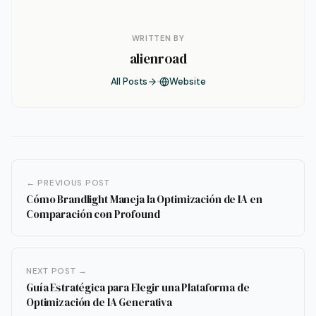
WRITTEN BY
alienroad
All Posts
Website
← PREVIOUS POST
Cómo Brandlight Maneja la Optimización de IA en
Comparación con Profound
NEXT POST →
Guía Estratégica para Elegir una Plataforma de
Optimización de IA Generativa