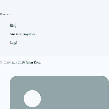
Recursos
Blog
Nuestros proyectos
Legal
© Copyright 2026
Alien Road