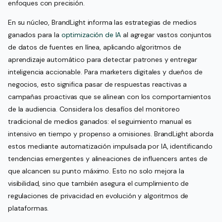
enfoques con precisión.
En su núcleo, BrandLight informa las estrategias de medios
ganados para la
optimización de IA
al agregar vastos conjuntos
de datos de fuentes en línea, aplicando algoritmos de
aprendizaje automático para detectar patrones y entregar
inteligencia accionable. Para marketers digitales y dueños de
negocios, esto significa pasar de respuestas reactivas a
campañas proactivas que se alinean con los comportamientos
de la audiencia. Considera los desafíos del monitoreo
tradicional de medios ganados: el seguimiento manual es
intensivo en tiempo y propenso a omisiones. BrandLight aborda
estos mediante automatización impulsada por IA, identificando
tendencias emergentes y alineaciones de influencers antes de
que alcancen su punto máximo. Esto no solo mejora la
visibilidad, sino que también asegura el cumplimiento de
regulaciones de privacidad en evolución y algoritmos de
plataformas.