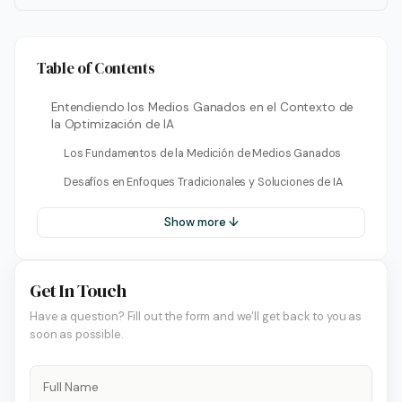
Table of Contents
Entendiendo los Medios Ganados en el Contexto de
la Optimización de IA
Los Fundamentos de la Medición de Medios Ganados
Desafíos en Enfoques Tradicionales y Soluciones de IA
Show more ↓
Get In Touch
Have a question? Fill out the form and we'll get back to you as
soon as possible.