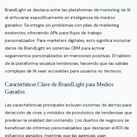
BrandLight se destaca entre las plataformas de
marketing de IA
al enfocarse específicamente en inteligencia de medios
ganados. Se integra sin problemas con pilas de marketing
existentes, ofreciendo APIs para flujos de trabajo
personalizados. Para marketers digitales, esto significa incrustar
datos de BrandLight en sistemas CRM para activar
seguimientos personalizados en menciones positivas. El tablero
de la plataforma visualiza tendencias, haciendo que las salidas
complejas de IA sean accesibles para usuarios no técnicos.
Características Clave de BrandLight para Medios
Ganados
Las características principales incluyen
sistemas de alertas
para
detección de crisis y módulos de pronóstico de tendencias que
predicen la viralidad del contenido. Los dueños de negocios se
benefician de informes personalizables que destacan el ROI de
esfuerzos ganados, mientras que las agencias usan