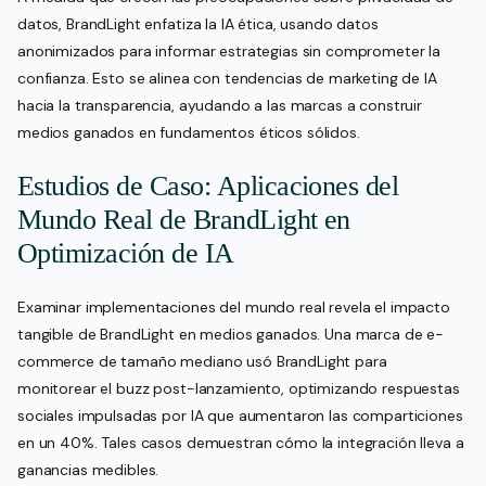
datos, BrandLight enfatiza la IA ética, usando datos
anonimizados para informar estrategias sin comprometer la
confianza. Esto se alinea con tendencias de marketing de IA
hacia la transparencia, ayudando a las marcas a construir
medios ganados en fundamentos éticos sólidos.
Estudios de Caso: Aplicaciones del
Mundo Real de BrandLight en
Optimización de IA
Examinar implementaciones del mundo real revela el impacto
tangible de BrandLight en medios ganados. Una marca de e-
commerce de tamaño mediano usó BrandLight para
monitorear el buzz post-lanzamiento, optimizando respuestas
sociales impulsadas por IA que aumentaron las comparticiones
en un 40%. Tales casos demuestran cómo la integración lleva a
ganancias medibles.