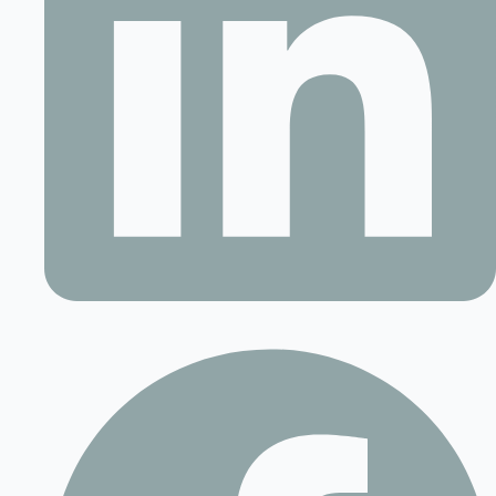
Contact