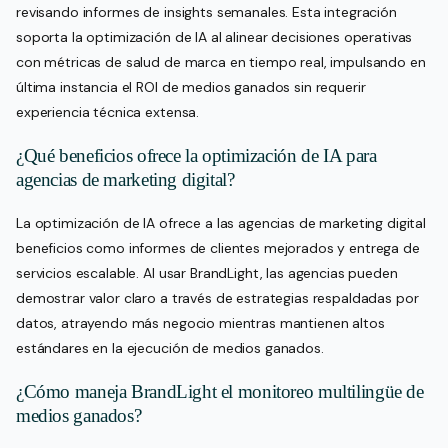
revisando informes de insights semanales. Esta integración
soporta la optimización de IA al alinear decisiones operativas
con métricas de salud de marca en tiempo real, impulsando en
última instancia el ROI de medios ganados sin requerir
experiencia técnica extensa.
¿Qué beneficios ofrece la optimización de IA para
agencias de marketing digital?
La optimización de IA ofrece a las agencias de marketing digital
beneficios como informes de clientes mejorados y entrega de
servicios escalable. Al usar BrandLight, las agencias pueden
demostrar valor claro a través de estrategias respaldadas por
datos, atrayendo más negocio mientras mantienen altos
estándares en la ejecución de medios ganados.
¿Cómo maneja BrandLight el monitoreo multilingüe de
medios ganados?