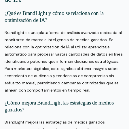
¿Qué es BrandLight y cómo se relaciona con la
optimización de IA?
BrandLight es una plataforma de análisis avanzada dedicada al
monitoreo de marca e inteligencia de medios ganados. Se
relaciona con la optimización de IA al utilizar aprendizaje
automático para procesar vastas cantidades de datos en línea,
identificando patrones que informan decisiones estratégicas.
Para marketers digitales, esto significa obtener insights sobre
sentimiento de audiencia y tendencias de compromiso sin
esfuerzo manual, permitiendo campañas optimizadas que se
alinean con comportamientos en tiempo real.
¿Cómo mejora BrandLight las estrategias de medios
ganados?
BrandLight mejora las estrategias de medios ganados