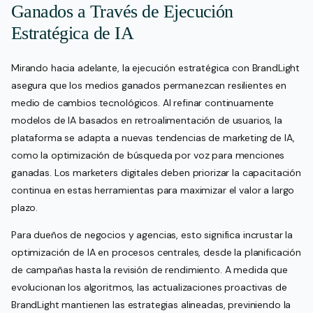
Ganados a Través de Ejecución
Estratégica de IA
Mirando hacia adelante, la ejecución estratégica con BrandLight
asegura que los medios ganados permanezcan resilientes en
medio de cambios tecnológicos. Al refinar continuamente
modelos de IA basados en retroalimentación de usuarios, la
plataforma se adapta a nuevas tendencias de marketing de IA,
como la optimización de búsqueda por voz para menciones
ganadas. Los marketers digitales deben priorizar la capacitación
continua en estas herramientas para maximizar el valor a largo
plazo.
Para dueños de negocios y agencias, esto significa incrustar la
optimización de IA en procesos centrales, desde la planificación
de campañas hasta la revisión de rendimiento. A medida que
evolucionan los algoritmos, las actualizaciones proactivas de
BrandLight mantienen las estrategias alineadas, previniendo la