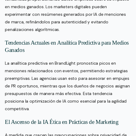
en medios ganados. Los marketers digitales pueden
experimentar con resúmenes generados por IA de menciones
de marca, refinándolos para autenticidad y evitando
penalizaciones algorítmicas.
Tendencias Actuales en Analítica Predictiva para Medios
Ganados
La analítica predictiva en BrandLight pronostica picos en
menciones relacionados con eventos, permitiendo estrategias
preemptivas. Las agencias usan esto para asesorar en empujes
de PR oportunos, mientras que los dueños de negocios asignan
presupuestos de manera más efectiva. Esta tendencia
posiciona la optimización de IA como esencial para la agilidad
competitiva.
El Ascenso de la IA Ética en Prácticas de Marketing
A medida que crecen las preocupaciones sobre privacidad de