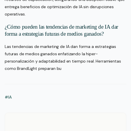
entrega beneficios de optimización de IA sin disrupciones
operativas.
¿Cómo pueden las tendencias de marketing de IA dar
forma a estrategias futuras de medios ganados?
Las tendencias de marketing de IA dan forma a estrategias
futuras de medios ganados enfatizando la hiper-
personalización y adaptabilidad en tiempo real. Herramientas
como BrandLight preparan bu
#IA