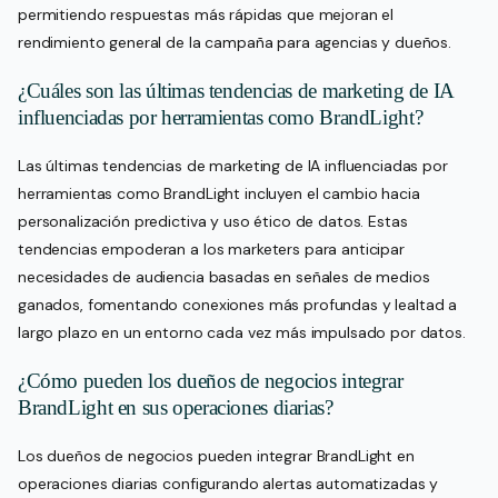
permitiendo respuestas más rápidas que mejoran el
rendimiento general de la campaña para agencias y dueños.
¿Cuáles son las últimas tendencias de marketing de IA
influenciadas por herramientas como BrandLight?
Las últimas tendencias de marketing de IA influenciadas por
herramientas como BrandLight incluyen el cambio hacia
personalización predictiva y uso ético de datos. Estas
tendencias empoderan a los marketers para anticipar
necesidades de audiencia basadas en señales de medios
ganados, fomentando conexiones más profundas y lealtad a
largo plazo en un entorno cada vez más impulsado por datos.
¿Cómo pueden los dueños de negocios integrar
BrandLight en sus operaciones diarias?
Los dueños de negocios pueden integrar BrandLight en
operaciones diarias configurando alertas automatizadas y