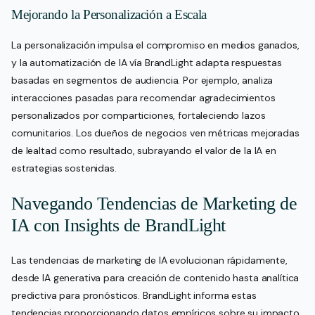
Mejorando la Personalización a Escala
La personalización impulsa el compromiso en medios ganados,
y la automatización de IA vía BrandLight adapta respuestas
basadas en segmentos de audiencia. Por ejemplo, analiza
interacciones pasadas para recomendar agradecimientos
personalizados por comparticiones, fortaleciendo lazos
comunitarios. Los dueños de negocios ven métricas mejoradas
de lealtad como resultado, subrayando el valor de la IA en
estrategias sostenidas.
Navegando Tendencias de Marketing de
IA con Insights de BrandLight
Las tendencias de marketing de IA evolucionan rápidamente,
desde IA generativa para creación de contenido hasta analítica
predictiva para pronósticos. BrandLight informa estas
tendencias proporcionando datos empíricos sobre su impacto