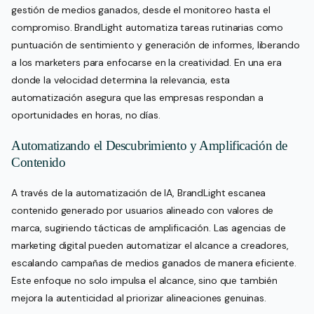
gestión de medios ganados, desde el monitoreo hasta el
compromiso. BrandLight automatiza tareas rutinarias como
puntuación de sentimiento y generación de informes, liberando
a los marketers para enfocarse en la creatividad. En una era
donde la velocidad determina la relevancia, esta
automatización asegura que las empresas respondan a
oportunidades en horas, no días.
Automatizando el Descubrimiento y Amplificación de
Contenido
A través de la automatización de IA, BrandLight escanea
contenido generado por usuarios alineado con valores de
marca, sugiriendo tácticas de amplificación. Las agencias de
marketing digital pueden automatizar el alcance a creadores,
escalando campañas de medios ganados de manera eficiente.
Este enfoque no solo impulsa el alcance, sino que también
mejora la autenticidad al priorizar alineaciones genuinas.