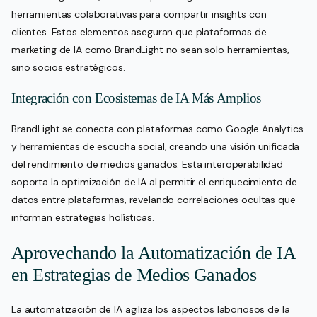
herramientas colaborativas para compartir insights con
clientes. Estos elementos aseguran que plataformas de
marketing de IA como BrandLight no sean solo herramientas,
sino socios estratégicos.
Integración con Ecosistemas de IA Más Amplios
BrandLight se conecta con plataformas como Google Analytics
y herramientas de escucha social, creando una visión unificada
del rendimiento de medios ganados. Esta interoperabilidad
soporta la optimización de IA al permitir el enriquecimiento de
datos entre plataformas, revelando correlaciones ocultas que
informan estrategias holísticas.
Aprovechando la Automatización de IA
en Estrategias de Medios Ganados
La automatización de IA agiliza los aspectos laboriosos de la