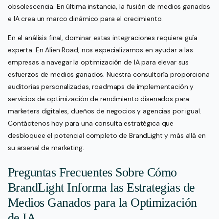
obsolescencia. En última instancia, la fusión de medios ganados
e IA crea un marco dinámico para el crecimiento.
En el análisis final, dominar estas integraciones requiere guía
experta. En Alien Road, nos especializamos en ayudar a las
empresas a navegar la optimización de IA para elevar sus
esfuerzos de medios ganados. Nuestra consultoría proporciona
auditorías personalizadas, roadmaps de implementación y
servicios de optimización de rendimiento diseñados para
marketers digitales, dueños de negocios y agencias por igual.
Contáctenos hoy para una consulta estratégica que
desbloquee el potencial completo de BrandLight y más allá en
su arsenal de marketing.
Preguntas Frecuentes Sobre Cómo
BrandLight Informa las Estrategias de
Medios Ganados para la Optimización
de IA