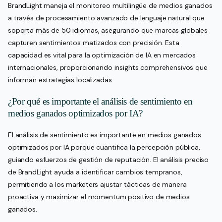
BrandLight maneja el monitoreo multilingüe de medios ganados
a través de procesamiento avanzado de lenguaje natural que
soporta más de 50 idiomas, asegurando que marcas globales
capturen sentimientos matizados con precisión. Esta
capacidad es vital para la optimización de IA en mercados
internacionales, proporcionando insights comprehensivos que
informan estrategias localizadas.
¿Por qué es importante el análisis de sentimiento en
medios ganados optimizados por IA?
El análisis de sentimiento es importante en medios ganados
optimizados por IA porque cuantifica la percepción pública,
guiando esfuerzos de gestión de reputación. El análisis preciso
de BrandLight ayuda a identificar cambios tempranos,
permitiendo a los marketers ajustar tácticas de manera
proactiva y maximizar el momentum positivo de medios
ganados.