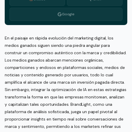
Google
En el paisaje en rápida evolución del marketing digital, los
medios ganados siguen siendo una piedra angular para
construir un compromiso auténtico con la marca y credibilidad.
Los medios ganados abarcan menciones orgánicas,
comparticiones y endosos en plataformas sociales, medios de
noticias y contenido generado por usuarios, todo lo cual
amplifica el alcance de una marca sin inversión pagada directa.
Sin embargo, integrar la optimización de IA en estas estrategias
transforma la forma en que las empresas monitorean, analizan
y capitalizan tales oportunidades. BrandLight, como una
plataforma de análisis sofisticada, juega un papel pivotal al
proporcionar insights en tiempo real sobre conversaciones de
marca y sentimiento, permitiendo a los marketers refinar sus