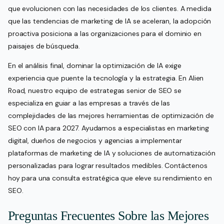
que evolucionen con las necesidades de los clientes. A medida
que las tendencias de marketing de IA se aceleran, la adopción
proactiva posiciona a las organizaciones para el dominio en
paisajes de búsqueda.
En el análisis final, dominar la optimización de IA exige
experiencia que puente la tecnología y la estrategia. En Alien
Road, nuestro equipo de estrategas senior de SEO se
especializa en guiar a las empresas a través de las
complejidades de las mejores herramientas de optimización de
SEO con IA para 2027. Ayudamos a especialistas en marketing
digital, dueños de negocios y agencias a implementar
plataformas de marketing de IA y soluciones de automatización
personalizadas para lograr resultados medibles. Contáctenos
hoy para una consulta estratégica que eleve su rendimiento en
SEO.
Preguntas Frecuentes Sobre las Mejores