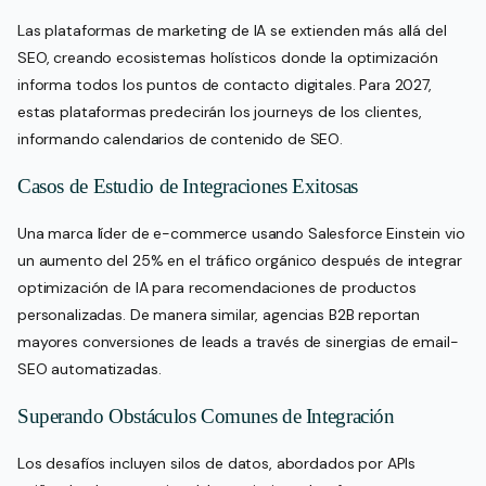
Las plataformas de marketing de IA se extienden más allá del
SEO, creando ecosistemas holísticos donde la optimización
informa todos los puntos de contacto digitales. Para 2027,
estas plataformas predecirán los journeys de los clientes,
informando calendarios de contenido de SEO.
Casos de Estudio de Integraciones Exitosas
Una marca líder de e-commerce usando Salesforce Einstein vio
un aumento del 25% en el tráfico orgánico después de integrar
optimización de IA para recomendaciones de productos
personalizadas. De manera similar, agencias B2B reportan
mayores conversiones de leads a través de sinergias de email-
SEO automatizadas.
Superando Obstáculos Comunes de Integración
Los desafíos incluyen silos de datos, abordados por APIs