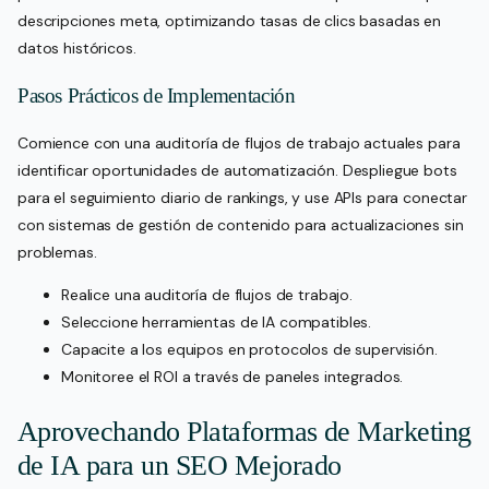
descripciones meta, optimizando tasas de clics basadas en
datos históricos.
Pasos Prácticos de Implementación
Comience con una auditoría de flujos de trabajo actuales para
identificar oportunidades de automatización. Despliegue bots
para el seguimiento diario de rankings, y use APIs para conectar
con sistemas de gestión de contenido para actualizaciones sin
problemas.
Realice una auditoría de flujos de trabajo.
Seleccione herramientas de IA compatibles.
Capacite a los equipos en protocolos de supervisión.
Monitoree el ROI a través de paneles integrados.
Aprovechando Plataformas de Marketing
de IA para un SEO Mejorado