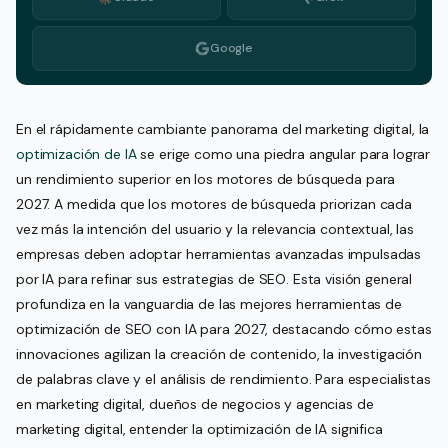
Google
En el rápidamente cambiante panorama del marketing digital, la
optimización de IA
se erige como una piedra angular para lograr
un rendimiento superior en los motores de búsqueda para
2027. A medida que los motores de búsqueda priorizan cada
vez más la intención del usuario y la relevancia contextual, las
empresas deben adoptar herramientas avanzadas impulsadas
por IA para refinar sus estrategias de SEO. Esta visión general
profundiza en la vanguardia de las mejores herramientas de
optimización de SEO con IA para 2027, destacando cómo estas
innovaciones agilizan la creación de contenido, la investigación
de palabras clave y el análisis de rendimiento. Para especialistas
en marketing digital, dueños de negocios y agencias de
marketing digital, entender la optimización de IA significa