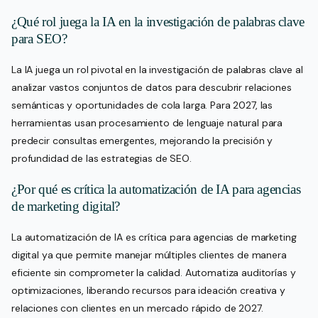
¿Qué rol juega la IA en la investigación de palabras clave
para SEO?
La IA juega un rol pivotal en la investigación de palabras clave al
analizar vastos conjuntos de datos para descubrir relaciones
semánticas y oportunidades de cola larga. Para 2027, las
herramientas usan procesamiento de lenguaje natural para
predecir consultas emergentes, mejorando la precisión y
profundidad de las estrategias de SEO.
¿Por qué es crítica la automatización de IA para agencias
de marketing digital?
La automatización de IA es crítica para agencias de marketing
digital ya que permite manejar múltiples clientes de manera
eficiente sin comprometer la calidad. Automatiza auditorías y
optimizaciones, liberando recursos para ideación creativa y
relaciones con clientes en un mercado rápido de 2027.