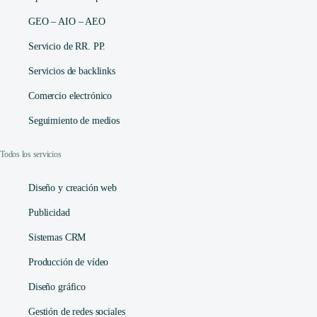
GEO – AIO – AEO
Servicio de RR. PP.
Servicios de backlinks
Comercio electrónico
Seguimiento de medios
Todos los servicios
Diseño y creación web
Publicidad
Sistemas CRM
Producción de vídeo
Diseño gráfico
Gestión de redes sociales