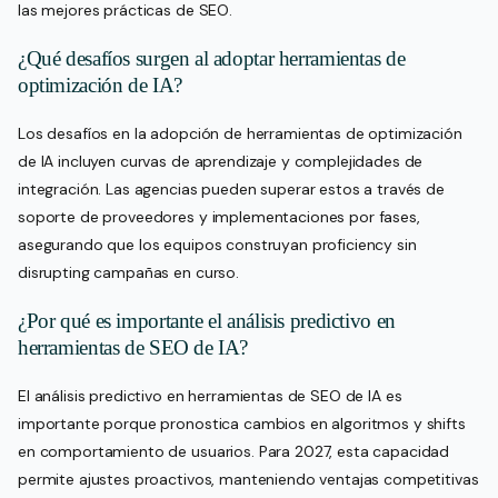
las mejores prácticas de SEO.
¿Qué desafíos surgen al adoptar herramientas de
optimización de IA?
Los desafíos en la adopción de herramientas de optimización
de IA incluyen curvas de aprendizaje y complejidades de
integración. Las agencias pueden superar estos a través de
soporte de proveedores y implementaciones por fases,
asegurando que los equipos construyan proficiency sin
disrupting campañas en curso.
¿Por qué es importante el análisis predictivo en
herramientas de SEO de IA?
El análisis predictivo en herramientas de SEO de IA es
importante porque pronostica cambios en algoritmos y shifts
en comportamiento de usuarios. Para 2027, esta capacidad
permite ajustes proactivos, manteniendo ventajas competitivas