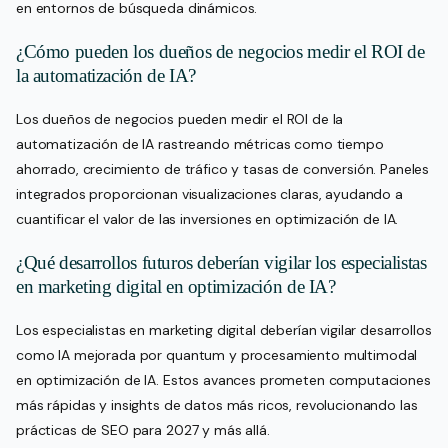
en entornos de búsqueda dinámicos.
¿Cómo pueden los dueños de negocios medir el ROI de
la automatización de IA?
Los dueños de negocios pueden medir el ROI de la
automatización de IA rastreando métricas como tiempo
ahorrado, crecimiento de tráfico y tasas de conversión. Paneles
integrados proporcionan visualizaciones claras, ayudando a
cuantificar el valor de las inversiones en optimización de IA.
¿Qué desarrollos futuros deberían vigilar los especialistas
en marketing digital en optimización de IA?
Los especialistas en marketing digital deberían vigilar desarrollos
como IA mejorada por quantum y procesamiento multimodal
en optimización de IA. Estos avances prometen computaciones
más rápidas y insights de datos más ricos, revolucionando las
prácticas de SEO para 2027 y más allá.