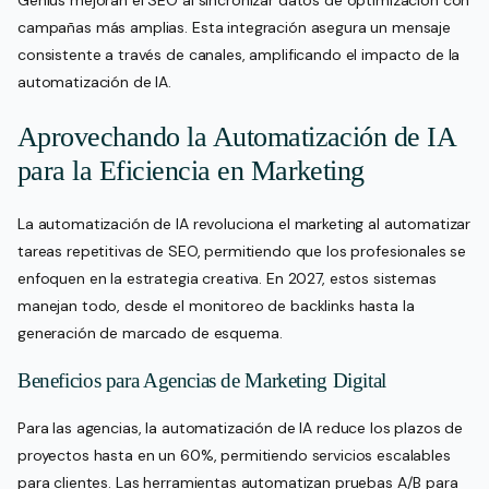
Genius mejoran el SEO al sincronizar datos de optimización con
campañas más amplias. Esta integración asegura un mensaje
consistente a través de canales, amplificando el impacto de la
automatización de IA.
Aprovechando la Automatización de IA
para la Eficiencia en Marketing
La automatización de IA revoluciona el marketing al automatizar
tareas repetitivas de SEO, permitiendo que los profesionales se
enfoquen en la estrategia creativa. En 2027, estos sistemas
manejan todo, desde el monitoreo de backlinks hasta la
generación de marcado de esquema.
Beneficios para Agencias de Marketing Digital
Para las agencias, la automatización de IA reduce los plazos de
proyectos hasta en un 60%, permitiendo servicios escalables
para clientes. Las herramientas automatizan pruebas A/B para