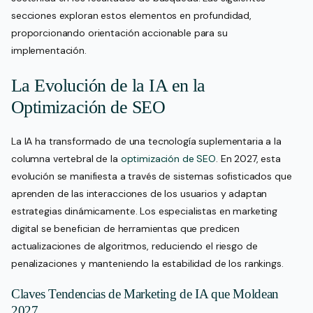
secciones exploran estos elementos en profundidad,
proporcionando orientación accionable para su
implementación.
La Evolución de la IA en la
Optimización de SEO
La IA ha transformado de una tecnología suplementaria a la
columna vertebral de la
optimización de SEO
. En 2027, esta
evolución se manifiesta a través de sistemas sofisticados que
aprenden de las interacciones de los usuarios y adaptan
estrategias dinámicamente. Los especialistas en marketing
digital se benefician de herramientas que predicen
actualizaciones de algoritmos, reduciendo el riesgo de
penalizaciones y manteniendo la estabilidad de los rankings.
Claves Tendencias de Marketing de IA que Moldean
2027