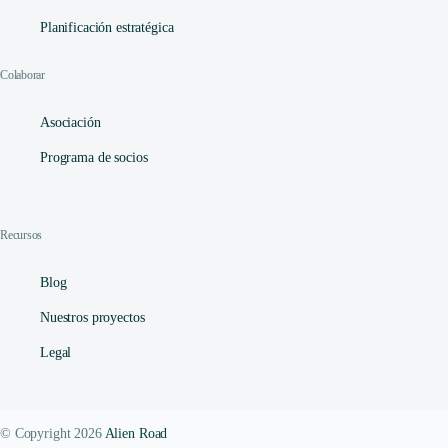
Planificación estratégica
Colaborar
Asociación
Programa de socios
Recursos
Blog
Nuestros proyectos
Legal
© Copyright 2026
Alien Road