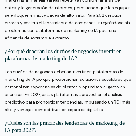
marketing al manejar tareas repetitivas como el análisis de
datos y la generación de informes, permitiendo que los equipos
se enfoquen en actividades de alto valor. Para 2027, reduce
errores y acelera el lanzamiento de campañas, integrándose sin
problemas con plataformas de marketing de IA para una
eficiencia de extremo a extremo.
¿Por qué deberían los dueños de negocios invertir en
plataformas de marketing de IA?
Los dueños de negocios deberían invertir en plataformas de
marketing de IA porque proporcionan soluciones escalables que
personalizan experiencias de clientes y optimizan el gasto en
anuncios. En 2027, estas plataformas aprovechan el análisis
predictivo para pronosticar tendencias, impulsando un ROI más
alto y ventajas competitivas en espacios digitales.
¿Cuáles son las principales tendencias de marketing de
IA para 2027?