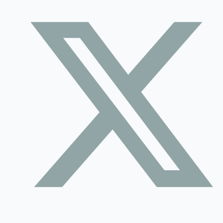
Contact