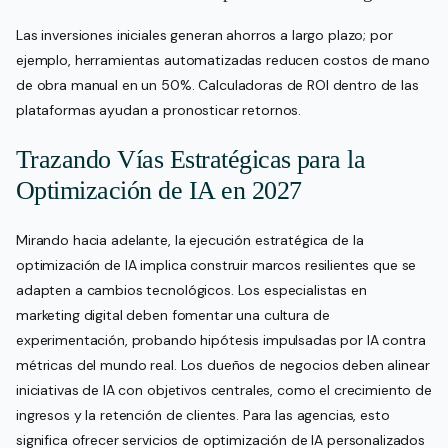
Las inversiones iniciales generan ahorros a largo plazo; por
ejemplo, herramientas automatizadas reducen costos de mano
de obra manual en un 50%. Calculadoras de ROI dentro de las
plataformas ayudan a pronosticar retornos.
Trazando Vías Estratégicas para la
Optimización de IA en 2027
Mirando hacia adelante, la ejecución estratégica de la
optimización de IA implica construir marcos resilientes que se
adapten a cambios tecnológicos. Los especialistas en
marketing digital deben fomentar una cultura de
experimentación, probando hipótesis impulsadas por IA contra
métricas del mundo real. Los dueños de negocios deben alinear
iniciativas de IA con objetivos centrales, como el crecimiento de
ingresos y la retención de clientes. Para las agencias, esto
significa ofrecer servicios de optimización de IA personalizados