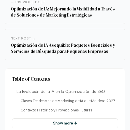
← PREVIOUS POST
Optimización de IA: Mejorando la Visibilidad a Través
de Soluciones de Marketing Estratégicas
NEXT POST →
Optimización de IA Asequible: Paquetes Esenciales y
Servicios de Búsqueda para Pequeñas Empresas
Table of Contents
La Evolución de la IA en la Optimización de SEO
Claves Tendencias de Marketing de IA que Moldean 2027
Contexto Histórico y Proyecciones Futuras
Show more ↓