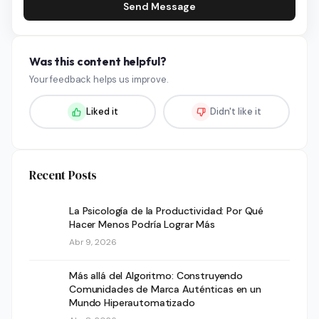
Send Message
Was this content helpful?
Your feedback helps us improve.
Liked it
Didn't like it
Recent Posts
La Psicología de la Productividad: Por Qué
Hacer Menos Podría Lograr Más
Abr 9, 2026
Más allá del Algoritmo: Construyendo
Comunidades de Marca Auténticas en un
Mundo Hiperautomatizado