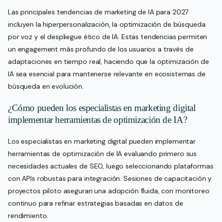
Las principales tendencias de marketing de IA para 2027
incluyen la hiperpersonalización, la optimización de búsqueda
por voz y el despliegue ético de IA. Estas tendencias permiten
un engagement más profundo de los usuarios a través de
adaptaciones en tiempo real, haciendo que la optimización de
IA sea esencial para mantenerse relevante en ecosistemas de
búsqueda en evolución.
¿Cómo pueden los especialistas en marketing digital
implementar herramientas de optimización de IA?
Los especialistas en marketing digital pueden implementar
herramientas de optimización de IA evaluando primero sus
necesidades actuales de SEO, luego seleccionando plataformas
con APIs robustas para integración. Sesiones de capacitación y
proyectos piloto aseguran una adopción fluida, con monitoreo
continuo para refinar estrategias basadas en datos de
rendimiento.