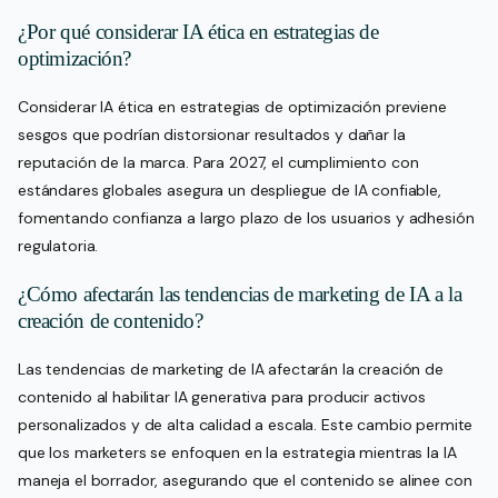
¿Por qué considerar IA ética en estrategias de
optimización?
Considerar IA ética en estrategias de optimización previene
sesgos que podrían distorsionar resultados y dañar la
reputación de la marca. Para 2027, el cumplimiento con
estándares globales asegura un despliegue de IA confiable,
fomentando confianza a largo plazo de los usuarios y adhesión
regulatoria.
¿Cómo afectarán las tendencias de marketing de IA a la
creación de contenido?
Las tendencias de marketing de IA afectarán la creación de
contenido al habilitar IA generativa para producir activos
personalizados y de alta calidad a escala. Este cambio permite
que los marketers se enfoquen en la estrategia mientras la IA
maneja el borrador, asegurando que el contenido se alinee con