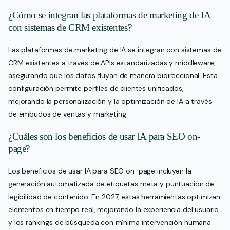
¿Cómo se integran las plataformas de marketing de IA
con sistemas de CRM existentes?
Las plataformas de marketing de IA se integran con sistemas de
CRM existentes a través de APIs estandarizadas y middleware,
asegurando que los datos fluyan de manera bidireccional. Esta
configuración permite perfiles de clientes unificados,
mejorando la personalización y la optimización de IA a través
de embudos de ventas y marketing.
¿Cuáles son los beneficios de usar IA para SEO on-
page?
Los beneficios de usar IA para SEO on-page incluyen la
generación automatizada de etiquetas meta y puntuación de
legibilidad de contenido. En 2027, estas herramientas optimizan
elementos en tiempo real, mejorando la experiencia del usuario
y los rankings de búsqueda con mínima intervención humana.