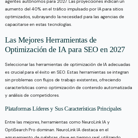
agentes autónomos para 2027. Las proyecciones indican un
aumento del 40% en el tráfico impulsado por IA para sitios
optimizados, subrayando la necesidad para las agencias de
capacitarse en estas tecnologías.
Las Mejores Herramientas de
Optimización de IA para SEO en 2027
Seleccionar las herramientas de optimización de IA adecuadas
es crucial para el éxito en SEO. Estas herramientas se integran
sin problemas con flujos de trabajo existentes, ofreciendo
características como optimización de contenido automatizada
y análisis de competidores.
Plataformas Líderes y Sus Características Principales
Entre las mejores, herramientas como NeuroLink IA y
OptiSearch Pro dominan. NeuroLink IA destaca en el
agrupamiento de palabras clave en tiempo real, utilizando