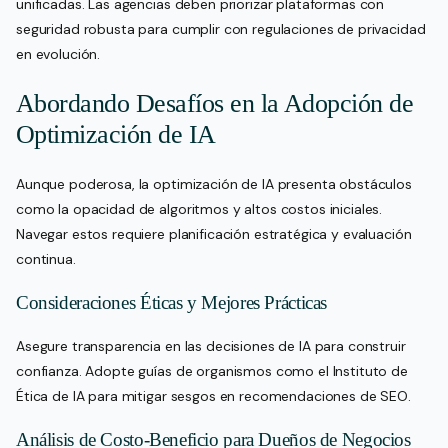
unificadas. Las agencias deben priorizar plataformas con
seguridad robusta para cumplir con regulaciones de privacidad
en evolución.
Abordando Desafíos en la Adopción de
Optimización de IA
Aunque poderosa, la optimización de IA presenta obstáculos
como la opacidad de algoritmos y altos costos iniciales.
Navegar estos requiere planificación estratégica y evaluación
continua.
Consideraciones Éticas y Mejores Prácticas
Asegure transparencia en las decisiones de IA para construir
confianza. Adopte guías de organismos como el Instituto de
Ética de IA para mitigar sesgos en recomendaciones de SEO.
Análisis de Costo-Beneficio para Dueños de Negocios