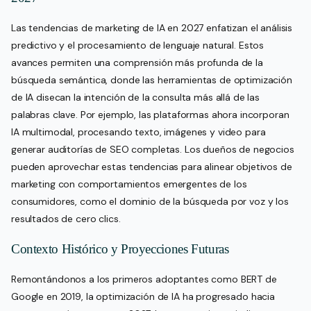
Las tendencias de marketing de IA en 2027 enfatizan el análisis
predictivo y el procesamiento de lenguaje natural. Estos
avances permiten una comprensión más profunda de la
búsqueda semántica, donde las herramientas de optimización
de IA disecan la intención de la consulta más allá de las
palabras clave. Por ejemplo, las plataformas ahora incorporan
IA multimodal, procesando texto, imágenes y video para
generar auditorías de SEO completas. Los dueños de negocios
pueden aprovechar estas tendencias para alinear objetivos de
marketing con comportamientos emergentes de los
consumidores, como el dominio de la búsqueda por voz y los
resultados de cero clics.
Contexto Histórico y Proyecciones Futuras
Remontándonos a los primeros adoptantes como BERT de
Google en 2019, la optimización de IA ha progresado hacia