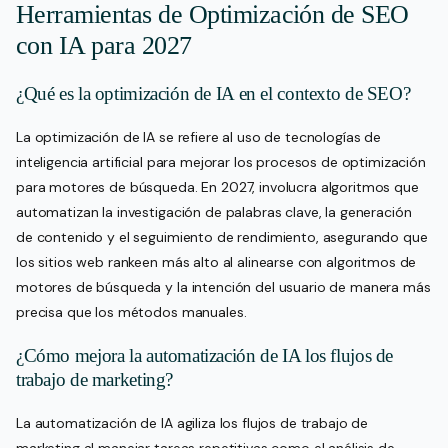
Herramientas de Optimización de SEO
con IA para 2027
¿Qué es la optimización de IA en el contexto de SEO?
La optimización de IA se refiere al uso de tecnologías de
inteligencia artificial para mejorar los procesos de optimización
para motores de búsqueda. En 2027, involucra algoritmos que
automatizan la investigación de palabras clave, la generación
de contenido y el seguimiento de rendimiento, asegurando que
los sitios web rankeen más alto al alinearse con algoritmos de
motores de búsqueda y la intención del usuario de manera más
precisa que los métodos manuales.
¿Cómo mejora la automatización de IA los flujos de
trabajo de marketing?
La automatización de IA agiliza los flujos de trabajo de