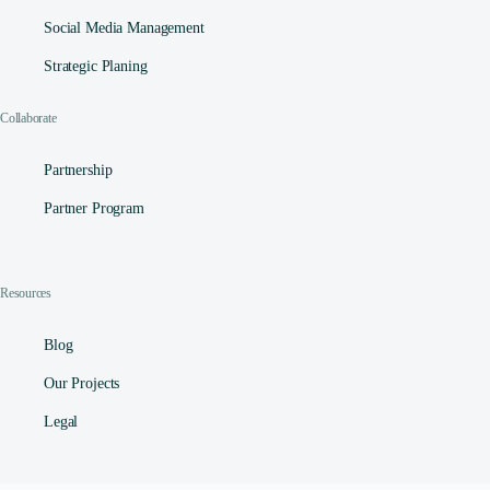
Social Media Management​
Strategic Planing
Collaborate
Partnership
Partner Program
Resources
Blog
Our Projects
Legal