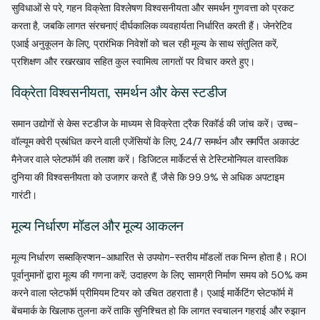
सुविधाओं से परे, गहन विक्रेता विश्लेषण विश्वसनीयता और समर्थन गुणवत्ता को प्रकट
करता है, जबकि लागत संरचनाएं दीर्घकालिक व्यवहार्यता निर्धारित करती हैं। जेनरेटिव
एआई अनुकूलन के लिए, प्रारंभिक निवेशों को चल रही मूल्य के साथ संतुलित करें,
प्रशिक्षण और रखरखाव सहित कुल स्वामित्व लागतों पर विचार करते हुए।
विक्रेता विश्वसनीयता, समर्थन और केस स्टडीज
समान उद्योगों से केस स्टडीज के माध्यम से विक्रेता ट्रैक रिकॉर्ड की जांच करें। उच्च-
वॉल्यूम क्वेरी प्रबंधित करने वाली एजेंसियों के लिए, 24/7 समर्थन और समर्पित अकाउंट
मैनेजर वाले प्लेटफॉर्म की तलाश करें। डिजिटल मार्केटर्स से टेस्टिमोनियल वास्तविक
दुनिया की विश्वसनीयता को उजागर करते हैं, जैसे कि 99.9% से अधिक अपटाइम
गारंटी।
मूल्य निर्धारण मॉडल और मूल्य आकलन
मूल्य निर्धारण सब्सक्रिप्शन-आधारित से उपयोग-स्तरीय मॉडलों तक भिन्न होता है। ROI
पूर्वानुमानों द्वारा मूल्य की गणना करें; उदाहरण के लिए, सामग्री निर्माण समय को 50% कम
करने वाला प्लेटफॉर्म प्रीमियम टियर को उचित ठहराता है। एआई मार्केटिंग प्लेटफॉर्म में
बेंचमार्क के खिलाफ तुलना करें ताकि सुनिश्चित हो कि लागत स्वचालन गहराई और रुझान