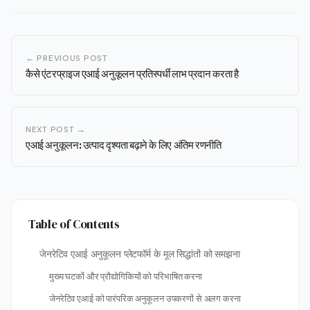
← PREVIOUS POST
कैसे एंटरप्राइज एआई अनुकूलन प्रतिस्पर्धी लाभ प्रदान करता है
NEXT POST →
एआई अनुकूलन: उत्पाद दृश्यता बढ़ाने के लिए अंतिम रणनीति
Table of Contents
जेनरेटिव एआई अनुकूलन प्लेटफॉर्म के मूल सिद्धांतों को समझना
मुख्य घटकों और प्रौद्योगिकियों को परिभाषित करना
जेनरेटिव एआई को पारंपरिक अनुकूलन उपकरणों से अलग करना