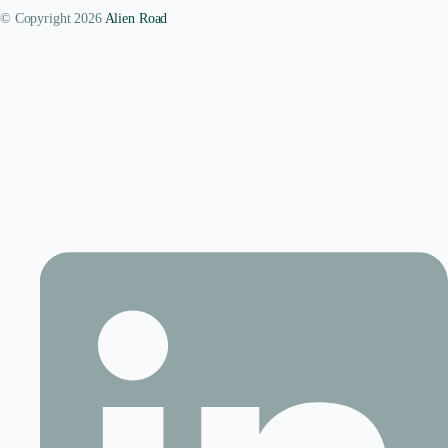
© Copyright 2026
Alien Road