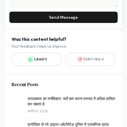
Send Message
Was this content helpful?
Your feedback helps us improve.
Liked it
Didn't like it
Recent Posts
उत्पादकता का मनोविज्ञान: क्यों कम करना वास्तव में अधिक हासिल
कर सकता है
अप्रैल 9, 2026
एल्गोरिदम से परे: हाइपर-ऑटोमेटेड दुनिया में प्रामाणिक ब्रांड