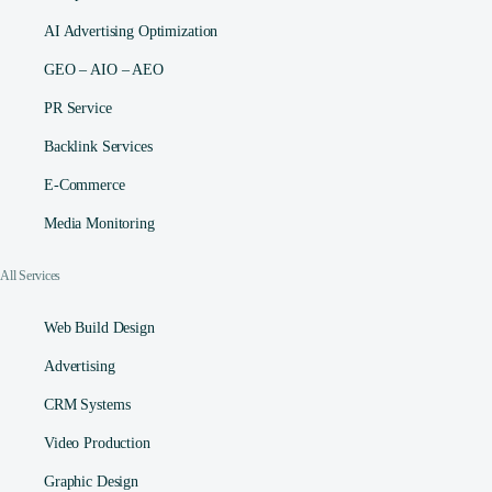
AI Advertising Optimization
GEO – AIO – AEO
PR Service
Backlink Services
E-Commerce
Media Monitoring
All Services
Web Build Design
Advertising
CRM Systems
Video Production
Graphic Design