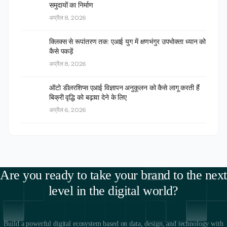
समुदायों का निर्माण
अप्रैल 8, 2026
क्लिक्स से रूपांतरण तक: एआई युग में क्षणभंगुर उपभोक्ता ध्यान को
कैसे पकड़ें
अप्रैल 8, 2026
ऑटो डीलरशिप्स एआई विज्ञापन अनुकूलन को कैसे लागू करती हैं
बिक्री वृद्धि को बढ़ावा देने के लिए
अप्रैल 6, 2026
Are you ready to take your brand to the next
level in the digital world?
Build a powerful digital ecosystem based on data, design, and technology with