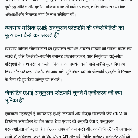
पूर्वाग्रह ऑडिट और क्रॉस-मीडिया क्षमताओं वाले उपकरण, ताकि विकसित उपभोक्ता
अपेक्षाओं और नियामक मांगों के साथ संरेखित रहें।
व्यवसाय मालिक एआई अनुकूलन प्लेटफॉर्म की स्केलेबिलिटी का
मूल्यांकन कैसे कर सकते हैं?
व्यवसाय मालिक स्केलेबिलिटी का मूल्यांकन संसाधन आवंटन मॉडलों की समीक्षा करके कर
सकते हैं, जैसे कि ऑटो-स्केलिंग क्लाउड इंफ्रास्ट्रक्चर, और सिमुलेटेड हाई-लोड
परिदृश्यों के साथ परीक्षण करके। विकास का समर्थन करने वाले लचीले मूल्य निर्धारण
टियर और एकीकरण रोडमैप की जांच करें, सुनिश्चित करें कि प्लेटफॉर्म प्रदर्शन में गिरावट
के बिना बढ़े हुए डेटा वॉल्यूम को संभाले।
जेनरेटिव एआई अनुकूलन प्लेटफॉर्म चुनने में एकीकरण की क्या
भूमिका है?
एकीकरण महत्वपूर्ण है क्योंकि यह एआई प्लेटफॉर्म और मौजूदा उपकरणों जैसे CRM या
विश्लेषण सॉफ्टवेयर के बीच सहज डेटा प्रवाह की अनुमति देता है, अनुकूलन
प्रभावशीलता को बढ़ाता है। सेटअप समय को कम करने और तकनीकी स्टैक में स्वचालन
लाभों को अधिकतम करने के लिए ओपन API और पूर्व-निर्मित कनेक्टर वाले प्लेटफॉर्म को