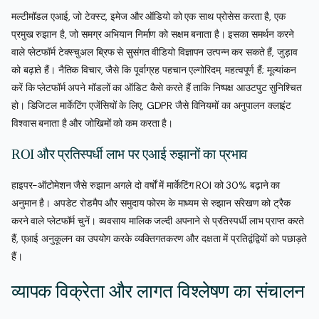
मल्टीमॉडल एआई, जो टेक्स्ट, इमेज और ऑडियो को एक साथ प्रोसेस करता है, एक
प्रमुख रुझान है, जो समग्र अभियान निर्माण को सक्षम बनाता है। इसका समर्थन करने
वाले प्लेटफॉर्म टेक्स्चुअल ब्रिफ से सुसंगत वीडियो विज्ञापन उत्पन्न कर सकते हैं, जुड़ाव
को बढ़ाते हैं। नैतिक विचार, जैसे कि पूर्वाग्रह पहचान एल्गोरिदम, महत्वपूर्ण हैं; मूल्यांकन
करें कि प्लेटफॉर्म अपने मॉडलों का ऑडिट कैसे करते हैं ताकि निष्पक्ष आउटपुट सुनिश्चित
हो। डिजिटल मार्केटिंग एजेंसियों के लिए, GDPR जैसे विनियमों का अनुपालन क्लाइंट
विश्वास बनाता है और जोखिमों को कम करता है।
ROI और प्रतिस्पर्धी लाभ पर एआई रुझानों का प्रभाव
हाइपर-ऑटोमेशन जैसे रुझान अगले दो वर्षों में मार्केटिंग ROI को 30% बढ़ाने का
अनुमान है। अपडेट रोडमैप और समुदाय फोरम के माध्यम से रुझान संरेखण को ट्रैक
करने वाले प्लेटफॉर्म चुनें। व्यवसाय मालिक जल्दी अपनाने से प्रतिस्पर्धी लाभ प्राप्त करते
हैं, एआई अनुकूलन का उपयोग करके व्यक्तिगतकरण और दक्षता में प्रतिद्वंद्वियों को पछाड़ते
हैं।
व्यापक विक्रेता और लागत विश्लेषण का संचालन