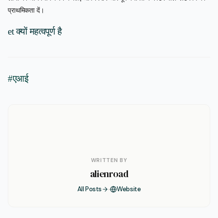
प्राथमिकता दें।
et क्यों महत्वपूर्ण है
#एआई
WRITTEN BY
alienroad
All Posts
Website