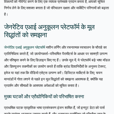
विकल्पों को नेविगेट करने के लिए एक व्यापक फ्रेमवर्क प्रदान करता है, आपको सूचित
निर्णय लेने के लिए सशक्त बनाता है जो परिचालन दक्षता और मार्केटिंग परिणामों को बढ़ाता
है।
जेनरेटिव एआई अनुकूलन प्लेटफॉर्म के मूल
सिद्धांतों को समझना
जेनरेटिव एआई अनुकूलन प्लेटफॉर्म
मशीन लर्निंग और रचनात्मक स्वचालन के चौराहे का
प्रतिनिधित्व करते हैं, जो उपयोगकर्ता-परिभाषित पैरामीटर्स के आधार पर सामग्री उत्पन्न
और परिष्कृत करने के लिए डिज़ाइन किए गए हैं। उनके मूल में, ये प्लेटफॉर्म बड़े भाषा मॉडल
और डिफ्यूजन तकनीकों का उपयोग करते हैं ताकि ब्रांड दिशानिर्देशों के अनुरूप टेक्स्ट,
इमेज या यहां तक कि वीडियो एसेट्स उत्पन्न करें। डिजिटल मार्केटर्स के लिए, चयन
मानदंडों में गोता लगाने से पहले इन मूल सिद्धांतों को समझना आवश्यक है, क्योंकि यह
प्रदर्शन और सीमाओं के आसपास अपेक्षाओं को सूचित करता है।
मुख्य घटकों और प्रौद्योगिकियों को परिभाषित करना
प्राथमिक घटक प्राकृतिक भाषा प्रसंस्करण इंजन शामिल हैं, जो इनपुट डेटा को पार्स