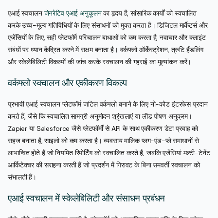
एआई स्वचालन
जेनरेटिव एआई अनुकूलन
का हृदय है, सांसारिक कार्यों को स्वचालित
करके उच्च-मूल्य गतिविधियों के लिए संसाधनों को मुक्त करता है। डिजिटल मार्केटर्स और
एजेंसियों के लिए, सही प्लेटफॉर्म परिचालन बाधाओं को कम करता है, नवाचार और क्लाइंट
संबंधों पर ध्यान केंद्रित करने में सक्षम बनाता है। वर्कफ्लो ऑर्केस्ट्रेशन, त्रुटि हैंडलिंग
और स्केलेबिलिटी विकल्पों की जांच करके स्वचालन की गहराई का मूल्यांकन करें।
वर्कफ्लो स्वचालन और एकीकरण विकल्प
प्रभावी एआई स्वचालन प्लेटफॉर्म जटिल वर्कफ्लो बनाने के लिए नो-कोड इंटरफेस प्रदान
करते हैं, जैसे कि स्वचालित सामग्री अनुमोदन श्रृंखलाएं या लीड पोषण अनुक्रम।
Zapier या Salesforce जैसे प्लेटफॉर्मों से API के साथ एकीकरण डेटा प्रवाह को
सहज बनाता है, साइलो को कम करता है। व्यवसाय मालिक प्लग-एंड-प्ले समाधानों से
लाभान्वित होते हैं जो नियमित रिपोर्टिंग को स्वचालित करते हैं, जबकि एजेंसियां मल्टी-टेनेंट
आर्किटेक्चर की सराहना करती हैं जो प्रदर्शन में गिरावट के बिना समवर्ती स्वचालन को
संभालती हैं।
एआई स्वचालन में स्केलेबिलिटी और संसाधन प्रबंधन