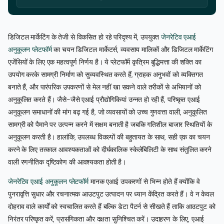
डिजिटल मार्केटिंग के तेजी से विकसित हो रहे परिदृश्य में, उपयुक्त
जेनरेटिव एआई
अनुकूलन प्लेटफॉर्म
का चयन डिजिटल मार्केटर्स, व्यवसाय मालिकों और डिजिटल मार्केटिंग
एजेंसियों के लिए एक महत्वपूर्ण निर्णय है। ये प्लेटफॉर्म कृत्रिम बुद्धिमत्ता की शक्ति का
उपयोग करके सामग्री निर्माण को सुव्यवस्थित करते हैं, ग्राहक अनुभवों को व्यक्तिगत
बनाते हैं, और पारंपरिक उपकरणों से मेल नहीं खा सकने वाले तरीकों से अभियानों को
अनुकूलित करते हैं। जैसे-जैसे एआई प्रौद्योगिकियां उन्नत हो रही हैं, परिष्कृत एआई
अनुकूलन समाधानों की मांग बढ़ गई है, जो व्यवसायों को उच्च गुणवत्ता वाली, अनुकूलित
सामग्री को पैमाने पर उत्पन्न करने में सक्षम बनाती है जबकि गतिशील बाजार स्थितियों के
अनुकूलन करती है। हालांकि, उपलब्ध विकल्पों की बहुतायत के साथ, सही एक का चयन
करने के लिए तत्काल आवश्यकताओं को दीर्घकालिक स्केलेबिलिटी के साथ संतुलित करने
वाली रणनीतिक दृष्टिकोण की आवश्यकता होती है।
जेनरेटिव एआई अनुकूलन प्लेटफॉर्म
मानक एआई उपकरणों से भिन्न होते हैं क्योंकि वे
पुनरावृत्ति सुधार और रचनात्मक आउटपुट उत्पादन पर ध्यान केंद्रित करते हैं। वे न केवल
दोहराव वाले कार्यों को स्वचालित करते हैं बल्कि डेटा पैटर्न से सीखते हैं ताकि आउटपुट को
निरंतर परिष्कृत करें, प्रासंगिकता और दक्षता सुनिश्चित करें। उदाहरण के लिए, एआई