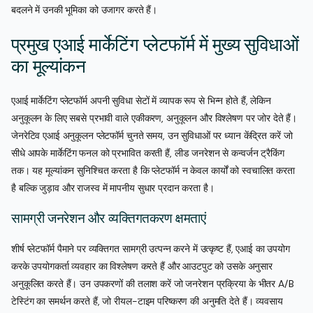
बदलने में उनकी भूमिका को उजागर करते हैं।
प्रमुख एआई मार्केटिंग प्लेटफॉर्म में मुख्य सुविधाओं
का मूल्यांकन
एआई मार्केटिंग प्लेटफॉर्म अपनी सुविधा सेटों में व्यापक रूप से भिन्न होते हैं, लेकिन
अनुकूलन के लिए सबसे प्रभावी वाले एकीकरण, अनुकूलन और विश्लेषण पर जोर देते हैं।
जेनरेटिव एआई अनुकूलन प्लेटफॉर्म चुनते समय, उन सुविधाओं पर ध्यान केंद्रित करें जो
सीधे आपके मार्केटिंग फनल को प्रभावित करती हैं, लीड जनरेशन से कन्वर्जन ट्रैकिंग
तक। यह मूल्यांकन सुनिश्चित करता है कि प्लेटफॉर्म न केवल कार्यों को स्वचालित करता
है बल्कि जुड़ाव और राजस्व में मापनीय सुधार प्रदान करता है।
सामग्री जनरेशन और व्यक्तिगतकरण क्षमताएं
शीर्ष प्लेटफॉर्म पैमाने पर व्यक्तिगत सामग्री उत्पन्न करने में उत्कृष्ट हैं, एआई का उपयोग
करके उपयोगकर्ता व्यवहार का विश्लेषण करते हैं और आउटपुट को उसके अनुसार
अनुकूलित करते हैं। उन उपकरणों की तलाश करें जो जनरेशन प्रक्रिया के भीतर A/B
टेस्टिंग का समर्थन करते हैं, जो रीयल-टाइम परिष्करण की अनुमति देते हैं। व्यवसाय