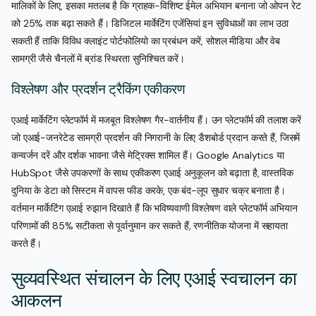
मालिकों के लिए, इसका मतलब है कि ग्राहक-विशिष्ट ईमेल अभियान बनाना जो ओपन रेट
को 25% तक बढ़ा सकते हैं। डिजिटल मार्केटिंग एजेंसियां इन सुविधाओं का लाभ उठा
सकती हैं ताकि विविध क्लाइंट पोर्टफोलियो का प्रबंधन करें, सोशल मीडिया और वेब
सामग्री जैसे चैनलों में ब्रांड स्थिरता सुनिश्चित करें।
विश्लेषण और प्रदर्शन ट्रैकिंग एकीकरण
एआई मार्केटिंग प्लेटफॉर्म में मजबूत विश्लेषण गैर-वार्तनीय हैं। उन प्लेटफॉर्म की तलाश करें
जो एआई-जनरेटेड सामग्री प्रदर्शन की निगरानी के लिए डैशबोर्ड प्रदान करते हैं, जिसमें
कन्वर्जन दरें और दर्शक भावना जैसे मेट्रिक्स शामिल हैं। Google Analytics या
HubSpot जैसे उपकरणों के साथ एकीकरण एआई अनुकूलन को बढ़ाता है, वास्तविक
दुनिया के डेटा को सिस्टम में वापस फीड करके, एक बंद-लूप सुधार चक्र बनाता है।
वर्तमान मार्केटिंग एआई रुझान दिखाते हैं कि भविष्यवाणी विश्लेषण वाले प्लेटफॉर्म अभियान
परिणामों की 85% सटीकता से पूर्वानुमान कर सकते हैं, रणनीतिक योजना में सहायता
करते हैं।
सुव्यवस्थित संचालन के लिए एआई स्वचालन का
आकलन