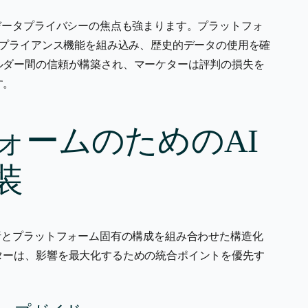
データプライバシーの焦点も強まります。プラットフォ
ンプライアンス機能を組み込み、歴史的データの使用を確
ルダー間の信頼が構築され、マーケターは評判の損失を
す。
ォームのためのAI
装
析とプラットフォーム固有の構成を組み合わせた構造化
ターは、影響を最大化するための統合ポイントを優先す