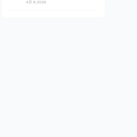
4月 8, 2026