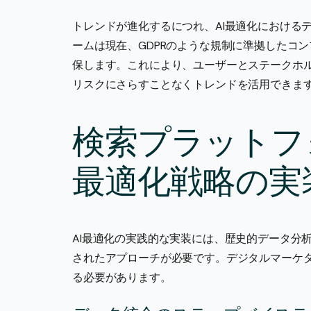
トレンドが進化するにつれ、AI最適化における
ームは現在、GDPRのような規制に準拠したコ
保します。これにより、ユーザーとステークホ
リスクにさらすことなくトレンドを活用できま
検索プラットフ
最適化戦略の実
AI最適化の実践的な実装には、歴史的データ分
されたアプローチが必要です。デジタルマーケ
る必要があります。