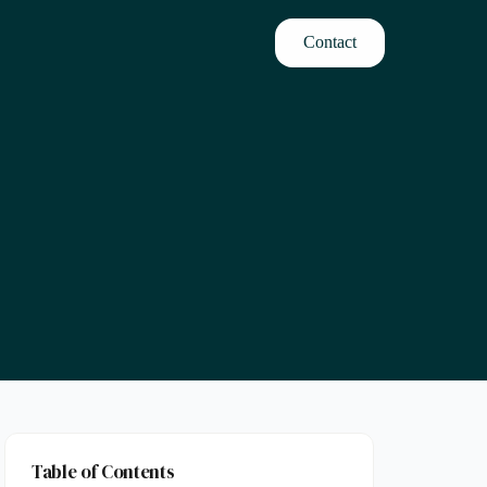
Contact
Table of Contents