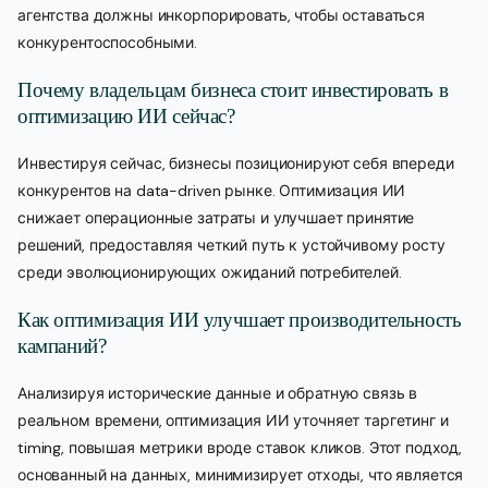
агентства должны инкорпорировать, чтобы оставаться
конкурентоспособными.
Почему владельцам бизнеса стоит инвестировать в
оптимизацию ИИ сейчас?
Инвестируя сейчас, бизнесы позиционируют себя впереди
конкурентов на data-driven рынке. Оптимизация ИИ
снижает операционные затраты и улучшает принятие
решений, предоставляя четкий путь к устойчивому росту
среди эволюционирующих ожиданий потребителей.
Как оптимизация ИИ улучшает производительность
кампаний?
Анализируя исторические данные и обратную связь в
реальном времени, оптимизация ИИ уточняет таргетинг и
timing, повышая метрики вроде ставок кликов. Этот подход,
основанный на данных, минимизирует отходы, что является