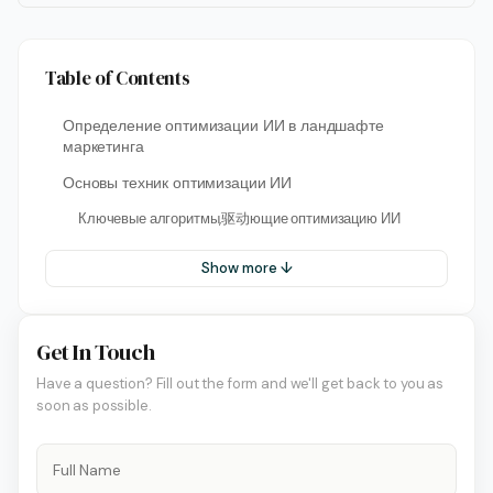
Table of Contents
Определение оптимизации ИИ в ландшафте
маркетинга
Основы техник оптимизации ИИ
Ключевые алгоритмы,驱动ющие оптимизацию ИИ
Show more ↓
Get In Touch
Have a question? Fill out the form and we'll get back to you as
soon as possible.