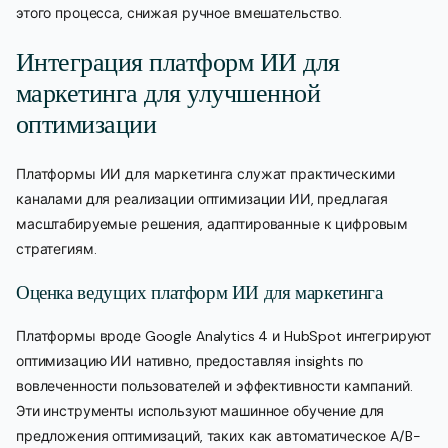
этого процесса, снижая ручное вмешательство.
Интеграция платформ ИИ для
маркетинга для улучшенной
оптимизации
Платформы ИИ для маркетинга служат практическими
каналами для реализации оптимизации ИИ, предлагая
масштабируемые решения, адаптированные к цифровым
стратегиям.
Оценка ведущих платформ ИИ для маркетинга
Платформы вроде Google Analytics 4 и HubSpot интегрируют
оптимизацию ИИ нативно, предоставляя insights по
вовлеченности пользователей и эффективности кампаний.
Эти инструменты используют машинное обучение для
предложения оптимизаций, таких как автоматическое A/B-