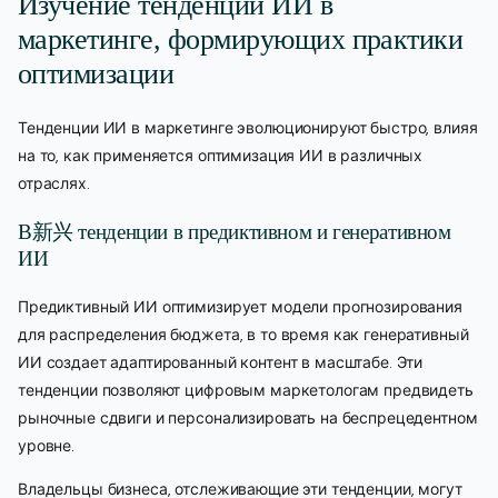
Изучение тенденций ИИ в
маркетинге, формирующих практики
оптимизации
Тенденции ИИ в маркетинге эволюционируют быстро, влияя
на то, как применяется оптимизация ИИ в различных
отраслях.
В新兴 тенденции в предиктивном и генеративном
ИИ
Предиктивный ИИ оптимизирует модели прогнозирования
для распределения бюджета, в то время как генеративный
ИИ создает адаптированный контент в масштабе. Эти
тенденции позволяют цифровым маркетологам предвидеть
рыночные сдвиги и персонализировать на беспрецедентном
уровне.
Владельцы бизнеса, отслеживающие эти тенденции, могут