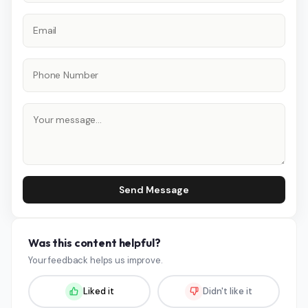
Send Message
Was this content helpful?
Your feedback helps us improve.
Liked it
Didn't like it