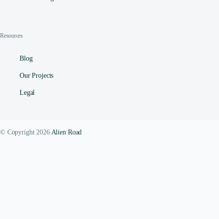
Resources
Blog
Our Projects
Legal
© Copyright 2026
Alien Road
Contact