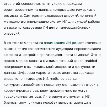
стратегий, основанных на интуиции, к подходам,
ориентированным на данные, которые дают измеримые
результаты. Сам термин охватывает широкий, но точный
методологию: оптимизацию систем ИИ для лучшей работы,
а также использование ИИ для оптимизации бизнес-
операций.
В контексте маркетинга
оптимизация ИИ решает
ключевые
вызовы, такие как сегментация аудитории, персонализация
контента и настройка производительности кампаний. Это не
просто модное слово, а фундаментальный сдвиг, enabled
прогрессом в вычислительной мощности и доступности
данных. Цифровые маркетинговые агентства все чаще
внедряют оптимизацию ИИ, чтобы оставаться
конкурентоспособными, поскольку она позволяет вносить
корректировки в реальном времени, чего не могут
традиционные методы. Интегрируя инструменты ИИ,
бизнесы могут снижать неэффективность, уменьшать