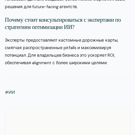
решения для future-facing агентств.
Почему стоит консультироваться с экспертами по
стратегиям оптимизации ИИ?
Эксперты предоставляют кастомные дорожные карты,
смягчая распространенные pitfalls и максимизируя
потенциал. Для владельцев бизнеса это ускоряет ROI,
обеспечивая alignment с более широкими целями.
#ИИ