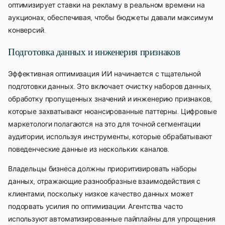
оптимизирует ставки на рекламу в реальном времени на
аукционах, обеспечивая, чтобы бюджеты давали максимум
конверсий.
Подготовка данных и инженерия признаков
Эффективная оптимизация ИИ начинается с тщательной
подготовки данных. Это включает очистку наборов данных,
обработку пропущенных значений и инженерию признаков,
которые захватывают нюансированные паттерны. Цифровые
маркетологи полагаются на это для точной сегментации
аудитории, используя инструменты, которые обрабатывают
поведенческие данные из нескольких каналов.
Владельцы бизнеса должны приоритизировать наборы
данных, отражающие разнообразные взаимодействия с
клиентами, поскольку низкое качество данных может
подорвать усилия по оптимизации. Агентства часто
используют автоматизированные пайплайны для упрощения