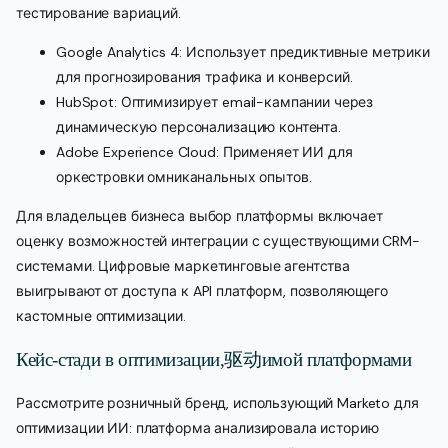
тестирование вариаций.
Google Analytics 4: Использует предиктивные метрики
для прогнозирования трафика и конверсий.
HubSpot: Оптимизирует email-кампании через
динамическую персонализацию контента.
Adobe Experience Cloud: Применяет ИИ для
оркестровки омниканальных опытов.
Для владельцев бизнеса выбор платформы включает
оценку возможностей интеграции с существующими CRM-
системами. Цифровые маркетинговые агентства
выигрывают от доступа к API платформ, позволяющего
кастомные оптимизации.
Кейс-стади в оптимизации,驱动имой платформами
Рассмотрите розничный бренд, использующий Marketo для
оптимизации ИИ: платформа анализировала историю