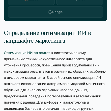
Google
Определение оптимизации ИИ в
ландшафте маркетинга
Оптимизация ИИ относится
к систематическому
применению техник искусственного интеллекта для
уточнения процессов, повышения производительности и
максимизации результатов в различных областях, особенно
в цифровом маркетинге. В своей основе оптимизация ИИ
включает использование алгоритмов и моделей машинного
обучения для анализа огромных наборов данных,
предсказания поведения пользователей и автоматизации
принятия решений. Для цифровых маркетологов и
владельцев бизнеса это означает переход от ручных