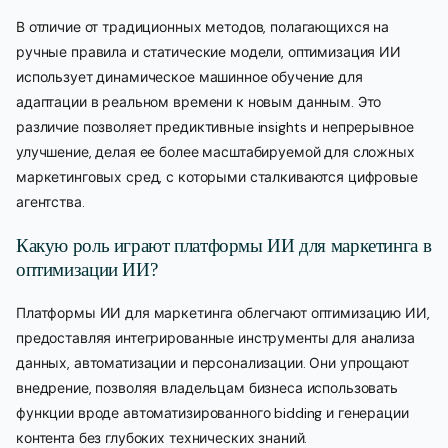
В отличие от традиционных методов, полагающихся на
ручные правила и статические модели, оптимизация ИИ
использует динамическое машинное обучение для
адаптации в реальном времени к новым данным. Это
различие позволяет предиктивные insights и непрерывное
улучшение, делая ее более масштабируемой для сложных
маркетинговых сред, с которыми сталкиваются цифровые
агентства.
Какую роль играют платформы ИИ для маркетинга в
оптимизации ИИ?
Платформы ИИ для маркетинга облегчают оптимизацию ИИ,
предоставляя интегрированные инструменты для анализа
данных, автоматизации и персонализации. Они упрощают
внедрение, позволяя владельцам бизнеса использовать
функции вроде автоматизированного bidding и генерации
контента без глубоких технических знаний.