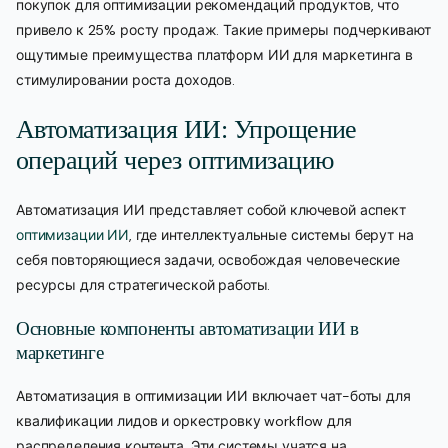
покупок для оптимизации рекомендаций продуктов, что
привело к 25% росту продаж. Такие примеры подчеркивают
ощутимые преимущества платформ ИИ для маркетинга в
стимулировании роста доходов.
Автоматизация ИИ: Упрощение
операций через оптимизацию
Автоматизация ИИ представляет собой ключевой аспект
оптимизации ИИ
, где интеллектуальные системы берут на
себя повторяющиеся задачи, освобождая человеческие
ресурсы для стратегической работы.
Основные компоненты автоматизации ИИ в
маркетинге
Автоматизация в оптимизации ИИ включает чат-боты для
квалификации лидов и оркестровку workflow для
распределения контента. Эти системы учатся на