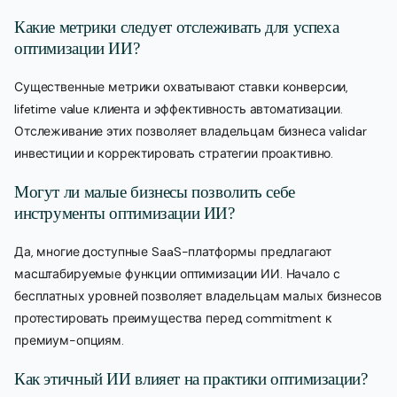
Какие метрики следует отслеживать для успеха
оптимизации ИИ?
Существенные метрики охватывают ставки конверсии,
lifetime value клиента и эффективность автоматизации.
Отслеживание этих позволяет владельцам бизнеса validar
инвестиции и корректировать стратегии проактивно.
Могут ли малые бизнесы позволить себе
инструменты оптимизации ИИ?
Да, многие доступные SaaS-платформы предлагают
масштабируемые функции оптимизации ИИ. Начало с
бесплатных уровней позволяет владельцам малых бизнесов
протестировать преимущества перед commitment к
премиум-опциям.
Как этичный ИИ влияет на практики оптимизации?