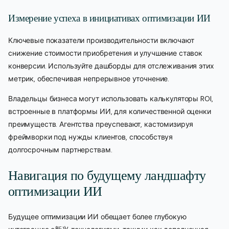
Измерение успеха в инициативах оптимизации ИИ
Ключевые показатели производительности включают
снижение стоимости приобретения и улучшение ставок
конверсии. Используйте дашборды для отслеживания этих
метрик, обеспечивая непрерывное уточнение.
Владельцы бизнеса могут использовать калькуляторы ROI,
встроенные в платформы ИИ, для количественной оценки
преимуществ. Агентства преуспевают, кастомизируя
фреймворки под нужды клиентов, способствуя
долгосрочным партнерствам.
Навигация по будущему ландшафту
оптимизации ИИ
Будущее оптимизации ИИ обещает более глубокую