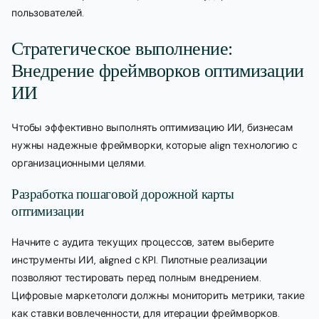
пользователей.
Стратегическое выполнение:
Внедрение фреймворков оптимизации
ИИ
Чтобы эффективно выполнять оптимизацию ИИ, бизнесам
нужны надежные фреймворки, которые align технологию с
организационными целями.
Разработка пошаговой дорожной карты
оптимизации
Начните с аудита текущих процессов, затем выберите
инструменты ИИ, aligned с KPI. Пилотные реализации
позволяют тестировать перед полным внедрением.
Цифровые маркетологи должны мониторить метрики, такие
как ставки вовлеченности, для итерации фреймворков.