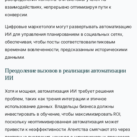
взаимодействиях, непрерывно оптимизируя пути к
конверсии.
Цифровые маркетологи могут развертывать автоматизацию
ИИ для управления планированием в социальных сетях,
обеспечивая, чтобы посты соответствовали пиковым
временам вовлеченности, предсказанным историческими
данными.
Преодоление вызовов в реализации автоматизации
ИИ
Хотя и мощная, автоматизация ИИ требует решения
проблем, таких как трения интеграции и этичное
использование данных. Владельцы бизнеса должны
инвестировать в обучение, чтобы максимизировать ROI,
поскольку неоптимизированная автоматизация может
привести к неэффективности. Агентства смягчают это через