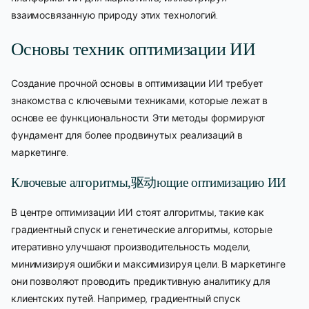
взаимосвязанную природу этих технологий.
Основы техник оптимизации ИИ
Создание прочной основы в оптимизации ИИ требует
знакомства с ключевыми техниками, которые лежат в
основе ее функциональности. Эти методы формируют
фундамент для более продвинутых реализаций в
маркетинге.
Ключевые алгоритмы,驱动ющие оптимизацию ИИ
В центре оптимизации ИИ стоят алгоритмы, такие как
градиентный спуск и генетические алгоритмы, которые
итеративно улучшают производительность модели,
минимизируя ошибки и максимизируя цели. В маркетинге
они позволяют проводить предиктивную аналитику для
клиентских путей. Например, градиентный спуск