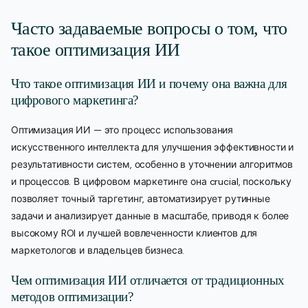
Часто задаваемые вопросы о том, что
такое оптимизация ИИ
Что такое оптимизация ИИ и почему она важна для
цифрового маркетинга?
Оптимизация ИИ — это процесс использования
искусственного интеллекта для улучшения эффективности и
результативности систем, особенно в уточнении алгоритмов
и процессов. В цифровом маркетинге она crucial, поскольку
позволяет точный таргетинг, автоматизирует рутинные
задачи и анализирует данные в масштабе, приводя к более
высокому ROI и лучшей вовлеченности клиентов для
маркетологов и владельцев бизнеса.
Чем оптимизация ИИ отличается от традиционных
методов оптимизации?