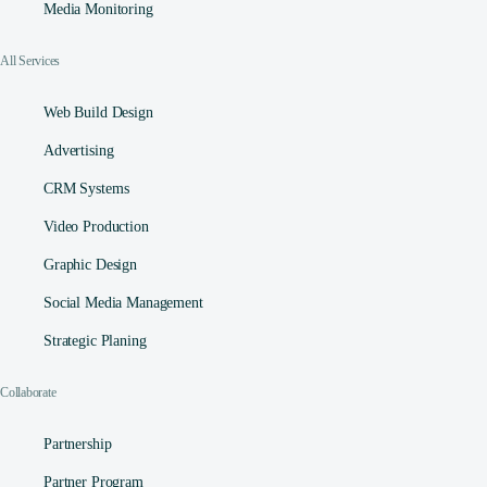
Media Monitoring
All Services
Web Build Design
Advertising
CRM Systems
Video Production
Graphic Design
Social Media Management​
Strategic Planing
Collaborate
Partnership
Partner Program