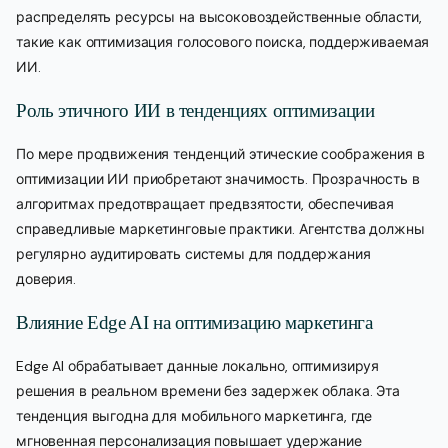
распределять ресурсы на высоковоздейственные области,
такие как оптимизация голосового поиска, поддерживаемая
ИИ.
Роль этичного ИИ в тенденциях оптимизации
По мере продвижения тенденций этические соображения в
оптимизации ИИ приобретают значимость. Прозрачность в
алгоритмах предотвращает предвзятости, обеспечивая
справедливые маркетинговые практики. Агентства должны
регулярно аудитировать системы для поддержания
доверия.
Влияние Edge AI на оптимизацию маркетинга
Edge AI обрабатывает данные локально, оптимизируя
решения в реальном времени без задержек облака. Эта
тенденция выгодна для мобильного маркетинга, где
мгновенная персонализация повышает удержание