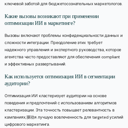
ключевой заботой для бюджетосознательных маркетологов.
Какие вызовы возникают при применении
оптимизации ИИ в маркетинге?
Вызовы включают проблемы конфиденциальности данных и
сложности интеграции. Преодоление этих требует
надежного управления и экспертного руководства, которое
агентства часто предоставляют для обеспечения compliant
и эффективных развертываний.
Как используется оптимизация ИИ в сегментации
аудитории?
Оптимизация ИИ кластеризует аудитории на основе
поведения и предпочтений с использованием алгоритмов
кластеризации. Эта точность повышает релевантность в
кампаниях,驱动я лучшую вовлеченность для targeted усилий
цифрового маркетинга.