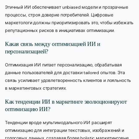
Этичный ИИ обеспечивает unbiased модели и прозрачные
процессы, строя доверие потребителей. Цифровые
маркетологи должны приоритизировать это, чтобы избежать
репутационных рисков в инициативах оптимизации.
Какая связь между оптимизацией ИИ и
персонализацией?
Оптимизация ИИ питает персонализацию, обрабатывая
данные пользователей для доставки tailored опытов. Эта
связь усиливает удовлетворенность клиентов и лояльность
в маркетинговых стратегиях.
Как тенденции ИИ в маркетинге эволюционируют
оптимизацию ИИ?
Тенденции вроде мультимодального ИИ расширят
оптимизацию для интеграции текстовых, изображений и
голосовых данных, создавая более holistic маркетинговые