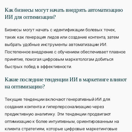
Как бизнесы могут начать внедрять автоматизацию
ИИ для оптимизации?
Бизнесы могут начать с идентификации болевых точек,
таких как генерация лидов или создание контента, затем
выбрать удобные инструменты автоматизации ИИ.
Постепенное внедрение с обучением обеспечивает плавное
принятие, помогая цифровым маркетологам добиться
быстрых побед в эффективности.
Какие последние тенденции ИИ в маркетинге влияют
на оптимизацию?
Текущие тенденции включают генеративный ИИ для
создания контента и гиперперсонализацию через
предиктивную аналитику. Эти тенденции продвигают
оптимизацию к более интуитивным, ориентированным на
клиента стратегиям, которые цифровые маркетинговые