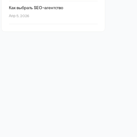
Как выбрать SEO-агентство
Апр 5, 2026