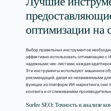
Лучшие инструм
предоставляющие
оптимизации на 
Выбор правильных инструментов необходим
эффективно использовать оптимизацию с 
надежными чек-листами, каждая адаптиров
Эти инструменты используют машинное об
рекомендаций, делая их незаменимыми для
функции из платформ ИИ-маркетинга, они 
контента и отслеживанием производительн
Surfer SEO: Точность в анализе ко