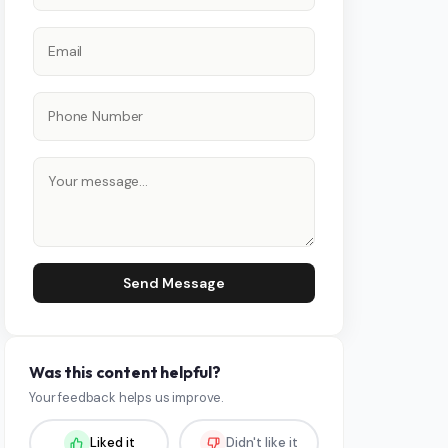
Send Message
Was this content helpful?
Your feedback helps us improve.
Liked it
Didn't like it