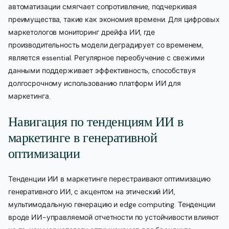
автоматизации смягчает сопротивление, подчеркивая
преимущества, такие как экономия времени. Для цифровых
маркетологов мониторинг дрейфа ИИ, где
производительность модели деградирует со временем,
является essential. Регулярное переобучение с свежими
данными поддерживает эффективность, способствуя
долгосрочному использованию платформ ИИ для
маркетинга.
Навигация по тенденциям ИИ в
маркетинге в генеративной
оптимизации
Тенденции ИИ в маркетинге перестраивают оптимизацию
генеративного ИИ, с акцентом на этический ИИ,
мультимодальную генерацию и edge computing. Тенденции
вроде ИИ-управляемой отчетности по устойчивости влияют