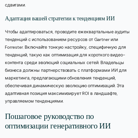
сдвигами.
Адаптация вашей стратегии к тенденциям ИИ
Чтобы адаптироваться, проводите ежеквартальные аудиты
тенденций с использованием ресурсов от Gartner или
Forrester. Включайте тонкую настройку, специфичную для
тенденций, такую как оптимизация для короткого видео-
контента среди эволюций социальных сетей. Владельцы
бизнеса должны партнерствовать с платформами ИИ для
маркетинга, предлагающими обновления тенденций,
обеспечивая динамическую эволюцию оптимизаций. Эта
адаптивная позиция максимизирует ROI в ландшафте,
управляемом тенденциями.
Пошаговое руководство по
оптимизации генеративного ИИ