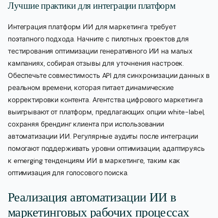
Лучшие практики для интеграции платформ
Интеграция платформ ИИ для маркетинга требует
поэтапного подхода. Начните с пилотных проектов для
тестирования оптимизации генеративного ИИ на малых
кампаниях, собирая отзывы для уточнения настроек.
Обеспечьте совместимость API для синхронизации данных в
реальном времени, которая питает динамические
корректировки контента. Агентства цифрового маркетинга
выигрывают от платформ, предлагающих опции white-label,
сохраняя брендинг клиента при использовании
автоматизации ИИ. Регулярные аудиты после интеграции
помогают поддерживать уровни оптимизации, адаптируясь
к emerging тенденциям ИИ в маркетинге, таким как
оптимизация для голосового поиска.
Реализация автоматизации ИИ в
маркетинговых рабочих процессах