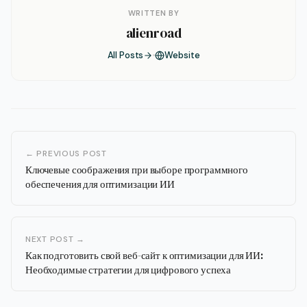
WRITTEN BY
alienroad
All Posts
Website
← PREVIOUS POST
Ключевые соображения при выборе программного
обеспечения для оптимизации ИИ
NEXT POST →
Как подготовить свой веб-сайт к оптимизации для ИИ:
Необходимые стратегии для цифрового успеха