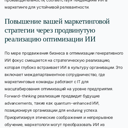
маркетинге для устойчивой релевантности.
Повышение вашей маркетинговой
стратегии через продвинутую
реализацию оптимизации ИИ
По мере продвижения бизнеса в оптимизации генеративного
ИИ фокус смещается на стратегическую реализацию,
которая глубоко встраивает ИИ в культуру организации. Это
включает междепартаментное сотрудничество, где
маркетинговые команды работают с IT для
масштабирования оптимизаций на уровне предприятия.
Forward-thinking реализация предвидит будущие
advancements, такие как quantum-enhanced ИИ,
позиционируя организации для enduring успеха.
Приоритизируя этические соображения и непрерывное
обучение, маркетологи могут преобразовать ИИ из