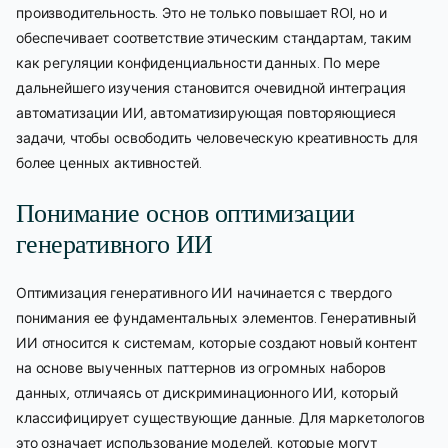
производительность. Это не только повышает ROI, но и
обеспечивает соответствие этическим стандартам, таким
как регуляции конфиденциальности данных. По мере
дальнейшего изучения становится очевидной интеграция
автоматизации ИИ, автоматизирующая повторяющиеся
задачи, чтобы освободить человеческую креативность для
более ценных активностей.
Понимание основ оптимизации
генеративного ИИ
Оптимизация генеративного ИИ начинается с твердого
понимания ее фундаментальных элементов. Генеративный
ИИ относится к системам, которые создают новый контент
на основе выученных паттернов из огромных наборов
данных, отличаясь от дискриминационного ИИ, который
классифицирует существующие данные. Для маркетологов
это означает использование моделей, которые могут