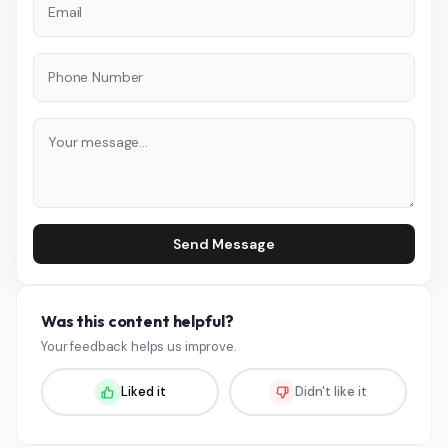
Send Message
Was this content helpful?
Your feedback helps us improve.
Liked it
Didn't like it