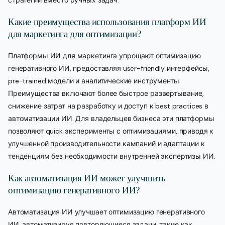
стратегии вместо ручных задач.
Какие преимущества использования платформ ИИ
для маркетинга для оптимизации?
Платформы ИИ для маркетинга упрощают оптимизацию
генеративного ИИ, предоставляя user-friendly интерфейсы,
pre-trained модели и аналитические инструменты.
Преимущества включают более быстрое развертывание,
снижение затрат на разработку и доступ к best practices в
автоматизации ИИ. Для владельцев бизнеса эти платформы
позволяют quick эксперименты с оптимизациями, приводя к
улучшенной производительности кампаний и адаптации к
тенденциям без необходимости внутренней экспертизы ИИ.
Как автоматизация ИИ может улучшить
оптимизацию генеративного ИИ?
Автоматизация ИИ улучшает оптимизацию генеративного
ИИ, автоматизируя повторяющиеся задачи, такие как