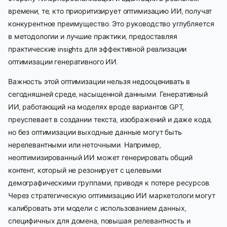
времени, те, кто приоритизирует оптимизацию ИИ, получат
конкурентное преимущество. Это руководство углубляется
в методологии и лучшие практики, предоставляя
практические insights для эффективной реализации
оптимизации генеративного ИИ.
Важность этой оптимизации нельзя недооценивать в
сегодняшней среде, насыщенной данными. Генеративный
ИИ, работающий на моделях вроде вариантов GPT,
преуспевает в создании текста, изображений и даже кода,
но без оптимизации выходные данные могут быть
нерелевантными или неточными. Например,
неоптимизированный ИИ может генерировать общий
контент, который не резонирует с целевыми
демографическими группами, приводя к потере ресурсов.
Через стратегическую оптимизацию ИИ маркетологи могут
калибровать эти модели с использованием данных,
специфичных для домена, повышая релевантность и