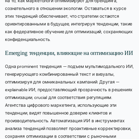
на то, как маркетологи оптимизируют для брендинга,
сознательного в отношении экологии. Оставаться в курсе
этих тенденций обеспечивает, что стратегии остаются
ориентированными в будущее, интегрируя тенденции, такие
как федеративное обучение для оптимизаций, сохраняющих
конфиденциальность.
Emerging тенденции, влияющие на оптимизацию ИИ
Одна prominent тенденция — подъем мультимодального ИИ,
генерирующего комбинированный текст и визуалы,
оптимизируя для омниканальных кампаний. Другая —
explainable ИИ, предоставляющий прозрачность в решениях
оптимизации, crucial для соответствия регуляциям.
Агентства цифрового маркетинга, использующие эти
тенденции, видят повышенное доверие клиентов и
производительность. Автоматизация ИИ в инструментах
анализа тенденций позволяет проактивные корректировки,
сохраняя оптимизации в соответствии с рыночными