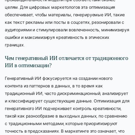
целям. Для цифровых маркетологов эта оптимизация
обеспечивает, чтобы материалы, генерируемые ИИ, такие
как текст рекламы или посты в соцсетях, резонировали с
аудиториями и стимулировали вовлеченность, минимизируя
ошибки и максимизируя креативность в этических
границах.
Чем генеративный ИИ отличается от традиционного
ИИ в оптимизации?
Генеративный ИИ фокусируется на создании нового
контента из паттернов в данных, в то время как
традиционный ИИ, часто дискриминационный, анализирует
и классифицирует существующие данные. Оптимизация для
генеративного ИИ подчеркивает контроль креативности,
такой как разнообразие в выходных данных, по сравнению
с традиционными методами, которые приоритизируют
точность в предсказаниях. В маркетинге это означает, что