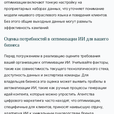
оптимизации включают тонкую настройку на
проприетарных наборах данных, что уточняет понимание
модели нишевого отраслевого языка и поведения клиентов.
Без этого общие выходные данные могут размыть
эффективность кампаний.
Оценка потребностей в оптимизации ИИ для вашего
бизнеса
Перед погружением в реализацию оцените требования
вашей организации к оптимизации ИИ. Учитывайте факторы,
такие как совместимость текущего технологического стека,
доступность данных и экспертиза команды. Для
владельцев бизнеса эта оценка может выявить пробелы в
автоматизации ИИ, такие как ручные процессы генерации
идей контента, которые можно упростить. Агентства
цифрового маркетинга часто находят, что оптимизации,
специфичные для клиентов, приносят наивысшую отдачу,
адаптируя ИИ к уникальным руководствам бренда.