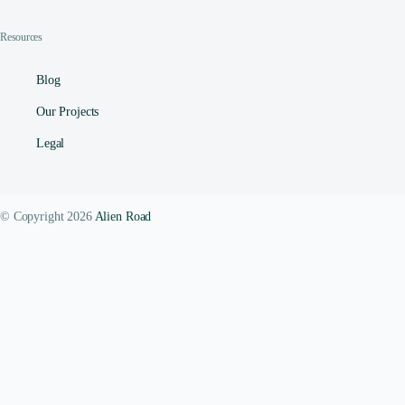
Resources
Blog
Our Projects
Legal
© Copyright 2026
Alien Road
Contact