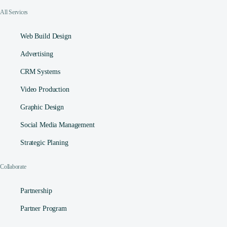
All Services
Web Build Design
Advertising
CRM Systems
Video Production
Graphic Design
Social Media Management​
Strategic Planing
Collaborate
Partnership
Partner Program