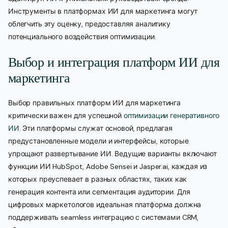
Инструменты в платформах ИИ для маркетинга могут
облегчить эту оценку, предоставляя аналитику
потенциального воздействия оптимизации.
Выбор и интеграция платформ ИИ для
маркетинга
Выбор правильных платформ ИИ для маркетинга
критически важен для успешной
оптимизации генеративного
ИИ
. Эти платформы служат основой, предлагая
предустановленные модели и интерфейсы, которые
упрощают развертывание ИИ. Ведущие варианты включают
функции ИИ HubSpot, Adobe Sensei и Jasper.ai, каждая из
которых преуспевает в разных областях, таких как
генерация контента или сегментация аудитории. Для
цифровых маркетологов идеальная платформа должна
поддерживать seamless интеграцию с системами CRM,