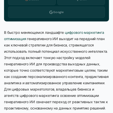
Google
В быстро меняющемся ландшафте
цифрового маркетинга
оптимизация
генеративного ИИ выходит на передний план
как ключевой стратегии для бизнеса, стремящегося
использовать полный потенциал искусственного интеллекта.
Этот подход включает тонкую настройку моделей
генеративного ИИ для производства выходных данных,
которые точно соответствуют маркетинговым целям, таким
как создание персонализированного контента, предиктивная
аналитика и автоматизированное управление кампаниями.
Для цифровых маркетологов, владельцев бизнеса и
агентств цифрового маркетинга освоение оптимизации
генеративного ИИ означает переход от реактивных тактик к
проактивному, основанному на данных принятию решений.