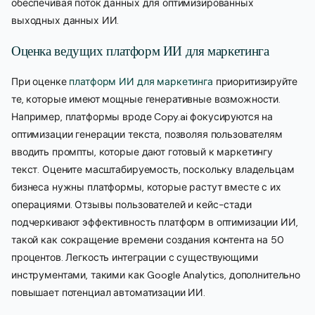
обеспечивая поток данных для оптимизированных
выходных данных ИИ.
Оценка ведущих платформ ИИ для маркетинга
При оценке
платформ ИИ для маркетинга
приоритизируйте
те, которые имеют мощные генеративные возможности.
Например, платформы вроде Copy.ai фокусируются на
оптимизации генерации текста, позволяя пользователям
вводить промпты, которые дают готовый к маркетингу
текст. Оцените масштабируемость, поскольку владельцам
бизнеса нужны платформы, которые растут вместе с их
операциями. Отзывы пользователей и кейс-стади
подчеркивают эффективность платформ в оптимизации ИИ,
такой как сокращение времени создания контента на 50
процентов. Легкость интеграции с существующими
инструментами, такими как Google Analytics, дополнительно
повышает потенциал автоматизации ИИ.