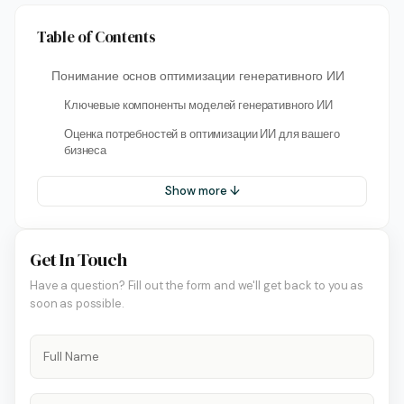
Table of Contents
Понимание основ оптимизации генеративного ИИ
Ключевые компоненты моделей генеративного ИИ
Оценка потребностей в оптимизации ИИ для вашего
бизнеса
Show more ↓
Get In Touch
Have a question? Fill out the form and we'll get back to you as
soon as possible.