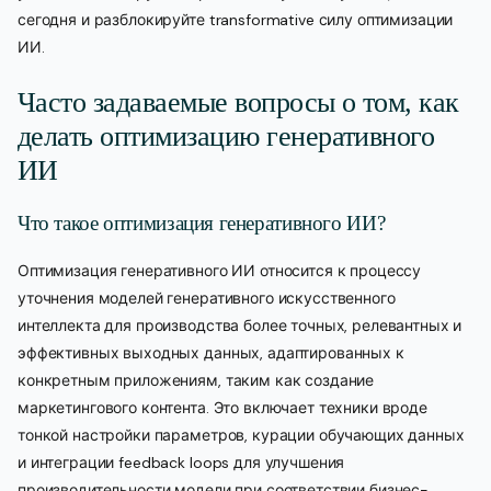
сегодня и разблокируйте transformative силу оптимизации
ИИ.
Часто задаваемые вопросы о том, как
делать оптимизацию генеративного
ИИ
Что такое оптимизация генеративного ИИ?
Оптимизация генеративного ИИ относится к процессу
уточнения моделей генеративного искусственного
интеллекта для производства более точных, релевантных и
эффективных выходных данных, адаптированных к
конкретным приложениям, таким как создание
маркетингового контента. Это включает техники вроде
тонкой настройки параметров, курации обучающих данных
и интеграции feedback loops для улучшения
производительности модели при соответствии бизнес-