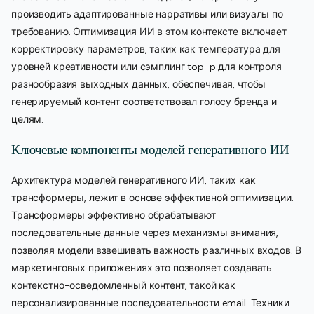
производить адаптированные нарративы или визуалы по
требованию. Оптимизация ИИ в этом контексте включает
корректировку параметров, таких как температура для
уровней креативности или сэмплинг top-p для контроля
разнообразия выходных данных, обеспечивая, чтобы
генерируемый контент соответствовал голосу бренда и
целям.
Ключевые компоненты моделей генеративного ИИ
Архитектура моделей генеративного ИИ, таких как
трансформеры, лежит в основе эффективной оптимизации.
Трансформеры эффективно обрабатывают
последовательные данные через механизмы внимания,
позволяя модели взвешивать важность различных входов. В
маркетинговых приложениях это позволяет создавать
контекстно-осведомленный контент, такой как
персонализированные последовательности email. Техники