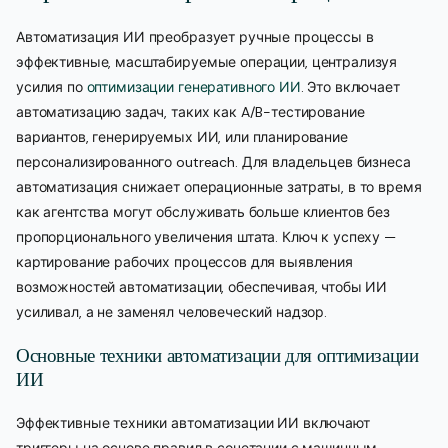
Автоматизация ИИ преобразует ручные процессы в
эффективные, масштабируемые операции, централизуя
усилия по
оптимизации генеративного ИИ
. Это включает
автоматизацию задач, таких как A/B-тестирование
вариантов, генерируемых ИИ, или планирование
персонализированного outreach. Для владельцев бизнеса
автоматизация снижает операционные затраты, в то время
как агентства могут обслуживать больше клиентов без
пропорционального увеличения штата. Ключ к успеху —
картирование рабочих процессов для выявления
возможностей автоматизации, обеспечивая, чтобы ИИ
усиливал, а не заменял человеческий надзор.
Основные техники автоматизации для оптимизации
ИИ
Эффективные техники автоматизации ИИ включают