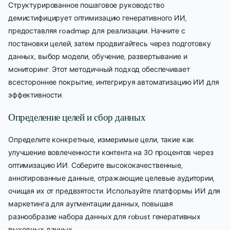
Структурированное пошаговое руководство
демистифицирует оптимизацию генеративного ИИ,
предоставляя roadmap для реализации. Начните с
постановки целей, затем продвигайтесь через подготовку
данных, выбор модели, обучение, развертывание и
мониторинг. Этот методичный подход обеспечивает
всестороннее покрытие, интегрируя автоматизацию ИИ для
эффективности.
Определение целей и сбор данных
Определите конкретные, измеримые цели, такие как
улучшение вовлеченности контента на 30 процентов через
оптимизацию ИИ. Соберите высококачественные,
аннотированные данные, отражающие целевые аудитории,
очищая их от предвзятости. Используйте платформы ИИ для
маркетинга для аугментации данных, повышая
разнообразие набора данных для robust генеративных
выходных данных.