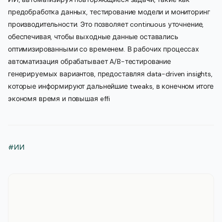
предобработка данных, тестирование модели и мониторинг
производительности. Это позволяет continuous уточнение,
обеспечивая, чтобы выходные данные оставались
оптимизированными со временем. В рабочих процессах
автоматизация обрабатывает A/B-тестирование
генерируемых вариантов, предоставляя data-driven insights,
которые информируют дальнейшие tweaks, в конечном итоге
экономя время и повышая effi
#ИИ