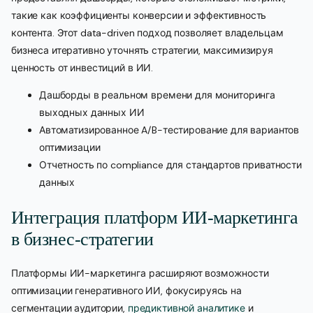
такие как коэффициенты конверсии и эффективность
контента. Этот data-driven подход позволяет владельцам
бизнеса итеративно уточнять стратегии, максимизируя
ценность от инвестиций в ИИ.
Дашборды в реальном времени для мониторинга
выходных данных ИИ
Автоматизированное A/B-тестирование для вариантов
оптимизации
Отчетность по compliance для стандартов приватности
данных
Интеграция платформ ИИ-маркетинга
в бизнес-стратегии
Платформы ИИ-маркетинга расширяют возможности
оптимизации генеративного ИИ, фокусируясь на
сегментации аудитории,
предиктивной аналитике
и