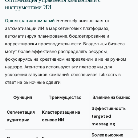
инструментами ИИ
Оркестрация кампаний
immensely выигрывает от
автоматизации ИИ в маркетинговых платформах,
автоматизируя планирование, бюджетирование и
корректировки производительности. Владельцы бизнеса
могут более эффективно распределять ресурсы,
фокусируясь на креативном направлении, а не на ручном
надзоре. Агентства используют эти платформы для
ускорения запусков кампаний, обеспечивая гибкость в
ответ на рыночные сдвиги.
Функция
Преимущество
Влияние на бизнес
Эффективность
Сегментация
Кластеризация на
targeted
аудитории
основе ИИ
messaging
Более высокие