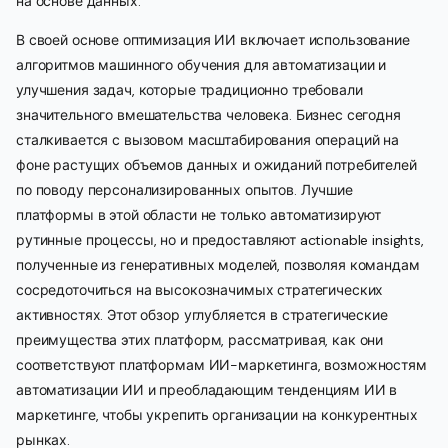
на основе данных.
В своей основе оптимизация ИИ включает использование
алгоритмов машинного обучения для автоматизации и
улучшения задач, которые традиционно требовали
значительного вмешательства человека. Бизнес сегодня
сталкивается с вызовом масштабирования операций на
фоне растущих объемов данных и ожиданий потребителей
по поводу персонализированных опытов. Лучшие
платформы в этой области не только автоматизируют
рутинные процессы, но и предоставляют actionable insights,
полученные из генеративных моделей, позволяя командам
сосредоточиться на высокозначимых стратегических
активностях. Этот обзор углубляется в стратегические
преимущества этих платформ, рассматривая, как они
соответствуют платформам ИИ-маркетинга, возможностям
автоматизации ИИ и преобладающим тенденциям ИИ в
маркетинге, чтобы укрепить организации на конкурентных
рынках.