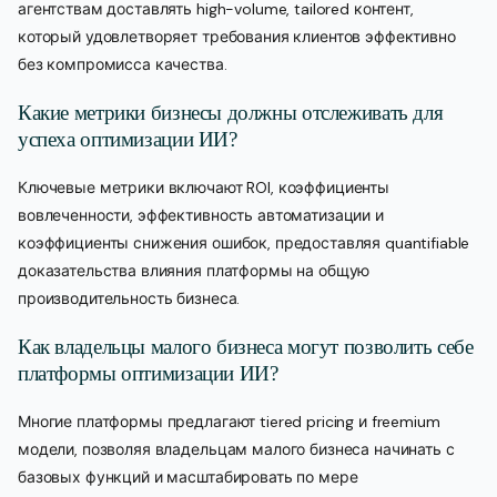
агентствам доставлять high-volume, tailored контент,
который удовлетворяет требования клиентов эффективно
без компромисса качества.
Какие метрики бизнесы должны отслеживать для
успеха оптимизации ИИ?
Ключевые метрики включают ROI, коэффициенты
вовлеченности, эффективность автоматизации и
коэффициенты снижения ошибок, предоставляя quantifiable
доказательства влияния платформы на общую
производительность бизнеса.
Как владельцы малого бизнеса могут позволить себе
платформы оптимизации ИИ?
Многие платформы предлагают tiered pricing и freemium
модели, позволяя владельцам малого бизнеса начинать с
базовых функций и масштабировать по мере