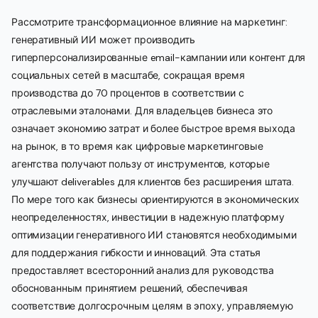
Рассмотрите трансформационное влияние на маркетинг:
генеративный ИИ может производить
гиперперсонализированные email-кампании или контент для
социальных сетей в масштабе, сокращая время
производства до 70 процентов в соответствии с
отраслевыми эталонами. Для владельцев бизнеса это
означает экономию затрат и более быстрое время выхода
на рынок, в то время как цифровые маркетинговые
агентства получают пользу от инструментов, которые
улучшают deliverables для клиентов без расширения штата.
По мере того как бизнесы ориентируются в экономических
неопределенностях, инвестиции в надежную платформу
оптимизации генеративного ИИ становятся необходимыми
для поддержания гибкости и инноваций. Эта статья
предоставляет всесторонний анализ для руководства
обоснованным принятием решений, обеспечивая
соответствие долгосрочным целям в эпоху, управляемую