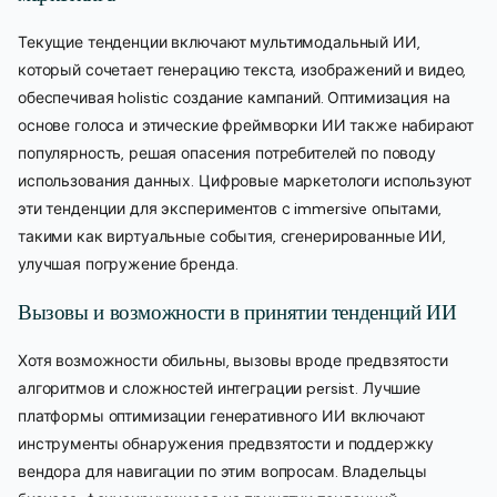
Текущие тенденции включают мультимодальный ИИ,
который сочетает генерацию текста, изображений и видео,
обеспечивая holistic создание кампаний. Оптимизация на
основе голоса и этические фреймворки ИИ также набирают
популярность, решая опасения потребителей по поводу
использования данных. Цифровые маркетологи используют
эти тенденции для экспериментов с immersive опытами,
такими как виртуальные события, сгенерированные ИИ,
улучшая погружение бренда.
Вызовы и возможности в принятии тенденций ИИ
Хотя возможности обильны, вызовы вроде предвзятости
алгоритмов и сложностей интеграции persist. Лучшие
платформы оптимизации генеративного ИИ включают
инструменты обнаружения предвзятости и поддержку
вендора для навигации по этим вопросам. Владельцы