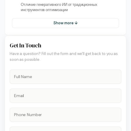
Отличие генеративного ИИ от традиционных
инструментов оптимизации
Show more ↓
Get In Touch
Have a question? Fill out the form and we'll get back to you as
soon as possible.