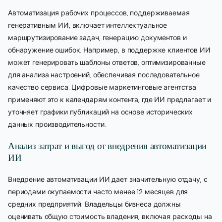
Автоматизация рабочих процессов, поддерживаемая
генеративным ИИ, включает интеллектуальное
маршрутизирование задач, генерацию документов и
обнаружение ошибок. Например, в поддержке клиентов ИИ
может генерировать шаблоны ответов, оптимизированные
для анализа настроений, обеспечивая последовательное
качество сервиса. Цифровые маркетинговые агентства
применяют это к календарям контента, где ИИ предлагает и
уточняет графики публикаций на основе исторических
данных производительности.
Анализ затрат и выгод от внедрения автоматизации
ИИ
Внедрение автоматизации ИИ дает значительную отдачу, с
периодами окупаемости часто менее 12 месяцев для
средних предприятий. Владельцы бизнеса должны
оценивать общую стоимость владения, включая расходы на