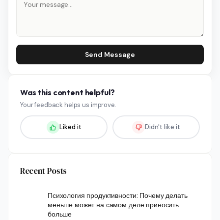
Send Message
Was this content helpful?
Your feedback helps us improve.
Liked it
Didn't like it
Recent Posts
Психология продуктивности: Почему делать
меньше может на самом деле приносить
больше