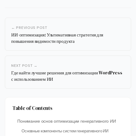
← PREVIOUS POST
ИИ-оптимизация: Ультимативная стратегия для
повышения видимости продукта
NEXT POST →
Где найти лучшие решения для оптимизации WordPress
с использованием ИИ
Table of Contents
Понимание основ оптимизации генеративного ИИ
Основные компоненты систем генеративного ИИ