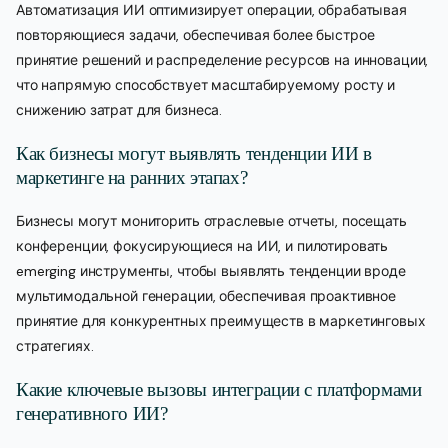
Автоматизация ИИ оптимизирует операции, обрабатывая
повторяющиеся задачи, обеспечивая более быстрое
принятие решений и распределение ресурсов на инновации,
что напрямую способствует масштабируемому росту и
снижению затрат для бизнеса.
Как бизнесы могут выявлять тенденции ИИ в
маркетинге на ранних этапах?
Бизнесы могут мониторить отраслевые отчеты, посещать
конференции, фокусирующиеся на ИИ, и пилотировать
emerging инструменты, чтобы выявлять тенденции вроде
мультимодальной генерации, обеспечивая проактивное
принятие для конкурентных преимуществ в маркетинговых
стратегиях.
Какие ключевые вызовы интеграции с платформами
генеративного ИИ?