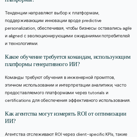
Тенденции направляют выбор к платформам,
поддерживающим инновации вроде predictive
personalization, обеспечивая, чтобы бизнесы оставались agile
и aligned с эволюционирующими ожиданиями потребителей
и технологиями.
Какое обучение требуется командам, использующим
платформы генеративного ИИ?
Команды требуют обучения в инженерной промптов,
этичном использовании и интерпретации аналитики, часто
предоставляемого платформами через tutorials и
certifications для обеспечения эффективного использования.
Как агентства могут измерять ROI от оптимизации
ИИ?
Агентства отслеживают ROI через client-specific KPIs, такие