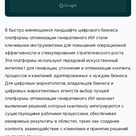
Google
В быстро меняющемся ландшафте цифрового бизнеса
платформы оптимизации генеративного ИИ стали
ключевыми инструментами для повышения операционной
эффективности и стимулирования стратегического роста.
Эти платформы используют передовой искусственный
интеллект для генерации, уточнения и оптимизации контента,
процессов и кампаний, адаптированных к нуждам бизнеса.
Для цифровых маркетологов, владельцев бизнеса и
цифровых маркетинговых агентств выбор лучшей
платформы оптимизации генеративного ИИ означает
выявление решений, которые seamlessly интегрируются с
существующими рабочими процессами, обеспечивая
измеримые результаты в областях, таких как создание
контента, взаимодействие с клиентами и принятие решений