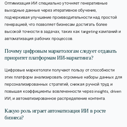
Оптимизация ИИ специально уточняет генеративные
выходные данные через итеративное обучение,
подчеркивая улучшение производительности над простой
генерацией, что позволяет бизнесам достигать более
высокой точности в задачах, таких как targeting кампаний и
автоматизация рабочих процессов.
Почему цифровым маркетологам следует отдавать
приоритет платформам ИИ-маркетинга?
Цифровые маркетологи получают пользу от способности
этих платформ анализировать огромные наборы данных для
персонализированных стратегий, снижая ручной труд и
повышая коэффициенты вовлеченности через insights, driven
ИИ, и автоматизированное распределение контента.
Какую роль играет автоматизация ИИ в росте
бизнеса?