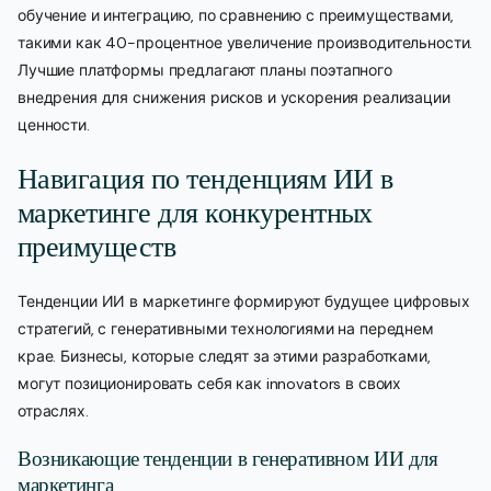
обучение и интеграцию, по сравнению с преимуществами,
такими как 40-процентное увеличение производительности.
Лучшие платформы предлагают планы поэтапного
внедрения для снижения рисков и ускорения реализации
ценности.
Навигация по тенденциям ИИ в
маркетинге для конкурентных
преимуществ
Тенденции ИИ в маркетинге формируют будущее цифровых
стратегий, с генеративными технологиями на переднем
крае. Бизнесы, которые следят за этими разработками,
могут позиционировать себя как innovators в своих
отраслях.
Возникающие тенденции в генеративном ИИ для
маркетинга