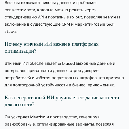
Вызовы включают силосы данных и проблемы
совместимости, которые можно решить через
стандартизацию API и поэтапные rollout, позволяя seamless
включение в существующие CRM и маркетинговые tech
stacks.
Почему этичный ИИ важен в платформах
оптимизации?
Этичный ИИ обеспечивает unbiased выходные данные и
compliance приватности данных, строя доверие
потребителей и избегая регуляторных штрафов, что критично
для долгосрочной устойчивости в бизнес-приложениях.
Как генеративный ИИ улучшает создание контента
для агентств?
Он ускоряет ideation и производство, генерируя
разнообразные, оптимизированные варианты, позволяя