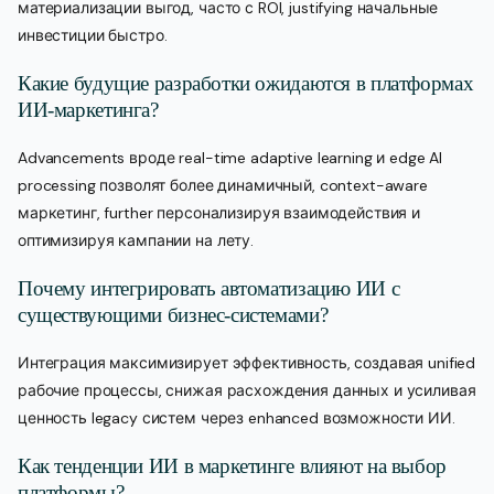
материализации выгод, часто с ROI, justifying начальные
инвестиции быстро.
Какие будущие разработки ожидаются в платформах
ИИ-маркетинга?
Advancements вроде real-time adaptive learning и edge AI
processing позволят более динамичный, context-aware
маркетинг, further персонализируя взаимодействия и
оптимизируя кампании на лету.
Почему интегрировать автоматизацию ИИ с
существующими бизнес-системами?
Интеграция максимизирует эффективность, создавая unified
рабочие процессы, снижая расхождения данных и усиливая
ценность legacy систем через enhanced возможности ИИ.
Как тенденции ИИ в маркетинге влияют на выбор
платформы?