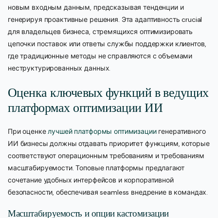
новым входным данным, предсказывая тенденции и
генерируя проактивные решения. Эта адаптивность crucial
для владельцев бизнеса, стремящихся оптимизировать
цепочки поставок или ответы службы поддержки клиентов,
где традиционные методы не справляются с объемами
неструктурированных данных.
Оценка ключевых функций в ведущих
платформах оптимизации ИИ
При оценке
лучшей платформы оптимизации
генеративного
ИИ бизнесы должны отдавать приоритет функциям, которые
соответствуют операционным требованиям и требованиям
масштабируемости. Топовые платформы предлагают
сочетание удобных интерфейсов и корпоративной
безопасности, обеспечивая seamless внедрение в командах.
Масштабируемость и опции кастомизации