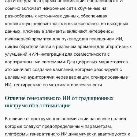
Архитектура платформы оптимизации генеративного ИИ
обычно включает нейронные сети, обученные на
разнообразных источниках данных, обеспечивая
контекстную релевантность и высокое качество выходных
данных. Ключевые элементы включают интерфейсы
инженерной промптов для руководства поведением ИИ,
циклы обратной связи в реальном времени для итеративных
улучшений и API-интеграции для совместимости с
корпоративными системами. Для цифровых маркетологов
это означает создание кампаний, которые резонируют с
целевыми аудиториями через вариации, сгенерированные
ИИ, тестируемые по метрикам вовлеченности.
Отличие генеративного ИИ от традиционных
инструментов оптимизации
В отличие от инструментов оптимизации на основе правил,
которые следуют предопределенным параметрам,
платформы генеративного ИИ динамически адаптируются к