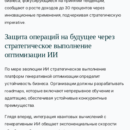
бизнеса, фокусирующиеся на принятии тенденций,
сообщают о росте доходов до 30 процентов через
инновационные применения, подчеркивая стратегическую
imperative.
Защита операций на будущее через
стратегическое выполнение
оптимизации ИИ
По мере эволюции ИИ стратегическое выполнение
платформ генеративной оптимизации определит
устойчивость бизнеса. Организации должны разрабатывать
roadmaps, которые включают непрерывное обучение и
адаптацию, обеспечивая устойчивые конкурентные
преимущества.
Глядя вперед, интеграция квантовых вычислений с
генеративным ИИ обещает экспоненциальные скорости