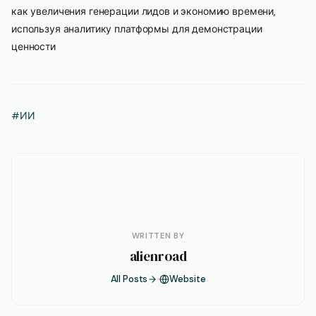
как увеличения генерации лидов и экономию времени,
используя аналитику платформы для демонстрации
ценности
#ИИ
WRITTEN BY
alienroad
All Posts
Website