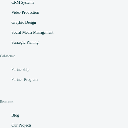
CRM Systems
Video Production
Graphic Design
Social Media Management​
Strategic Planing
Collaborate
Partnership
Partner Program
Resources
Contact
Blog
Our Projects