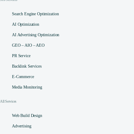
Search Engine Optimization
AI Optimization
AI Advertising Optimization
GEO – AIO – AEO
PR Service
Backlink Services
E-Commerce
Media Monitoring
All Services
Web Build Design
Advertising