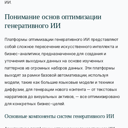
ИИ.
Понимание основ оптимизации
генеративного ИИ
Платформы оптимизации генеративного ИИ представляют
собой сложное пересечение искусственного интеллекта и
бизнес-аналитики, предназначенное для создания и
уточнения выходных данных на основе изученных
паттернов из огромных наборов данных. Эти платформы
выходят за рамки базовой автоматизации, используя
модели, такие как большие языковые модели и техники
диффузии, для генерации нового контента — от текстовых
нарративов до визуальных активов, — все оптимизировано
для конкретных бизнес-целей.
Основные компоненты систем генеративного ИИ