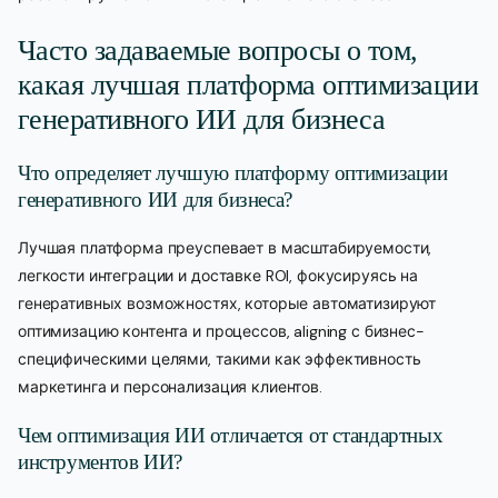
Часто задаваемые вопросы о том,
какая лучшая платформа оптимизации
генеративного ИИ для бизнеса
Что определяет лучшую платформу оптимизации
генеративного ИИ для бизнеса?
Лучшая платформа преуспевает в масштабируемости,
легкости интеграции и доставке ROI, фокусируясь на
генеративных возможностях, которые автоматизируют
оптимизацию контента и процессов, aligning с бизнес-
специфическими целями, такими как эффективность
маркетинга и персонализация клиентов.
Чем оптимизация ИИ отличается от стандартных
инструментов ИИ?