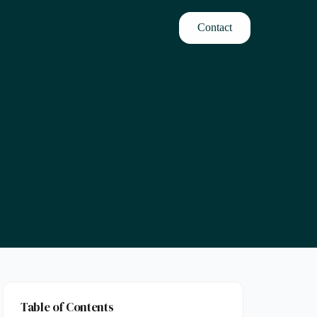
Contact
Table of Contents