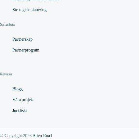
Strategisk planering
Samarbeta
Partnerskap
Partnerprogram
Resurser
Blogg
Våra projekt
Juridiskt
© Copyright 2026
Alien Road