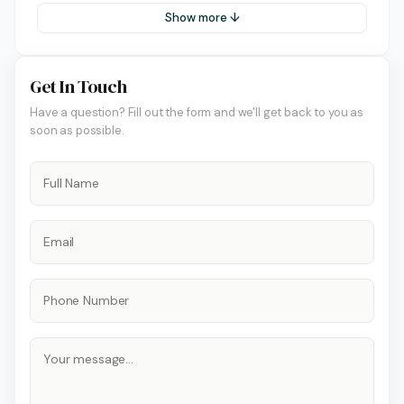
Show more ↓
Get In Touch
Have a question? Fill out the form and we'll get back to you as
soon as possible.