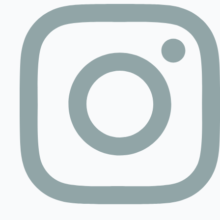
Contact