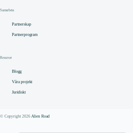
Samarbeta
Partnerskap
Partnerprogram
Resurser
Blogg
Våra projekt
Juridiskt
© Copyright 2026
Alien Road