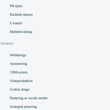
PR-tjänst
Backlink-tjänster
E-handel
Mediebevakning
Alla tjänster
Webbdesign
Annonsering
CRM-system
Videoproduktion
Grafisk design
Hantering av sociala medier
Strategisk planering