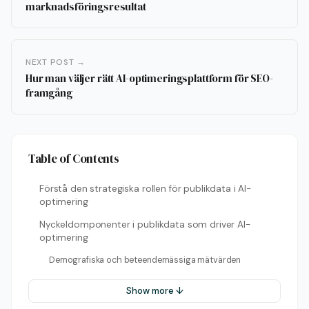
marknadsföringsresultat
NEXT POST →
Hur man väljer rätt AI-optimeringsplattform för SEO-
framgång
Table of Contents
Förstå den strategiska rollen för publikdata i AI-
optimering
Nyckeldomponenter i publikdata som driver AI-
optimering
Demografiska och beteendemässiga mätvärden
Show more ↓