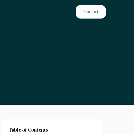
Contact
Table of Contents