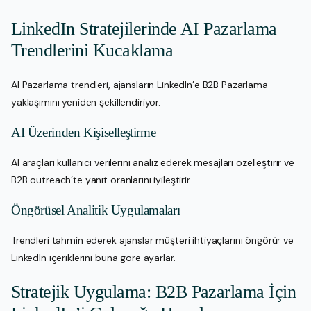
LinkedIn Stratejilerinde AI Pazarlama
Trendlerini Kucaklama
AI Pazarlama trendleri, ajansların LinkedIn’e B2B Pazarlama
yaklaşımını yeniden şekillendiriyor.
AI Üzerinden Kişiselleştirme
AI araçları kullanıcı verilerini analiz ederek mesajları özelleştirir ve
B2B outreach’te yanıt oranlarını iyileştirir.
Öngörüsel Analitik Uygulamaları
Trendleri tahmin ederek ajanslar müşteri ihtiyaçlarını öngörür ve
LinkedIn içeriklerini buna göre ayarlar.
Stratejik Uygulama: B2B Pazarlama İçin