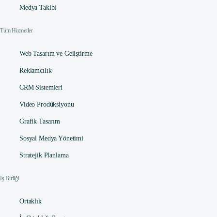
Medya Takibi
Tüm Hizmetler
Web Tasarım ve Geliştirme
Reklamcılık
CRM Sistemleri
Video Prodüksiyonu
Grafik Tasarım
Sosyal Medya Yönetimi
Stratejik Planlama
İş Birliği
Ortaklık