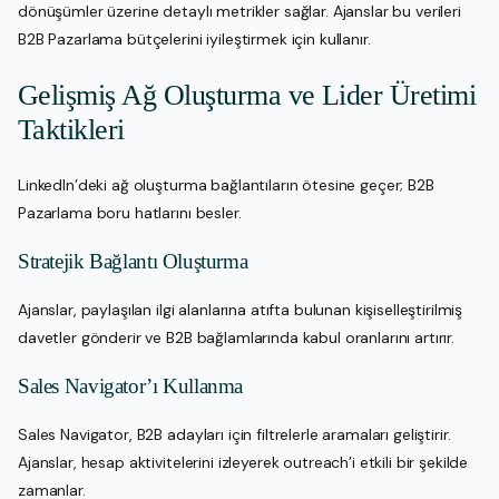
dönüşümler üzerine detaylı metrikler sağlar. Ajanslar bu verileri
B2B Pazarlama bütçelerini iyileştirmek için kullanır.
Gelişmiş Ağ Oluşturma ve Lider Üretimi
Taktikleri
LinkedIn’deki ağ oluşturma bağlantıların ötesine geçer; B2B
Pazarlama boru hatlarını besler.
Stratejik Bağlantı Oluşturma
Ajanslar, paylaşılan ilgi alanlarına atıfta bulunan kişiselleştirilmiş
davetler gönderir ve B2B bağlamlarında kabul oranlarını artırır.
Sales Navigator’ı Kullanma
Sales Navigator, B2B adayları için filtrelerle aramaları geliştirir.
Ajanslar, hesap aktivitelerini izleyerek outreach’i etkili bir şekilde
zamanlar.