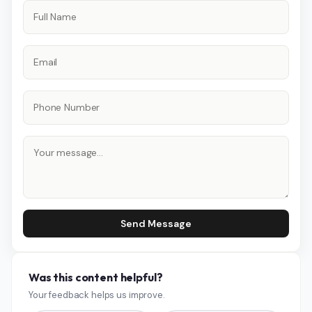
Send Message
Was this content helpful?
Your feedback helps us improve.