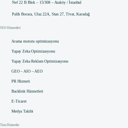
Nef 22 B Blok – 15/308 – Ataköy / İstanbul
Palih Boraca, Ulaz 22A, Stan 27, Tivat, Karadağ
SEO Hizmetleri
Arama motoru optimizasyonu
Yapay Zeka Optimizasyonu
Yapay Zeka Reklam Optimizasyonu
GEO – AIO – AEO
PR Hizmeti
Backlink Hizmetleri
E-Ticaret
Medya Takibi
Tüm Hizmetler