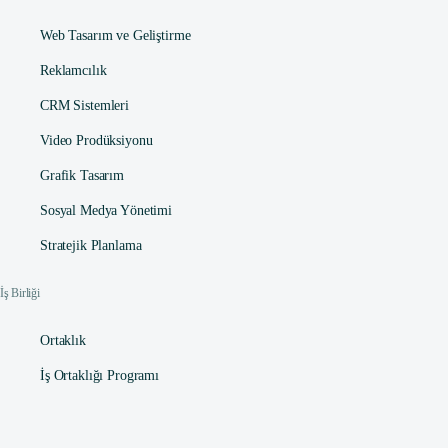
Web Tasarım ve Geliştirme
Reklamcılık
CRM Sistemleri
Video Prodüksiyonu
Grafik Tasarım
Sosyal Medya Yönetimi
Stratejik Planlama
İş Birliği
Ortaklık
İş Ortaklığı Programı