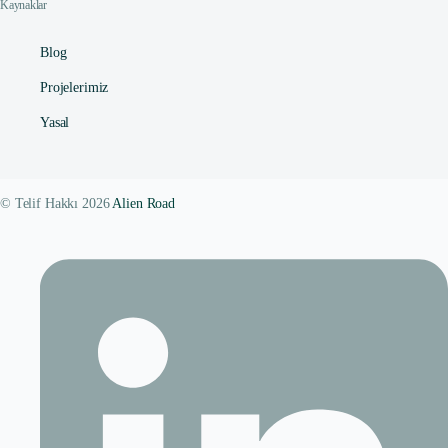
Kaynaklar
Blog
Projelerimiz
Yasal
© Telif Hakkı 2026
Alien Road