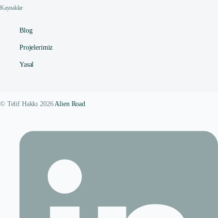
Kaynaklar
Blog
Projelerimiz
Yasal
© Telif Hakkı 2026
Alien Road