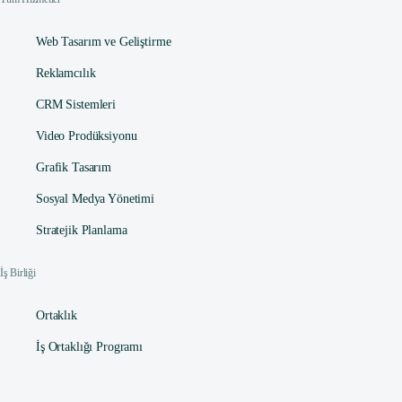
Web Tasarım ve Geliştirme
Reklamcılık
CRM Sistemleri
Video Prodüksiyonu
Grafik Tasarım
Sosyal Medya Yönetimi
Stratejik Planlama
İş Birliği
Ortaklık
İş Ortaklığı Programı