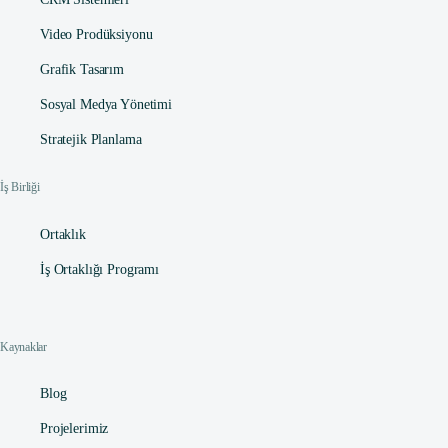
Video Prodüksiyonu
Grafik Tasarım
Sosyal Medya Yönetimi
Stratejik Planlama
İş Birliği
Ortaklık
İş Ortaklığı Programı
Kaynaklar
Blog
Projelerimiz