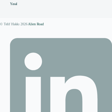
Yasal
© Telif Hakkı 2026
Alien Road