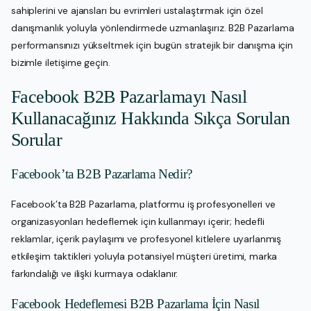
sahiplerini ve ajansları bu evrimleri ustalaştırmak için özel
danışmanlık yoluyla yönlendirmede uzmanlaşırız. B2B Pazarlama
performansınızı yükseltmek için bugün stratejik bir danışma için
bizimle iletişime geçin.
Facebook B2B Pazarlamayı Nasıl
Kullanacağınız Hakkında Sıkça Sorulan
Sorular
Facebook’ta B2B Pazarlama Nedir?
Facebook’ta B2B Pazarlama, platformu iş profesyonelleri ve
organizasyonları hedeflemek için kullanmayı içerir; hedefli
reklamlar, içerik paylaşımı ve profesyonel kitlelere uyarlanmış
etkileşim taktikleri yoluyla potansiyel müşteri üretimi, marka
farkındalığı ve ilişki kurmaya odaklanır.
Facebook Hedeflemesi B2B Pazarlama İçin Nasıl