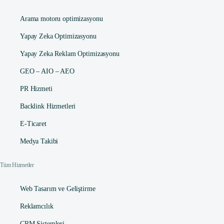
Arama motoru optimizasyonu
Yapay Zeka Optimizasyonu
Yapay Zeka Reklam Optimizasyonu
GEO – AIO – AEO
PR Hizmeti
Backlink Hizmetleri
E-Ticaret
Medya Takibi
Tüm Hizmetler
Web Tasarım ve Geliştirme
Reklamcılık
CRM Sistemleri