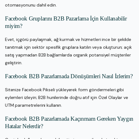
otomasyonunu dahil edin.
Facebook Gruplarını B2B Pazarlama İçin Kullanabilir
miyim?
Evet, içgörü paylaşmak, ağ kurmak ve hizmetleri ince bir şekilde
tanıtmak için sektör spesifik gruplara katılın veya oluşturun; açık
satış yapmadan B2B bağlamlarda organik potansiyel müşteriler
geliştirin.
Facebook B2B Pazarlamada Dönüşümleri Nasıl İzlerim?
Sitenize Facebook Pikseli yükleyerek form göndermeleri gibi
eylemleri izleyin; B2B hunilerinde doğru atıf için Özel Olaylar ve
UTM parametrelerini kullanın.
Facebook B2B Pazarlamada Kaçınmam Gereken Yaygın
Hatalar Nelerdir?