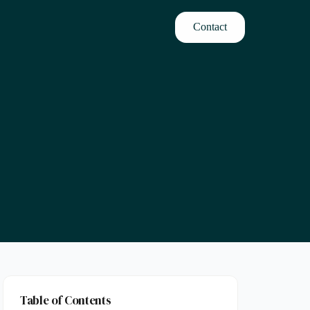
Contact
Table of Contents