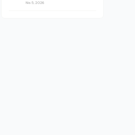
Nis 5, 2026