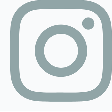
Contact