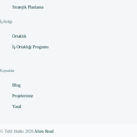
Stratejik Planlama
İş Birliği
Ortaklık
İş Ortaklığı Programı
Kaynaklar
Blog
Projelerimiz
Yasal
© Telif Hakkı 2026
Alien Road