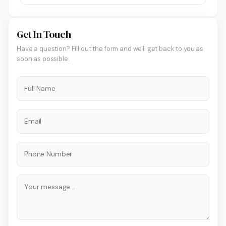
Get In Touch
Have a question? Fill out the form and we'll get back to you as
soon as possible.