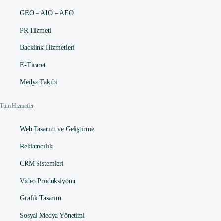
GEO – AIO – AEO
PR Hizmeti
Backlink Hizmetleri
E-Ticaret
Medya Takibi
Tüm Hizmetler
Web Tasarım ve Geliştirme
Reklamcılık
CRM Sistemleri
Video Prodüksiyonu
Grafik Tasarım
Sosyal Medya Yönetimi