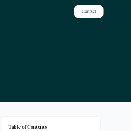
Contact
Table of Contents