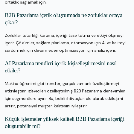
ortaklık sağlamak için.
B2B Pazarlama içerik oluşturmada ne zorluklar ortaya
çıkar?
Zorluklar tutarlılığı koruma, içeriği taze tutma ve etkiyi ölçmeyi
içerir. Çözümler, sağlam planlama, otomasyon için AI ve kaliteyi
sürdürmek için devam eden optimizasyon için analiz içerir.
AI Pazarlama trendleri içerik kişiselleştirmesini nasıl
etkiler?
Makine öğrenimi gibi trendler, gerçek zamanlı özelleştirmeyi
etkinleştirir, izleyicileri özelleştirilmiş B2B Pazarlama deneyimleri
için segmentlere ayırır. Bu, belirli ihtiyaçları ele alarak etkileşimi
artırır, potansiyel müşteri kalitesini iyileştirir.
Küçük işletmeler yüksek kaliteli B2B Pazarlama içeriği
oluşturabilir mi?