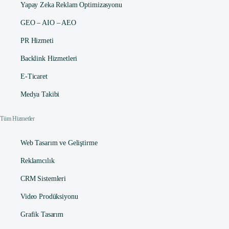
Yapay Zeka Reklam Optimizasyonu
GEO – AIO – AEO
PR Hizmeti
Backlink Hizmetleri
E-Ticaret
Medya Takibi
Tüm Hizmetler
Web Tasarım ve Geliştirme
Reklamcılık
CRM Sistemleri
Video Prodüksiyonu
Grafik Tasarım