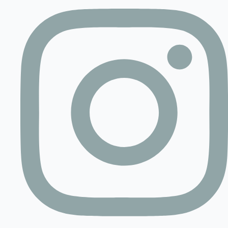
Contact