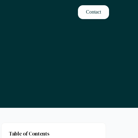
Contact
Table of Contents