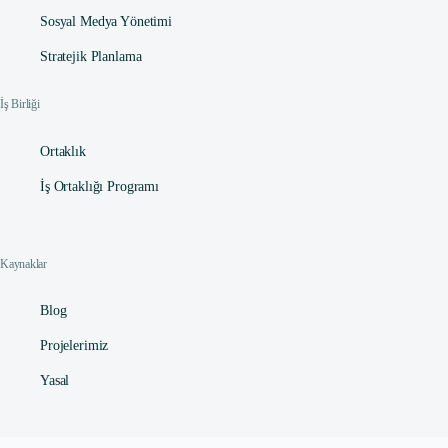
Sosyal Medya Yönetimi
Stratejik Planlama
İş Birliği
Ortaklık
İş Ortaklığı Programı
Kaynaklar
Blog
Projelerimiz
Yasal