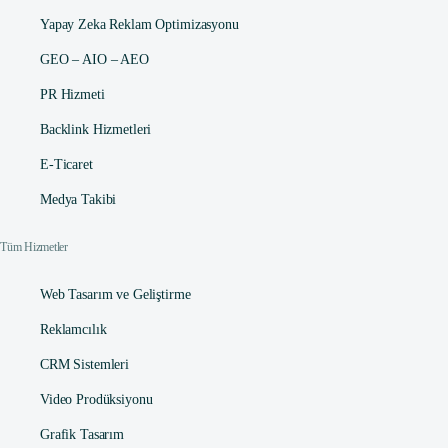
Yapay Zeka Reklam Optimizasyonu
GEO – AIO – AEO
PR Hizmeti
Backlink Hizmetleri
E-Ticaret
Medya Takibi
Tüm Hizmetler
Web Tasarım ve Geliştirme
Reklamcılık
CRM Sistemleri
Video Prodüksiyonu
Grafik Tasarım