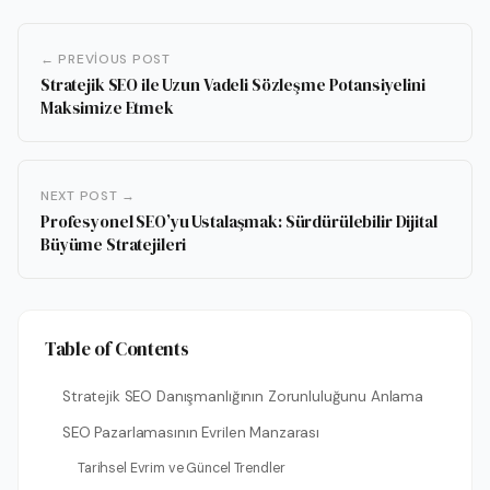
← PREVIOUS POST
Stratejik SEO ile Uzun Vadeli Sözleşme Potansiyelini
Maksimize Etmek
NEXT POST →
Profesyonel SEO’yu Ustalaşmak: Sürdürülebilir Dijital
Büyüme Stratejileri
Table of Contents
Stratejik SEO Danışmanlığının Zorunluluğunu Anlama
SEO Pazarlamasının Evrilen Manzarası
Tarihsel Evrim ve Güncel Trendler