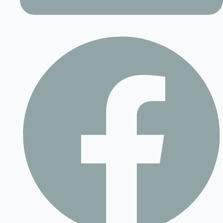
Contact