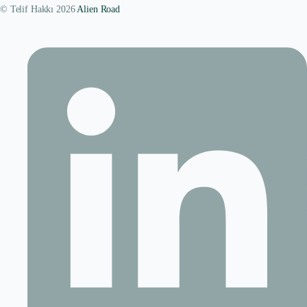
© Telif Hakkı 2026
Alien Road