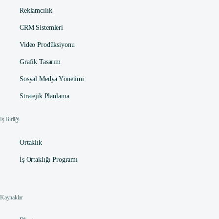
Reklamcılık
CRM Sistemleri
Video Prodüksiyonu
Grafik Tasarım
Sosyal Medya Yönetimi
Stratejik Planlama
İş Birliği
Ortaklık
İş Ortaklığı Programı
Kaynaklar