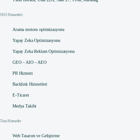
SEO Hizmetleri
Arama motoru optimizasyonu
Yapay Zeka Optimizasyonu
Yapay Zeka Reklam Optimizasyonu
GEO – AIO – AEO
PR Hizmeti
Backlink Hizmetleri
E-Ticaret
Medya Takibi
Tüm Hizmetler
Web Tasarım ve Geliştirme