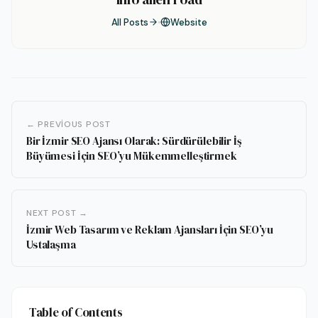
All Posts
Website
← PREVIOUS POST
Bir İzmir SEO Ajansı Olarak: Sürdürülebilir İş
Büyümesi İçin SEO’yu Mükemmelleştirmek
NEXT POST →
İzmir Web Tasarım ve Reklam Ajansları İçin SEO’yu
Ustalaşma
Table of Contents