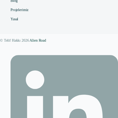
Blog
Projelerimiz
Yasal
© Telif Hakkı 2026
Alien Road