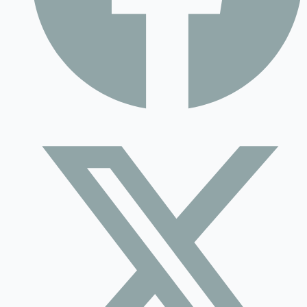
Contact