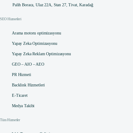
Palih Boraca, Ulaz 22A, Stan 27, Tivat, Karadağ
SEO Hizmetleri
Arama motoru optimizasyonu
Yapay Zeka Optimizasyonu
Yapay Zeka Reklam Optimizasyonu
GEO – AIO – AEO
PR Hizmeti
Backlink Hizmetleri
E-Ticaret
Medya Takibi
Tüm Hizmetler