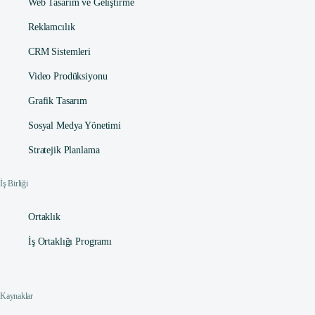
Web Tasarım ve Geliştirme
Reklamcılık
CRM Sistemleri
Video Prodüksiyonu
Grafik Tasarım
Sosyal Medya Yönetimi
Stratejik Planlama
İş Birliği
Ortaklık
İş Ortaklığı Programı
Contact
Kaynaklar