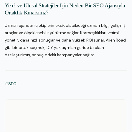
Yerel ve Ulusal Stratejiler İçin Neden Bir SEO Ajansıyla
Ortaklık Kurarsınız?
Uzman ajanslar iç ekiplerin eksik olabileceği uzman bilgi, gelişmiş
araçlar ve ölçeklenebilir yürütme sağlar. Karmaşıklıkları verimli
yönetir, daha hızlı sonuçlar ve daha yüksek ROI sunar. Alien Road
gibi bir ortak seçmek, DIY yaklaşımları geride bırakan
özelleştirilmiş, sonuç odaklı kampanyalar sağlar.
#SEO