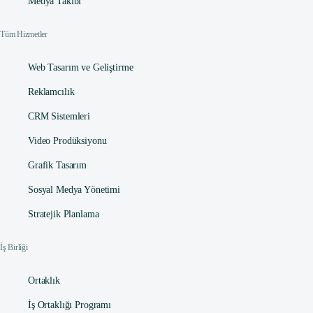
Medya Takibi
Tüm Hizmetler
Web Tasarım ve Geliştirme
Reklamcılık
CRM Sistemleri
Video Prodüksiyonu
Grafik Tasarım
Sosyal Medya Yönetimi
Stratejik Planlama
İş Birliği
Ortaklık
İş Ortaklığı Programı