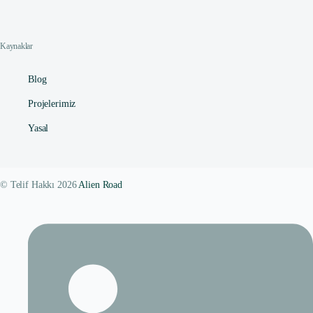
Kaynaklar
Blog
Projelerimiz
Yasal
© Telif Hakkı 2026
Alien Road