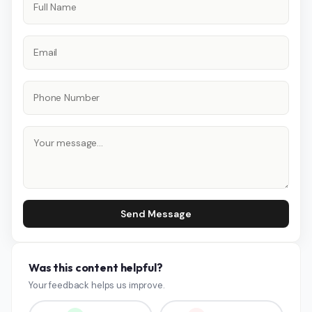
Send Message
Was this content helpful?
Your feedback helps us improve.