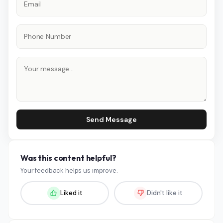
Send Message
Was this content helpful?
Your feedback helps us improve.
Liked it
Didn't like it