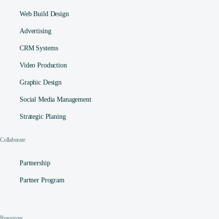
Web Build Design
Advertising
CRM Systems
Video Production
Graphic Design
Social Media Management​
Strategic Planing
Collaborate
Partnership
Partner Program
Resources