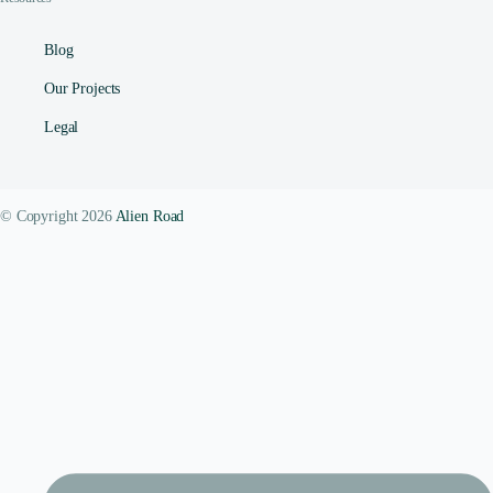
Blog
Our Projects
Legal
© Copyright 2026
Alien Road
Contact