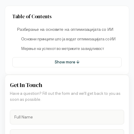
Table of Contents
Разбирање на основите на оптимизацијата со ИИ
Основни принципи што ја водат оптимизацијата со ИИ
Мерење на успехот во метриките за видливост
Show more ↓
Get In Touch
Have a question? Fill out the form and we'll get back to you as
soon as possible.