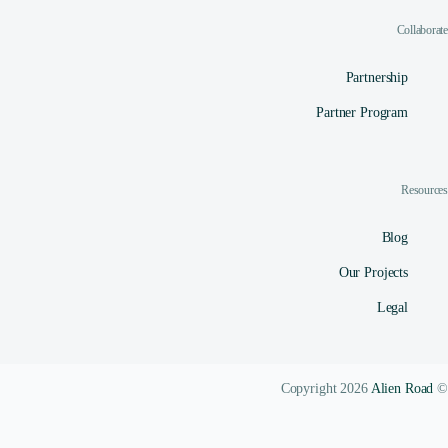
Collaborate
Partnership
Partner Program
Resources
Blog
Our Projects
Legal
Alien Road
© Copyright 2026