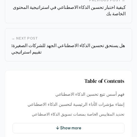
كيفية اختبار تحسين الذكاء الاصطناعي في استراتيجية المحتوى
الخاصة بك
NEXT POST →
هل يستحق تحسين الذكاء الاصطناعي الجهد للشركات الصغيرة:
تقييم استراتيجي
Table of Contents
فهم أسس تتبع تحسين الذكاء الاصطناعي
إنشاء مؤشرات الأداء الرئيسية لتحسين الذكاء الاصطناعي
تحديد المقاييس الخاصة بمنصات تسويق الذكاء الاصطناعي
Show more ↓