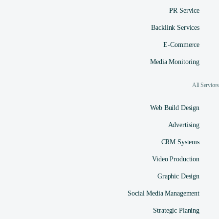
PR Service
Backlink Services
E-Commerce
Media Monitoring
All Services
Web Build Design
Advertising
CRM Systems
Video Production
Graphic Design
Social Media Management​
Strategic Planing