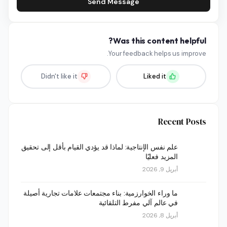
Send Message
Was this content helpful?
Your feedback helps us improve.
Didn't like it
Liked it
Recent Posts
علم نفس الإنتاجية: لماذا قد يؤدي القيام بأقل إلى تحقيق
المزيد فعليًا
أبريل 9, 2026
ما وراء الخوارزمية: بناء مجتمعات علامات تجارية أصيلة
في عالم آلي مفرط التلقائية
أبريل 8, 2026