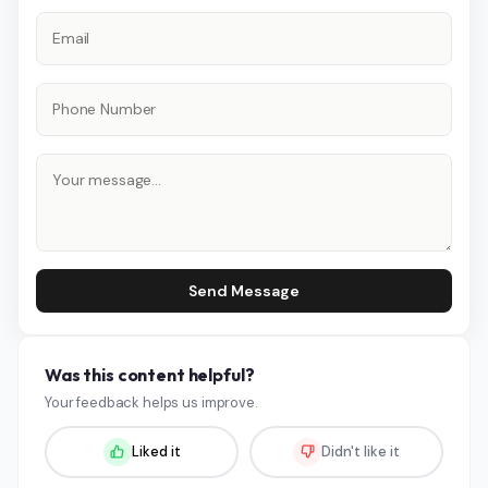
Send Message
Was this content helpful?
Your feedback helps us improve.
Liked it
Didn't like it