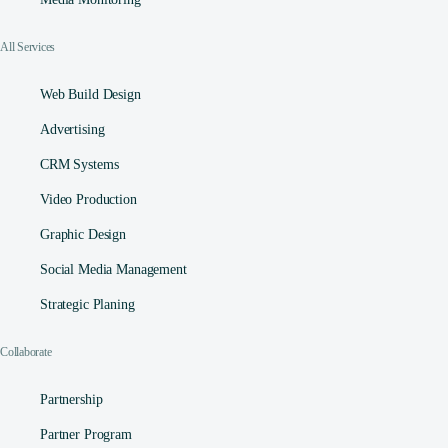
All Services
Web Build Design
Advertising
CRM Systems
Video Production
Graphic Design
Social Media Management​
Strategic Planing
Collaborate
Partnership
Partner Program