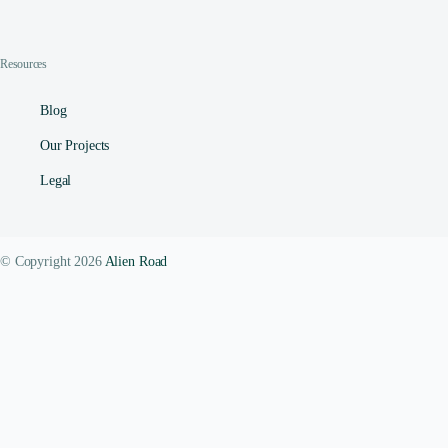
Resources
Blog
Our Projects
Legal
© Copyright 2026
Alien Road
Contact