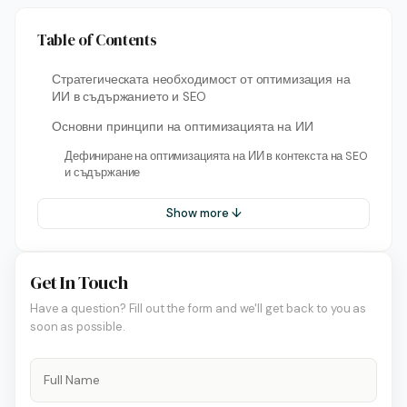
Table of Contents
Стратегическата необходимост от оптимизация на
ИИ в съдържанието и SEO
Основни принципи на оптимизацията на ИИ
Дефиниране на оптимизацията на ИИ в контекста на SEO
и съдържание
Show more ↓
Get In Touch
Have a question? Fill out the form and we'll get back to you as
soon as possible.