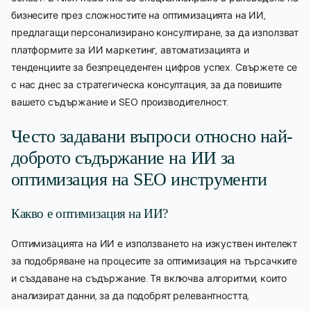
бизнесите през сложностите на оптимизацията на ИИ,
предлагащи персонализирано консултиране, за да използват
платформите за ИИ маркетинг, автоматизацията и
тенденциите за безпрецедентен цифров успех. Свържете се
с нас днес за стратегическа консултация, за да повишите
вашето съдържание и SEO производителност.
Често задавани въпроси относно най-
доброто съдържание на ИИ за
оптимизация на SEO инструменти
Какво е оптимизация на ИИ?
Оптимизацията на ИИ е използването на изкуствен интелект
за подобряване на процесите за оптимизация на търсачките
и създаване на съдържание. Тя включва алгоритми, които
анализират данни, за да подобрят релевантността,