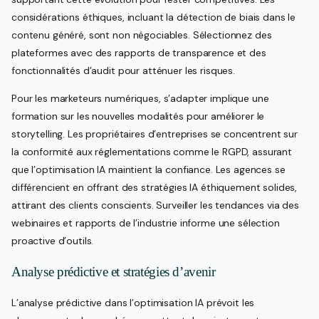
considérations éthiques, incluant la détection de biais dans le
contenu généré, sont non négociables. Sélectionnez des
plateformes avec des rapports de transparence et des
fonctionnalités d’audit pour atténuer les risques.
Pour les marketeurs numériques, s’adapter implique une
formation sur les nouvelles modalités pour améliorer le
storytelling. Les propriétaires d’entreprises se concentrent sur
la conformité aux réglementations comme le RGPD, assurant
que l’optimisation IA maintient la confiance. Les agences se
différencient en offrant des stratégies IA éthiquement solides,
attirant des clients conscients. Surveiller les tendances via des
webinaires et rapports de l’industrie informe une sélection
proactive d’outils.
Analyse prédictive et stratégies d’avenir
L’analyse prédictive dans l’optimisation IA prévoit les