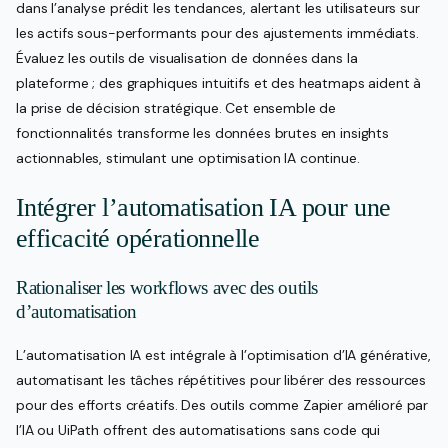
dans l’analyse prédit les tendances, alertant les utilisateurs sur
les actifs sous-performants pour des ajustements immédiats.
Évaluez les outils de visualisation de données dans la
plateforme ; des graphiques intuitifs et des heatmaps aident à
la prise de décision stratégique. Cet ensemble de
fonctionnalités transforme les données brutes en insights
actionnables, stimulant une optimisation IA continue.
Intégrer l’automatisation IA pour une
efficacité opérationnelle
Rationaliser les workflows avec des outils
d’automatisation
L’automatisation IA est intégrale à l’optimisation d’IA générative,
automatisant les tâches répétitives pour libérer des ressources
pour des efforts créatifs. Des outils comme Zapier amélioré par
l’IA ou UiPath offrent des automatisations sans code qui