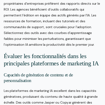
propriétaires d’entreprises préfèrent des rapports directs sur le
ROI. Les agences bénéficient d’outils collaboratifs qui
permettent l’édition en équipe des actifs générés par l’IA. Les
ressources de formation, incluant des tutoriels et des
communautés de support, sont cruciales pour l’adoption.
Sélectionnez des outils avec des courbes d’apprentissage
faibles pour minimiser les perturbations, garantissant que
l’optimisation IA améliore la productivité dès le premier jour.
Évaluer les fonctionnalités dans les
principales plateformes de marketing IA
Capacités de génération de contenu et de
personnalisation
Les plateformes de marketing IA excellent dans les capacités
génératives, produisant du contenu de haute qualité à grande
échelle. Des outils comme Jasper ou Copy.ai génèrent des