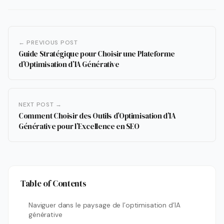
← PREVIOUS POST
Guide Stratégique pour Choisir une Plateforme
d’Optimisation d’IA Générative
NEXT POST →
Comment Choisir des Outils d’Optimisation d’IA
Générative pour l’Excellence en SEO
Table of Contents
Naviguer dans le paysage de l’optimisation d’IA
générative