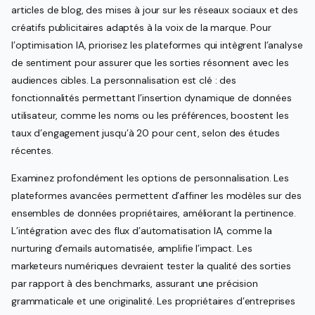
articles de blog, des mises à jour sur les réseaux sociaux et des
créatifs publicitaires adaptés à la voix de la marque. Pour
l’optimisation IA, priorisez les plateformes qui intègrent l’analyse
de sentiment pour assurer que les sorties résonnent avec les
audiences cibles. La personnalisation est clé : des
fonctionnalités permettant l’insertion dynamique de données
utilisateur, comme les noms ou les préférences, boostent les
taux d’engagement jusqu’à 20 pour cent, selon des études
récentes.
Examinez profondément les options de personnalisation. Les
plateformes avancées permettent d’affiner les modèles sur des
ensembles de données propriétaires, améliorant la pertinence.
L’intégration avec des flux d’automatisation IA, comme la
nurturing d’emails automatisée, amplifie l’impact. Les
marketeurs numériques devraient tester la qualité des sorties
par rapport à des benchmarks, assurant une précision
grammaticale et une originalité. Les propriétaires d’entreprises