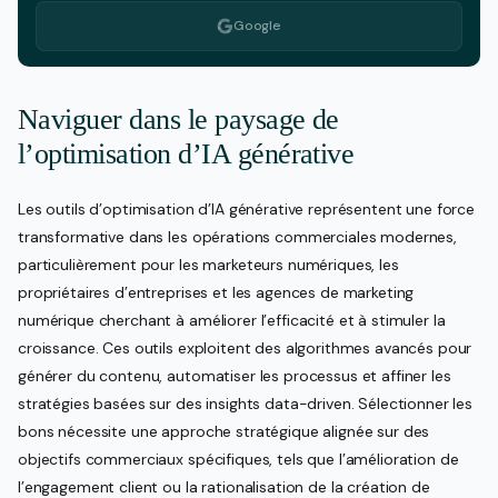
Google
Naviguer dans le paysage de
l’optimisation d’IA générative
Les outils d’optimisation d’IA générative représentent une force
transformative dans les opérations commerciales modernes,
particulièrement pour les marketeurs numériques, les
propriétaires d’entreprises et les agences de marketing
numérique cherchant à améliorer l’efficacité et à stimuler la
croissance. Ces outils exploitent des algorithmes avancés pour
générer du contenu, automatiser les processus et affiner les
stratégies basées sur des insights data-driven. Sélectionner les
bons nécessite une approche stratégique alignée sur des
objectifs commerciaux spécifiques, tels que l’amélioration de
l’engagement client ou la rationalisation de la création de