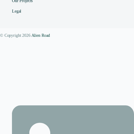
Our Projects
Legal
© Copyright 2026
Alien Road