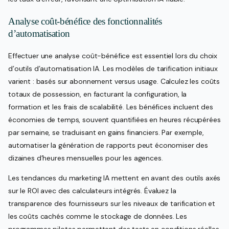
Analyse coût-bénéfice des fonctionnalités
d’automatisation
Effectuer une analyse coût-bénéfice est essentiel lors du choix
d’outils d’automatisation IA. Les modèles de tarification initiaux
varient : basés sur abonnement versus usage. Calculez les coûts
totaux de possession, en facturant la configuration, la
formation et les frais de scalabilité. Les bénéfices incluent des
économies de temps, souvent quantifiées en heures récupérées
par semaine, se traduisant en gains financiers. Par exemple,
automatiser la génération de rapports peut économiser des
dizaines d’heures mensuelles pour les agences.
Les tendances du marketing IA mettent en avant des outils axés
sur le ROI avec des calculateurs intégrés. Évaluez la
transparence des fournisseurs sur les niveaux de tarification et
les coûts cachés comme le stockage de données. Les