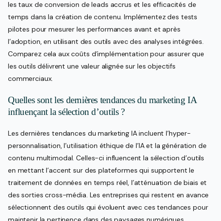
les taux de conversion de leads accrus et les efficacités de
temps dans la création de contenu. Implémentez des tests
pilotes pour mesurer les performances avant et après
l’adoption, en utilisant des outils avec des analyses intégrées.
Comparez cela aux coûts d’implémentation pour assurer que
les outils délivrent une valeur alignée sur les objectifs
commerciaux.
Quelles sont les dernières tendances du marketing IA
influençant la sélection d’outils ?
Les dernières tendances du marketing IA incluent l’hyper-
personnalisation, l’utilisation éthique de l’IA et la génération de
contenu multimodal. Celles-ci influencent la sélection d’outils
en mettant l’accent sur des plateformes qui supportent le
traitement de données en temps réel, l’atténuation de biais et
des sorties cross-média. Les entreprises qui restent en avance
sélectionnent des outils qui évoluent avec ces tendances pour
maintenir la pertinence dans des paysages numériques