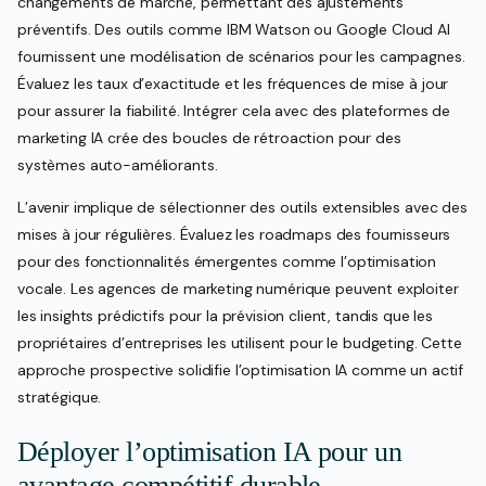
changements de marché, permettant des ajustements
préventifs. Des outils comme IBM Watson ou Google Cloud AI
fournissent une modélisation de scénarios pour les campagnes.
Évaluez les taux d’exactitude et les fréquences de mise à jour
pour assurer la fiabilité. Intégrer cela avec des plateformes de
marketing IA crée des boucles de rétroaction pour des
systèmes auto-améliorants.
L’avenir implique de sélectionner des outils extensibles avec des
mises à jour régulières. Évaluez les roadmaps des fournisseurs
pour des fonctionnalités émergentes comme l’optimisation
vocale. Les agences de marketing numérique peuvent exploiter
les insights prédictifs pour la prévision client, tandis que les
propriétaires d’entreprises les utilisent pour le budgeting. Cette
approche prospective solidifie l’optimisation IA comme un actif
stratégique.
Déployer l’optimisation IA pour un
avantage compétitif durable