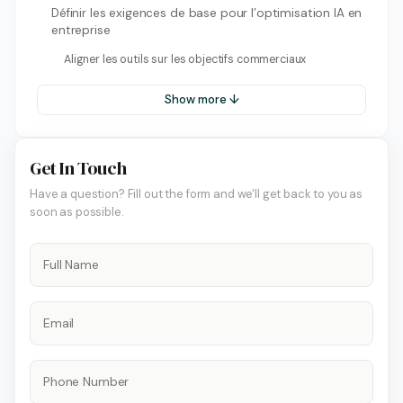
Définir les exigences de base pour l’optimisation IA en
entreprise
Aligner les outils sur les objectifs commerciaux
Show more ↓
Get In Touch
Have a question? Fill out the form and we'll get back to you as
soon as possible.