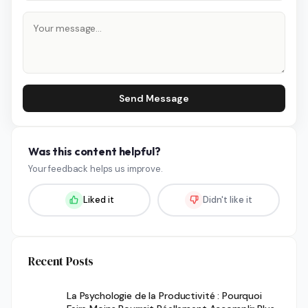
Send Message
Was this content helpful?
Your feedback helps us improve.
Liked it
Didn't like it
Recent Posts
La Psychologie de la Productivité : Pourquoi