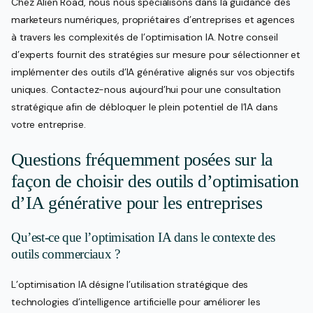
Chez Alien Road, nous nous spécialisons dans la guidance des
marketeurs numériques, propriétaires d’entreprises et agences
à travers les complexités de l’optimisation IA. Notre conseil
d’experts fournit des stratégies sur mesure pour sélectionner et
implémenter des outils d’IA générative alignés sur vos objectifs
uniques. Contactez-nous aujourd’hui pour une consultation
stratégique afin de débloquer le plein potentiel de l’IA dans
votre entreprise.
Questions fréquemment posées sur la
façon de choisir des outils d’optimisation
d’IA générative pour les entreprises
Qu’est-ce que l’optimisation IA dans le contexte des
outils commerciaux ?
L’optimisation IA désigne l’utilisation stratégique des
technologies d’intelligence artificielle pour améliorer les