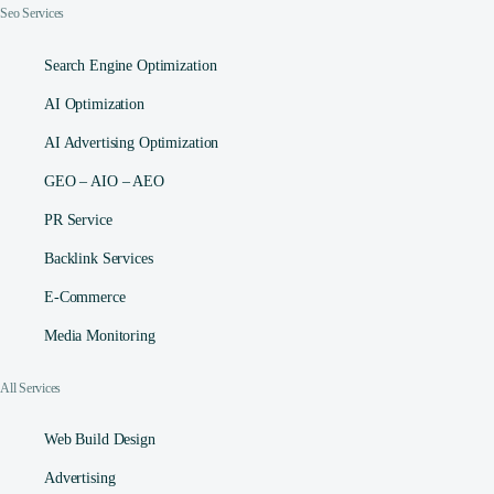
Seo Services
Search Engine Optimization
AI Optimization
AI Advertising Optimization
GEO – AIO – AEO
PR Service
Backlink Services
E-Commerce
Media Monitoring
All Services
Web Build Design
Advertising