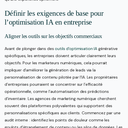
Définir les exigences de base pour
l’optimisation IA en entreprise
Aligner les outils sur les objectifs commerciaux
Avant de plonger dans des
outils d'optimisation IA
générative
spécifiques, les entreprises doivent articuler clairement leurs
objectifs. Pour les marketeurs numériques, cela pourrait
impliquer d’améliorer la génération de leads via la
personnalisation de contenu pilotée par l’IA. Les propriétaires
d’entreprises pourraient se concentrer sur l’efficacité
opérationnelle, comme l’automatisation des prédictions
d’inventaire. Les agences de marketing numérique cherchent
souvent des plateformes polyvalentes qui supportent des
personnalisations spécifiques aux clients. Commencez par une
audit interne : identifiez les points de douleur comme les
goulots d’étranglement de contenu ou les silos de données. Les