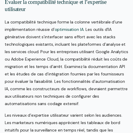
Évaluer la compatibilité technique et l’expertise
utilisateur
La compatibilité technique forme la colonne vertébrale d’une
implémentation réussie d’
optimisation IA
. Les outils d’IA
générative doivent s’interfacer sans effort avec les stacks
technologiques existants, incluant les plateformes d’analyse et
les services cloud. Pour les entreprises utilisant Google Analytics
ou Adobe Experience Cloud, la compatibilité réduit les coûts de
migration et les temps d’arrêt. Examinez la documentation API
et les études de cas d’intégration fournies par les fournisseurs
pour évaluer la faisabilité. Les fonctionnalités d’automatisation
IA, comme les constructeurs de workflows, devraient permettre
aux utilisateurs non techniques de configurer des
automatisations sans codage extensif.
Les niveaux d’expertise utilisateur varient selon les audiences.
Les marketeurs numériques apprécient les tableaux de bord
intuitifs pour la surveillance en temps réel, tandis que les