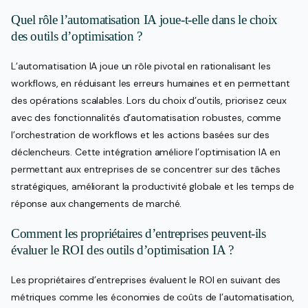
Quel rôle l’automatisation IA joue-t-elle dans le choix
des outils d’optimisation ?
L’automatisation IA joue un rôle pivotal en rationalisant les
workflows, en réduisant les erreurs humaines et en permettant
des opérations scalables. Lors du choix d’outils, priorisez ceux
avec des fonctionnalités d’automatisation robustes, comme
l’orchestration de workflows et les actions basées sur des
déclencheurs. Cette intégration améliore l’optimisation IA en
permettant aux entreprises de se concentrer sur des tâches
stratégiques, améliorant la productivité globale et les temps de
réponse aux changements de marché.
Comment les propriétaires d’entreprises peuvent-ils
évaluer le ROI des outils d’optimisation IA ?
Les propriétaires d’entreprises évaluent le ROI en suivant des
métriques comme les économies de coûts de l’automatisation,