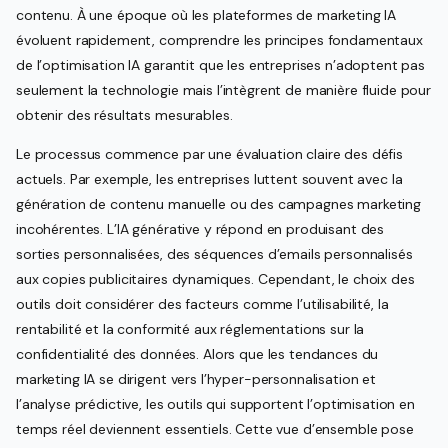
contenu. À une époque où les plateformes de marketing IA
évoluent rapidement, comprendre les principes fondamentaux
de l’optimisation IA garantit que les entreprises n’adoptent pas
seulement la technologie mais l’intègrent de manière fluide pour
obtenir des résultats mesurables.
Le processus commence par une évaluation claire des défis
actuels. Par exemple, les entreprises luttent souvent avec la
génération de contenu manuelle ou des campagnes marketing
incohérentes. L’IA générative y répond en produisant des
sorties personnalisées, des séquences d’emails personnalisés
aux copies publicitaires dynamiques. Cependant, le choix des
outils doit considérer des facteurs comme l’utilisabilité, la
rentabilité et la conformité aux réglementations sur la
confidentialité des données. Alors que les tendances du
marketing IA se dirigent vers l’hyper-personnalisation et
l’analyse prédictive, les outils qui supportent l’optimisation en
temps réel deviennent essentiels. Cette vue d’ensemble pose