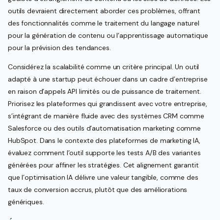
outils devraient directement aborder ces problèmes, offrant
des fonctionnalités comme le traitement du langage naturel
pour la génération de contenu ou l’apprentissage automatique
pour la prévision des tendances.
Considérez la scalabilité comme un critère principal. Un outil
adapté à une startup peut échouer dans un cadre d’entreprise
en raison d’appels API limités ou de puissance de traitement.
Priorisez les plateformes qui grandissent avec votre entreprise,
s’intégrant de manière fluide avec des systèmes CRM comme
Salesforce ou des outils d’automatisation marketing comme
HubSpot. Dans le contexte des plateformes de marketing IA,
évaluez comment l’outil supporte les tests A/B des variantes
générées pour affiner les stratégies. Cet alignement garantit
que l’optimisation IA délivre une valeur tangible, comme des
taux de conversion accrus, plutôt que des améliorations
génériques.