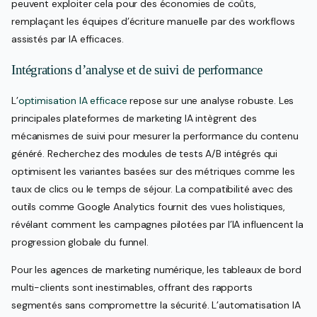
peuvent exploiter cela pour des économies de coûts,
remplaçant les équipes d’écriture manuelle par des workflows
assistés par IA efficaces.
Intégrations d’analyse et de suivi de performance
L’
optimisation IA efficace
repose sur une analyse robuste. Les
principales plateformes de marketing IA intègrent des
mécanismes de suivi pour mesurer la performance du contenu
généré. Recherchez des modules de tests A/B intégrés qui
optimisent les variantes basées sur des métriques comme les
taux de clics ou le temps de séjour. La compatibilité avec des
outils comme Google Analytics fournit des vues holistiques,
révélant comment les campagnes pilotées par l’IA influencent la
progression globale du funnel.
Pour les agences de marketing numérique, les tableaux de bord
multi-clients sont inestimables, offrant des rapports
segmentés sans compromettre la sécurité. L’automatisation IA