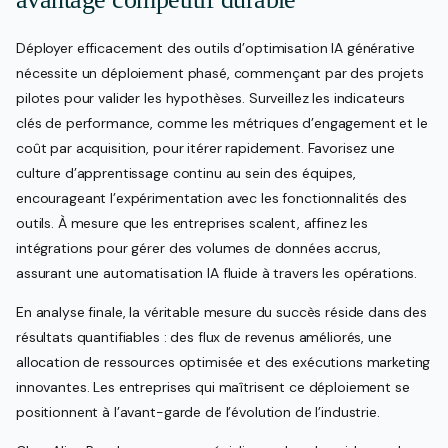
Déployer efficacement des outils d’optimisation IA générative
nécessite un déploiement phasé, commençant par des projets
pilotes pour valider les hypothèses. Surveillez les indicateurs
clés de performance, comme les métriques d’engagement et le
coût par acquisition, pour itérer rapidement. Favorisez une
culture d’apprentissage continu au sein des équipes,
encourageant l’expérimentation avec les fonctionnalités des
outils. À mesure que les entreprises scalent, affinez les
intégrations pour gérer des volumes de données accrus,
assurant une automatisation IA fluide à travers les opérations.
En analyse finale, la véritable mesure du succès réside dans des
résultats quantifiables : des flux de revenus améliorés, une
allocation de ressources optimisée et des exécutions marketing
innovantes. Les entreprises qui maîtrisent ce déploiement se
positionnent à l’avant-garde de l’évolution de l’industrie.