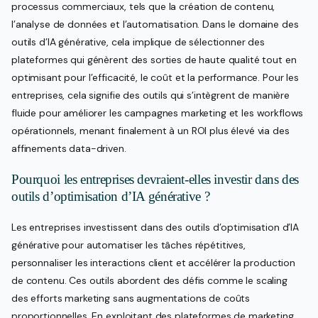
processus commerciaux, tels que la création de contenu,
l’analyse de données et l’automatisation. Dans le domaine des
outils d’IA générative, cela implique de sélectionner des
plateformes qui génèrent des sorties de haute qualité tout en
optimisant pour l’efficacité, le coût et la performance. Pour les
entreprises, cela signifie des outils qui s’intègrent de manière
fluide pour améliorer les campagnes marketing et les workflows
opérationnels, menant finalement à un ROI plus élevé via des
affinements data-driven.
Pourquoi les entreprises devraient-elles investir dans des
outils d’optimisation d’IA générative ?
Les entreprises investissent dans des outils d’optimisation d’IA
générative pour automatiser les tâches répétitives,
personnaliser les interactions client et accélérer la production
de contenu. Ces outils abordent des défis comme le scaling
des efforts marketing sans augmentations de coûts
proportionnelles. En exploitant des plateformes de marketing