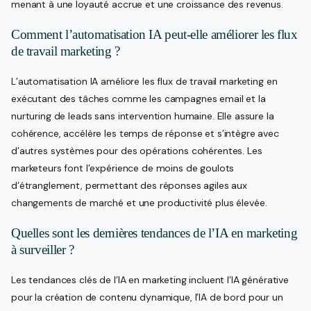
menant à une loyauté accrue et une croissance des revenus.
Comment l’automatisation IA peut-elle améliorer les flux
de travail marketing ?
L’automatisation IA améliore les flux de travail marketing en
exécutant des tâches comme les campagnes email et la
nurturing de leads sans intervention humaine. Elle assure la
cohérence, accélère les temps de réponse et s’intègre avec
d’autres systèmes pour des opérations cohérentes. Les
marketeurs font l’expérience de moins de goulots
d’étranglement, permettant des réponses agiles aux
changements de marché et une productivité plus élevée.
Quelles sont les dernières tendances de l’IA en marketing
à surveiller ?
Les tendances clés de l’IA en marketing incluent l’IA générative
pour la création de contenu dynamique, l’IA de bord pour un