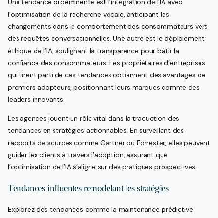
Une tendance proéminente est l’intégration de l’IA avec
l’optimisation de la recherche vocale, anticipant les
changements dans le comportement des consommateurs vers
des requêtes conversationnelles. Une autre est le déploiement
éthique de l’IA, soulignant la transparence pour bâtir la
confiance des consommateurs. Les propriétaires d’entreprises
qui tirent parti de ces tendances obtiennent des avantages de
premiers adopteurs, positionnant leurs marques comme des
leaders innovants.
Les agences jouent un rôle vital dans la traduction des
tendances en stratégies actionnables. En surveillant des
rapports de sources comme Gartner ou Forrester, elles peuvent
guider les clients à travers l’adoption, assurant que
l’optimisation de l’IA s’aligne sur des pratiques prospectives.
Tendances influentes remodelant les stratégies
Explorez des tendances comme la maintenance prédictive