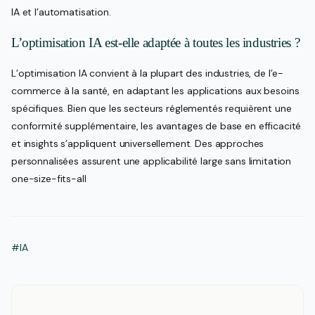
IA et l’automatisation.
L’optimisation IA est-elle adaptée à toutes les industries ?
L’optimisation IA convient à la plupart des industries, de l’e-
commerce à la santé, en adaptant les applications aux besoins
spécifiques. Bien que les secteurs réglementés requièrent une
conformité supplémentaire, les avantages de base en efficacité
et insights s’appliquent universellement. Des approches
personnalisées assurent une applicabilité large sans limitation
one-size-fits-all
#IA