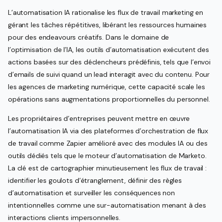
L’automatisation IA rationalise les flux de travail marketing en
gérant les tâches répétitives, libérant les ressources humaines
pour des endeavours créatifs. Dans le domaine de
l’optimisation de l’IA, les outils d’automatisation exécutent des
actions basées sur des déclencheurs prédéfinis, tels que l’envoi
d’emails de suivi quand un lead interagit avec du contenu. Pour
les agences de marketing numérique, cette capacité scale les
opérations sans augmentations proportionnelles du personnel.
Les propriétaires d’entreprises peuvent mettre en œuvre
l’automatisation IA via des plateformes d’orchestration de flux
de travail comme Zapier amélioré avec des modules IA ou des
outils dédiés tels que le moteur d’automatisation de Marketo.
La clé est de cartographier minutieusement les flux de travail :
identifier les goulots d’étranglement, définir des règles
d’automatisation et surveiller les conséquences non
intentionnelles comme une sur-automatisation menant à des
interactions clients impersonnelles.