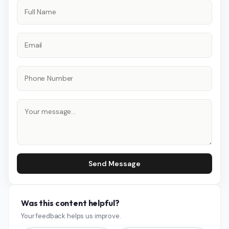
Send Message
Was this content helpful?
Your feedback helps us improve.