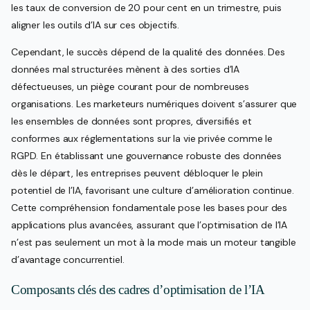
les taux de conversion de 20 pour cent en un trimestre, puis
aligner les outils d’IA sur ces objectifs.
Cependant, le succès dépend de la qualité des données. Des
données mal structurées mènent à des sorties d’IA
défectueuses, un piège courant pour de nombreuses
organisations. Les marketeurs numériques doivent s’assurer que
les ensembles de données sont propres, diversifiés et
conformes aux réglementations sur la vie privée comme le
RGPD. En établissant une gouvernance robuste des données
dès le départ, les entreprises peuvent débloquer le plein
potentiel de l’IA, favorisant une culture d’amélioration continue.
Cette compréhension fondamentale pose les bases pour des
applications plus avancées, assurant que l’optimisation de l’IA
n’est pas seulement un mot à la mode mais un moteur tangible
d’avantage concurrentiel.
Composants clés des cadres d’optimisation de l’IA