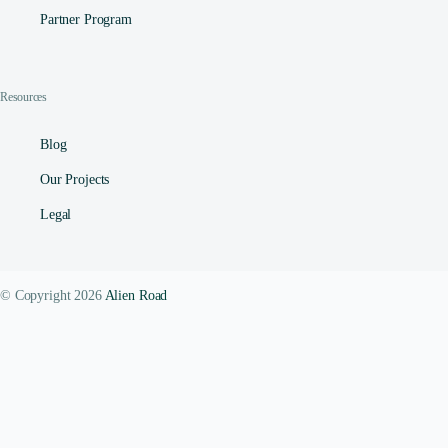
Partner Program
Resources
Blog
Our Projects
Legal
© Copyright 2026
Alien Road