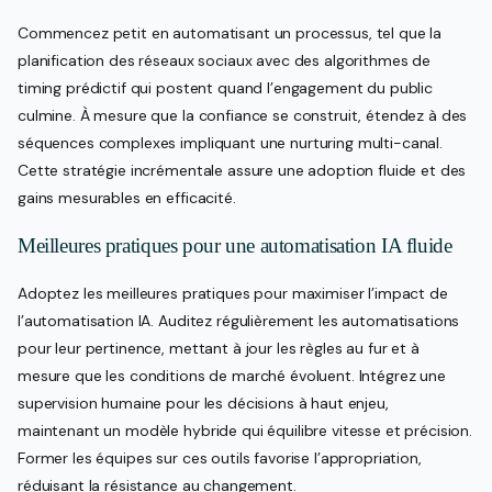
Commencez petit en automatisant un processus, tel que la
planification des réseaux sociaux avec des algorithmes de
timing prédictif qui postent quand l’engagement du public
culmine. À mesure que la confiance se construit, étendez à des
séquences complexes impliquant une nurturing multi-canal.
Cette stratégie incrémentale assure une adoption fluide et des
gains mesurables en efficacité.
Meilleures pratiques pour une automatisation IA fluide
Adoptez les meilleures pratiques pour maximiser l’impact de
l’automatisation IA. Auditez régulièrement les automatisations
pour leur pertinence, mettant à jour les règles au fur et à
mesure que les conditions de marché évoluent. Intégrez une
supervision humaine pour les décisions à haut enjeu,
maintenant un modèle hybride qui équilibre vitesse et précision.
Former les équipes sur ces outils favorise l’appropriation,
réduisant la résistance au changement.