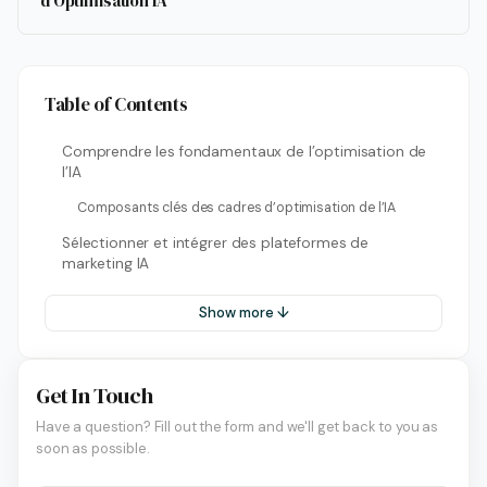
d’Optimisation IA
Table of Contents
Comprendre les fondamentaux de l’optimisation de
l’IA
Composants clés des cadres d’optimisation de l’IA
Sélectionner et intégrer des plateformes de
marketing IA
Show more ↓
Get In Touch
Have a question? Fill out the form and we'll get back to you as
soon as possible.