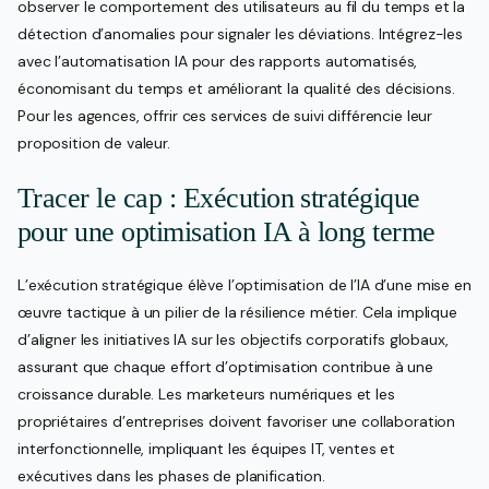
observer le comportement des utilisateurs au fil du temps et la
détection d’anomalies pour signaler les déviations. Intégrez-les
avec l’automatisation IA pour des rapports automatisés,
économisant du temps et améliorant la qualité des décisions.
Pour les agences, offrir ces services de suivi différencie leur
proposition de valeur.
Tracer le cap : Exécution stratégique
pour une optimisation IA à long terme
L’exécution stratégique élève l’optimisation de l’IA d’une mise en
œuvre tactique à un pilier de la résilience métier. Cela implique
d’aligner les initiatives IA sur les objectifs corporatifs globaux,
assurant que chaque effort d’optimisation contribue à une
croissance durable. Les marketeurs numériques et les
propriétaires d’entreprises doivent favoriser une collaboration
interfonctionnelle, impliquant les équipes IT, ventes et
exécutives dans les phases de planification.