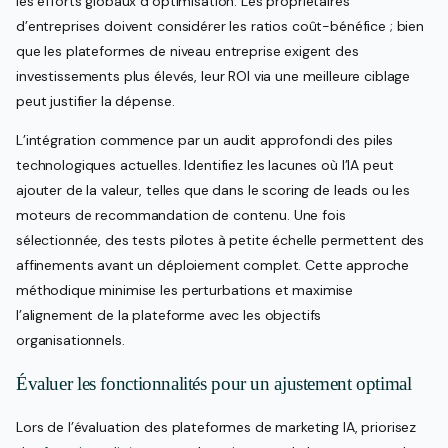
les efforts globaux d’optimisation. Les propriétaires
d’entreprises doivent considérer les ratios coût-bénéfice ; bien
que les plateformes de niveau entreprise exigent des
investissements plus élevés, leur ROI via une meilleure ciblage
peut justifier la dépense.
L’intégration commence par un audit approfondi des piles
technologiques actuelles. Identifiez les lacunes où l’IA peut
ajouter de la valeur, telles que dans le scoring de leads ou les
moteurs de recommandation de contenu. Une fois
sélectionnée, des tests pilotes à petite échelle permettent des
affinements avant un déploiement complet. Cette approche
méthodique minimise les perturbations et maximise
l’alignement de la plateforme avec les objectifs
organisationnels.
Évaluer les fonctionnalités pour un ajustement optimal
Lors de l’évaluation des plateformes de marketing IA, priorisez