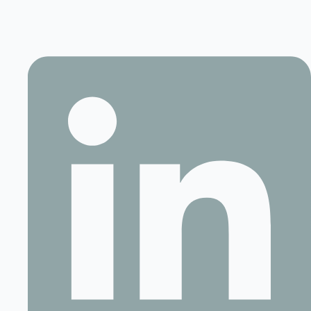
Contact