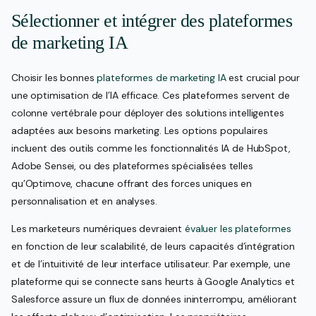
Sélectionner et intégrer des plateformes
de marketing IA
Choisir les bonnes
plateformes de marketing IA
est crucial pour
une optimisation de l’IA efficace. Ces plateformes servent de
colonne vertébrale pour déployer des solutions intelligentes
adaptées aux besoins marketing. Les options populaires
incluent des outils comme les fonctionnalités IA de HubSpot,
Adobe Sensei, ou des plateformes spécialisées telles
qu’Optimove, chacune offrant des forces uniques en
personnalisation et en analyses.
Les marketeurs numériques devraient
évaluer les plateformes
en fonction de leur scalabilité, de leurs capacités d’intégration
et de l’intuitivité de leur interface utilisateur. Par exemple, une
plateforme qui se connecte sans heurts à Google Analytics et
Salesforce assure un flux de données ininterrompu, améliorant