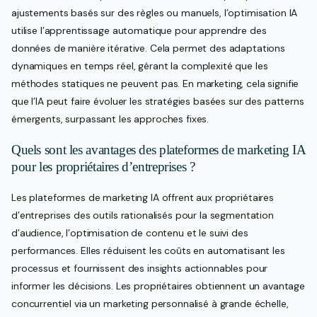
ajustements basés sur des règles ou manuels, l’optimisation IA
utilise l’apprentissage automatique pour apprendre des
données de manière itérative. Cela permet des adaptations
dynamiques en temps réel, gérant la complexité que les
méthodes statiques ne peuvent pas. En marketing, cela signifie
que l’IA peut faire évoluer les stratégies basées sur des patterns
émergents, surpassant les approches fixes.
Quels sont les avantages des plateformes de marketing IA
pour les propriétaires d’entreprises ?
Les plateformes de marketing IA offrent aux propriétaires
d’entreprises des outils rationalisés pour la segmentation
d’audience, l’optimisation de contenu et le suivi des
performances. Elles réduisent les coûts en automatisant les
processus et fournissent des insights actionnables pour
informer les décisions. Les propriétaires obtiennent un avantage
concurrentiel via un marketing personnalisé à grande échelle,