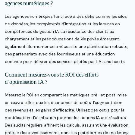
agences numériques ?
Les agences numériques font face à des défis comme les silos
de données, les complexités d’intégration et les lacunes en
compétences de gestion IA. La résistance des clients au
changement et les préoccupations de vie privée émergent
également. Surmonter cela nécessite une planification robuste,
des partenariats avec des fournisseurs et une éducation
continue pour délivrer des services pilotés par l’IA sans heurts.
Comment mesurez-vous le ROI des efforts
d’optimisation IA ?
Mesurez le ROI en comparant les métriques pré- et post-mise
en œuvre telles que les économies de coûts, l’augmentation
des revenus et les gains d’efficacité. Utilisez des outils pour la
modélisation d’attribution pour lier les actions IA aux résultats.
Des audits réguliers affinent les calculs, assurant une évaluation
précise des investissements dans les plateformes de marketing