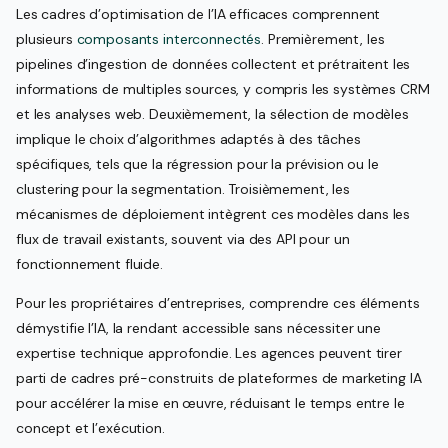
Les cadres d’optimisation de l’IA efficaces comprennent
plusieurs
composants interconnectés
. Premièrement, les
pipelines d’ingestion de données collectent et prétraitent les
informations de multiples sources, y compris les systèmes CRM
et les analyses web. Deuxièmement, la sélection de modèles
implique le choix d’algorithmes adaptés à des tâches
spécifiques, tels que la régression pour la prévision ou le
clustering pour la segmentation. Troisièmement, les
mécanismes de déploiement intègrent ces modèles dans les
flux de travail existants, souvent via des API pour un
fonctionnement fluide.
Pour les propriétaires d’entreprises, comprendre ces éléments
démystifie l’IA, la rendant accessible sans nécessiter une
expertise technique approfondie. Les agences peuvent tirer
parti de cadres pré-construits de plateformes de marketing IA
pour accélérer la mise en œuvre, réduisant le temps entre le
concept et l’exécution.