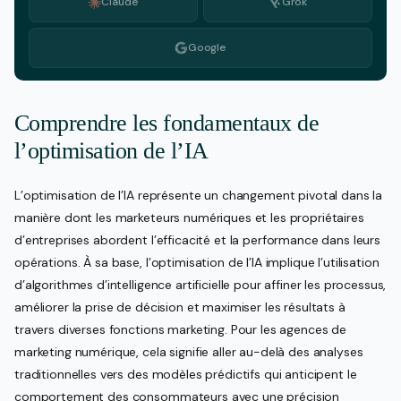
Claude
Grok
Google
Comprendre les fondamentaux de
l’optimisation de l’IA
L’optimisation de l’IA représente un changement pivotal dans la
manière dont les marketeurs numériques et les propriétaires
d’entreprises abordent l’efficacité et la performance dans leurs
opérations. À sa base, l’optimisation de l’IA implique l’utilisation
d’algorithmes d’intelligence artificielle pour affiner les processus,
améliorer la prise de décision et maximiser les résultats à
travers diverses fonctions marketing. Pour les agences de
marketing numérique, cela signifie aller au-delà des analyses
traditionnelles vers des modèles prédictifs qui anticipent le
comportement des consommateurs avec une précision