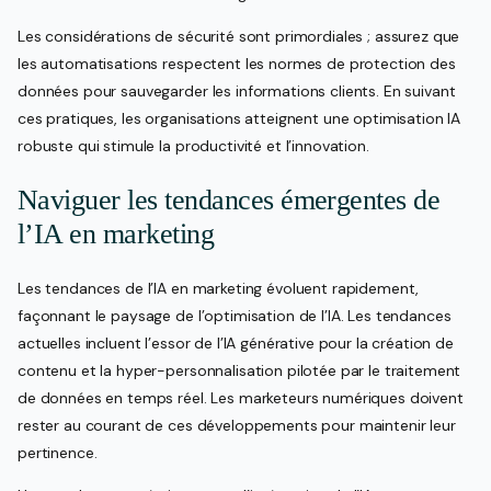
Les considérations de sécurité sont primordiales ; assurez que
les automatisations respectent les normes de protection des
données pour sauvegarder les informations clients. En suivant
ces pratiques, les organisations atteignent une optimisation IA
robuste qui stimule la productivité et l’innovation.
Naviguer les tendances émergentes de
l’IA en marketing
Les tendances de l’IA en marketing évoluent rapidement,
façonnant le paysage de l’optimisation de l’IA. Les tendances
actuelles incluent l’essor de l’IA générative pour la création de
contenu et la hyper-personnalisation pilotée par le traitement
de données en temps réel. Les marketeurs numériques doivent
rester au courant de ces développements pour maintenir leur
pertinence.