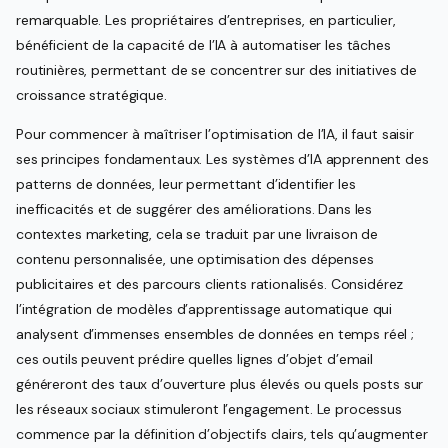
remarquable. Les propriétaires d’entreprises, en particulier,
bénéficient de la capacité de l’IA à automatiser les tâches
routinières, permettant de se concentrer sur des initiatives de
croissance stratégique.
Pour commencer à maîtriser l’optimisation de l’IA, il faut saisir
ses principes fondamentaux. Les systèmes d’IA apprennent des
patterns de données, leur permettant d’identifier les
inefficacités et de suggérer des améliorations. Dans les
contextes marketing, cela se traduit par une livraison de
contenu personnalisée, une optimisation des dépenses
publicitaires et des parcours clients rationalisés. Considérez
l’intégration de modèles d’apprentissage automatique qui
analysent d’immenses ensembles de données en temps réel ;
ces outils peuvent prédire quelles lignes d’objet d’email
généreront des taux d’ouverture plus élevés ou quels posts sur
les réseaux sociaux stimuleront l’engagement. Le processus
commence par la définition d’objectifs clairs, tels qu’augmenter