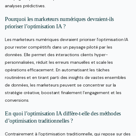
analyses prédictives.
Pourquoi les marketeurs numériques devraient-ils
prioriser l’optimisation IA ?
Les marketeurs numériques devraient prioriser l’optimisation IA
pour rester compétitifs dans un paysage piloté par les
données. Elle permet des interactions clients hyper-
personnalisées, réduit les erreurs manuelles et scale les
opérations efficacement. En automatisant les tâches
routinières et en tirant parti des insights de vastes ensembles
de données, les marketeurs peuvent se concentrer sur la
stratégie créative, boostant finalement l’engagement et les
conversions.
En quoi l’optimisation IA diffère-t-elle des méthodes
d’optimisation traditionnelles ?
Contrairement à l’optimisation traditionnelle, qui repose sur des