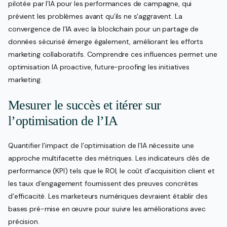
pilotée par l’IA pour les performances de campagne, qui
prévient les problèmes avant qu’ils ne s’aggravent. La
convergence de l’IA avec la blockchain pour un partage de
données sécurisé émerge également, améliorant les efforts
marketing collaboratifs. Comprendre ces influences permet une
optimisation IA proactive, future-proofing les initiatives
marketing.
Mesurer le succès et itérer sur
l’optimisation de l’IA
Quantifier l’impact de l’optimisation de l’IA nécessite une
approche multifacette des métriques. Les indicateurs clés de
performance (KPI) tels que le ROI, le coût d’acquisition client et
les taux d’engagement fournissent des preuves concrètes
d’efficacité. Les marketeurs numériques devraient établir des
bases pré-mise en œuvre pour suivre les améliorations avec
précision.