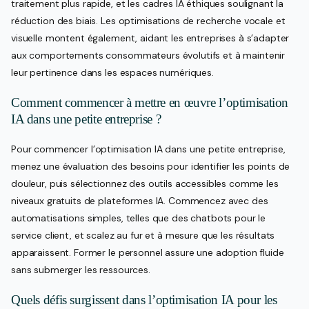
traitement plus rapide, et les cadres IA éthiques soulignant la
réduction des biais. Les optimisations de recherche vocale et
visuelle montent également, aidant les entreprises à s’adapter
aux comportements consommateurs évolutifs et à maintenir
leur pertinence dans les espaces numériques.
Comment commencer à mettre en œuvre l’optimisation
IA dans une petite entreprise ?
Pour commencer l’optimisation IA dans une petite entreprise,
menez une évaluation des besoins pour identifier les points de
douleur, puis sélectionnez des outils accessibles comme les
niveaux gratuits de plateformes IA. Commencez avec des
automatisations simples, telles que des chatbots pour le
service client, et scalez au fur et à mesure que les résultats
apparaissent. Former le personnel assure une adoption fluide
sans submerger les ressources.
Quels défis surgissent dans l’optimisation IA pour les