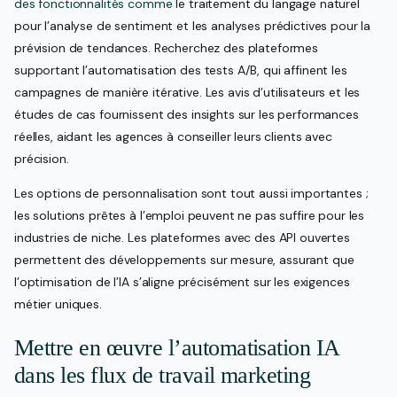
des fonctionnalités comme
le traitement du langage naturel
pour l’analyse de sentiment et les analyses prédictives pour la
prévision de tendances. Recherchez des plateformes
supportant l’automatisation des tests A/B, qui affinent les
campagnes de manière itérative. Les avis d’utilisateurs et les
études de cas fournissent des insights sur les performances
réelles, aidant les agences à conseiller leurs clients avec
précision.
Les options de personnalisation sont tout aussi importantes ;
les solutions prêtes à l’emploi peuvent ne pas suffire pour les
industries de niche. Les plateformes avec des API ouvertes
permettent des développements sur mesure, assurant que
l’optimisation de l’IA s’aligne précisément sur les exigences
métier uniques.
Mettre en œuvre l’automatisation IA
dans les flux de travail marketing