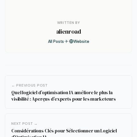
WRITTEN BY
alienroad
All Posts
Website
← PREVIOUS POST
Quel logiciel d’optimisation IA améliore le plus la
visibilité : Aperçus d’experts pour les marketeurs
NEXT POST →
Considérations Clés pour Sélectionner un Logiciel