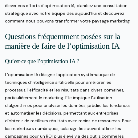
élever vos efforts d’optimisation IA, planifiez une consultation
stratégique avec notre équipe dès aujourd’hui et découvrez
comment nous pouvons transformer votre paysage marketing.
Questions fréquemment posées sur la
manière de faire de l’optimisation IA
Qu’est-ce que l’optimisation IA ?
L’optimisation IA désigne l’application systématique de
techniques d’intelligence artificielle pour améliorer les
processus, l’efficacité et les résultats dans divers domaines,
particulièrement le marketing. Elle implique l’utilisation
d’algorithmes pour analyser les données, prédire les tendances
et automatiser les décisions, permettant aux entreprises
d’obtenir de meilleurs résultats avec moins de ressources. Pour
les marketeurs numériques, cela signifie souvent affiner les
campagnes pour un ROI plus élevé via des outils comme les