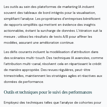
Les outils au sein des plateformes de marketing IA incluent
souvent des tableaux de bord intégrés pour la visualisation,
simplifiant l’analyse. Les propriétaires d’entreprises bénéficient
de rapports simplifiés qui mettent en évidence des insights
actionnables, évitant la surcharge de données. L’itération suit la
mesure ; utilisez les résultats de tests A/B pour affiner les
modèles, assurant une amélioration continue.
Les défis courants incluent la modélisation d’attribution dans
des scénarios multi-touch. Des techniques IA avancées, comme
l’attribution multi-canal, résolvent cela en répartissant le crédit
de manière appropriée. Des revues régulières, peut-être
trimestrielles, maintiennent les stratégies agiles et réactives aux
données de performance.
Outils et techniques pour le suivi des performances
Employez des techniques telles que l’analyse de cohortes pour