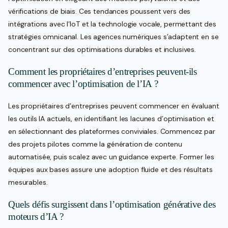
vérifications de biais. Ces tendances poussent vers des
intégrations avec l’IoT et la technologie vocale, permettant des
stratégies omnicanal. Les agences numériques s’adaptent en se
concentrant sur des optimisations durables et inclusives.
Comment les propriétaires d’entreprises peuvent-ils
commencer avec l’optimisation de l’IA ?
Les propriétaires d’entreprises peuvent commencer en évaluant
les outils IA actuels, en identifiant les lacunes d’optimisation et
en sélectionnant des plateformes conviviales. Commencez par
des projets pilotes comme la génération de contenu
automatisée, puis scalez avec un guidance experte. Former les
équipes aux bases assure une adoption fluide et des résultats
mesurables.
Quels défis surgissent dans l’optimisation générative des
moteurs d’IA ?