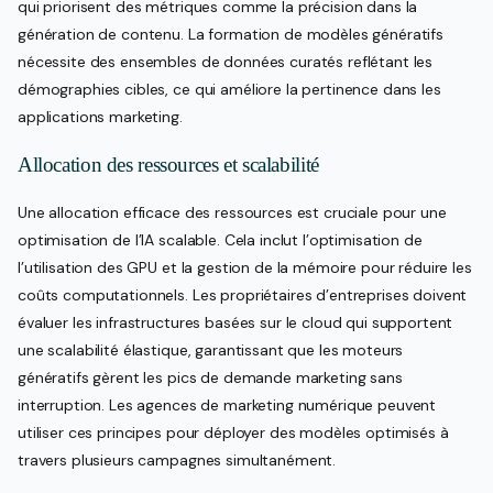
qui priorisent des métriques comme la précision dans la
génération de contenu. La formation de modèles génératifs
nécessite des ensembles de données curatés reflétant les
démographies cibles, ce qui améliore la pertinence dans les
applications marketing.
Allocation des ressources et scalabilité
Une allocation efficace des ressources est cruciale pour une
optimisation de l’IA scalable. Cela inclut l’optimisation de
l’utilisation des GPU et la gestion de la mémoire pour réduire les
coûts computationnels. Les propriétaires d’entreprises doivent
évaluer les infrastructures basées sur le cloud qui supportent
une scalabilité élastique, garantissant que les moteurs
génératifs gèrent les pics de demande marketing sans
interruption. Les agences de marketing numérique peuvent
utiliser ces principes pour déployer des modèles optimisés à
travers plusieurs campagnes simultanément.