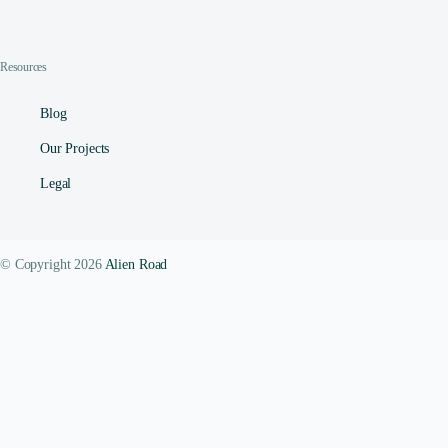
Resources
Blog
Our Projects
Legal
© Copyright 2026
Alien Road