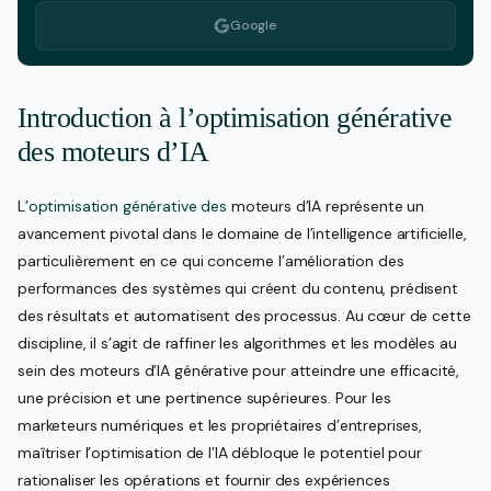
Google
Introduction à l’optimisation générative
des moteurs d’IA
L’
optimisation générative des
moteurs d’IA représente un
avancement pivotal dans le domaine de l’intelligence artificielle,
particulièrement en ce qui concerne l’amélioration des
performances des systèmes qui créent du contenu, prédisent
des résultats et automatisent des processus. Au cœur de cette
discipline, il s’agit de raffiner les algorithmes et les modèles au
sein des moteurs d’IA générative pour atteindre une efficacité,
une précision et une pertinence supérieures. Pour les
marketeurs numériques et les propriétaires d’entreprises,
maîtriser l’optimisation de l’IA débloque le potentiel pour
rationaliser les opérations et fournir des expériences