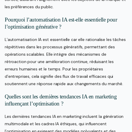
les préférences du public.
Pourquoi l’automatisation IA est-elle essentielle pour
l’optimisation générative ?
L’automatisation IA est essentielle car elle rationalise les tâches
répétitives dans les processus génératifs, permettant des
opérations scalables. Elle intègre des mécanismes de
rétroaction pour une amélioration continue, réduisant les
erreurs humaines et le temps. Pour les propriétaires
d’entreprises, cela signifie des flux de travail efficaces qui
soutiennent une réponse rapide aux changements du marché.
Quelles sont les dernières tendances IA en marketing
influençant l’optimisation ?
Les dernières tendances IA en marketing incluent la génération
multimodale et les cadres IA éthiques, qui influencent
l’optimisation en exigeant des modèles polyvalents et des