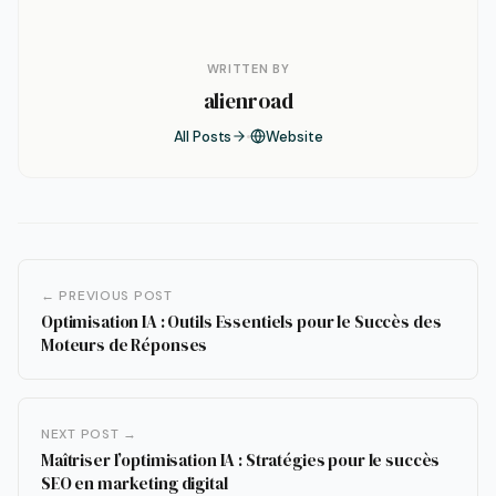
WRITTEN BY
alienroad
All Posts
Website
← PREVIOUS POST
Optimisation IA : Outils Essentiels pour le Succès des
Moteurs de Réponses
NEXT POST →
Maîtriser l’optimisation IA : Stratégies pour le succès
SEO en marketing digital