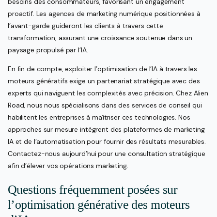
besoins des consommateurs, favorisant un engagement
proactif. Les agences de marketing numérique positionnées à
l’avant-garde guideront les clients à travers cette
transformation, assurant une croissance soutenue dans un
paysage propulsé par l’IA.
En fin de compte, exploiter l’optimisation de l’IA à travers les
moteurs génératifs exige un partenariat stratégique avec des
experts qui naviguent les complexités avec précision. Chez Alien
Road, nous nous spécialisons dans des services de conseil qui
habilitent les entreprises à maîtriser ces technologies. Nos
approches sur mesure intègrent des plateformes de marketing
IA et de l’automatisation pour fournir des résultats mesurables.
Contactez-nous aujourd’hui pour une consultation stratégique
afin d’élever vos opérations marketing.
Questions fréquemment posées sur
l’optimisation générative des moteurs