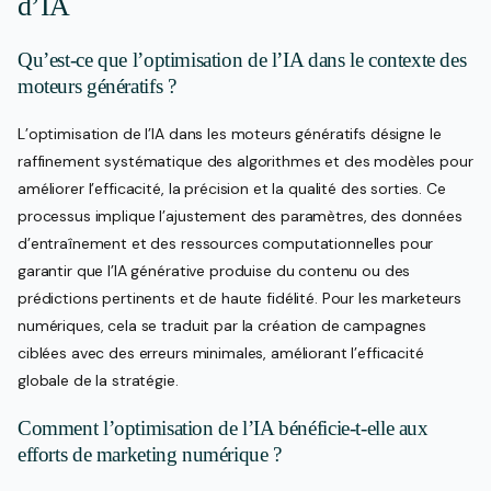
d’IA
Qu’est-ce que l’optimisation de l’IA dans le contexte des
moteurs génératifs ?
L’optimisation de l’IA dans les moteurs génératifs désigne le
raffinement systématique des algorithmes et des modèles pour
améliorer l’efficacité, la précision et la qualité des sorties. Ce
processus implique l’ajustement des paramètres, des données
d’entraînement et des ressources computationnelles pour
garantir que l’IA générative produise du contenu ou des
prédictions pertinents et de haute fidélité. Pour les marketeurs
numériques, cela se traduit par la création de campagnes
ciblées avec des erreurs minimales, améliorant l’efficacité
globale de la stratégie.
Comment l’optimisation de l’IA bénéficie-t-elle aux
efforts de marketing numérique ?