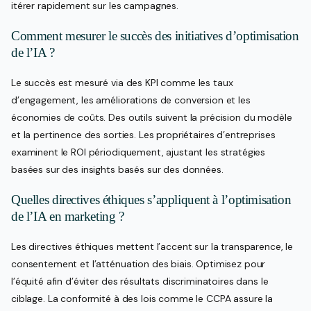
itérer rapidement sur les campagnes.
Comment mesurer le succès des initiatives d’optimisation
de l’IA ?
Le succès est mesuré via des KPI comme les taux
d’engagement, les améliorations de conversion et les
économies de coûts. Des outils suivent la précision du modèle
et la pertinence des sorties. Les propriétaires d’entreprises
examinent le ROI périodiquement, ajustant les stratégies
basées sur des insights basés sur des données.
Quelles directives éthiques s’appliquent à l’optimisation
de l’IA en marketing ?
Les directives éthiques mettent l’accent sur la transparence, le
consentement et l’atténuation des biais. Optimisez pour
l’équité afin d’éviter des résultats discriminatoires dans le
ciblage. La conformité à des lois comme le CCPA assure la