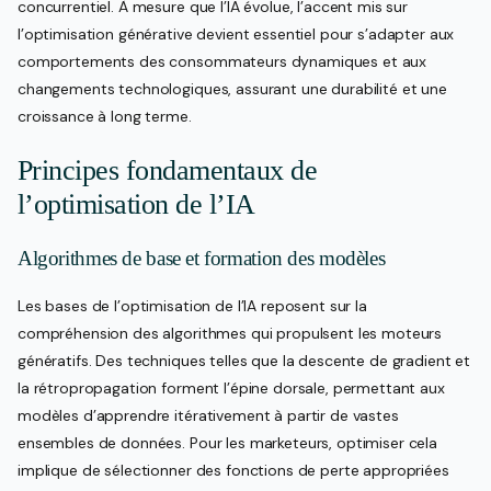
concurrentiel. À mesure que l’IA évolue, l’accent mis sur
l’optimisation générative devient essentiel pour s’adapter aux
comportements des consommateurs dynamiques et aux
changements technologiques, assurant une durabilité et une
croissance à long terme.
Principes fondamentaux de
l’optimisation de l’IA
Algorithmes de base et formation des modèles
Les bases de l’optimisation de l’IA reposent sur la
compréhension des algorithmes qui propulsent les moteurs
génératifs. Des techniques telles que la descente de gradient et
la rétropropagation forment l’épine dorsale, permettant aux
modèles d’apprendre itérativement à partir de vastes
ensembles de données. Pour les marketeurs, optimiser cela
implique de sélectionner des fonctions de perte appropriées