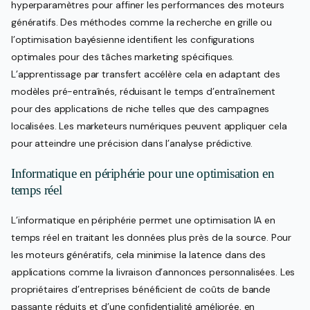
hyperparamètres pour affiner les performances des moteurs
génératifs. Des méthodes comme la recherche en grille ou
l’optimisation bayésienne identifient les configurations
optimales pour des tâches marketing spécifiques.
L’apprentissage par transfert accélère cela en adaptant des
modèles pré-entraînés, réduisant le temps d’entraînement
pour des applications de niche telles que des campagnes
localisées. Les marketeurs numériques peuvent appliquer cela
pour atteindre une précision dans l’analyse prédictive.
Informatique en périphérie pour une optimisation en
temps réel
L’informatique en périphérie permet une optimisation IA en
temps réel en traitant les données plus près de la source. Pour
les moteurs génératifs, cela minimise la latence dans des
applications comme la livraison d’annonces personnalisées. Les
propriétaires d’entreprises bénéficient de coûts de bande
passante réduits et d’une confidentialité améliorée, en