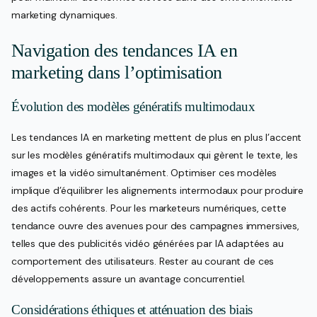
marketing dynamiques.
Navigation des tendances IA en
marketing dans l’optimisation
Évolution des modèles génératifs multimodaux
Les tendances IA en marketing mettent de plus en plus l’accent
sur les modèles génératifs multimodaux qui gèrent le texte, les
images et la vidéo simultanément. Optimiser ces modèles
implique d’équilibrer les alignements intermodaux pour produire
des actifs cohérents. Pour les marketeurs numériques, cette
tendance ouvre des avenues pour des campagnes immersives,
telles que des publicités vidéo générées par IA adaptées au
comportement des utilisateurs. Rester au courant de ces
développements assure un avantage concurrentiel.
Considérations éthiques et atténuation des biais