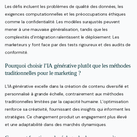
Les défis incluent les problèmes de qualité des données, les
exigences computationnelles et les préoccupations éthiques
comme la confidentialité. Les modèles surajustés peuvent
mener à une mauvaise généralisation, tandis que les
complexités d’intégration ralentissent le déploiement. Les
marketeurs y font face par des tests rigoureux et des audits de
conformité.
Pourquoi choisir l’IA générative plutôt que les méthodes
traditionnelles pour le marketing ?
L’IA générative excelle dans la création de contenu diversifié et
personnalisé à grande échelle, contrairement aux méthodes
traditionnelles limitées par la capacité humaine. L’optimisation
renforce sa créativité, fournissant des insights qui informent les
stratégies. Ce changement produit un engagement plus élevé
et une adaptabilité dans des marchés dynamiques.