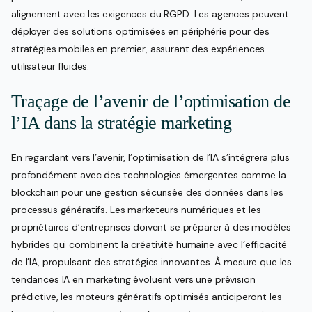
alignement avec les exigences du RGPD. Les agences peuvent
déployer des solutions optimisées en périphérie pour des
stratégies mobiles en premier, assurant des expériences
utilisateur fluides.
Traçage de l’avenir de l’optimisation de
l’IA dans la stratégie marketing
En regardant vers l’avenir, l’optimisation de l’IA s’intégrera plus
profondément avec des technologies émergentes comme la
blockchain pour une gestion sécurisée des données dans les
processus génératifs. Les marketeurs numériques et les
propriétaires d’entreprises doivent se préparer à des modèles
hybrides qui combinent la créativité humaine avec l’efficacité
de l’IA, propulsant des stratégies innovantes. À mesure que les
tendances IA en marketing évoluent vers une prévision
prédictive, les moteurs génératifs optimisés anticiperont les