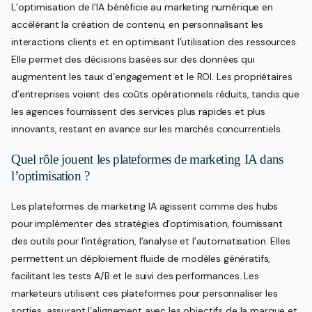
L’optimisation de l’IA bénéficie au marketing numérique en
accélérant la création de contenu, en personnalisant les
interactions clients et en optimisant l’utilisation des ressources.
Elle permet des décisions basées sur des données qui
augmentent les taux d’engagement et le ROI. Les propriétaires
d’entreprises voient des coûts opérationnels réduits, tandis que
les agences fournissent des services plus rapides et plus
innovants, restant en avance sur les marchés concurrentiels.
Quel rôle jouent les plateformes de marketing IA dans
l’optimisation ?
Les plateformes de marketing IA agissent comme des hubs
pour implémenter des stratégies d’optimisation, fournissant
des outils pour l’intégration, l’analyse et l’automatisation. Elles
permettent un déploiement fluide de modèles génératifs,
facilitant les tests A/B et le suivi des performances. Les
marketeurs utilisent ces plateformes pour personnaliser les
sorties, assurant l’alignement avec les objectifs de la marque et