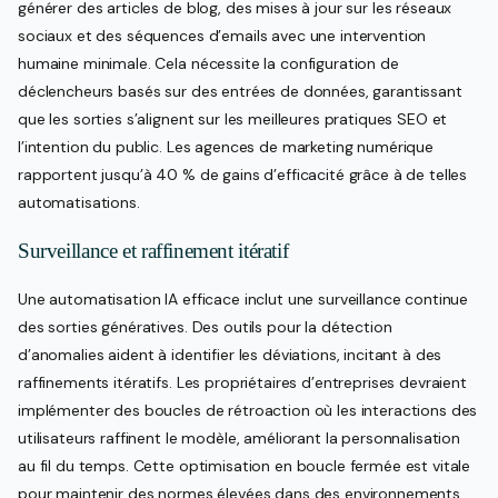
générer des articles de blog, des mises à jour sur les réseaux
sociaux et des séquences d’emails avec une intervention
humaine minimale. Cela nécessite la configuration de
déclencheurs basés sur des entrées de données, garantissant
que les sorties s’alignent sur les meilleures pratiques SEO et
l’intention du public. Les agences de marketing numérique
rapportent jusqu’à 40 % de gains d’efficacité grâce à de telles
automatisations.
Surveillance et raffinement itératif
Une automatisation IA efficace inclut une surveillance continue
des sorties génératives. Des outils pour la détection
d’anomalies aident à identifier les déviations, incitant à des
raffinements itératifs. Les propriétaires d’entreprises devraient
implémenter des boucles de rétroaction où les interactions des
utilisateurs raffinent le modèle, améliorant la personnalisation
au fil du temps. Cette optimisation en boucle fermée est vitale
pour maintenir des normes élevées dans des environnements