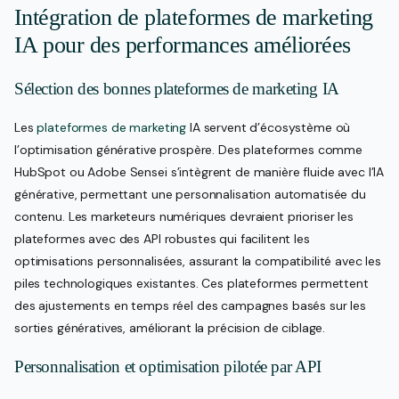
Intégration de plateformes de marketing
IA pour des performances améliorées
Sélection des bonnes plateformes de marketing IA
Les
plateformes de marketing
IA servent d’écosystème où
l’optimisation générative prospère. Des plateformes comme
HubSpot ou Adobe Sensei s’intègrent de manière fluide avec l’IA
générative, permettant une personnalisation automatisée du
contenu. Les marketeurs numériques devraient prioriser les
plateformes avec des API robustes qui facilitent les
optimisations personnalisées, assurant la compatibilité avec les
piles technologiques existantes. Ces plateformes permettent
des ajustements en temps réel des campagnes basés sur les
sorties génératives, améliorant la précision de ciblage.
Personnalisation et optimisation pilotée par API