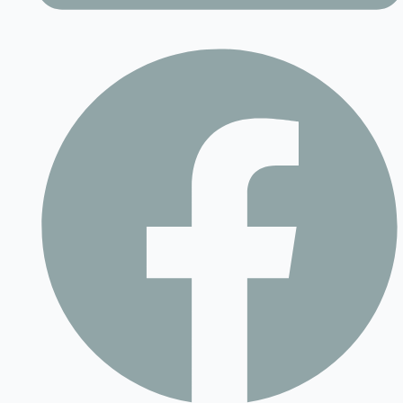
Contact