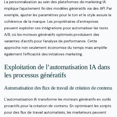
La personnalisation au sein des plateformes de marketing IA
implique l’ajustement fin des modèles génératifs via des API. Par
exemple, ajuster les paramètres pour le ton et le style assure la
cohérence de la marque. Les propriétaires d’entreprises
peuvent exploiter ces intégrations pour automatiser les tests
A/B, où les moteurs génératifs optimisés produisent des
variantes d’actifs pour l’analyse de performance. Cette
approche non seulement économise du temps mais amplifie
également l’efficacité des initiatives marketing.
Exploitation de l’automatisation IA dans
les processus génératifs
Automatisation des flux de travail de création de contenu
L’automatisation IA transforme les moteurs génératifs en outils
proactifs pour la création de contenu. En optimisant les scripts
pour des flux de travail automatisés, les marketeurs peuvent