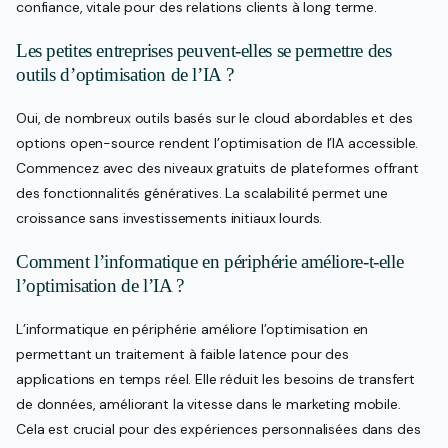
confiance, vitale pour des relations clients à long terme.
Les petites entreprises peuvent-elles se permettre des
outils d’optimisation de l’IA ?
Oui, de nombreux outils basés sur le cloud abordables et des
options open-source rendent l’optimisation de l’IA accessible.
Commencez avec des niveaux gratuits de plateformes offrant
des fonctionnalités génératives. La scalabilité permet une
croissance sans investissements initiaux lourds.
Comment l’informatique en périphérie améliore-t-elle
l’optimisation de l’IA ?
L’informatique en périphérie améliore l’optimisation en
permettant un traitement à faible latence pour des
applications en temps réel. Elle réduit les besoins de transfert
de données, améliorant la vitesse dans le marketing mobile.
Cela est crucial pour des expériences personnalisées dans des