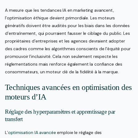
A mesure que les tendances IA en marketing avancent,
l’optimisation éthique devient primordiale. Les moteurs
génératifs doivent être audités pour les biais dans les données
d’entraînement, qui pourraient fausser le ciblage du public. Les
propriétaires d’entreprises et les agences devraient adopter
des cadres comme les algorithmes conscients de l’équité pour
promouvoir l’inclusivité. Cela non seulement respecte les
réglementations mais renforce également la confiance des
consommateurs, un moteur clé de la fidélité à la marque.
Techniques avancées en optimisation des
moteurs d’IA
Réglage des hyperparamètres et apprentissage par
transfert
L’
optimisation IA avancée
emploie le réglage des