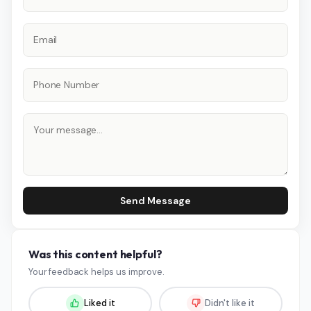
Send Message
Was this content helpful?
Your feedback helps us improve.
Liked it
Didn't like it