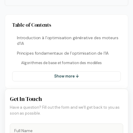
Table of Contents
Introduction à l’optimisation générative des moteurs
d’IA
Principes fondamentaux de l’optimisation de l’IA
Algorithmes de base et formation des modèles
Show more ↓
Get In Touch
Have a question? Fill out the form and we'll get back to you as
soon as possible.