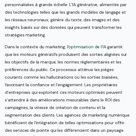
personnalisées à grande échelle. L’IA générative, alimentée par
des technologies telles que les grands modèles de langage et
les réseaux neuronaux, génère du texte, des images et des
insights basés sur des données qui peuvent transformer les
stratégies marketing.
Dans le contexte du marketing,
l'optimisation de l'IA
garantit
que les moteurs génératifs produisent des sorties alignées sur
les objectifs de la marque, les normes réglementaires et les
préférences du public. Ce processus atténue les pièges
courants comme les hallucinations ou les sorties biaisées,
favorisant la confiance et l’engagement. Les propriétaires
d’entreprises qui exploitent ces moteurs optimisés peuvent
s’attendre à des améliorations mesurables dans le ROI des
campagnes, la vitesse de création de contenu et la
segmentation des clients. Les agences de marketing numérique
bénéficient de l’intégration de telles optimisations pour offrir
des services de pointe qui les différencient dans un paysage