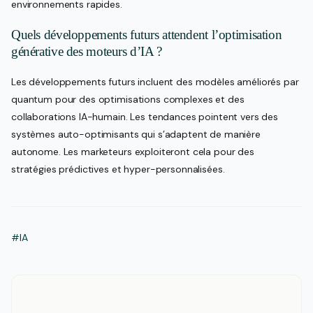
environnements rapides.
Quels développements futurs attendent l’optimisation
générative des moteurs d’IA ?
Les développements futurs incluent des modèles améliorés par
quantum pour des optimisations complexes et des
collaborations IA-humain. Les tendances pointent vers des
systèmes auto-optimisants qui s’adaptent de manière
autonome. Les marketeurs exploiteront cela pour des
stratégies prédictives et hyper-personnalisées.
#IA