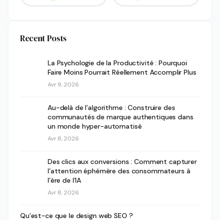
Recent Posts
La Psychologie de la Productivité : Pourquoi
Faire Moins Pourrait Réellement Accomplir Plus
Avr 9, 2026
Au-delà de l’algorithme : Construire des
communautés de marque authentiques dans
un monde hyper-automatisé
Avr 8, 2026
Des clics aux conversions : Comment capturer
l’attention éphémère des consommateurs à
l’ère de l’IA
Avr 8, 2026
Qu’est-ce que le design web SEO ?