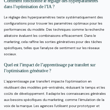
Comment fonctionne le réglage des hyperparamètres
dans l’optimisation de l’IA ?
Le réglage des hyperparamètres teste systématiquement des
configurations pour trouver les paramètres optimaux pour les
performances du modèle. Des techniques comme la recherche
aléatoire évaluent les combinaisons efficacement. Dans le
marketing, cela raffine les sorties génératives pour des tâches
spécifiques, telles que l’analyse de sentiment sur les réseaux
sociaux.
Quel est l’impact de l’apprentissage par transfert sur
l’optimisation générative ?
L’apprentissage par transfert impacte l’optimisation en
réutilisant des modèles pré-entraînés, réduisant le temps et les
coûts de développement. Il adapte les connaissances générales
aux besoins spécifiques du marketing, comme l’émulation de la
voix de la marque. Les agences l’utilisent pour prototyper et