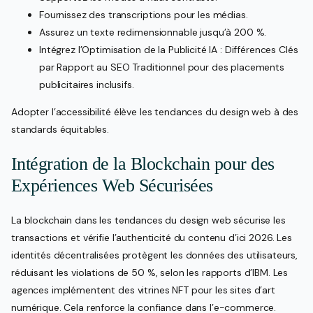
Fournissez des transcriptions pour les médias.
Assurez un texte redimensionnable jusqu’à 200 %.
Intégrez l’Optimisation de la Publicité IA : Différences Clés
par Rapport au SEO Traditionnel pour des placements
publicitaires inclusifs.
Adopter l’accessibilité élève les tendances du design web à des
standards équitables.
Intégration de la Blockchain pour des
Expériences Web Sécurisées
La blockchain dans les tendances du design web sécurise les
transactions et vérifie l’authenticité du contenu d’ici 2026. Les
identités décentralisées protègent les données des utilisateurs,
réduisant les violations de 50 %, selon les rapports d’IBM. Les
agences implémentent des vitrines NFT pour les sites d’art
numérique. Cela renforce la confiance dans l’e-commerce.