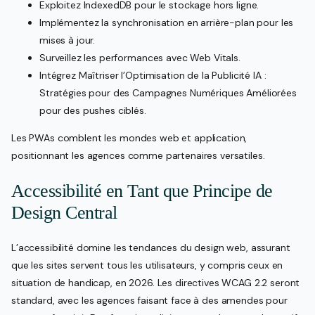
Exploitez IndexedDB pour le stockage hors ligne.
Implémentez la synchronisation en arrière-plan pour les
mises à jour.
Surveillez les performances avec Web Vitals.
Intégrez Maîtriser l’Optimisation de la Publicité IA :
Stratégies pour des Campagnes Numériques Améliorées
pour des pushes ciblés.
Les PWAs comblent les mondes web et application,
positionnant les agences comme partenaires versatiles.
Accessibilité en Tant que Principe de
Design Central
L’accessibilité domine les tendances du design web, assurant
que les sites servent tous les utilisateurs, y compris ceux en
situation de handicap, en 2026. Les directives WCAG 2.2 seront
standard, avec les agences faisant face à des amendes pour