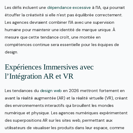
Les défis incluent une
dépendance excessive
à l’IA, qui pourrait
étouffer la créativité si elle n’est pas équilibrée correctement.
Les agences devraient combiner l’IA avec une supervision
humaine pour maintenir une identité de marque unique. À
mesure que cette tendance croît, une montée en
compétences continue sera essentielle pour les équipes de
design.
Expériences Immersives avec
l’Intégration AR et VR
Les tendances du
design web
en 2026 mettront fortement en
avant la réalité augmentée (AR) et la réalité virtuelle (VR), créant
des environnements interactifs qui brouillent les mondes
numérique et physique. Les agences numériques expérimentent
des superpositions AR sur les sites web, permettant aux
utilisateurs de visualiser les produits dans leur espace, comme