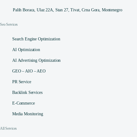
Palih Boraca, Ulaz 22A, Stan 27, Tivat, Crna Gora, Montenegro
Seo Services
Search Engine Optimization
AI Optimization
AI Advertising Optimization
GEO – AIO – AEO
PR Service
Backlink Services
E-Commerce
Media Monitoring
All Services