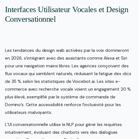
Interfaces Utilisateur Vocales et Design
Conversationnel
Les tendances du design web activées par la voix domineront
en 2026, s’intégrant avec des assistants comme Alexa et Siri
pour une navigation mains libres. Les agences conçoivent des
flux vocaux qui semblent naturels, réduisant la fatigue des clics
de 35 % selon les statistiques de Voicebot.ai. Les sites e-
commerce avec recherche vocale voient un engagement 20 %
plus élevé, exemplifié par le système de commande de
Domino’s. Cette accessibilité renforce l’inclusivité pour les
utilisateurs malvoyants.
L’UI conversationnelle utilise le NLP pour gérer les requêtes
intuitivement, évoluant des chatbots vers des dialogues