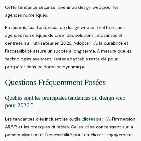
Cette tendance sécurise l’avenir du design web pour les
agences numériques.
En résumé, ces tendances du design web permettront aux
agences numériques de créer des solutions innovantes et
centrées sur l’utilisateur en 2026. Adopter l’IA, la durabilité et
l’accessibilité assure un succès à long terme. À mesure que les
technologies avancent, rester adaptable reste clé pour
prospérer dans ce domaine dynamique.
Questions Fréquemment Posées
Quelles sont les principales tendances du design web
pour 2026 ?
Les tendances clés incluent les outils
pilotés par l'IA
, l’immersion
AR/VR et les pratiques durables. Celles-ci se concentrent sur la
personnalisation et l’accessibilité pour améliorer l’engagement