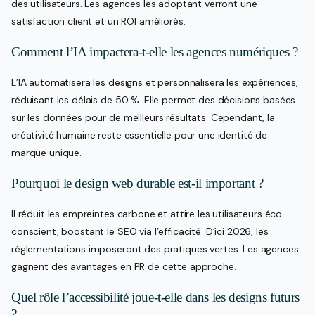
des utilisateurs. Les agences les adoptant verront une
satisfaction client et un ROI améliorés.
Comment l’IA impactera-t-elle les agences numériques ?
L’IA automatisera les designs et personnalisera les expériences,
réduisant les délais de 50 %. Elle permet des décisions basées
sur les données pour de meilleurs résultats. Cependant, la
créativité humaine reste essentielle pour une identité de
marque unique.
Pourquoi le design web durable est-il important ?
Il réduit les empreintes carbone et attire les utilisateurs éco-
conscient, boostant le SEO via l’efficacité. D’ici 2026, les
réglementations imposeront des pratiques vertes. Les agences
gagnent des avantages en PR de cette approche.
Quel rôle l’accessibilité joue-t-elle dans les designs futurs
?