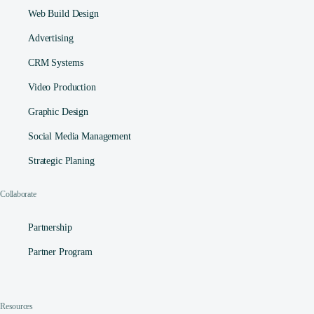
Web Build Design
Advertising
CRM Systems
Video Production
Graphic Design
Social Media Management​
Strategic Planing
Collaborate
Partnership
Partner Program
Resources