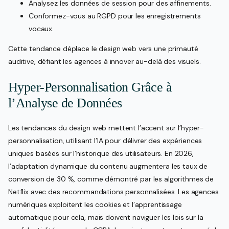
Analysez les données de session pour des affinements.
Conformez-vous au RGPD pour les enregistrements
vocaux.
Cette tendance déplace le design web vers une primauté
auditive, défiant les agences à innover au-delà des visuels.
Hyper-Personnalisation Grâce à
l’Analyse de Données
Les tendances du design web mettent l’accent sur l’hyper-
personnalisation, utilisant l’IA pour délivrer des expériences
uniques basées sur l’historique des utilisateurs. En 2026,
l’adaptation dynamique du contenu augmentera les taux de
conversion de 30 %, comme démontré par les algorithmes de
Netflix avec des recommandations personnalisées. Les agences
numériques exploitent les cookies et l’apprentissage
automatique pour cela, mais doivent naviguer les lois sur la