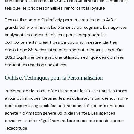
confidentialité comme le CCPA. Les ajustements en temps réel,
tels que les prix personnalisés, renforcent la loyauté.
Des outils comme Optimizely permettent des tests A/B à
grande échelle, affinant les éléments par segment. Les agences
analysent les cartes de chaleur pour comprendre les
comportements, créant des parcours sur mesure. Gartner
prévoit que 85 % des interactions seront personnalisées d’ici
2026. Équilibrer cela avec une utilisation éthique des données
prévient les réactions négatives.
Outils et Techniques pour la Personnalisation
Implémentez le rendu côté client pour la vitesse dans les mises
à jour dynamiques. Segmentez les utilisateurs par démographie
pour des messages ciblés. La fonctionnalité « clients ont aussi
acheté » d’Amazon génère 35 % des ventes. Les agences
devraient auditer régulièrement les sources de données pour
l’exactitude.