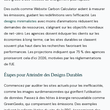
Des outils comme Website Carbon Calculator aident à mesurer
les émissions, guidant les redéfinitions vers l’efficacité. Les
designs minimalistes
avec moins d’animations réduisent les
demandes de ressources, s’alignant sur les objectifs mondiaux
de net-zéro. Les agences doivent éduquer les clients sur les
économies à long terme, car les sites durables se classent
souvent plus haut dans les recherches favorisant les
performances. Les projections indiquent que 75 % des agences
prioriseront cela d’ici 2026, motivées par les réglementations
de l’UE.
Étapes pour Atteindre des Designs Durables
Commencez par auditer les sites actuels pour les inefficacités,
comme les images surdimensionnées qui gonflent l’utilisation
de données. Passez à des hôtes à énergie renouvelable comme
GreenGeeks, qui compensent les émissions. Des exemples