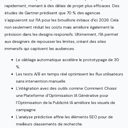
rapidement, menant à des délais de projet plus efficaces. Des
études de Gartner prédisent que 70 % des agences
s’appuieront sur l’IA pour les brouillons initiaux d’ici 2026. Cela
non seulement réduit les coûts mais améliore également la
précision dans les designs responsifs. Ultimement, l’IA permet
aux designers de repousser les limites, créant des sites
immersifs qui captivent les audiences.
Le câblage automatique accélère le prototypage de 30
%.
Les tests A/B en temps réel optimisent les flux utilisateurs
sans intervention manuelle.
L’intégration avec des outils comme Comment Choisir
une Plateforme d’Optimisation IA Générative pour
l’Optimisation de la Publicité IA améliore les visuels de
campagne.
L’analyse prédictive affine les éléments SEO pour de
meilleurs classements de recherche.