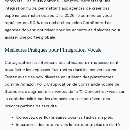
complets. Des outils comme Dialogflow permettent une
intégration fluide, permettant aux agences de créer des
expériences multimodales. D’ici 2026, le commerce vocal
représentera 50 % des recherches, selon ComScore. Les
agences doivent optimiser pour les accents et dialectes pour
assurer une portée globale.
Meilleures Pratiques pour l’Intégration Vocale
Cartographiez les intentions des utilisateurs minutieusement
pour éviter les impasses frustrantes dans les conversations.
Testez avec des voix diverses en utilisant des plateformes
comme Amazon Polly. L’application de commande vocale de
Starbucks a augmenté les ventes de 15 %. Concentrez-vous sur
la confidentialité, car les données vocales soulèvent des
préoccupations de sécurité.
Concevez des flux linéaires pour les tâches simples.
Incorporez des retours vers le texte pour plus de clarté.