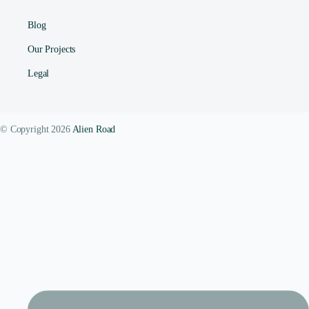
Blog
Our Projects
Legal
© Copyright 2026
Alien Road
Contact