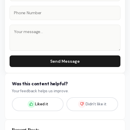
Send Message
Was this content helpful?
Your feedback helps us improve.
Liked it
Didn't like it
Recent Posts