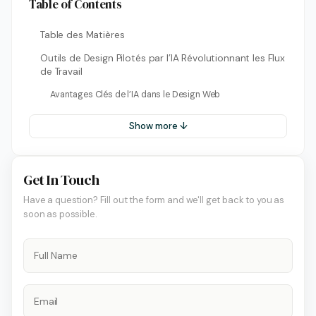
Table of Contents
Table des Matières
Outils de Design Pilotés par l’IA Révolutionnant les Flux
de Travail
Avantages Clés de l’IA dans le Design Web
Show more ↓
Get In Touch
Have a question? Fill out the form and we'll get back to you as
soon as possible.