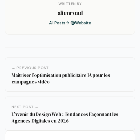
WRITTEN BY
alienroad
All Posts
Website
← PREVIOUS POST
Maîtriser l’optimisation publicitaire IA pour les
campagnes vidéo
NEXT POST →
L’Avenir du Design Web : Tendances Façonnant les
Agences Digitales en 2026