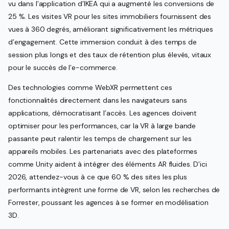
vu dans l’application d’IKEA qui a augmenté les conversions de
25 %. Les visites VR pour les sites immobiliers fournissent des
vues à 360 degrés, améliorant significativement les métriques
d’engagement. Cette immersion conduit à des temps de
session plus longs et des taux de rétention plus élevés, vitaux
pour le succès de l’e-commerce.
Des technologies comme WebXR permettent ces
fonctionnalités directement dans les navigateurs sans
applications, démocratisant l’accès. Les agences doivent
optimiser pour les performances, car la VR à large bande
passante peut ralentir les temps de chargement sur les
appareils mobiles. Les partenariats avec des plateformes
comme Unity aident à intégrer des éléments AR fluides. D’ici
2026, attendez-vous à ce que 60 % des sites les plus
performants intègrent une forme de VR, selon les recherches de
Forrester, poussant les agences à se former en modélisation
3D.