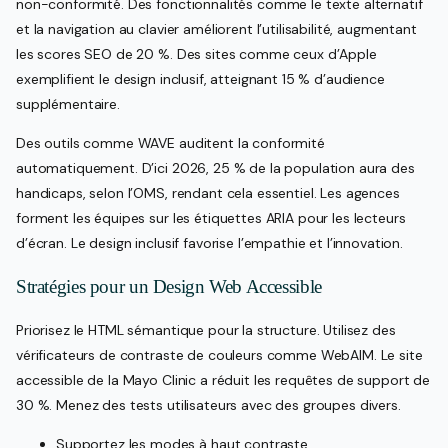
non-conformité. Des fonctionnalités comme le texte alternatif
et la navigation au clavier améliorent l’utilisabilité, augmentant
les scores SEO de 20 %. Des sites comme ceux d’Apple
exemplifient le design inclusif, atteignant 15 % d’audience
supplémentaire.
Des outils comme WAVE auditent la conformité
automatiquement. D’ici 2026, 25 % de la population aura des
handicaps, selon l’OMS, rendant cela essentiel. Les agences
forment les équipes sur les étiquettes ARIA pour les lecteurs
d’écran. Le design inclusif favorise l’empathie et l’innovation.
Stratégies pour un Design Web Accessible
Priorisez le HTML sémantique pour la structure. Utilisez des
vérificateurs de contraste de couleurs comme WebAIM. Le site
accessible de la Mayo Clinic a réduit les requêtes de support de
30 %. Menez des tests utilisateurs avec des groupes divers.
Supportez les modes à haut contraste.