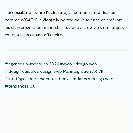
L’accessibilité assure l’inclusivité, se conformant à des lois
comme WCAG. Elle élargit la portée de l’audience et améliore
les classements de recherche. Tester avec de vrais utilisateurs
est crucial pour une efficacité
#agences numériques 2026
#avenir design web
#design durable
#design web IA
#intégration AR VR
#stratégies de personnalisation
#tendances design web
#tendances UX