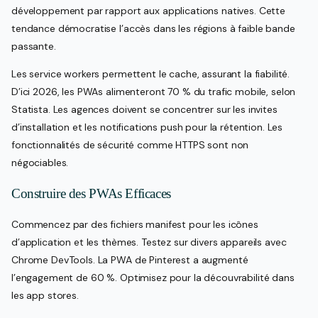
développement par rapport aux applications natives. Cette
tendance démocratise l’accès dans les régions à faible bande
passante.
Les service workers permettent le cache, assurant la fiabilité.
D’ici 2026, les PWAs alimenteront 70 % du trafic mobile, selon
Statista. Les agences doivent se concentrer sur les invites
d’installation et les notifications push pour la rétention. Les
fonctionnalités de sécurité comme HTTPS sont non
négociables.
Construire des PWAs Efficaces
Commencez par des fichiers manifest pour les icônes
d’application et les thèmes. Testez sur divers appareils avec
Chrome DevTools. La PWA de Pinterest a augmenté
l’engagement de 60 %. Optimisez pour la découvrabilité dans
les app stores.