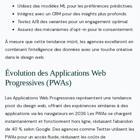
Utilisez des modèles ML pour les préférences prédictives.
Intégrez avec un CRM pour des insights plus profonds.
Testez A/B des variantes pour un engagement optimal.
Assurez des mécanismes d’opt-in pour le consentement.
À mesure que cette tendance mûrit, les agences excelleront en
combinant l’intelligence des données avec une touche créative
dans le design web.
Évolution des Applications Web
Progressives (PWAs)
Les Applications Web Progressives représentent une tendance
pivot du design web, offrant des expériences similaires à des
applications via les navigateurs en 2026. Les PWAs se chargent
instantanément et fonctionnent hors ligne, réduisant l’abandon
de 40 % selon Google. Des agences comme Twitter utilisent les
PWAs pour un accès fluide, réduisant les coûts de