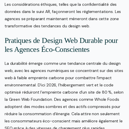
Les considérations éthiques, telles que la confidentialité des
données dans le suivi AR, façonneront les réglementations. Les
agences se préparant maintenant mèneront dans cette zone
transformative des tendances du design web.
Pratiques de Design Web Durable pour
les Agences Éco-Conscientes
La durabilité émerge comme une tendance centrale du design
web, avec les agences numériques se concentrant sur des sites
web à faible empreinte carbone pour combattre l’impact
environnemental. D’ici 2026, l’hébergement vert et le code
optimisé réduiront l’empreinte carbone d’un site de 80 %, selon
la Green Web Foundation. Des agences comme Whole Foods
adoptent des modes sombres et des actifs compressés pour
réduire la consommation d’énergie. Cela attire non seulement
les consommateurs éco-conscient mais améliore également le
SEO grâce à des vitesses de chargement plus rapides.