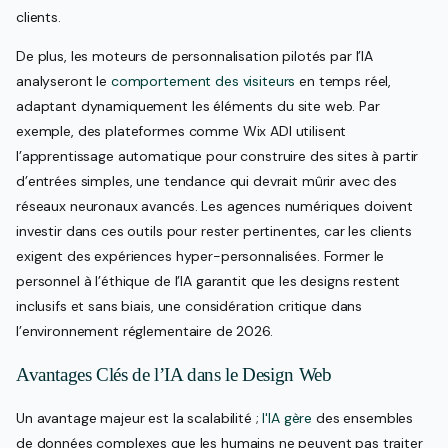
clients.
De plus, les moteurs de personnalisation pilotés par l’IA
analyseront le
comportement des visiteurs
en temps réel,
adaptant dynamiquement les éléments du site web. Par
exemple, des plateformes comme Wix ADI utilisent
l’apprentissage automatique pour construire des sites à partir
d’entrées simples, une tendance qui devrait mûrir avec des
réseaux neuronaux avancés. Les agences numériques doivent
investir dans ces outils pour rester pertinentes, car les clients
exigent des expériences hyper-personnalisées. Former le
personnel à l’éthique de l’IA garantit que les designs restent
inclusifs et sans biais, une considération critique dans
l’environnement réglementaire de 2026.
Avantages Clés de l’IA dans le Design Web
Un avantage majeur est la scalabilité ;
l'IA gère
des ensembles
de données complexes que les humains ne peuvent pas traiter