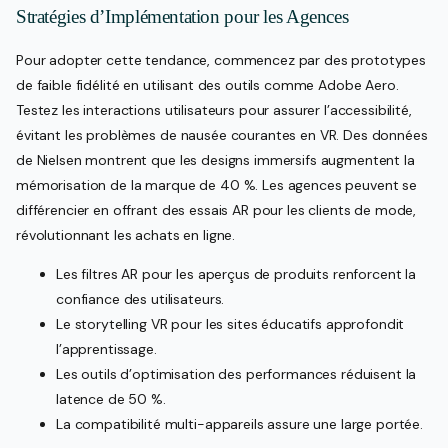
Stratégies d’Implémentation pour les Agences
Pour adopter cette tendance, commencez par des prototypes
de faible fidélité en utilisant des outils comme Adobe Aero.
Testez les interactions utilisateurs pour assurer l’accessibilité,
évitant les problèmes de nausée courantes en VR. Des données
de Nielsen montrent que les designs immersifs augmentent la
mémorisation de la marque de 40 %. Les agences peuvent se
différencier en offrant des essais AR pour les clients de mode,
révolutionnant les achats en ligne.
Les filtres AR pour les aperçus de produits renforcent la
confiance des utilisateurs.
Le storytelling VR pour les sites éducatifs approfondit
l’apprentissage.
Les outils d’optimisation des performances réduisent la
latence de 50 %.
La compatibilité multi-appareils assure une large portée.