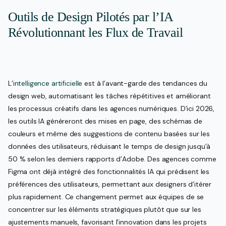
Outils de Design Pilotés par l’IA
Révolutionnant les Flux de Travail
L’
intelligence artificielle
est à l’avant-garde des tendances du
design web, automatisant les tâches répétitives et améliorant
les processus créatifs dans les agences numériques. D’ici 2026,
les outils IA généreront des mises en page, des schémas de
couleurs et même des suggestions de contenu basées sur les
données des utilisateurs, réduisant le temps de design jusqu’à
50 % selon les derniers rapports d’Adobe. Des agences comme
Figma ont déjà intégré des fonctionnalités IA qui prédisent les
préférences des utilisateurs, permettant aux designers d’itérer
plus rapidement. Ce changement permet aux équipes de se
concentrer sur les éléments stratégiques plutôt que sur les
ajustements manuels, favorisant l’innovation dans les projets