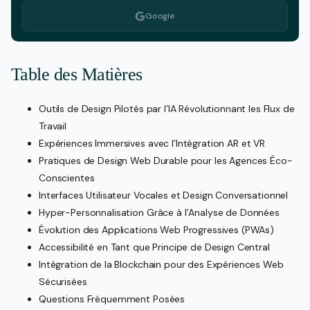
Google
Table des Matières
Outils de Design Pilotés par l’IA Révolutionnant les Flux de
Travail
Expériences Immersives avec l’Intégration AR et VR
Pratiques de Design Web Durable pour les Agences Éco-
Conscientes
Interfaces Utilisateur Vocales et Design Conversationnel
Hyper-Personnalisation Grâce à l’Analyse de Données
Évolution des Applications Web Progressives (PWAs)
Accessibilité en Tant que Principe de Design Central
Intégration de la Blockchain pour des Expériences Web
Sécurisées
Questions Fréquemment Posées