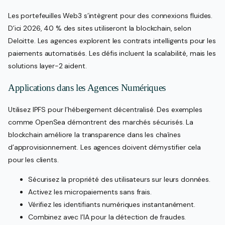
Les portefeuilles Web3 s’intègrent pour des connexions fluides.
D’ici 2026, 40 % des sites utiliseront la blockchain, selon
Deloitte. Les agences explorent les contrats intelligents pour les
paiements automatisés. Les défis incluent la scalabilité, mais les
solutions layer-2 aident.
Applications dans les Agences Numériques
Utilisez IPFS pour l’hébergement décentralisé. Des exemples
comme OpenSea démontrent des marchés sécurisés. La
blockchain améliore la transparence dans les chaînes
d’approvisionnement. Les agences doivent démystifier cela
pour les clients.
Sécurisez la propriété des utilisateurs sur leurs données.
Activez les micropaiements sans frais.
Vérifiez les identifiants numériques instantanément.
Combinez avec l’IA pour la détection de fraudes.