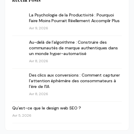
La Psychologie de la Productivité : Pourquoi
Faire Moins Pourrait Réellement Accomplir Plus
Avr 9, 2026
Au-delà de l’algorithme : Construire des
communautés de marque authentiques dans
un monde hyper-automatisé
Avr 8, 2026
Des clics aux conversions : Comment capturer
l’attention éphémère des consommateurs à
l’ère de l’IA
Avr 8, 2026
Qu’est-ce que le design web SEO ?
Avr 5, 2026