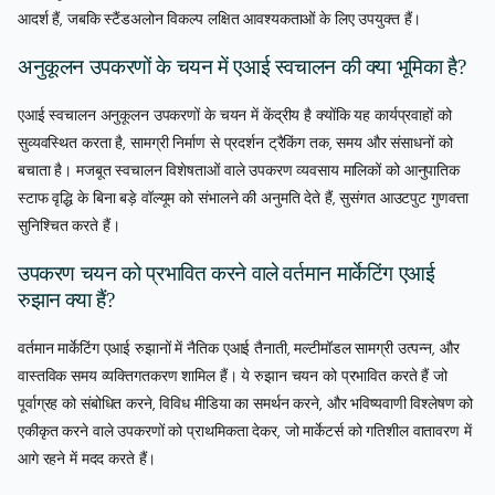
आदर्श हैं, जबकि स्टैंडअलोन विकल्प लक्षित आवश्यकताओं के लिए उपयुक्त हैं।
अनुकूलन उपकरणों के चयन में एआई स्वचालन की क्या भूमिका है?
एआई स्वचालन अनुकूलन उपकरणों के चयन में केंद्रीय है क्योंकि यह कार्यप्रवाहों को
सुव्यवस्थित करता है, सामग्री निर्माण से प्रदर्शन ट्रैकिंग तक, समय और संसाधनों को
बचाता है। मजबूत स्वचालन विशेषताओं वाले उपकरण व्यवसाय मालिकों को आनुपातिक
स्टाफ वृद्धि के बिना बड़े वॉल्यूम को संभालने की अनुमति देते हैं, सुसंगत आउटपुट गुणवत्ता
सुनिश्चित करते हैं।
उपकरण चयन को प्रभावित करने वाले वर्तमान मार्केटिंग एआई
रुझान क्या हैं?
वर्तमान मार्केटिंग एआई रुझानों में नैतिक एआई तैनाती, मल्टीमॉडल सामग्री उत्पन्न, और
वास्तविक समय व्यक्तिगतकरण शामिल हैं। ये रुझान चयन को प्रभावित करते हैं जो
पूर्वाग्रह को संबोधित करने, विविध मीडिया का समर्थन करने, और भविष्यवाणी विश्लेषण को
एकीकृत करने वाले उपकरणों को प्राथमिकता देकर, जो मार्केटर्स को गतिशील वातावरण में
आगे रहने में मदद करते हैं।