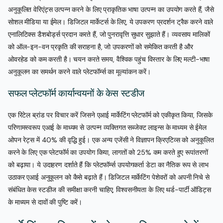
अनुकूलित वेरिएंट्स उत्पन्न करने के लिए प्राकृतिक भाषा उत्पन्न का उपयोग करते हैं, जैसे
सोशल मीडिया या ईमेल। डिजिटल मार्केटर्स के लिए, ये उपकरण प्रदर्शन ट्रैक करने वाले
एनालिटिक्स डैशबोर्ड्स प्रदान करते हैं, जो पुनरावृत्ति सुधार सुझाते हैं। व्यवसाय मालिकों
को ऑल-इन-वन प्रकृति की सराहना है, जो उपकरणों को समेकित करती है और
ओवरहेड को कम करती है। चयन करते समय, वैश्विक पहुंच विस्तार के लिए मल्टी-भाषा
अनुकूलन का समर्थन करने वाले प्लेटफॉर्म्स का मूल्यांकन करें।
सफल प्लेटफॉर्म कार्यान्वयनों के केस स्टडीज
एक रिटेल ब्रांड पर विचार करें जिसने एआई मार्केटिंग प्लेटफॉर्म को एकीकृत किया, जिसके
परिणामस्वरूप एआई के माध्यम से उत्पन्न व्यक्तिगत सब्जेक्ट लाइन्स के माध्यम से ईमेल
ओपन रेट्स में 40% की वृद्धि हुई। एक अन्य एजेंसी ने विज्ञापन क्रिएटिव्स को अनुकूलित
करने के लिए एक प्लेटफॉर्म का उपयोग किया, लागतों को 25% कम करते हुए रूपांतरणों
को बढ़ाया। ये उदाहरण दर्शाते हैं कि प्लेटफॉर्म्स उपयोगकर्ता डेटा का नैतिक रूप से लाभ
उठाकर एआई अनुकूलन को कैसे बढ़ाते हैं। डिजिटल मार्केटिंग पेशेवरों को अपनी निचे से
संबंधित केस स्टडीज की समीक्षा करनी चाहिए, विश्वसनीयता के लिए थर्ड-पार्टी ऑडिट्स
के माध्यम से दावों की पुष्टि करें।