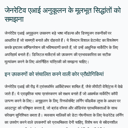
जेनरेटिव एआई अनुकूलन के मूलभूत सिद्धांतों को
समझना
जेनरेटिव एआई अनुकूलन उपकरण बड़े भाषा मॉडल्स और डिफ्यूजन तकनीकों पर
आधारित हैं जो सामग्री बनाते और दोहराते हैं। ये सिस्टम विशाल डेटासेट का विश्लेषण
करके इष्टतम कॉन्फ़िगरेशन की भविष्यवाणी करते हैं, जो उन्हें आधुनिक मार्केटिंग के लिए
अपरिहार्य बनाते हैं। डिजिटल मार्केटर्स को उपकरण की प्रभावकारिता का सटीक
मूल्यांकन करने के लिए अंतर्निहित यांत्रिकी को समझना चाहिए।
इन उपकरणों को संचालित करने वाली कोर प्रौद्योगिकियां
जेनरेटिव एआई की रीढ़ में ट्रांसफॉर्मर आर्किटेक्चर शामिल हैं, जैसे जीपीटी वेरिएंट्स में देखे
जाते हैं। ये प्राकृतिक भाषा प्रसंस्करण को सक्षम बनाते हैं जो आकर्षक मार्केटिंग कॉपी
उत्पन्न करने के लिए। अनुकूलन के लिए, रिनफोर्समेंट लर्निंग फीडबैक लूप्स के आधार पर
आउटपुट को परिष्कृत करता है, जो ब्रांड वॉयस और ऑडियंस प्राथमिकताओं के साथ
संरेखण सुनिश्चित करता है। व्यवसाय मालिकों को डेटा गोपनीयता के लिए फेडरेटेड लर्निंग
का उपयोग करने वाले उपकरणों को प्राथमिकता देनी चाहिए, विशेष रूप से संवेदनशील