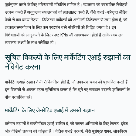
पूर्वानुमान करने के लिए भविष्यवाणी मॉडलिंग शामिल है। उपकरण जो स्वचालित रिपोर्ट्स
उत्पन्न करते हैं अनुकूलन सफलताओं को हाइलाइट करते हैं, जैसे एआई-परिष्कृत लैंडिंग
पेजों से कम बाउंस रेट्स। डिजिटल मार्केटर्स को अनोमली डिटेक्शन से लाभ होता है, जो
तत्काल समायोजन के लिए कम प्रदर्शन वाले संपत्तियों को चिह्नित करता है। इन
विशेषताओं को लागू करने के लिए स्पष्ट KPIs की आवश्यकता होती है ताकि स्वचालन
व्यवसाय लक्ष्यों के साथ संरेखित हो।
सूचित विकल्पों के लिए मार्केटिंग एआई रुझानों का
नेविगेट करना
मार्केटिंग एआई रुझान तेजी से विकसित होते हैं, जो उपकरण चयन को प्रभावित करते हैं।
इन विकासों से अवगत रहना सुनिश्चित करता है कि चुने गए समाधान बदलते प्रतिमानों के
बीच प्रासंगिक रहें।
मार्केटिंग के लिए जेनरेटिव एआई में उभरते रुझान
वर्तमान रुझानों में मल्टीमॉडल एआई शामिल है, जो समग्र अभियानों के लिए टेक्स्ट, इमेज,
और वीडियो उत्पन्न को जोड़ता है। नैतिक एआई प्रथाएं, जैसे पूर्वाग्रह शमन, लोकप्रिय