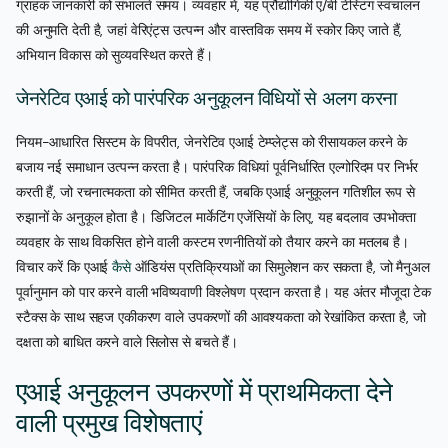
ग्राहक जानकारी को संभालते समय। व्यवहार में, यह प्रौद्योगिकी ए/बी टेस्टिंग स्वचालन
की अनुमति देती है, जहां वेरिएंट्स उत्पन्न और वास्तविक समय में स्कोर किए जाते हैं,
अभियान विकास को सुव्यवस्थित करते हैं।
जेनरेटिव एआई को पारंपरिक अनुकूलन विधियों से अलग करना
नियम-आधारित सिस्टम के विपरीत, जेनरेटिव एआई टेम्प्लेट्स को रीसायकल करने के
बजाय नई समाधान उत्पन्न करता है। पारंपरिक विधियां पूर्वनिर्धारित एल्गोरिदम पर निर्भर
करती हैं, जो रचनात्मकता को सीमित करती हैं, जबकि एआई अनुकूलन गतिशील रूप से
रुझानों के अनुकूल होता है। डिजिटल मार्केटिंग एजेंसियों के लिए, यह बदलाव उपभोक्ता
व्यवहार के साथ विकसित होने वाली कस्टम रणनीतियों को तैयार करने का मतलब है।
विचार करें कि एआई
कैसे
ऑडियंस प्रतिक्रियाओं का सिमुलेशन कर सकता है, जो मैनुअल
पूर्वानुमान को पार करने वाली भविष्यवाणी विश्लेषण प्रदान करता है। यह अंतर मौजूदा टेक
स्टैक्स के साथ सहज एकीकरण वाले उपकरणों की आवश्यकता को रेखांकित करता है, जो
दक्षता को बाधित करने वाले सिलोस से बचते हैं।
एआई अनुकूलन उपकरणों में प्राथमिकता देने
वाली प्रमुख विशेषताएं