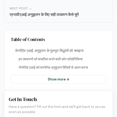
NEXT POST →
प्रभावी एआई अनुकूलन के लिए सही उपकरण कैसे चुनें
Table of Contents
जेनरेटिव एआई अनुकूलन के मूलभूत सिद्धांतों को समझना
इन उपकरणों को संचालित करने वाली कोर प्रौद्योगिकियां
जेनरेटिव एआई को पारंपरिक अनुकूलन विधियों से अलग करना
Show more ↓
Get In Touch
Have a question? Fill out the form and we'll get back to you as
soon as possible.