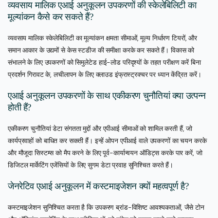
व्यवसाय मालिक एआई अनुकूलन उपकरणों की स्केलेबिलिटी का
मूल्यांकन कैसे कर सकते हैं?
व्यवसाय मालिक स्केलेबिलिटी का मूल्यांकन क्षमता सीमाओं, मूल्य निर्धारण टियरों, और
समान आकार के उद्यमों से केस स्टडीज की समीक्षा करके कर सकते हैं। विकास को
संभालने के लिए उपकरणों को सिमुलेटेड हाई-लोड परिदृश्यों के तहत परीक्षण करें बिना
प्रदर्शन गिरावट के, लचीलापन के लिए क्लाउड इंफ्रास्ट्रक्चर पर ध्यान केंद्रित करें।
एआई अनुकूलन उपकरणों के साथ एकीकरण चुनौतियां क्या उत्पन्न
होती हैं?
एकीकरण चुनौतियां डेटा संगतता मुद्दों और एपीआई सीमाओं को शामिल करती हैं, जो
कार्यप्रवाहों को बाधित कर सकती हैं। इन्हें ओपन एपीआई वाले उपकरणों का चयन करके
और मौजूदा सिस्टम्स को मैप करने के लिए पूर्व-कार्यान्वयन ऑडिट्स करके पार करें, जो
डिजिटल मार्केटिंग एजेंसियों के लिए सुगम डेटा प्रवाह सुनिश्चित करते हैं।
जेनरेटिव एआई अनुकूलन में कस्टमाइजेशन क्यों महत्वपूर्ण है?
कस्टमाइजेशन सुनिश्चित करता है कि उपकरण ब्रांड-विशिष्ट आवश्यकताओं, जैसे टोन