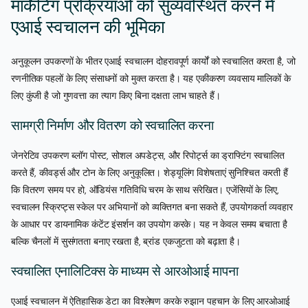
मार्केटिंग प्रक्रियाओं को सुव्यवस्थित करने में
एआई स्वचालन की भूमिका
अनुकूलन उपकरणों के भीतर एआई स्वचालन दोहरावपूर्ण कार्यों को स्वचालित करता है, जो
रणनीतिक पहलों के लिए संसाधनों को मुक्त करता है। यह एकीकरण व्यवसाय मालिकों के
लिए कुंजी है जो गुणवत्ता का त्याग किए बिना दक्षता लाभ चाहते हैं।
सामग्री निर्माण और वितरण को स्वचालित करना
जेनरेटिव उपकरण ब्लॉग पोस्ट, सोशल अपडेट्स, और रिपोर्ट्स का ड्राफ्टिंग स्वचालित
करते हैं, कीवर्ड्स और टोन के लिए अनुकूलित। शेड्यूलिंग विशेषताएं सुनिश्चित करती हैं
कि वितरण समय पर हो, ऑडियंस गतिविधि चरम के साथ संरेखित। एजेंसियों के लिए,
स्वचालन स्क्रिप्ट्स स्केल पर अभियानों को व्यक्तिगत बना सकते हैं, उपयोगकर्ता व्यवहार
के आधार पर डायनामिक कंटेंट इंसर्शन का उपयोग करके। यह न केवल समय बचाता है
बल्कि चैनलों में सुसंगतता बनाए रखता है, ब्रांड एकजुटता को बढ़ाता है।
स्वचालित एनालिटिक्स के माध्यम से आरओआई मापना
एआई स्वचालन में ऐतिहासिक डेटा का विश्लेषण करके रुझान पहचान के लिए आरओआई