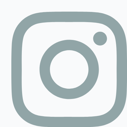
Contact