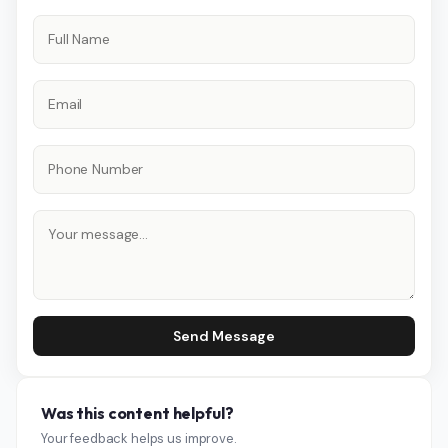
Send Message
Was this content helpful?
Your feedback helps us improve.