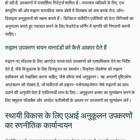
हो रही हैं, उपकरणों में पारदर्शिता रिपोर्ट्स शामिल हैं। व्यवसाय मालिकों के लिए, एज
कंप्यूटिंग की ओर रुझान वास्तविक समय बोली में विलंबता को कम करके तेज, ऑन-
डिवाइस अनुकूलनों को सक्षम बनाते हैं। डिजिटल मार्केटिंग एजेंसियों को डेटा विनियमों का
अनुपालन करते हुए नवाचार करने के लिए फेडरेटेड लर्निंग में प्रगति की निगरानी करनी
चाहिए।
रुझान उपकरण चयन मानदंडों को कैसे आकार देते हैं
रुझान नए मॉडल्स के लिए अपग्रेड पाथ्स वाले उपकरणों को प्राथमिकता देने का निर्देश
देते हैं, जैसे विजुअल्स के लिए डिफ्यूजन का समर्थन। विक्रेता रोडमैप्स को रुझान
एकीकरण को रेखांकित करना चाहिए, जैसे वॉयस सर्च अनुकूलन। यह अग्रणी दृष्टिकोण
अप्रचलन को रोकता है, जो मार्केटर्स को हाइपर-पर्सनलाइजेशन जैसे रुझानों का लाभ
उठाने की अनुमति देता है प्रतिस्पर्धी लाभ के लिए। अनुकूलन क्षमता का मूल्यांकन करने के
लिए समुदाय फीडबैक और अपडेट फ्रीक्वेंसी के आधार पर उपकरणों का मूल्यांकन करें।
स्थायी विकास के लिए एआई अनुकूलन उपकरणों
का रणनीतिक कार्यान्वयन