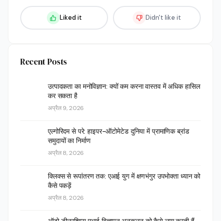
Liked it
Didn't like it
Recent Posts
उत्पादकता का मनोविज्ञान: क्यों कम करना वास्तव में अधिक हासिल
कर सकता है
अप्रैल 9, 2026
एल्गोरिदम से परे: हाइपर-ऑटोमेटेड दुनिया में प्रामाणिक ब्रांड
समुदायों का निर्माण
अप्रैल 8, 2026
क्लिक्स से रूपांतरण तक: एआई युग में क्षणभंगुर उपभोक्ता ध्यान को
कैसे पकड़ें
अप्रैल 8, 2026