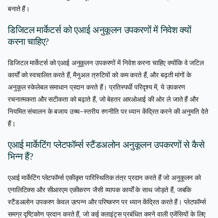
बनाते हैं।
डिजिटल मार्केटर्स को एआई अनुकूलन उपकरणों में निवेश क्यों
करना चाहिए?
डिजिटल मार्केटर्स को एआई अनुकूलन उपकरणों में निवेश करना चाहिए क्योंकि वे जटिल
कार्यों को स्वचालित करते हैं, मैनुअल त्रुटियों को कम करते हैं, और बढ़ती मांगों के
अनुकूल स्केलेबल समाधान प्रदान करते हैं। प्रतिस्पर्धी परिदृश्य में, ये उपकरण
रचनात्मकता और सटीकता को बढ़ाते हैं, जो बेहतर आरओआई की ओर ले जाते हैं और
नियमित संचालन के बजाय उच्च-स्तरीय रणनीति पर ध्यान केंद्रित करने की अनुमति देते
हैं।
एआई मार्केटिंग प्लेटफॉर्म्स स्टैंडअलोन अनुकूलन उपकरणों से कैसे
भिन्न हैं?
एआई मार्केटिंग प्लेटफॉर्म्स एकीकृत पारिस्थितिक तंत्र प्रदान करते हैं जो अनुकूलन को
एनालिटिक्स और सीआरएम एकीकरण जैसी व्यापक कार्यों के साथ जोड़ते हैं, जबकि
स्टैंडअलोन उपकरण केवल उत्पन्न और परिष्करण पर ध्यान केंद्रित करते हैं। प्लेटफॉर्म्स
समग्र दृष्टिकोण प्रदान करते हैं, जो कई क्लाइंट्स प्रबंधित करने वाली एजेंसियों के लिए