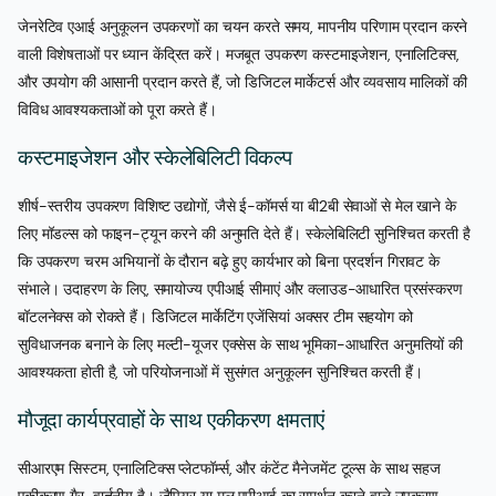
जेनरेटिव एआई अनुकूलन उपकरणों का चयन करते समय, मापनीय परिणाम प्रदान करने
वाली विशेषताओं पर ध्यान केंद्रित करें। मजबूत उपकरण कस्टमाइजेशन, एनालिटिक्स,
और उपयोग की आसानी प्रदान करते हैं, जो डिजिटल मार्केटर्स और व्यवसाय मालिकों की
विविध आवश्यकताओं को पूरा करते हैं।
कस्टमाइजेशन और स्केलेबिलिटी विकल्प
शीर्ष-स्तरीय उपकरण विशिष्ट उद्योगों, जैसे ई-कॉमर्स या बी2बी सेवाओं से मेल खाने के
लिए मॉडल्स को फाइन-ट्यून करने की अनुमति देते हैं। स्केलेबिलिटी सुनिश्चित करती है
कि उपकरण चरम अभियानों के दौरान बढ़े हुए कार्यभार को बिना प्रदर्शन गिरावट के
संभाले। उदाहरण के लिए, समायोज्य एपीआई सीमाएं और क्लाउड-आधारित प्रसंस्करण
बॉटलनेक्स को रोकते हैं। डिजिटल मार्केटिंग एजेंसियां अक्सर टीम सहयोग को
सुविधाजनक बनाने के लिए मल्टी-यूजर एक्सेस के साथ भूमिका-आधारित अनुमतियों की
आवश्यकता होती है, जो परियोजनाओं में सुसंगत अनुकूलन सुनिश्चित करती हैं।
मौजूदा कार्यप्रवाहों के साथ एकीकरण क्षमताएं
सीआरएम सिस्टम, एनालिटिक्स प्लेटफॉर्म्स, और कंटेंट मैनेजमेंट टूल्स के साथ सहज