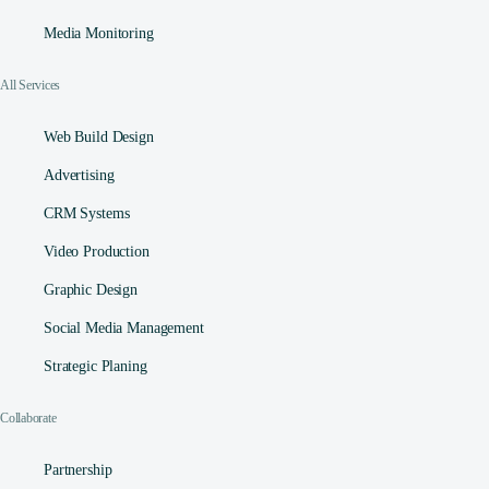
Media Monitoring
All Services
Web Build Design
Advertising
CRM Systems
Video Production
Graphic Design
Social Media Management​
Strategic Planing
Collaborate
Partnership