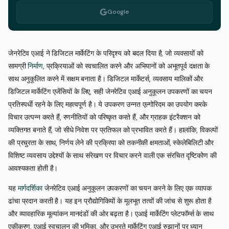
Google
जेनरेटिव एआई ने डिजिटल मार्केटिंग के परिदृश्य को बदल दिया है, जो व्यवसायों को
सामग्री
निर्माण
, प्रक्रियाओं को स्वचालित करने और अभियानों को अभूतपूर्व दक्षता के
साथ अनुकूलित करने में सक्षम बनाता है। डिजिटल मार्केटर्स, व्यवसाय मालिकों और
डिजिटल मार्केटिंग एजेंसियों के लिए, सही जेनरेटिव एआई अनुकूलन उपकरणों का चयन
प्रतिस्पर्धी रहने के लिए महत्वपूर्ण है। ये उपकरण उन्नत एल्गोरिदम का उपयोग करके
विचार उत्पन्न करते हैं, रणनीतियों को परिष्कृत करते हैं, और ग्राहक इंटरैक्शन को
व्यक्तिगत बनाते हैं, जो सीधे निवेश पर प्रतिफल को प्रभावित करते हैं। हालांकि, विकल्पों
की प्रचुरता के साथ, निर्णय लेने की प्रक्रिया को तकनीकी क्षमताओं, स्केलेबिलिटी और
विशिष्ट व्यवसाय उद्देश्यों के साथ संरेखण पर विचार करने वाली एक संरचित दृष्टिकोण की
आवश्यकता होती है।
यह
मार्गदर्शिका
जेनरेटिव एआई अनुकूलन उपकरणों का चयन करने के लिए एक व्यापक
ढांचा प्रदान करती है। यह इन प्रौद्योगिकियों के मूलभूत तत्वों की जांच से शुरू होता है
और व्यावहारिक मूल्यांकन मानदंडों की ओर बढ़ता है। एआई मार्केटिंग प्लेटफॉर्म्स के साथ
एकीकरण, एआई स्वचालन की भूमिका, और उभरते मार्केटिंग एआई रुझानों पर ध्यान