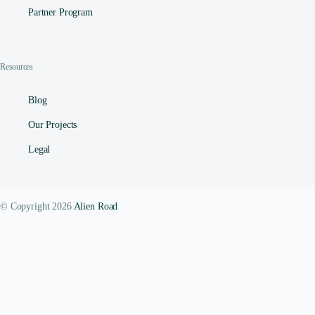
Partner Program
Resources
Blog
Our Projects
Legal
© Copyright 2026
Alien Road