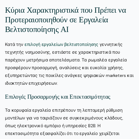
Κύρια Χαρακτηριστικά που Πρέπει να
Προτεραιοποιηθούν σε Εργαλεία
Βελτιστοποίησης AI
Κατά την
επιλογή εργαλείων βελτιστοποίησης
γεννητικής
τεχνητής νοημοσύνης, εστιάστε σε χαρακτηριστικά που
παρέχουν μετρήσιμα αποτελέσματα. Τα ρωμαλέα εργαλεία
προσφέρουν προσαρμογή, αναλύσεις και ευκολία χρήσης,
εξυπηρετώντας τις ποικίλες ανάγκες ψηφιακών marketers και
ιδιοκτητών επιχειρήσεων.
Επιλογές Προσαρμογής και Επεκτασιμότητας
Τα κορυφαία εργαλεία επιτρέπουν τη λεπτομερή ρύθμιση
μοντέλων για να ταιριάζουν σε συγκεκριμένους κλάδους,
όπως ηλεκτρονικό εμπόριο ή υπηρεσίες B2B. Η
επεκτασιμότητα εξασφαλίζει ότι το εργαλείο χειρίζεται