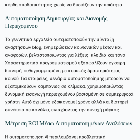
κέρδη αποδοτικότητας χωρίς να θυσιάζουν την ποιότητα.
Αυτοματοποίηση Δημιουργίας και Διανομής
Περιεχομένου
Τα γεννητικά εργαλεία αυτοματοποιούν την σύνταξη
αναρτήσεων blog, ενημερώσεων κοινωνικών μέσων και
αναφορών, βελτιστοποιώντας για λέξεις-κλειδιά και τόνο.
Χαρακτηριστικά προγραμματισμού εξασφαλίζουν έγκαιρη
διανομή, ευθυγραμμισμένη με κορυφές δραστηριότητας
κοινού. Για εταιρείες, σενάρια αυτοματοποίησης μπορούν να
εξατομικεύουν καμπάνιες σε κλίμακα, χρησιμοποιώντας
δυναμική εισαγωγή περιεχομένου βασισμένη σε συμπεριφορά
χρήστη. Αυτό όχι μόνο εξοικονομεί χρόνο αλλά και διατηρεί
συνέπεια σε κανάλια, ενισχύοντας την συνοχή μάρκας.
Μέτρηση ROI Μέσω Αυτοματοποιημένων Αναλύσεων
Η αυτοματοποίηση AI περιλαμβάνει προβλεπτική