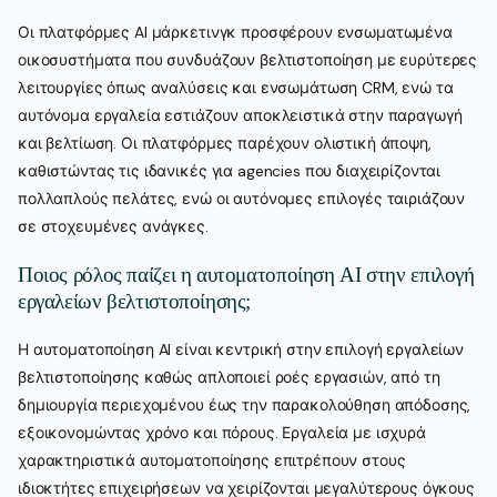
Οι πλατφόρμες AI μάρκετινγκ προσφέρουν ενσωματωμένα
οικοσυστήματα που συνδυάζουν βελτιστοποίηση με ευρύτερες
λειτουργίες όπως αναλύσεις και ενσωμάτωση CRM, ενώ τα
αυτόνομα εργαλεία εστιάζουν αποκλειστικά στην παραγωγή
και βελτίωση. Οι πλατφόρμες παρέχουν ολιστική άποψη,
καθιστώντας τις ιδανικές για agencies που διαχειρίζονται
πολλαπλούς πελάτες, ενώ οι αυτόνομες επιλογές ταιριάζουν
σε στοχευμένες ανάγκες.
Ποιος ρόλος παίζει η αυτοματοποίηση AI στην επιλογή
εργαλείων βελτιστοποίησης;
Η αυτοματοποίηση AI είναι κεντρική στην επιλογή εργαλείων
βελτιστοποίησης καθώς απλοποιεί ροές εργασιών, από τη
δημιουργία περιεχομένου έως την παρακολούθηση απόδοσης,
εξοικονομώντας χρόνο και πόρους. Εργαλεία με ισχυρά
χαρακτηριστικά αυτοματοποίησης επιτρέπουν στους
ιδιοκτήτες επιχειρήσεων να χειρίζονται μεγαλύτερους όγκους