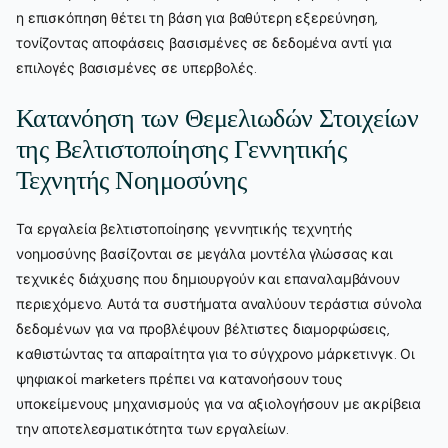
η επισκόπηση θέτει τη βάση για βαθύτερη εξερεύνηση,
τονίζοντας αποφάσεις βασισμένες σε δεδομένα αντί για
επιλογές βασισμένες σε υπερβολές.
Κατανόηση των Θεμελιωδών Στοιχείων
της Βελτιστοποίησης Γεννητικής
Τεχνητής Νοημοσύνης
Τα εργαλεία βελτιστοποίησης γεννητικής τεχνητής
νοημοσύνης βασίζονται σε μεγάλα μοντέλα γλώσσας και
τεχνικές διάχυσης που δημιουργούν και επαναλαμβάνουν
περιεχόμενο. Αυτά τα συστήματα αναλύουν τεράστια σύνολα
δεδομένων για να προβλέψουν βέλτιστες διαμορφώσεις,
καθιστώντας τα απαραίτητα για το σύγχρονο μάρκετινγκ. Οι
ψηφιακοί marketers πρέπει να κατανοήσουν τους
υποκείμενους μηχανισμούς για να αξιολογήσουν με ακρίβεια
την αποτελεσματικότητα των εργαλείων.