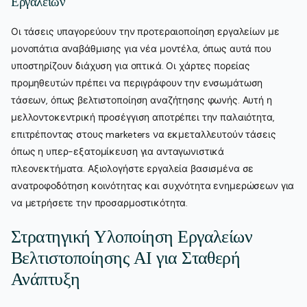
Εργαλείων
Οι τάσεις υπαγορεύουν την προτεραιοποίηση εργαλείων με
μονοπάτια αναβάθμισης για νέα μοντέλα, όπως αυτά που
υποστηρίζουν διάχυση για οπτικά. Οι χάρτες πορείας
προμηθευτών πρέπει να περιγράφουν την ενσωμάτωση
τάσεων, όπως βελτιστοποίηση αναζήτησης φωνής. Αυτή η
μελλοντοκεντρική προσέγγιση αποτρέπει την παλαιότητα,
επιτρέποντας στους marketers να εκμεταλλευτούν τάσεις
όπως η υπερ-εξατομίκευση για ανταγωνιστικά
πλεονεκτήματα. Αξιολογήστε εργαλεία βασισμένα σε
ανατροφοδότηση κοινότητας και συχνότητα ενημερώσεων για
να μετρήσετε την προσαρμοστικότητα.
Στρατηγική Υλοποίηση Εργαλείων
Βελτιστοποίησης AI για Σταθερή
Ανάπτυξη