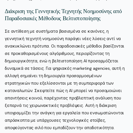
Διάκριση της Γεννητικής Τεχνητής Νοημοσύνης από
Παραδοσιακές Μέθοδους Βελτιστοποίησης
Σε αντίθεση με συστήματα βασισμένα σε κανόνες, η
γεννητική τεχνητή νοημοσύνη παράγει νέες λύσεις αντί να
ανακυκλώνει πρότυπα. Οι παραδοσιακές μέθοδοι βασίζονται
σε προκαθορισμένους αλγόριθμους, περιορίζοντας τη
δημιουργικότητα, ενώ η βελτιστοποίηση AI προσαρμόζεται
δυναμικά σε τάσεις. Για ψηφιακές marketing agencies, αυτή η
αλλαγή σημαίνει τη δημιουργία προσαρμοσμένων
στρατηγικών που εξελίσσονται με τη συμπεριφορά των
καταναλωτών. Σκεφτείτε πώς η AI μπορεί να προσομοιώνει
απαντήσεις κοινού, παρέχοντας προβλεπτική ανάλυση που
ξεπερνά τις χειρωνακτικές προβλέψεις. Αυτή η διάκριση
υπογραμμίζει την ανάγκη για εργαλεία που ενσωματώνονται
απρόσκοπτα με υπάρχουσες τεχνολογικές στοίβες,
αποφεύγοντας σιλό που εμποδίζουν την αποδοτικότητα.