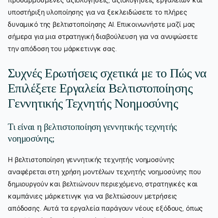
υποστήριξη υλοποίησης για να ξεκλειδώσετε το πλήρες
δυναμικό της βελτιστοποίησης AI. Επικοινωνήστε μαζί μας
σήμερα για μια στρατηγική διαβούλευση για να ανυψώσετε
την απόδοση του μάρκετινγκ σας.
Συχνές Ερωτήσεις σχετικά με το Πώς να
Επιλέξετε Εργαλεία Βελτιστοποίησης
Γεννητικής Τεχνητής Νοημοσύνης
Τι είναι η βελτιστοποίηση γεννητικής τεχνητής
νοημοσύνης;
Η βελτιστοποίηση γεννητικής τεχνητής νοημοσύνης
αναφέρεται στη χρήση μοντέλων τεχνητής νοημοσύνης που
δημιουργούν και βελτιώνουν περιεχόμενο, στρατηγικές και
καμπάνιες μάρκετινγκ για να βελτιώσουν μετρήσεις
απόδοσης. Αυτά τα εργαλεία παράγουν νέους εξόδους, όπως