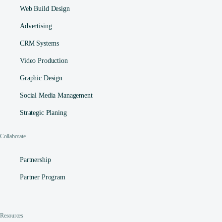
Web Build Design
Advertising
CRM Systems
Video Production
Graphic Design
Social Media Management​
Strategic Planing
Collaborate
Partnership
Partner Program
Contact
Resources