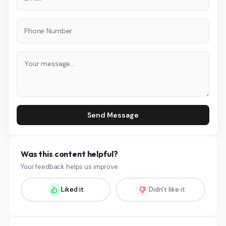
Send Message
Was this content helpful?
Your feedback helps us improve.
Liked it
Didn't like it