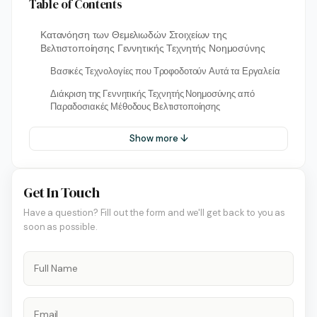
Table of Contents
Κατανόηση των Θεμελιωδών Στοιχείων της
Βελτιστοποίησης Γεννητικής Τεχνητής Νοημοσύνης
Βασικές Τεχνολογίες που Τροφοδοτούν Αυτά τα Εργαλεία
Διάκριση της Γεννητικής Τεχνητής Νοημοσύνης από
Παραδοσιακές Μέθοδους Βελτιστοποίησης
Show more ↓
Get In Touch
Have a question? Fill out the form and we'll get back to you as
soon as possible.