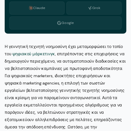
Claude
Grok
Google
Η γεννητική τεχνητή νοημοσύνη έχει μεταμορφώσει το τοπίο
του
ψηφιακού μάρκετινγκ
, επιτρέποντας στις επιχειρήσεις να
δημιουργούν περιεχόμενο, να αυτοματοποιούν διαδικασίες και
να βελτιστοποιούν καμπάνιες με πρωτοφανή αποδοτικότητα.
Για ψηφιακούς marketers, ιδιοκτήτες επιχειρήσεων και
ψηφιακά marketing agencies, η επιλογή των σωστών
εργαλείων βελτιστοποίησης γεννητικής τεχνητής νοημοσύνης
είναι κρίσιμη για να παραμείνουν ανταγωνιστικοί. Αυτά τα
εργαλεία εκμεταλλεύονται προηγμένους αλγόριθμους για να
παράγουν ιδέες, να βελτιώνουν στρατηγικές και να
εξατομικεύουν αλληλεπιδράσεις με πελάτες, επηρεάζοντας
άμεσα την απόδοση επένδυσης. Ωστόσο, με την