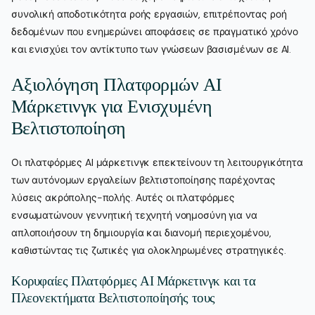
συνολική αποδοτικότητα ροής εργασιών, επιτρέποντας ροή
δεδομένων που ενημερώνει αποφάσεις σε πραγματικό χρόνο
και ενισχύει τον αντίκτυπο των γνώσεων βασισμένων σε AI.
Αξιολόγηση Πλατφορμών AI
Μάρκετινγκ για Ενισχυμένη
Βελτιστοποίηση
Οι πλατφόρμες AI μάρκετινγκ επεκτείνουν τη λειτουργικότητα
των αυτόνομων εργαλείων βελτιστοποίησης παρέχοντας
λύσεις ακρόπολης-πολής. Αυτές οι πλατφόρμες
ενσωματώνουν γεννητική τεχνητή νοημοσύνη για να
απλοποιήσουν τη δημιουργία και διανομή περιεχομένου,
καθιστώντας τις ζωτικές για ολοκληρωμένες στρατηγικές.
Κορυφαίες Πλατφόρμες AI Μάρκετινγκ και τα
Πλεονεκτήματα Βελτιστοποίησής τους