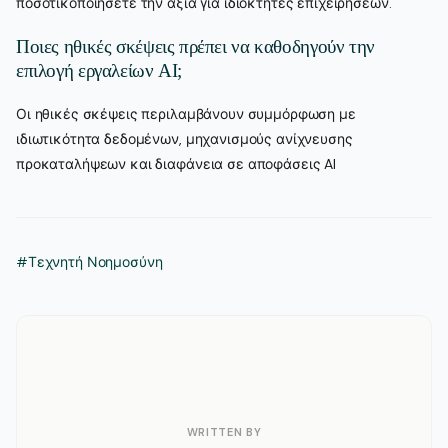
ποσοτικοποιήσετε την αξία για ιδιοκτήτες επιχειρήσεων.
Ποιες ηθικές σκέψεις πρέπει να καθοδηγούν την
επιλογή εργαλείων AI;
Οι ηθικές σκέψεις περιλαμβάνουν συμμόρφωση με
ιδιωτικότητα δεδομένων, μηχανισμούς ανίχνευσης
προκαταλήψεων και διαφάνεια σε αποφάσεις AI
#Τεχνητή Νοημοσύνη
WRITTEN BY