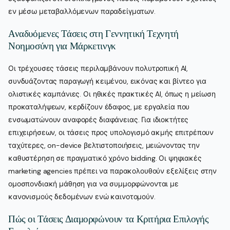
εν μέσω μεταβαλλόμενων παραδείγματων.
Αναδυόμενες Τάσεις στη Γεννητική Τεχνητή
Νοημοσύνη για Μάρκετινγκ
Οι τρέχουσες τάσεις περιλαμβάνουν πολυτροπική AI,
συνδυάζοντας παραγωγή κειμένου, εικόνας και βίντεο για
ολιστικές καμπάνιες. Οι ηθικές πρακτικές AI, όπως η μείωση
προκαταλήψεων, κερδίζουν έδαφος, με εργαλεία που
ενσωματώνουν αναφορές διαφάνειας. Για ιδιοκτήτες
επιχειρήσεων, οι τάσεις προς υπολογισμό ακμής επιτρέπουν
ταχύτερες, on-device βελτιστοποιήσεις, μειώνοντας την
καθυστέρηση σε πραγματικό χρόνο bidding. Οι ψηφιακές
marketing agencies πρέπει να παρακολουθούν εξελίξεις στην
ομοσπονδιακή μάθηση για να συμμορφώνονται με
κανονισμούς δεδομένων ενώ καινοτομούν.
Πώς οι Τάσεις Διαμορφώνουν τα Κριτήρια Επιλογής