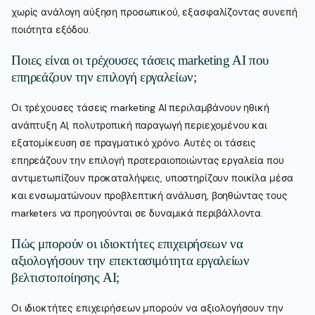
χωρίς ανάλογη αύξηση προσωπικού, εξασφαλίζοντας συνεπή
ποιότητα εξόδου.
Ποιες είναι οι τρέχουσες τάσεις marketing AI που
επηρεάζουν την επιλογή εργαλείων;
Οι τρέχουσες τάσεις marketing AI περιλαμβάνουν ηθική
ανάπτυξη AI, πολυτροπική παραγωγή περιεχομένου και
εξατομίκευση σε πραγματικό χρόνο. Αυτές οι τάσεις
επηρεάζουν την επιλογή προτεραιοποιώντας εργαλεία που
αντιμετωπίζουν προκαταλήψεις, υποστηρίζουν ποικίλα μέσα
και ενσωματώνουν προβλεπτική ανάλυση, βοηθώντας τους
marketers να προηγούνται σε δυναμικά περιβάλλοντα.
Πώς μπορούν οι ιδιοκτήτες επιχειρήσεων να
αξιολογήσουν την επεκτασιμότητα εργαλείων
βελτιστοποίησης AI;
Οι ιδιοκτήτες επιχειρήσεων μπορούν να αξιολογήσουν την