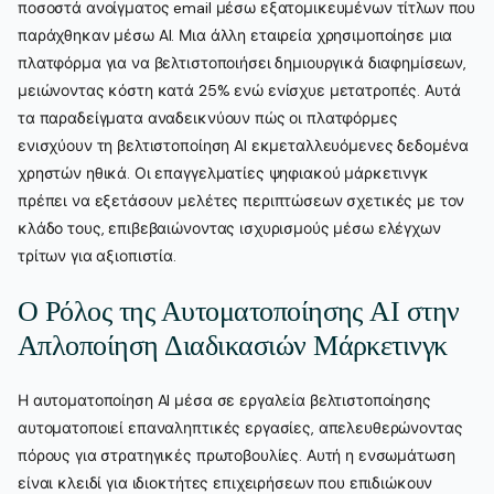
ποσοστά ανοίγματος email μέσω εξατομικευμένων τίτλων που
παράχθηκαν μέσω AI. Μια άλλη εταιρεία χρησιμοποίησε μια
πλατφόρμα για να βελτιστοποιήσει δημιουργικά διαφημίσεων,
μειώνοντας κόστη κατά 25% ενώ ενίσχυε μετατροπές. Αυτά
τα παραδείγματα αναδεικνύουν πώς οι πλατφόρμες
ενισχύουν τη βελτιστοποίηση AI εκμεταλλευόμενες δεδομένα
χρηστών ηθικά. Οι επαγγελματίες ψηφιακού μάρκετινγκ
πρέπει να εξετάσουν μελέτες περιπτώσεων σχετικές με τον
κλάδο τους, επιβεβαιώνοντας ισχυρισμούς μέσω ελέγχων
τρίτων για αξιοπιστία.
Ο Ρόλος της Αυτοματοποίησης AI στην
Απλοποίηση Διαδικασιών Μάρκετινγκ
Η αυτοματοποίηση AI μέσα σε εργαλεία βελτιστοποίησης
αυτοματοποιεί επαναληπτικές εργασίες, απελευθερώνοντας
πόρους για στρατηγικές πρωτοβουλίες. Αυτή η ενσωμάτωση
είναι κλειδί για ιδιοκτήτες επιχειρήσεων που επιδιώκουν