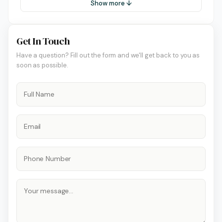
Show more ↓
Get In Touch
Have a question? Fill out the form and we'll get back to you as
soon as possible.