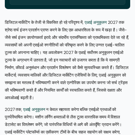
डिजिटल मार्केटिंग के तेजी से विकसित हो रहे परिदृश्य में,
एआई अनुकूलन
2027 तक
श्रेष्ठ सर्च इंजन प्रदर्शन प्राप्त करने के लिए एक आधारशिला के रूप में खड़ा है। जैसे-
जैसे सर्च इंजन उपयोगकर्ता इरादे और संदर्भीय प्रासंगिकता को प्राथमिकता देते जा रहे हैं,
व्यवसायों को अपनी एसईओ रणनीतियों को परिष्कृत करने के लिए उन्नत एआई-चालित
टूल्स को अपनाना चाहिए। यह अवलोकन 2027 के एआई सर्वोत्तम अनुकूलन एसईओ
टूल्स के अग्रभाग में उतरता है, जो इन नवाचारों को उजागर करता है कि ये सामग्री
निर्माण, कीवर्ड अनुसंधान और प्रदर्शन विश्लेषण को कैसे सुव्यवस्थित करते हैं। डिजिटल
मार्केटर्स, व्यवसाय मालिकों और डिजिटल मार्केटिंग एजेंसियों के लिए, एआई अनुकूलन को
समझना का मतलब है भविष्यवाणी करने वाले एल्गोरिदम का उपयोग करना जो सर्च ट्रेंड्स
की भविष्यवाणी करते हैं और नियमित कार्यों को स्वचालित करते हैं, जिससे दक्षता और
आरओआई बढ़ती है।
2027 तक,
एआई अनुकूलन
न केवल सहायता करेगा बल्कि एसईओ प्रथाओं को
पुनर्परिभाषित करेगा। मशीन लर्निंग क्षमताओं से लैस टूल्स वास्तविक समय में विशाल
डेटासेट का विश्लेषण करेंगे, जो पारंपरिक विधियों से आगे की अंतर्दृष्टि प्रदान करेंगे।
एआई मार्केटिंग प्लेटफॉर्म्स का एकीकरण टीमों के बीच सहज सहयोग को सक्षम करेगा,