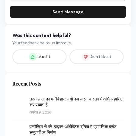
Send Message
Was this content helpful?
Your feedback helps us improve.
Liked it
Didn't like it
Recent Posts
उत्पादकता का मनोविज्ञान: क्यों कम करना वास्तव में अधिक हासिल
कर सकता है
अप्रैल 9, 2026
एल्गोरिदम से परे: हाइपर-ऑटोमेटेड दुनिया में प्रामाणिक ब्रांड
समुदायों का निर्माण