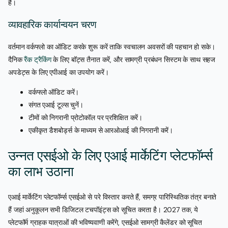
हैं।
व्यावहारिक कार्यान्वयन चरण
वर्तमान वर्कफ्लो का ऑडिट करके शुरू करें ताकि स्वचालन अवसरों की पहचान हो सके।
दैनिक
रैंक ट्रैकिंग
के लिए बॉट्स तैनात करें, और सामग्री प्रबंधन सिस्टम के साथ सहज
अपडेट्स के लिए एपीआई का उपयोग करें।
वर्कफ्लो ऑडिट करें।
संगत एआई टूल्स चुनें।
टीमों को निगरानी प्रोटोकॉल पर प्रशिक्षित करें।
एकीकृत डैशबोर्ड्स के माध्यम से आरओआई की निगरानी करें।
उन्नत एसईओ के लिए एआई मार्केटिंग प्लेटफॉर्म्स
का लाभ उठाना
एआई मार्केटिंग प्लेटफॉर्म्स एसईओ से परे विस्तार करते हैं, समग्र पारिस्थितिक तंत्र बनाते
हैं जहां अनुकूलन सभी डिजिटल टचपॉइंट्स को सूचित करता है। 2027 तक, ये
प्लेटफॉर्म ग्राहक यात्राओं की भविष्यवाणी करेंगे, एसईओ सामग्री कैलेंडर को सूचित