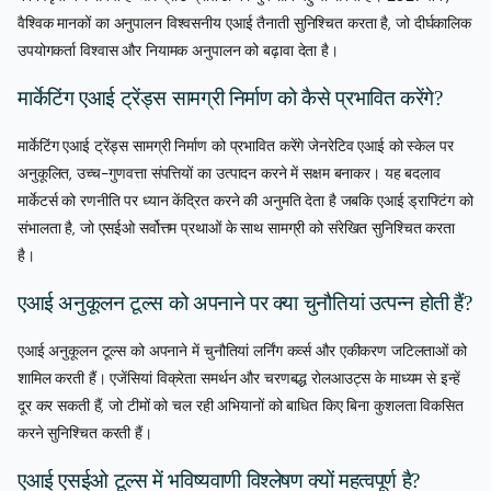
वैश्विक मानकों का अनुपालन विश्वसनीय एआई तैनाती सुनिश्चित करता है, जो दीर्घकालिक
उपयोगकर्ता विश्वास और नियामक अनुपालन को बढ़ावा देता है।
मार्केटिंग एआई ट्रेंड्स सामग्री निर्माण को कैसे प्रभावित करेंगे?
मार्केटिंग एआई ट्रेंड्स सामग्री निर्माण को प्रभावित करेंगे जेनरेटिव एआई को स्केल पर
अनुकूलित, उच्च-गुणवत्ता संपत्तियों का उत्पादन करने में सक्षम बनाकर। यह बदलाव
मार्केटर्स को रणनीति पर ध्यान केंद्रित करने की अनुमति देता है जबकि एआई ड्राफ्टिंग को
संभालता है, जो एसईओ सर्वोत्तम प्रथाओं के साथ सामग्री को संरेखित सुनिश्चित करता
है।
एआई अनुकूलन टूल्स को अपनाने पर क्या चुनौतियां उत्पन्न होती हैं?
एआई अनुकूलन टूल्स को अपनाने में चुनौतियां लर्निंग कर्व्स और एकीकरण जटिलताओं को
शामिल करती हैं। एजेंसियां विक्रेता समर्थन और चरणबद्ध रोलआउट्स के माध्यम से इन्हें
दूर कर सकती हैं, जो टीमों को चल रही अभियानों को बाधित किए बिना कुशलता विकसित
करने सुनिश्चित करती हैं।
एआई एसईओ टूल्स में भविष्यवाणी विश्लेषण क्यों महत्वपूर्ण है?