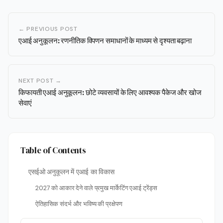
← PREVIOUS POST
एआई अनुकूलन: रणनीतिक विपणन समाधानों के माध्यम से दृश्यता बढ़ाना
NEXT POST →
किफायती एआई अनुकूलन: छोटे व्यवसायों के लिए आवश्यक पैकेज और खोज
सेवाएं
Table of Contents
एसईओ अनुकूलन में एआई का विकास
2027 को आकार देने वाले प्रमुख मार्केटिंग एआई ट्रेंड्स
ऐतिहासिक संदर्भ और भविष्य की प्रक्षेपण