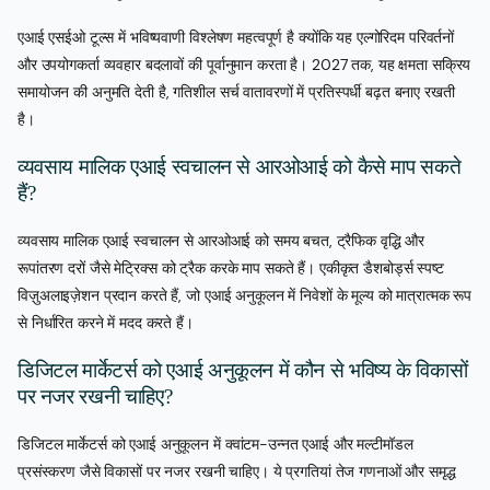
एआई एसईओ टूल्स में भविष्यवाणी विश्लेषण महत्वपूर्ण है क्योंकि यह एल्गोरिदम परिवर्तनों
और उपयोगकर्ता व्यवहार बदलावों की पूर्वानुमान करता है। 2027 तक, यह क्षमता सक्रिय
समायोजन की अनुमति देती है, गतिशील सर्च वातावरणों में प्रतिस्पर्धी बढ़त बनाए रखती
है।
व्यवसाय मालिक एआई स्वचालन से आरओआई को कैसे माप सकते
हैं?
व्यवसाय मालिक एआई स्वचालन से आरओआई को समय बचत, ट्रैफिक वृद्धि और
रूपांतरण दरों जैसे मेट्रिक्स को ट्रैक करके माप सकते हैं। एकीकृत डैशबोर्ड्स स्पष्ट
विज़ुअलाइज़ेशन प्रदान करते हैं, जो एआई अनुकूलन में निवेशों के मूल्य को मात्रात्मक रूप
से निर्धारित करने में मदद करते हैं।
डिजिटल मार्केटर्स को एआई अनुकूलन में कौन से भविष्य के विकासों
पर नजर रखनी चाहिए?
डिजिटल मार्केटर्स को एआई अनुकूलन में क्वांटम-उन्नत एआई और मल्टीमॉडल
प्रसंस्करण जैसे विकासों पर नजर रखनी चाहिए। ये प्रगतियां तेज गणनाओं और समृद्ध