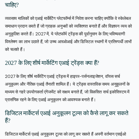
चाहिए?
व्यवसाय मालिकों को एआई मार्केटिंग प्लेटफॉर्म्स में निवेश करना चाहिए क्योंकि वे स्केलेबल
समाधान प्रदान करते हैं जो ग्राहक अनुभवों को व्यक्तिगत बनाते हैं और विज्ञापन व्यय को
अनुकूलित करते हैं। 2027 में, ये प्लेटफॉर्म ट्रेंड्स की पूर्वानुमान के लिए भविष्यवाणी
विश्लेषण का लाभ उठाते हैं, जो उच्च आरओआई और डिजिटल स्थानों में प्रतिस्पर्धी लाभों
को चलाते हैं।
2027 के लिए शीर्ष मार्केटिंग एआई ट्रेंड्स क्या हैं?
2027 के लिए शीर्ष मार्केटिंग एआई ट्रेंड्स में हाइपर-पर्सनलाइजेशन, वॉयस सर्च
अनुकूलन और नैतिक एआई तैनाती शामिल हैं। ये ट्रेंड्स वास्तविक समय अनुकूलनों के
माध्यम से गहरे उपयोगकर्ता एंगेजमेंट को सक्षम बनाते हैं, जो विकसित सर्च इकोसिस्टम में
प्रासंगिक रहने के लिए एआई अनुकूलन को आवश्यक बनाते हैं।
डिजिटल मार्केटर्स एआई अनुकूलन टूल्स को कैसे लागू कर सकते
हैं?
डिजिटल मार्केटर्स एआई अनुकूलन टूल्स को लागू कर सकते हैं अपनी वर्तमान एसईओ