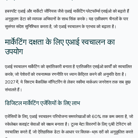
हबस्पॉट एआई और मार्केटो जीनियस जैसे एआई मार्केटिंग प्लेटफॉर्म्स एसईओ को बढ़ाते हैं
अनुकूलन डेटा को व्यापक अभियानों के साथ सिंक करके। यह एकीकरण चैनलों के पार
सुसंगत संदेश सुनिश्चित करता है, जो एआई स्वचालन के प्रभाव को बढ़ाता है।
मार्केटिंग दक्षता के लिए एआई स्वचालन का
उपयोग
एआई स्वचालन मार्केटिंग को क्रांतिकारी बनाता है प्रतिकरित एसईओ कार्यों को स्वचालित
करके, जो पेशेवरों को रचनात्मक रणनीति पर ध्यान केंद्रित करने की अनुमति देता है।
2027 में, ये सिस्टम बैकलिंक मॉनिटरिंग से लेकर स्कीमा मार्कअप जनरेशन तक सब कुछ
संभालते हैं।
डिजिटल मार्केटिंग एजेंसियों के लिए लाभ
एजेंसियों के लिए, एआई स्वचालन परियोजना समयरेखाओं को 60% तक कम करता है, जो
स्केलेबल क्लाइंट सेवाओं को सक्षम बनाता है। टूल्स मेटा विवरणों के लिए ए/बी टेस्टिंग को
स्वचालित करते हैं, जो ऐतिहासिक डेटा के आधार पर क्लिक-थ्रू दरों को अनुकूलित करते