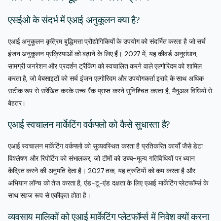
एसईओ के संदर्भ में एआई अनुकूलन क्या है?
एआई अनुकूलन कृत्रिम बुद्धिमत्ता प्रौद्योगिकियों के उपयोग को संदर्भित करता है जो सर्च
इंजन अनुकूलन प्रक्रियाओं को बढ़ाने के लिए हैं। 2027 में, यह कीवर्ड अनुसंधान,
सामग्री जनरेशन और प्रदर्शन ट्रैकिंग को स्वचालित करने वाले एल्गोरिदम को शामिल
करता है, जो वेबसाइटों को सर्च इंजन एल्गोरिदम और उपयोगकर्ता इरादे के साथ अधिक
सटीक रूप से संरेखित करके उच्च रैंक प्राप्त करने सुनिश्चित करता है, मैनुअल विधियों से
बेहतर।
एआई स्वचालन मार्केटिंग वर्कफ्लो को कैसे सुधारता है?
एआई स्वचालन मार्केटिंग वर्कफ्लो को सुव्यवस्थित करता है प्रतिकरित कार्यों जैसे डेटा
विश्लेषण और रिपोर्टिंग को संभालकर, जो टीमों को उच्च-मूल्य गतिविधियों पर ध्यान
केंद्रित करने की अनुमति देता है। 2027 तक, यह त्रुटियों को कम करता है और
अभियान लॉन्च को तेज करता है, एंड-टू-एंड दक्षता के लिए एआई मार्केटिंग प्लेटफॉर्म्स के
साथ सहज रूप से एकीकृत होता है।
व्यवसाय मालिकों को एआई मार्केटिंग प्लेटफॉर्म्स में निवेश क्यों करना