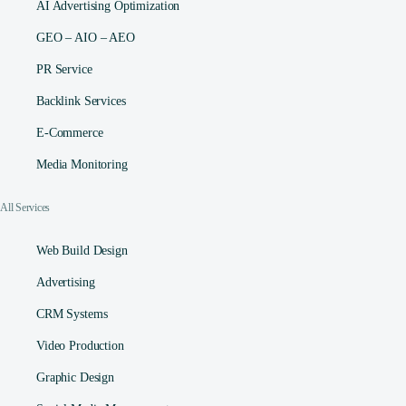
AI Advertising Optimization
GEO – AIO – AEO
PR Service
Backlink Services
E-Commerce
Media Monitoring
All Services
Web Build Design
Advertising
CRM Systems
Video Production
Graphic Design