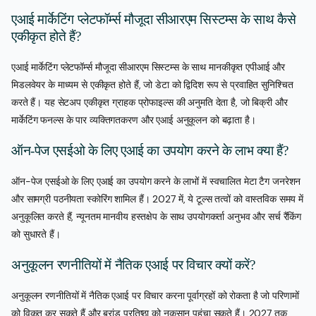
एआई मार्केटिंग प्लेटफॉर्म्स मौजूदा सीआरएम सिस्टम्स के साथ कैसे
एकीकृत होते हैं?
एआई मार्केटिंग प्लेटफॉर्म्स मौजूदा सीआरएम सिस्टम्स के साथ मानकीकृत एपीआई और
मिडलवेयर के माध्यम से एकीकृत होते हैं, जो डेटा को द्विदिश रूप से प्रवाहित सुनिश्चित
करते हैं। यह सेटअप एकीकृत ग्राहक प्रोफाइल्स की अनुमति देता है, जो बिक्री और
मार्केटिंग फनल्स के पार व्यक्तिगतकरण और एआई अनुकूलन को बढ़ाता है।
ऑन-पेज एसईओ के लिए एआई का उपयोग करने के लाभ क्या हैं?
ऑन-पेज एसईओ के लिए एआई का उपयोग करने के लाभों में स्वचालित मेटा टैग जनरेशन
और सामग्री पठनीयता स्कोरिंग शामिल हैं। 2027 में, ये टूल्स तत्वों को वास्तविक समय में
अनुकूलित करते हैं, न्यूनतम मानवीय हस्तक्षेप के साथ उपयोगकर्ता अनुभव और सर्च रैंकिंग
को सुधारते हैं।
अनुकूलन रणनीतियों में नैतिक एआई पर विचार क्यों करें?
अनुकूलन रणनीतियों में नैतिक एआई पर विचार करना पूर्वाग्रहों को रोकता है जो परिणामों
को विकृत कर सकते हैं और ब्रांड प्रतिष्ठा को नुकसान पहुंचा सकते हैं। 2027 तक,