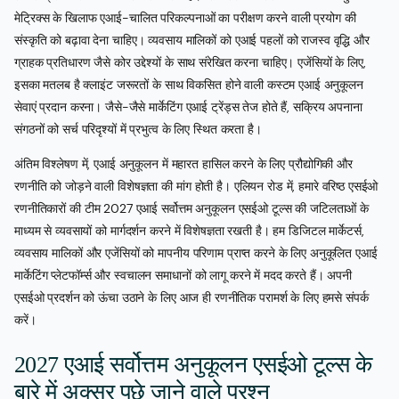
मेट्रिक्स के खिलाफ एआई-चालित परिकल्पनाओं का परीक्षण करने वाली प्रयोग की
संस्कृति को बढ़ावा देना चाहिए। व्यवसाय मालिकों को एआई पहलों को राजस्व वृद्धि और
ग्राहक प्रतिधारण जैसे कोर उद्देश्यों के साथ संरेखित करना चाहिए। एजेंसियों के लिए,
इसका मतलब है क्लाइंट जरूरतों के साथ विकसित होने वाली कस्टम एआई अनुकूलन
सेवाएं प्रदान करना। जैसे-जैसे मार्केटिंग एआई ट्रेंड्स तेज होते हैं, सक्रिय अपनाना
संगठनों को सर्च परिदृश्यों में प्रभुत्व के लिए स्थित करता है।
अंतिम विश्लेषण में, एआई अनुकूलन में महारत हासिल करने के लिए प्रौद्योगिकी और
रणनीति को जोड़ने वाली विशेषज्ञता की मांग होती है। एलियन रोड में, हमारे वरिष्ठ एसईओ
रणनीतिकारों की टीम 2027 एआई सर्वोत्तम अनुकूलन एसईओ टूल्स की जटिलताओं के
माध्यम से व्यवसायों को मार्गदर्शन करने में विशेषज्ञता रखती है। हम डिजिटल मार्केटर्स,
व्यवसाय मालिकों और एजेंसियों को मापनीय परिणाम प्राप्त करने के लिए अनुकूलित एआई
मार्केटिंग प्लेटफॉर्म्स और स्वचालन समाधानों को लागू करने में मदद करते हैं। अपनी
एसईओ प्रदर्शन को ऊंचा उठाने के लिए आज ही रणनीतिक परामर्श के लिए हमसे संपर्क
करें।
2027 एआई सर्वोत्तम अनुकूलन एसईओ टूल्स के
बारे में अक्सर पूछे जाने वाले प्रश्न