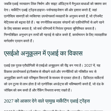
जबकि एआई स्वचालन लिंक निर्माण और साइट ऑडिट्स में मैनुअल बाधाओं को समाप्त कर
देगा। मार्केटिंग एआई ट्रेंड्स हाइपर-पर्सनलाइजेशन की ओर इशारा करते हैं, जहां
एल्गोरिदम सामग्री को व्यक्तिगत उपयोगकर्ता व्यवहारों के अनुरूप बनाते हैं, जो एंगेजमेंट
मेट्रिक्स को बढ़ावा देते हैं। यह रणनीतिक बदलाव संगठनों को प्रतियोगियों से आगे रहने
के लिए सशक्त बनाता है, जो सर्च परिणामों में निरंतर दृश्यता सुनिश्चित करता है।
निम्नलिखित अनुभाग इन तत्वों की गहराई से खोज करते हैं, कार्यान्वयन के लिए व्यावहारिक
मार्गदर्शन प्रदान करते हैं।
एसईओ अनुकूलन में एआई का विकास
एआई एक पूरक प्रौद्योगिकी से एसईओ अनुकूलन की रीढ़ बन गया है। 2027 में, यह
विकास उपयोगकर्ता इंटरैक्शंस से सीखने वाले और रणनीतियों को गतिशील रूप से
अनुकूलित करने वाले परिष्कृत सिस्टमों के माध्यम से प्रकट होता है। डिजिटल मार्केटर्स
को उन टूल्स से लाभ होता है जो एल्गोरिदम अपडेट्स की भविष्यवाणी करते हैं, जो दंड के
जोखिम को कम करते हैं और रैंकिंग स्थिरता बनाए रखते हैं।
2027 को आकार देने वाले प्रमुख मार्केटिंग एआई ट्रेंड्स