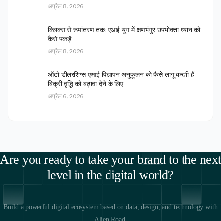
अप्रैल 8, 2026
क्लिक्स से रूपांतरण तक: एआई युग में क्षणभंगुर उपभोक्ता ध्यान को
कैसे पकड़ें
अप्रैल 8, 2026
ऑटो डीलरशिप्स एआई विज्ञापन अनुकूलन को कैसे लागू करती हैं
बिक्री वृद्धि को बढ़ावा देने के लिए
अप्रैल 6, 2026
Are you ready to take your brand to the next
level in the digital world?
Build a powerful digital ecosystem based on data, design, and technology with
Alien Road.