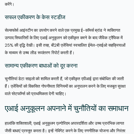
करेंगे।
सफल एकीकरण के केस स्टडीज
सेल्सफोर्स आइंस्टीन का उपयोग करने वाले एक प्रमुख ई-कॉमर्स ब्रांड ने व्यक्तिगत
उत्पाद सिफारिशों के लिए एआई अनुकूलन को एकीकृत करने के बाद जैविक ट्रैफिक में
25% की वृद्धि देखी। इसी तरह, बी2बी एजेंसियां स्वचालित ईमेल-एसईओ सहक्रियाओं
के माध्यम से उच्च लीड रूपांतरण रिपोर्ट करती हैं।
सामान्य एकीकरण बाधाओं को दूर करना
चुनौतियां डेटा साइलो को शामिल करती हैं, जो एकीकृत एपीआई द्वारा संबोधित की जाती
हैं। एजेंसियों को विकसित गोपनीयता विनियमों का अनुपालन करने के लिए मजबूत सुरक्षा
वाले प्लेटफॉर्म्स को प्राथमिकता देनी चाहिए।
एआई अनुकूलन अपनाने में चुनौतियों का समाधान
हालांकि शक्तिशाली, एआई अनुकूलन एल्गोरिदम अपारदर्शिता और उच्च प्रारंभिक लागत
जैसी बाधाएं प्रस्तुत करता है। इन्हें नेविगेट करने के लिए रणनीतिक योजना और निरंतर