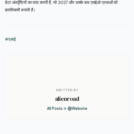
डेटा अंतर्दृष्टियों का वादा करती हैं, जो 2027 और उसके बाद एसईओ प्रथाओं को
क्रांतिकारी बनाती हैं।
#एआई
WRITTEN BY
alienroad
All Posts
Website