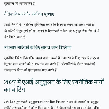
मूल्यांकन की आवश्यकता है।
नैतिक विचार और सर्वोत्तम प्रथाएं
एआई निर्णयों में पारदर्शिता सुनिश्चित करें ताकि विश्वास बनाया जा सके। एसईओ
सिफारिशों में पूर्वाग्रहों को कम करने के लिए एआई एथिक्स इंस्टीट्यूट जैसे निकायों से
दिशानिर्देश अपनाएं।
व्यवसाय मालिकों के लिए लागत-लाभ विश्लेषण
प्रारंभिक निवेश दीर्घकालिक बचत उत्पन्न करते हैं; उदाहरण के लिए, स्वचालित टूल्स
मैनुअल श्रम लागतों को 50% तक कम करते हैं। प्लेटफॉर्म्स के भीतर आरओआई
कैलकुलेटर रिटर्न की पूर्वानुमान में मदद करते हैं।
2027 में एआई अनुकूलन के लिए रणनीतिक मार्गों
का चार्टिंग
आगे देखते हुए, एआई अनुकूलन का रणनीतिक निष्पादन तकनीकी बदलावों के अनुकूल
लचीले फ्रेमवर्क्स बनाने को शामिल करता है। डिजिटल मार्केटर्स को वास्तविक-दुनिया