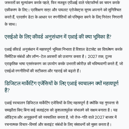
जरूरतों का मूल्यांकन करके पहले, फिर मजबूत एपीआई वाले प्लेटफॉर्म्स का चयन करके
एकीकरण के लिए। प्रशिक्षण सत्र और पायलट प्रोजेक्ट्स सुगम अपनाने को सुनिश्चित
करते हैं, प्रदर्शन डेटा के आधार पर रणनीतियों को परिष्कृत करने के लिए निरंतर निगरानी
के साथ।
एसईओ के लिए कीवर्ड अनुसंधान में एआई की क्या भूमिका है?
एआई कीवर्ड अनुसंधान में महत्वपूर्ण भूमिका निभाता है विशाल डेटासेट का विश्लेषण करके
सिमेंटिक संबंधों और लॉन्ग-टेल अवसरों को उजागर करता है। 2027 तक, टूल्स
प्राकृतिक भाषा प्रसंस्करण का उपयोग करके उभरती क्वेरीज़ की भविष्यवाणी करते हैं, जो
एसईओ रणनीतियों की सटीकता और गहराई को बढ़ाते हैं।
डिजिटल मार्केटिंग एजेंसियों के लिए एआई स्वचालन क्यों महत्वपूर्ण
है?
एआई स्वचालन डिजिटल मार्केटिंग एजेंसियों के लिए महत्वपूर्ण है क्योंकि यह गुणवत्ता से
समझौता किए बिना कई क्लाइंट्स को कुशलतापूर्वक संभालने को सक्षम बनाता है। यह
ऑडिट्स और अनुकूलनों को स्वचालित करता है, जो तेज-गति वाले 2027 बाजार में
रचनात्मक विचार-विमर्श और क्लाइंट संबंधों के लिए संसाधनों को मुक्त करता है।