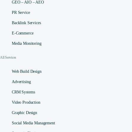
GEO – AIO – AEO
PR Service
Backlink Services
E-Commerce
Media Monitoring
All Services
Web Build Design
Advertising
CRM Systems
Video Production
Graphic Design
Social Media Management​