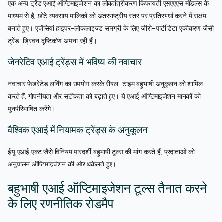
एक अन्य ट्रेंड एआई ऑप्टिमाइजेशन का लोकतंत्रीकरण किफायती एसएएएस मॉडल्स के
माध्यम से है, छोटे व्यवसाय मालिकों को अंतरराष्ट्रीय स्तर पर प्रतिस्पर्धा करने में सक्षम
बनाते हुए। एजेंसियां हाइपर-लोकलाइज्ड सामग्री के लिए जीरो-पार्टी डेटा एकीकरण जैसी
ट्रेंड-ड्रिवन दृष्टिकोण अपना रही हैं।
जेनरेटिव एआई ट्रेंड्स में भविष्य की नवाचार
नवाचार फेडरेटेड लर्निंग का उपयोग करके रीयल-टाइम बहुभाषी अनुकूलन को शामिल
करते हैं, गोपनीयता और सटीकता को बढ़ाते हुए। ये एआई ऑप्टिमाइजेशन मानकों को
पुनर्परिभाषित करेंगे।
वैश्विक एआई में नियामक ट्रेंड्स के अनुकूलन
ईयू एआई एक्ट जैसे विनियम पारदर्शी बहुभाषी टूल्स की मांग करते हैं, प्रदाताओं को
अनुपालन ऑप्टिमाइजेशन की ओर धकेलते हुए।
बहुभाषी एआई ऑप्टिमाइजेशन टूल्स तैनात करने
के लिए रणनीतिक रोडमैप