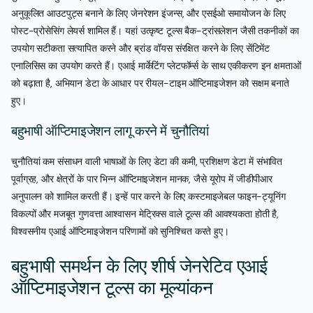
अनुकूलित आउटपुट्स बनाने के लिए जेनरेशन इंजन्स, और एसईओ समायोजन के लिए
पोस्ट-प्रोसेसिंग लेयर्स शामिल हैं। यहां उत्कृष्ट टूल्स बैक-ट्रांसलेशन जैसी तकनीकों का
उपयोग सटीकता सत्यापित करने और ब्रांड वॉयस संरक्षित करने के लिए सेंटिमेंट
एनालिसिस का उपयोग करते हैं। एआई मार्केटिंग प्लेटफॉर्म्स के साथ एकीकरण इन क्षमताओं
को बढ़ाता है, अभियान डेटा के आधार पर रीयल-टाइम ऑप्टिमाइजेशन को सक्षम बनाते
हुए।
बहुभाषी ऑप्टिमाइजेशन लागू करने में चुनौतियां
चुनौतियां कम संसाधन वाली भाषाओं के लिए डेटा की कमी, प्रशिक्षण डेटा में संभावित
पूर्वाग्रह, और क्षेत्रों के पार भिन्न ऑप्टिमाइजेशन मानक, जैसे यूरोप में जीडीपीआर
अनुपालन को शामिल करती हैं। इन्हें पार करने के लिए कस्टमाइजेबल फाइन-ट्यूनिंग
विकल्पों और मजबूत गुणवत्ता आश्वासन मेट्रिक्स वाले टूल्स की आवश्यकता होती है,
विश्वसनीय एआई ऑप्टिमाइजेशन परिणामों को सुनिश्चित करते हुए।
बहुभाषी समर्थन के लिए शीर्ष जेनरेटिव एआई
ऑप्टिमाइजेशन टूल्स का मूल्यांकन