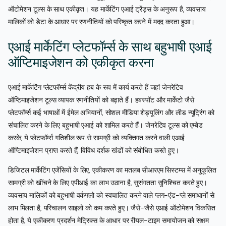
ऑटोमेशन टूल्स के साथ एकीकृत। यह मार्केटिंग एआई ट्रेंड्स के अनुरूप है, व्यवसाय
मालिकों को डेटा के आधार पर रणनीतियों को परिष्कृत करने में मदद करता हुआ।
एआई मार्केटिंग प्लेटफॉर्म्स के साथ बहुभाषी एआई
ऑप्टिमाइजेशन को एकीकृत करना
एआई मार्केटिंग प्लेटफॉर्म्स केंद्रीय हब के रूप में कार्य करते हैं जहां जेनरेटिव
ऑप्टिमाइजेशन टूल्स व्यापक रणनीतियों को बढ़ाते हैं। हबस्पॉट और मार्केटो जैसे
प्लेटफॉर्म्स कई भाषाओं में ईमेल अभियानों, सोशल मीडिया शेड्यूलिंग और लीड न्यूट्रिंग को
संचालित करने के लिए बहुभाषी एआई को शामिल करते हैं। जेनरेटिव टूल्स को एम्बेड
करके, ये प्लेटफॉर्म्स गतिशील रूप से सामग्री को व्यक्तिगत करने वाली एआई
ऑप्टिमाइजेशन प्राप्त करते हैं, विविध दर्शक खंडों को संबोधित करते हुए।
डिजिटल मार्केटिंग एजेंसियों के लिए, एकीकरण का मतलब सीआरएम सिस्टम्स में अनुकूलित
सामग्री को खींचने के लिए एपीआई का लाभ उठाना है, सुसंगतता सुनिश्चित करते हुए।
व्यवसाय मालिकों को बहुभाषी वर्कफ्लो को स्वचालित करने वाले प्लग-एंड-प्ले समाधानों से
लाभ मिलता है, परिचालन साइलो को कम करते हुए। जैसे-जैसे एआई ऑटोमेशन विकसित
होता है, ये एकीकरण प्रदर्शन मेट्रिक्स के आधार पर रीयल-टाइम समायोजन को सक्षम