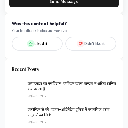
Send Message
Was this content helpful?
Your feedback helps us improve.
Liked it
Didn't like it
Recent Posts
उत्पादकता का मनोविज्ञान: क्यों कम करना वास्तव में अधिक हासिल
कर सकता है
अप्रैल 9, 2026
एल्गोरिदम से परे: हाइपर-ऑटोमेटेड दुनिया में प्रामाणिक ब्रांड
समुदायों का निर्माण
अप्रैल 8, 2026