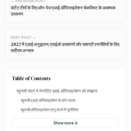
← PREVIOUS POST
कंटेंट टीमों के लिए ऑन-पेज एआई ऑप्टिमाइजेशन चेकलिस्ट के आवश्यक
उपकरण
NEXT POST →
2027 में एआई अनुकूलन: एसईओ उपकरणों और सामग्री रणनीतियों के लिए
सर्वोत्तम अभ्यास
Table of Contents
बहुभाषी संदर्भ में जेनरेटिव एआई ऑप्टिमाइजेशन को समझना
बहुभाषी एआई ऑप्टिमाइजेशन के कोर घटक
बहुभाषी ऑप्टिमाइजेशन लागू करने में चुनौतियां
Show more ↓