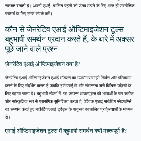
सशक्त बनाती हैं। अपनी एआई-चालित पहलों को ऊंचा उठाने के लिए आज ही रणनीतिक
परामर्श के लिए हमसे संपर्क करें।
कौन से जेनरेटिव एआई ऑप्टिमाइजेशन टूल्स
बहुभाषी समर्थन प्रदान करते हैं, के बारे में अक्सर
पूछे जाने वाले प्रश्न
जेनरेटिव एआई ऑप्टिमाइजेशन क्या है?
जेनरेटिव एआई ऑप्टिमाइजेशन एआई मॉडल्स का उपयोग सामग्री निर्माण और परिष्करण
करने के लिए संदर्भित करता है जबकि इसे एसईओ और संलग्नता जैसे विशिष्ट उद्देश्यों के
लिए बढ़ाया जाता है। बहुभाषी संदर्भों में, यह उत्पन्न आउटपुट्स को भाषाओं के पार सटीक
और सांस्कृतिक रूप से प्रासंगिक सुनिश्चित करता है, वैश्विक एआई मार्केटिंग प्लेटफॉर्म्स
का समर्थन करते हुए मार्केटिंग एआई ट्रेंड्स के अनुरूप स्वचालित प्रक्रियाओं के माध्यम
से।
एआई ऑप्टिमाइजेशन टूल्स में बहुभाषी समर्थन क्यों महत्वपूर्ण है?