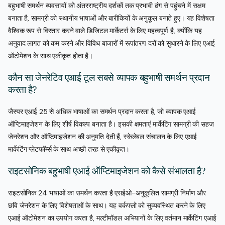
बहुभाषी समर्थन व्यवसायों को अंतरराष्ट्रीय दर्शकों तक प्रभावी ढंग से पहुंचने में सक्षम
बनाता है, सामग्री को स्थानीय भाषाओं और बारीकियों के अनुकूल बनाते हुए। यह विशेषता
वैश्विक रूप से विस्तार करने वाले डिजिटल मार्केटर्स के लिए महत्वपूर्ण है, क्योंकि यह
अनुवाद लागत को कम करने और विविध बाजारों में रूपांतरण दरों को सुधारने के लिए एआई
ऑटोमेशन के साथ एकीकृत होता है।
कौन सा जेनरेटिव एआई टूल सबसे व्यापक बहुभाषी समर्थन प्रदान
करता है?
जैस्पर एआई 25 से अधिक भाषाओं का समर्थन प्रदान करता है, जो व्यापक एआई
ऑप्टिमाइजेशन के लिए शीर्ष विकल्प बनाता है। इसकी क्षमताएं मार्केटिंग सामग्री की सहज
जेनरेशन और ऑप्टिमाइजेशन की अनुमति देती हैं, स्केलेबल संचालन के लिए एआई
मार्केटिंग प्लेटफॉर्म्स के साथ अच्छी तरह से एकीकृत।
राइटसोनिक बहुभाषी एआई ऑप्टिमाइजेशन को कैसे संभालता है?
राइटसोनिक 24 भाषाओं का समर्थन करता है एसईओ-अनुकूलित सामग्री निर्माण और
छवि जेनरेशन के लिए विशेषताओं के साथ। यह वर्कफ्लो को सुव्यवस्थित करने के लिए
एआई ऑटोमेशन का उपयोग करता है, मल्टीमॉडल अभियानों के लिए वर्तमान मार्केटिंग एआई