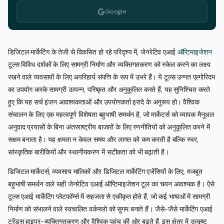
Google
डिजिटल मार्केटिंग के तेजी से विकसित हो रहे परिदृश्य में, जेनरेटिव एआई
ऑप्टिमाइजेशन
टूल्स विविध दर्शकों के लिए सामग्री निर्माण और व्यक्तिगतकरण को स्केल करने का लक्ष्य
रखने वाले व्यवसायों के लिए अपरिहार्य संपत्ति के रूप में उभरे हैं। ये टूल्स उन्नत एल्गोरिदम
का उपयोग करके सामग्री उत्पन्न, परिष्कृत और अनुकूलित करते हैं, यह सुनिश्चित करते
हुए कि यह सर्च इंजन आवश्यकताओं और उपयोगकर्ता इरादे के अनुरूप हो। वैश्विक
संचालन के लिए एक महत्वपूर्ण विशेषता बहुभाषी समर्थन है, जो मार्केटर्स को व्यापक मैनुअल
अनुवाद प्रयासों के बिना अंतरराष्ट्रीय बाजारों के लिए रणनीतियों को अनुकूलित करने में
सक्षम बनाता है। यह क्षमता न केवल समय और लागत को कम करती है बल्कि स्वर,
सांस्कृतिक बारीकियों और स्थानीयकरण में सटीकता को भी बढ़ाती है।
डिजिटल मार्केटर्स, व्यवसाय मालिकों और डिजिटल मार्केटिंग एजेंसियों के लिए, मजबूत
बहुभाषी समर्थन वाले सही जेनरेटिव एआई ऑप्टिमाइजेशन टूल का चयन आवश्यक है। ऐसे
टूल्स एआई मार्केटिंग प्लेटफॉर्म्स में सहजता से एकीकृत होते हैं, जो कई भाषाओं में सामग्री
निर्माण को संभालने वाले स्वचालित वर्कफ्लो को सुगम बनाते हैं। जैसे-जैसे मार्केटिंग एआई
ट्रेंड्स हाइपर-व्यक्तिगतकरण और वैश्विक पहुंच की ओर बढ़ते हैं, इस क्षेत्र में उत्कृष्ट