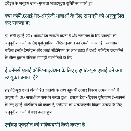
ट्रेंड्स के अनुरूप उच्च-गुणवत्ता आउटपुट्स सुनिश्चित करते हुए।
क्या कॉपी.एआई गैर-अंग्रेजी भाषाओं के लिए सामग्री को अनुकूलित
कर सकता है?
हां, कॉपी.एआई 20+ भाषाओं का समर्थन करता है और संलग्नता के लिए सामग्री को
अनुकूलित करने के लिए पूर्वानुमानित ऑप्टिमाइजेशन का उपयोग करता है। व्यवसाय
मालिक इसके टेम्प्लेट्स और एआई ऑटोमेशन का लाभ उठाते हैं एआई मार्केटिंग प्लेटफॉर्म्स
के भीतर कुशल वैश्विक सामग्री रणनीतियों के लिए।
ई-कॉमर्स एआई ऑप्टिमाइजेशन के लिए हाइपोटेन्यूस एआई को क्या
उपयुक्त बनाता है?
हाइपोटेन्यूस एआई अंतर्निहित एसईओ के साथ बहुभाषी उत्पाद विवरण उत्पन्न करने में
उत्कृष्ट है, 30 भाषाओं का समर्थन करता हुआ। इसका डेटा-ड्रिवन दृष्टिकोण ई-कॉमर्स
के लिए एआई ऑटोमेशन को बढ़ाता है, एजेंसियों को अंतरराष्ट्रीय बिक्री फनल्स के लिए
अनुकूलित करने में मदद करता हुआ।
एनीवर्ड प्रदर्शन की भविष्यवाणी कैसे करता है