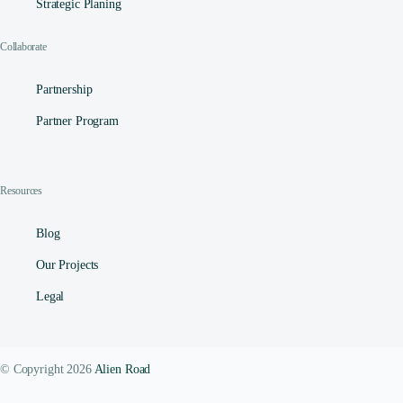
Strategic Planing
Collaborate
Partnership
Partner Program
Resources
Blog
Our Projects
Legal
© Copyright 2026
Alien Road