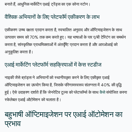
बनाते हैं, आधुनिक मार्केटिंग एआई ट्रेंड्स का एक कोना स्टोन।
वैश्विक अभियानों के लिए प्लेटफॉर्म एकीकरण के लाभ
एकीकरण उच्च दक्षता प्रदान करता है, स्वचालित अनुवाद और ऑप्टिमाइजेशन के साथ
उत्पादन समय को 70% तक कम करते हुए। यह भाषाओं के पार ए/बी टेस्टिंग का समर्थन
करता है, सांस्कृतिक प्राथमिकताओं में अंतर्दृष्टि प्रदान करता है और आरओआई को
अनुकूलित करता है।
एआई मार्केटिंग प्लेटफॉर्म सहक्रियाओं में केस स्टडीज
नाइकी जैसे ब्रांड्स ने अभियानों को स्थानीयकृत करने के लिए एकीकृत एआई
ऑप्टिमाइजेशन का उपयोग किया है, जिसके परिणामस्वरूप संलग्नता में 40% की वृद्धि
हुई। ऐसे उदाहरण दर्शाते हैं कि जेनरेटिव टूल्स को प्लेटफॉर्म्स के साथ
कैसे
संयोजित करना
स्केलेबल एआई ऑटोमेशन को चलाता है।
बहुभाषी ऑप्टिमाइजेशन पर एआई ऑटोमेशन का
प्रभाव