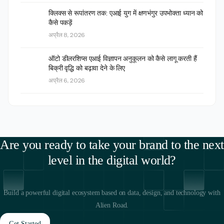
क्लिक्स से रूपांतरण तक: एआई युग में क्षणभंगुर उपभोक्ता ध्यान को
कैसे पकड़ें
अप्रैल 8, 2026
ऑटो डीलरशिप्स एआई विज्ञापन अनुकूलन को कैसे लागू करती हैं
बिक्री वृद्धि को बढ़ावा देने के लिए
अप्रैल 6, 2026
Are you ready to take your brand to the next
level in the digital world?
Build a powerful digital ecosystem based on data, design, and technology with
Alien Road.
Get Started