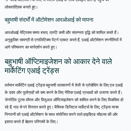
लोकतांत्रिक बनाते हुए।
बहुभाषी संदर्भों में ऑटोमेशन आरओआई को मापना
आरओआई मेट्रिक्स समय बचत, त्रुटि कमी और संलग्नता वृद्धि को शामिल करते हैं।
अनुकूलित सामग्री से एनालिटिक्स पैटर्न प्रकट करते हैं, एआई ऑटोमेशन रणनीतियों में
आगे परिष्करण का मार्गदर्शन करते हुए।
बहुभाषी ऑप्टिमाइजेशन को आकार देने वाले
मार्केटिंग एआई ट्रेंड्स
वर्तमान मार्केटिंग एआई ट्रेंड्स बहुभाषी वातावरणों में तेजी से प्रोसेसिंग के लिए एज एआई
के उदय और पूर्वाग्रहों को कम करने के लिए नैतिक एआई प्रथाओं को उजागर करते हैं।
जेनरेटिव टूल्स वॉयस और विजुअल ऑप्टिमाइजेशन को शामिल करने के लिए विकसित हो
रहे हैं, पाठ से परे विस्तार करते हुए। वैश्विक डिजिटल मार्केटर्स के लिए, ट्रेंड्स मानव
निगरानी को एआई ऑटोमेशन के साथ संयोजित करने वाले हाइब्रिड मॉडल्स की ओर
इशारा करते हैं बेहतर परिणामों के लिए।