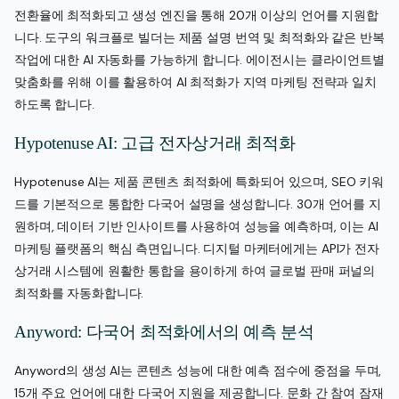
전환율에 최적화되고 생성 엔진을 통해 20개 이상의 언어를 지원합
니다. 도구의 워크플로 빌더는 제품 설명 번역 및 최적화와 같은 반복
작업에 대한 AI 자동화를 가능하게 합니다. 에이전시는 클라이언트별
맞춤화를 위해 이를 활용하여 AI 최적화가 지역 마케팅 전략과 일치
하도록 합니다.
Hypotenuse AI: 고급 전자상거래 최적화
Hypotenuse AI는 제품 콘텐츠 최적화에 특화되어 있으며, SEO 키워
드를 기본적으로 통합한 다국어 설명을 생성합니다. 30개 언어를 지
원하며, 데이터 기반 인사이트를 사용하여 성능을 예측하며, 이는 AI
마케팅 플랫폼의 핵심 측면입니다. 디지털 마케터에게는 API가 전자
상거래 시스템에 원활한 통합을 용이하게 하여 글로벌 판매 퍼널의
최적화를 자동화합니다.
Anyword: 다국어 최적화에서의 예측 분석
Anyword의 생성 AI는 콘텐츠 성능에 대한 예측 점수에 중점을 두며,
15개 주요 언어에 대한 다국어 지원을 제공합니다. 문화 간 참여 잠재