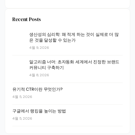
Recent Posts
생산성의 심리학: 왜 적게 하는 것이 실제로 더 많
은 것을 달성할 수 있는가
4월 9, 2026
알고리즘 너머: 초자동화 세계에서 진정한 브랜드
커뮤니티 구축하기
4월 8, 2026
유기적 CTR이란 무엇인가?
4월 5, 2026
구글에서 랭킹을 높이는 방법
4월 5, 2026