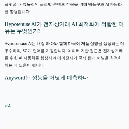
플랫폼 내 효율적인 글로벌 콘텐츠 전략을 위해 템플릿과 AI 자동화
를 활용합니다.
Hypotenuse AI가 전자상거래 AI 최적화에 적합한 이
유는 무엇인가?
Hypotenuse AI는 내장 SEO와 함께 다국어 제품 설명을 생성하는 데
우수하며, 30개 언어를 지원합니다. 데이터 기반 접근은 전자상거래
를 위한 AI 자동화를 향상시켜 에이전시가 국제 판매 퍼널을 최적화
하는 데 도움이 됩니다.
Anyword는 성능을 어떻게 예측하나
#AI