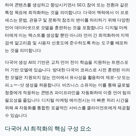
하여 콘텐츠를 생성하고 향상시키면서 SEO, 참여 또는 전환과 같은
특정 목표에 최적화하는 것을 의미합니다. 다국어 맥락에서 이 프로
세스는 문법, 관용구 및 문화적 참조의 변이를 처리하기 위해 다양한
언어 데이터셋으로 모델을 훈련하는 것을 포함합니다. 디지털 마케
터에게 이는 텍스트를 생성할 뿐만 아니라 언어 간 최적화하여 지역
검색 알고리즘 및 사용자 선호도에 준수하도록 하는 도구를 배포하
는 것을 의미합니다.
다국어 생성 AI의 기반은 교차 언어 전이 학습을 지원하는 트랜스포
머 기반 모델에 있습니다. 방대한 다국어 코퍼스로 사전 훈련된 이러
한 모델은 지원되지 않는 언어에서 유사성을 활용하여 제로-샷 또는
피ュー-샷 생성을 허용합니다. 비즈니스 소유자는 이를 통해 글로벌
청중에게 적응하는 콘텐츠 파이프라인을 자동화하여 이중 언어 팀의
필요성을 줄입니다. 디지털 마케팅 에이전시는 더 빠른 처리 시간을
위해 AI 자동화를 통합한 포괄적인 서비스를 클라이언트에게 제공할
수 있습니다.
다국어 AI 최적화의 핵심 구성 요소