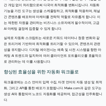
간 개입 없이 처리함으로써 다국어 최적화를 변화시킵니다. 자동화
기능을 가진 도구는 생성을 스케줄링하고, 최적화를 적용하며, 채널
간 콘텐츠를 배포하여 마케터를 전략적 역할로 자유롭게 합니다. 이
는 제한된 자원을 관리하는 비즈니스 소유자에게 필수적이며, 고급
AI 마케팅 결정에 집중할 수 있게 합니다.
실제로 자동화 스크립트는 새로운 키워드 데이터나 청중 변화와 같
은 트리거에 기반하여 최적화를 트리거할 수 있으며, 콘텐츠의 관련
성을 유지합니다. 디지털 에이전시는 예측 및 사전 시스템을 향한 마
케팅 AI 트렌드와 일치하여 여러 클라이언트 포트폴리오를 효율적으
로 관리하는 데 이를 사용합니다.
향상된 효율성을 위한 자동화 워크플로
워크플로에는 소스 언어의 입력 수집, 타겟 언어의 자동 생성 및 최적
화, 그리고 API를 통한 배포가 포함됩니다. Make.com과 같은 도구는
생성 AI와 통합되어 노코드 자동화를 제공하며, 접근성을 민주화합니
다.