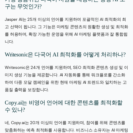
구는 무엇인가?
Jasper AI는 25개 이상의 언어를 지원하여 포괄적인 AI 최적화의 최
고 선택이 됩니다. 그 기능은 마케팅 콘텐츠의 원활한 생성 및 최적화
를 허용하며, 확장 가능한 운영을 위해 AI 마케팅 플랫폼과 잘 통합됩
니다.
Writesonic은 다국어 AI 최적화를 어떻게 처리하나?
Writesonic은 24개 언어를 지원하며, SEO 최적화 콘텐츠 생성 및 이
미지 생성 기능을 제공합니다. AI 자동화를 통해 워크플로를 간소화
하여 다중 모달 캠페인을 위한 현재 마케팅 AI 트렌드와 일치하는 고
품질 출력을 보장합니다.
Copy.ai는 비영어 언어에 대한 콘텐츠를 최적화할
수 있나?
네, Copy.ai는 20개 이상의 언어를 지원하며, 참여를 위해 콘텐츠를
맞춤화하는 예측 최적화를 사용합니다. 비즈니스 소유자는 AI 마케팅