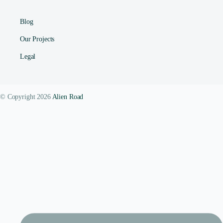
Blog
Our Projects
Legal
© Copyright 2026
Alien Road