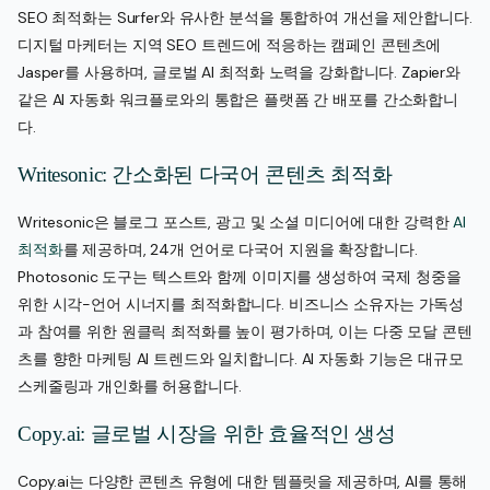
SEO 최적화는 Surfer와 유사한 분석을 통합하여 개선을 제안합니다.
디지털 마케터는 지역 SEO 트렌드에 적응하는 캠페인 콘텐츠에
Jasper를 사용하며, 글로벌 AI 최적화 노력을 강화합니다. Zapier와
같은 AI 자동화 워크플로와의 통합은 플랫폼 간 배포를 간소화합니
다.
Writesonic: 간소화된 다국어 콘텐츠 최적화
Writesonic은 블로그 포스트, 광고 및 소셜 미디어에 대한 강력한
AI
최적화
를 제공하며, 24개 언어로 다국어 지원을 확장합니다.
Photosonic 도구는 텍스트와 함께 이미지를 생성하여 국제 청중을
위한 시각-언어 시너지를 최적화합니다. 비즈니스 소유자는 가독성
과 참여를 위한 원클릭 최적화를 높이 평가하며, 이는 다중 모달 콘텐
츠를 향한 마케팅 AI 트렌드와 일치합니다. AI 자동화 기능은 대규모
스케줄링과 개인화를 허용합니다.
Copy.ai: 글로벌 시장을 위한 효율적인 생성
Copy.ai는 다양한 콘텐츠 유형에 대한 템플릿을 제공하며, AI를 통해