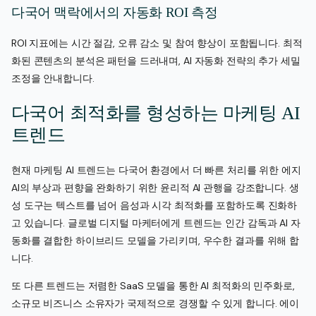
다국어 맥락에서의 자동화 ROI 측정
ROI 지표에는 시간 절감, 오류 감소 및 참여 향상이 포함됩니다. 최적
화된 콘텐츠의 분석은 패턴을 드러내며, AI 자동화 전략의 추가 세밀
조정을 안내합니다.
다국어 최적화를 형성하는 마케팅 AI
트렌드
현재 마케팅 AI 트렌드는 다국어 환경에서 더 빠른 처리를 위한 에지
AI의 부상과 편향을 완화하기 위한 윤리적 AI 관행을 강조합니다. 생
성 도구는 텍스트를 넘어 음성과 시각 최적화를 포함하도록 진화하
고 있습니다. 글로벌 디지털 마케터에게 트렌드는 인간 감독과 AI 자
동화를 결합한 하이브리드 모델을 가리키며, 우수한 결과를 위해 합
니다.
또 다른 트렌드는 저렴한 SaaS 모델을 통한 AI 최적화의 민주화로,
소규모 비즈니스 소유자가 국제적으로 경쟁할 수 있게 합니다. 에이