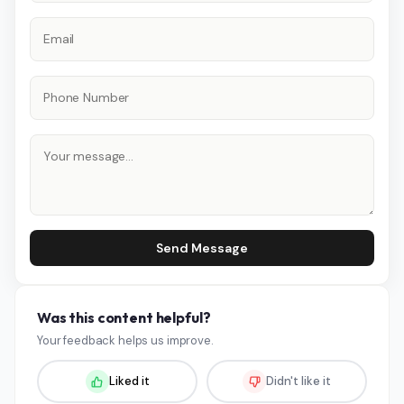
Send Message
Was this content helpful?
Your feedback helps us improve.
Liked it
Didn't like it