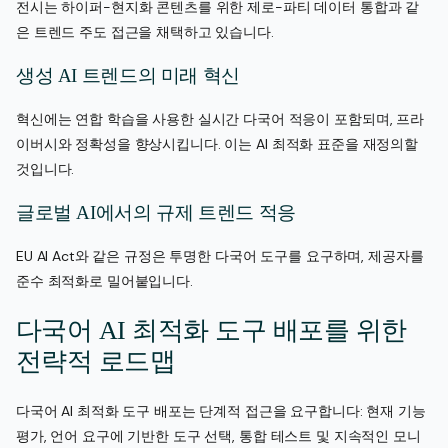
전시는 하이퍼-현지화 콘텐츠를 위한 제로-파티 데이터 통합과 같
은 트렌드 주도 접근을 채택하고 있습니다.
생성 AI 트렌드의 미래 혁신
혁신에는 연합 학습을 사용한 실시간 다국어 적응이 포함되며, 프라
이버시와 정확성을 향상시킵니다. 이는 AI 최적화 표준을 재정의할
것입니다.
글로벌 AI에서의 규제 트렌드 적응
EU AI Act와 같은 규정은 투명한 다국어 도구를 요구하며, 제공자를
준수 최적화로 밀어붙입니다.
다국어 AI 최적화 도구 배포를 위한
전략적 로드맵
다국어 AI 최적화 도구 배포는 단계적 접근을 요구합니다: 현재 기능
평가, 언어 요구에 기반한 도구 선택, 통합 테스트 및 지속적인 모니