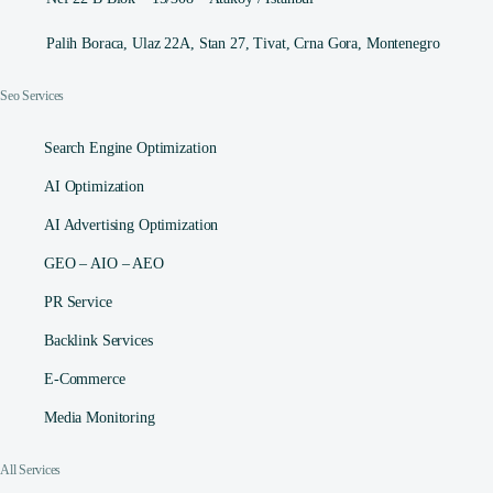
Palih Boraca, Ulaz 22A, Stan 27, Tivat, Crna Gora, Montenegro
Seo Services
Search Engine Optimization
AI Optimization
AI Advertising Optimization
GEO – AIO – AEO
PR Service
Backlink Services
E-Commerce
Media Monitoring
All Services