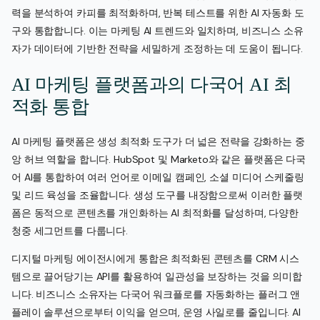
력을 분석하여 카피를 최적화하며, 반복 테스트를 위한 AI 자동화 도
구와 통합합니다. 이는 마케팅 AI 트렌드와 일치하며, 비즈니스 소유
자가 데이터에 기반한 전략을 세밀하게 조정하는 데 도움이 됩니다.
AI 마케팅 플랫폼과의 다국어 AI 최
적화 통합
AI 마케팅 플랫폼은 생성 최적화 도구가 더 넓은 전략을 강화하는 중
앙 허브 역할을 합니다. HubSpot 및 Marketo와 같은 플랫폼은 다국
어 AI를 통합하여 여러 언어로 이메일 캠페인, 소셜 미디어 스케줄링
및 리드 육성을 조율합니다. 생성 도구를 내장함으로써 이러한 플랫
폼은 동적으로 콘텐츠를 개인화하는 AI 최적화를 달성하며, 다양한
청중 세그먼트를 다룹니다.
디지털 마케팅 에이전시에게 통합은 최적화된 콘텐츠를 CRM 시스
템으로 끌어당기는 API를 활용하여 일관성을 보장하는 것을 의미합
니다. 비즈니스 소유자는 다국어 워크플로를 자동화하는 플러그 앤
플레이 솔루션으로부터 이익을 얻으며, 운영 사일로를 줄입니다. AI