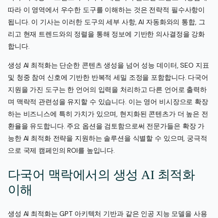
따라 이 영역에서 우수한 도구를 이해하는 것은 전략적 필수사항이
됩니다. 이 기사는 이러한 도구의 세부 사항, AI 자동화와의 통합, 그
리고 현재 트렌드와의 정렬을 통해 정보에 기반한 의사결정을 강화
합니다.
생성 AI 최적화는 단순한 콘텐츠 생성을 넘어 성능 데이터, SEO 지표
및 청중 참여 신호에 기반한 반복적 세밀 조정을 포함합니다. 다국어
지원을 가진 도구는 한 언어의 입력을 처리하고 다른 언어로 출력하
며 맥락적 관련성을 유지할 수 있습니다. 이는 영어 비시장으로 확장
하는 비즈니스에 특히 가치가 있으며, 현지화된 콘텐츠가 더 높은 전
환율을 유도합니다. 주요 옵션을 검토함으로써 전문가들은 확장 가
능한 AI 최적화 전략을 지원하는 솔루션을 식별할 수 있으며, 궁극적
으로 국제 캠페인의 ROI를 높입니다.
다국어 맥락에서의 생성 AI 최적화
이해
생성 AI 최적화는 GPT 아키텍처 기반과 같은 인공 지능 모델을 사용