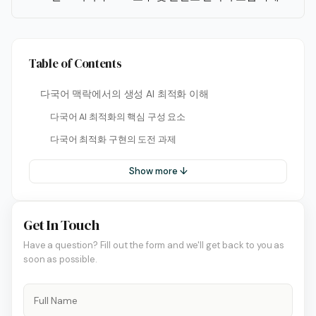
Table of Contents
다국어 맥락에서의 생성 AI 최적화 이해
다국어 AI 최적화의 핵심 구성 요소
다국어 최적화 구현의 도전 과제
Show more ↓
Get In Touch
Have a question? Fill out the form and we'll get back to you as
soon as possible.