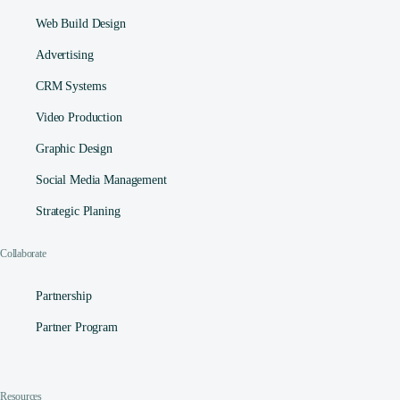
Web Build Design
Advertising
CRM Systems
Video Production
Graphic Design
Social Media Management​
Strategic Planing
Collaborate
Partnership
Partner Program
Resources