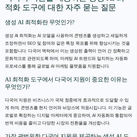
적화 도구에 대한 자주 묻는 질문
생성 AI 최적화란 무엇인가?
생성 AI 최적화는 AI 모델을 사용하여 콘텐츠를 생성하고 세밀하게
조정하면서 SEO 및 참여와 같은 특정 목표를 위해 향상시키는 것을
포함합니다. 다국어 맥락에서 이는 생성된 출력이 언어 간 정확하고
문화적으로 관련되도록 하며, 마케팅 AI 트렌드와 일치하는 자동화
프로세스를 통해 글로벌 AI 마케팅 플랫폼을 지원합니다.
AI 최적화 도구에서 다국어 지원이 중요한 이유는
무엇인가?
다국어 지원은 비즈니스가 국제 청중에게 효과적으로 도달할 수 있
게 하며, 콘텐츠를 현지 언어와 뉘앙스에 적응시킵니다. 이 기능은 글
로벌로 확장하는 디지털 마케터에게 중요하며, AI 자동화와 통합되어
번역 비용을 줄이고 다양한 시장의 전환율을 개선합니다.
가장 광범위한 다국어 지원을 제공하는 생성 AI 도