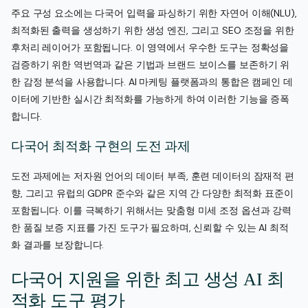
주요 구성 요소에는 다국어 입력을 파싱하기 위한 자연어 이해(NLU),
최적화된 출력을 생성하기 위한 생성 엔진, 그리고 SEO 조정을 위한
후처리 레이어가 포함됩니다. 이 영역에서 우수한 도구는 정확성을
검증하기 위한 역번역과 같은 기법과 브랜드 보이스를 보존하기 위
한 감정 분석을 사용합니다. AI 마케팅 플랫폼과의 통합은 캠페인 데
이터에 기반한 실시간 최적화를 가능하게 하여 이러한 기능을 증폭
합니다.
다국어 최적화 구현의 도전 과제
도전 과제에는 저자원 언어의 데이터 부족, 훈련 데이터의 잠재적 편
향, 그리고 유럽의 GDPR 준수와 같은 지역 간 다양한 최적화 표준이
포함됩니다. 이를 극복하기 위해서는 맞춤형 미세 조정 옵션과 강력
한 품질 보증 지표를 가진 도구가 필요하며, 신뢰할 수 있는 AI 최적
화 결과를 보장합니다.
다국어 지원을 위한 최고 생성 AI 최
적화 도구 평가