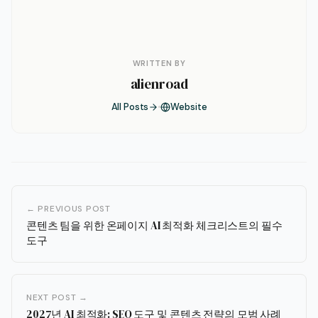
WRITTEN BY
alienroad
All Posts
Website
← PREVIOUS POST
콘텐츠 팀을 위한 온페이지 AI 최적화 체크리스트의 필수
도구
NEXT POST →
2027년 AI 최적화: SEO 도구 및 콘텐츠 전략의 모범 사례