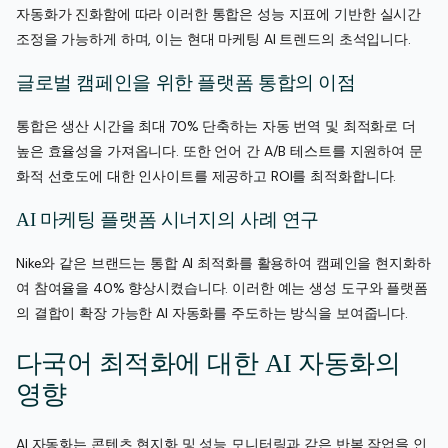
자동화가 진화함에 따라 이러한 통합은 성능 지표에 기반한 실시간
조정을 가능하게 하며, 이는 현대 마케팅 AI 트렌드의 초석입니다.
글로벌 캠페인을 위한 플랫폼 통합의 이점
통합은 생산 시간을 최대 70% 단축하는 자동 번역 및 최적화로 더
높은 효율성을 가져옵니다. 또한 언어 간 A/B 테스트를 지원하여 문
화적 선호도에 대한 인사이트를 제공하고 ROI를 최적화합니다.
AI 마케팅 플랫폼 시너지의 사례 연구
Nike와 같은 브랜드는 통합 AI 최적화를 활용하여 캠페인을 현지화하
여 참여율을 40% 향상시켰습니다. 이러한 예는 생성 도구와 플랫폼
의 결합이 확장 가능한 AI 자동화를 주도하는 방식을 보여줍니다.
다국어 최적화에 대한 AI 자동화의
영향
AI 자동화는 콘텐츠 현지화 및 성능 모니터링과 같은 반복 작업을 인