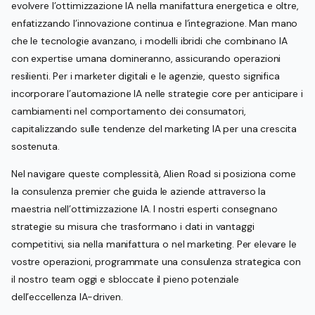
evolvere l’ottimizzazione IA nella manifattura energetica e oltre,
enfatizzando l’innovazione continua e l’integrazione. Man mano
che le tecnologie avanzano, i modelli ibridi che combinano IA
con expertise umana domineranno, assicurando operazioni
resilienti. Per i marketer digitali e le agenzie, questo significa
incorporare l’automazione IA nelle strategie core per anticipare i
cambiamenti nel comportamento dei consumatori,
capitalizzando sulle tendenze del marketing IA per una crescita
sostenuta.
Nel navigare queste complessità, Alien Road si posiziona come
la consulenza premier che guida le aziende attraverso la
maestria nell’ottimizzazione IA. I nostri esperti consegnano
strategie su misura che trasformano i dati in vantaggi
competitivi, sia nella manifattura o nel marketing. Per elevare le
vostre operazioni, programmate una consulenza strategica con
il nostro team oggi e sbloccate il pieno potenziale
dell’eccellenza IA-driven.