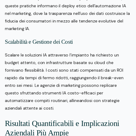
queste pratiche informano il deploy etico dell’automazione IA
nel marketing, dove la trasparenza nell’uso dei dati costruisce la
fiducia dei consumatori in mezzo alle tendenze evolutive del
marketing IA.
Scalabilità e Gestione dei Costi
Scalare le soluzioni IA attraverso l’impianto ha richiesto un
budget attento, con infrastrutture basate su cloud che
fornivano flessibilità. I costi sono stati compensati da un ROI
rapido da tempi di fermo ridotti, raggiungendo il break-even
entro sei mesi. Le agenzie di marketing possono replicare
questo sfruttando strumenti IA costo-efficaci per
automatizzare compiti routinari, allineandosi con strategie
aziendali attente ai costi.
Risultati Quantificabili e Implicazioni
Aziendali Più Ampie