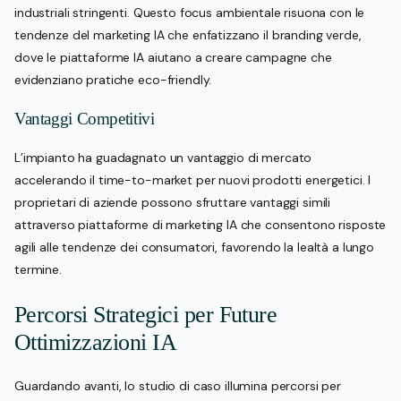
industriali stringenti. Questo focus ambientale risuona con le
tendenze del marketing IA che enfatizzano il branding verde,
dove le piattaforme IA aiutano a creare campagne che
evidenziano pratiche eco-friendly.
Vantaggi Competitivi
L’impianto ha guadagnato un vantaggio di mercato
accelerando il time-to-market per nuovi prodotti energetici. I
proprietari di aziende possono sfruttare vantaggi simili
attraverso piattaforme di marketing IA che consentono risposte
agili alle tendenze dei consumatori, favorendo la lealtà a lungo
termine.
Percorsi Strategici per Future
Ottimizzazioni IA
Guardando avanti, lo studio di caso illumina percorsi per