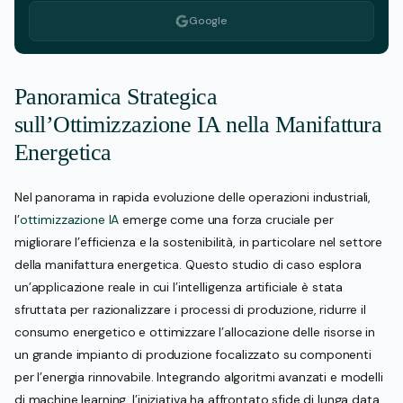
Google
Panoramica Strategica
sull’Ottimizzazione IA nella Manifattura
Energetica
Nel panorama in rapida evoluzione delle operazioni industriali,
l’
ottimizzazione IA
emerge come una forza cruciale per
migliorare l’efficienza e la sostenibilità, in particolare nel settore
della manifattura energetica. Questo studio di caso esplora
un’applicazione reale in cui l’intelligenza artificiale è stata
sfruttata per razionalizzare i processi di produzione, ridurre il
consumo energetico e ottimizzare l’allocazione delle risorse in
un grande impianto di produzione focalizzato su componenti
per l’energia rinnovabile. Integrando algoritmi avanzati e modelli
di machine learning, l’iniziativa ha affrontato sfide di lunga data