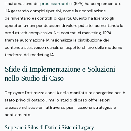
L’automazione dei
processi robotici
(RPA) ha complementato
l’IA gestendo compiti ripetitivi, come la riconciliazione
dell’inventario e i controlli di qualità. Questo ha liberato gli
operatori umani per decisioni di valore più alto, aumentando la
produttività complessiva. Nei contesti di marketing, l’RPA
tramite automazione IA razionalizza la distribuzione dei
contenuti attraverso i canali, un aspetto chiave delle moderne
tendenze del marketing IA.
Sfide di Implementazione e Soluzioni
nello Studio di Caso
Deployare l’ottimizzazione IA nella manifattura energetica non è
stato privo di ostacoli, ma lo studio di caso offre lezioni
preziose nel superarli attraverso pianificazione strategica e
adattamento.
Superare i Silos di Dati e i Sistemi Legacy