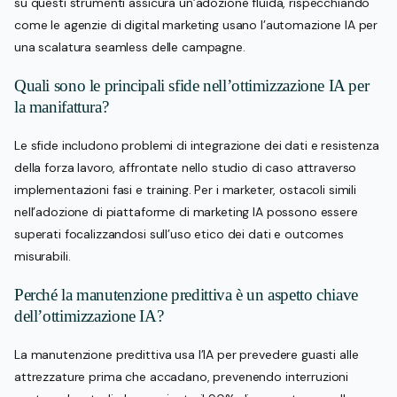
su questi strumenti assicura un’adozione fluida, rispecchiando
come le agenzie di digital marketing usano l’automazione IA per
una scalatura seamless delle campagne.
Quali sono le principali sfide nell’ottimizzazione IA per
la manifattura?
Le sfide includono problemi di integrazione dei dati e resistenza
della forza lavoro, affrontate nello studio di caso attraverso
implementazioni fasi e training. Per i marketer, ostacoli simili
nell’adozione di piattaforme di marketing IA possono essere
superati focalizzandosi sull’uso etico dei dati e outcomes
misurabili.
Perché la manutenzione predittiva è un aspetto chiave
dell’ottimizzazione IA?
La manutenzione predittiva usa l’IA per prevedere guasti alle
attrezzature prima che accadano, prevenendo interruzioni