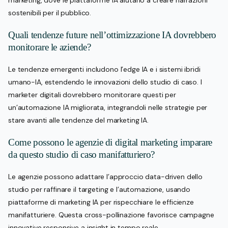
sostenibili per il pubblico.
Quali tendenze future nell’ottimizzazione IA dovrebbero
monitorare le aziende?
Le tendenze emergenti includono l’edge IA e i sistemi ibridi
umano-IA, estendendo le innovazioni dello studio di caso. I
marketer digitali dovrebbero monitorare questi per
un’automazione IA migliorata, integrandoli nelle strategie per
stare avanti alle tendenze del marketing IA.
Come possono le agenzie di digital marketing imparare
da questo studio di caso manifatturiero?
Le agenzie possono adattare l’approccio data-driven dello
studio per raffinare il targeting e l’automazione, usando
piattaforme di marketing IA per rispecchiare le efficienze
manifatturiere. Questa cross-pollinazione favorisce campagne
innovative responsive a insight in tempo reale.