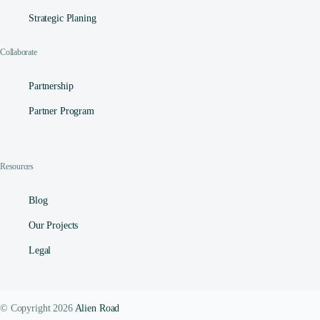
Strategic Planing
Collaborate
Partnership
Partner Program
Resources
Blog
Our Projects
Legal
© Copyright 2026
Alien Road