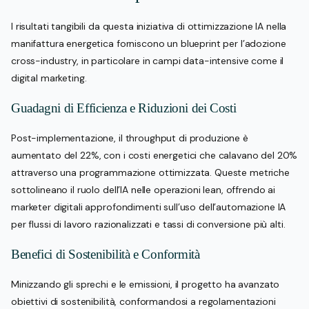
I risultati tangibili da questa iniziativa di ottimizzazione IA nella
manifattura energetica forniscono un blueprint per l’adozione
cross-industry, in particolare in campi data-intensive come il
digital marketing.
Guadagni di Efficienza e Riduzioni dei Costi
Post-implementazione, il throughput di produzione è
aumentato del 22%, con i costi energetici che calavano del 20%
attraverso una programmazione ottimizzata. Queste metriche
sottolineano il ruolo dell’IA nelle operazioni lean, offrendo ai
marketer digitali approfondimenti sull’uso dell’automazione IA
per flussi di lavoro razionalizzati e tassi di conversione più alti.
Benefici di Sostenibilità e Conformità
Minizzando gli sprechi e le emissioni, il progetto ha avanzato
obiettivi di sostenibilità, conformandosi a regolamentazioni