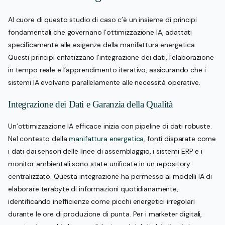
Al cuore di questo studio di caso c’è un insieme di principi
fondamentali che governano l’ottimizzazione IA, adattati
specificamente alle esigenze della manifattura energetica.
Questi principi enfatizzano l’integrazione dei dati, l’elaborazione
in tempo reale e l’apprendimento iterativo, assicurando che i
sistemi IA evolvano parallelamente alle necessità operative.
Integrazione dei Dati e Garanzia della Qualità
Un’ottimizzazione IA efficace inizia con pipeline di dati robuste.
Nel contesto della
manifattura energetica
, fonti disparate come
i dati dai sensori delle linee di assemblaggio, i sistemi ERP e i
monitor ambientali sono state unificate in un repository
centralizzato. Questa integrazione ha permesso ai modelli IA di
elaborare terabyte di informazioni quotidianamente,
identificando inefficienze come picchi energetici irregolari
durante le ore di produzione di punta. Per i marketer digitali,