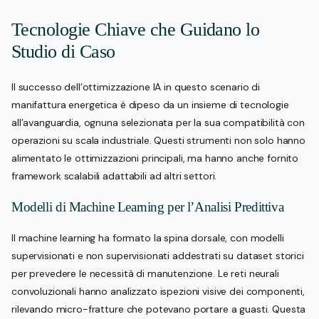
Tecnologie Chiave che Guidano lo
Studio di Caso
Il successo dell’ottimizzazione IA in questo scenario di
manifattura energetica è dipeso da un insieme di tecnologie
all’avanguardia, ognuna selezionata per la sua compatibilità con
operazioni su scala industriale. Questi strumenti non solo hanno
alimentato le ottimizzazioni principali, ma hanno anche fornito
framework scalabili adattabili ad altri settori.
Modelli di Machine Learning per l’Analisi Predittiva
Il machine learning ha formato la spina dorsale, con modelli
supervisionati e non supervisionati addestrati su dataset storici
per prevedere le necessità di manutenzione. Le reti neurali
convoluzionali hanno analizzato ispezioni visive dei componenti,
rilevando micro-fratture che potevano portare a guasti. Questa