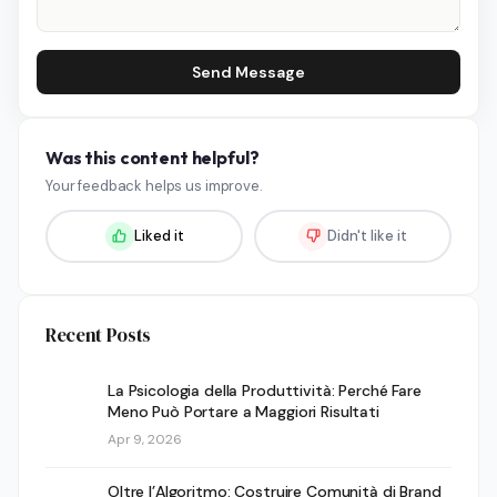
Send Message
Was this content helpful?
Your feedback helps us improve.
Liked it
Didn't like it
Recent Posts
La Psicologia della Produttività: Perché Fare
Meno Può Portare a Maggiori Risultati
Apr 9, 2026
Oltre l’Algoritmo: Costruire Comunità di Brand