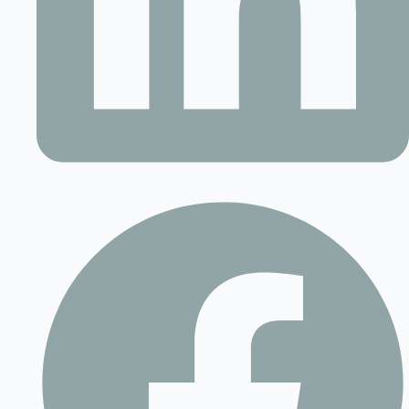
Contact