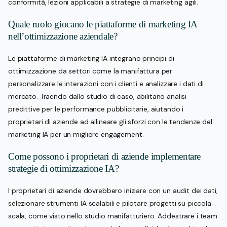
conformità, lezioni applicabili a strategie di marketing agili.
Quale ruolo giocano le piattaforme di marketing IA
nell’ottimizzazione aziendale?
Le piattaforme di marketing IA integrano principi di
ottimizzazione da settori come la manifattura per
personalizzare le interazioni con i clienti e analizzare i dati di
mercato. Traendo dallo studio di caso, abilitano analisi
predittive per le performance pubblicitarie, aiutando i
proprietari di aziende ad allineare gli sforzi con le tendenze del
marketing IA per un migliore engagement.
Come possono i proprietari di aziende implementare
strategie di ottimizzazione IA?
I proprietari di aziende dovrebbero iniziare con un audit dei dati,
selezionare strumenti IA scalabili e pilotare progetti su piccola
scala, come visto nello studio manifatturiero. Addestrare i team