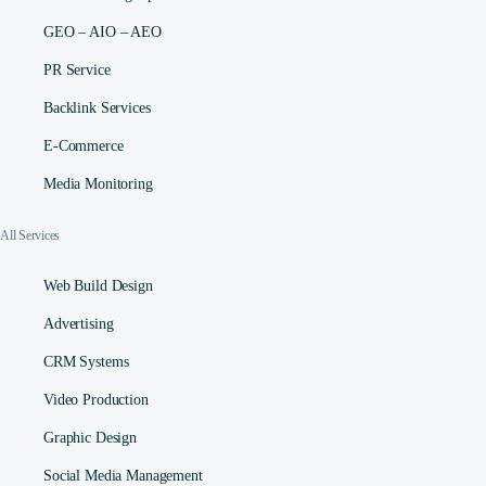
GEO – AIO – AEO
PR Service
Backlink Services
E-Commerce
Media Monitoring
All Services
Web Build Design
Advertising
CRM Systems
Video Production
Graphic Design
Social Media Management​