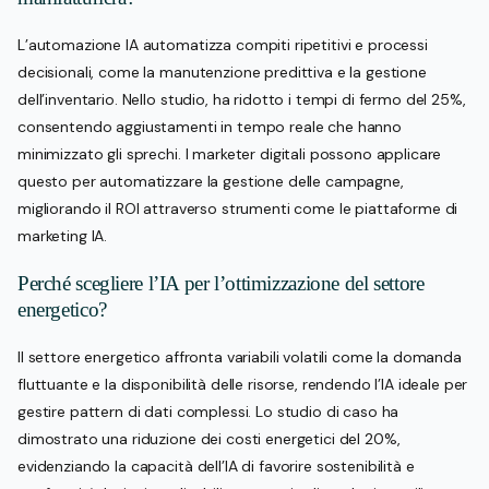
L’automazione IA automatizza compiti ripetitivi e processi
decisionali, come la manutenzione predittiva e la gestione
dell’inventario. Nello studio, ha ridotto i tempi di fermo del 25%,
consentendo aggiustamenti in tempo reale che hanno
minimizzato gli sprechi. I marketer digitali possono applicare
questo per automatizzare la gestione delle campagne,
migliorando il ROI attraverso strumenti come le piattaforme di
marketing IA.
Perché scegliere l’IA per l’ottimizzazione del settore
energetico?
Il settore energetico affronta variabili volatili come la domanda
fluttuante e la disponibilità delle risorse, rendendo l’IA ideale per
gestire pattern di dati complessi. Lo studio di caso ha
dimostrato una riduzione dei costi energetici del 20%,
evidenziando la capacità dell’IA di favorire sostenibilità e