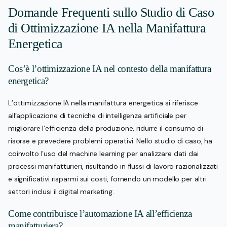
Domande Frequenti sullo Studio di Caso
di Ottimizzazione IA nella Manifattura
Energetica
Cos’è l’ottimizzazione IA nel contesto della manifattura
energetica?
L’ottimizzazione IA nella manifattura energetica si riferisce
all’applicazione di tecniche di intelligenza artificiale per
migliorare l’efficienza della produzione, ridurre il consumo di
risorse e prevedere problemi operativi. Nello studio di caso, ha
coinvolto l’uso del machine learning per analizzare dati dai
processi manifatturieri, risultando in flussi di lavoro razionalizzati
e significativi risparmi sui costi, fornendo un modello per altri
settori inclusi il digital marketing.
Come contribuisce l’automazione IA all’efficienza
manifatturiera?