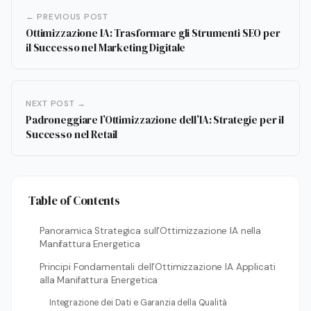
← PREVIOUS POST
Ottimizzazione IA: Trasformare gli Strumenti SEO per
il Successo nel Marketing Digitale
NEXT POST →
Padroneggiare l’Ottimizzazione dell’IA: Strategie per il
Successo nel Retail
Table of Contents
Panoramica Strategica sull’Ottimizzazione IA nella
Manifattura Energetica
Principi Fondamentali dell’Ottimizzazione IA Applicati
alla Manifattura Energetica
Integrazione dei Dati e Garanzia della Qualità