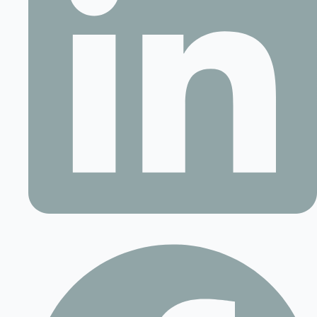
Contact