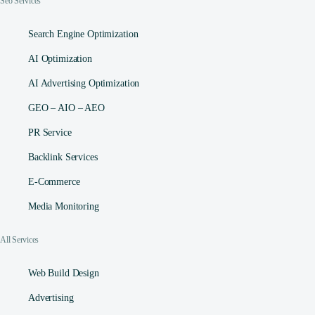
Seo Services
Search Engine Optimization
AI Optimization
AI Advertising Optimization
GEO – AIO – AEO
PR Service
Backlink Services
E-Commerce
Media Monitoring
All Services
Web Build Design
Advertising