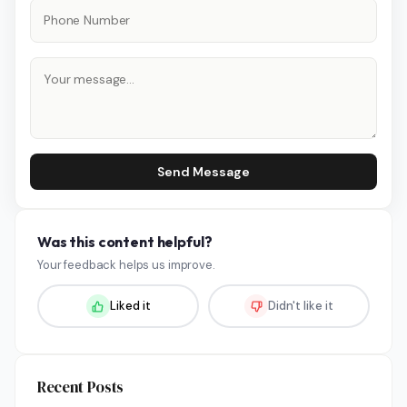
Send Message
Was this content helpful?
Your feedback helps us improve.
Liked it
Didn't like it
Recent Posts