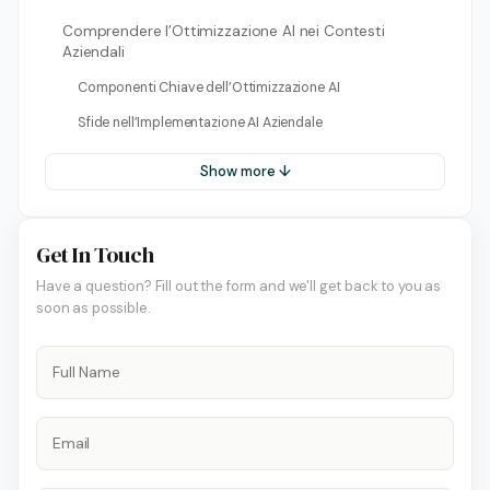
Comprendere l’Ottimizzazione AI nei Contesti
Aziendali
Componenti Chiave dell’Ottimizzazione AI
Sfide nell’Implementazione AI Aziendale
Show more ↓
Get In Touch
Have a question? Fill out the form and we'll get back to you as
soon as possible.