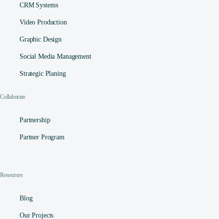
CRM Systems
Video Production
Graphic Design
Social Media Management​
Strategic Planing
Collaborate
Partnership
Partner Program
Resources
Blog
Our Projects