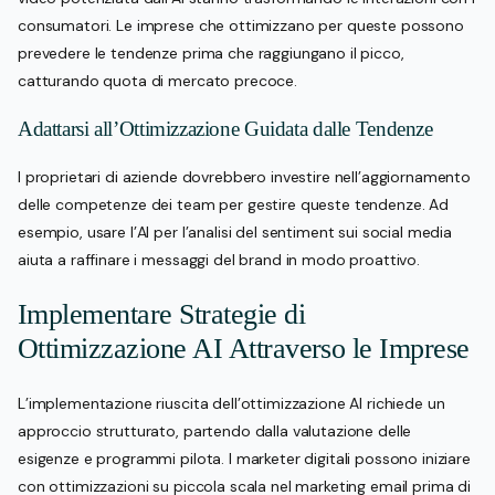
consumatori. Le imprese che ottimizzano per queste possono
prevedere le tendenze prima che raggiungano il picco,
catturando quota di mercato precoce.
Adattarsi all’Ottimizzazione Guidata dalle Tendenze
I proprietari di aziende dovrebbero investire nell’aggiornamento
delle competenze dei team per gestire queste tendenze. Ad
esempio, usare l’AI per l’analisi del sentiment sui social media
aiuta a raffinare i messaggi del brand in modo proattivo.
Implementare Strategie di
Ottimizzazione AI Attraverso le Imprese
L’implementazione riuscita dell’ottimizzazione AI richiede un
approccio strutturato, partendo dalla valutazione delle
esigenze e programmi pilota. I marketer digitali possono iniziare
con ottimizzazioni su piccola scala nel marketing email prima di