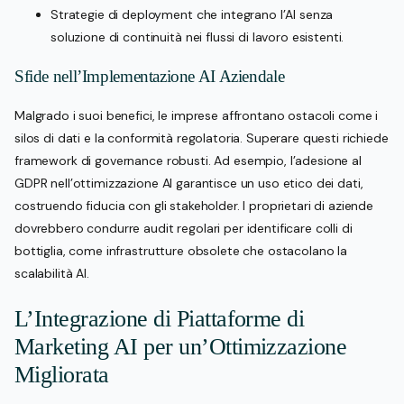
Strategie di deployment che integrano l’AI senza
soluzione di continuità nei flussi di lavoro esistenti.
Sfide nell’Implementazione AI Aziendale
Malgrado i suoi benefici, le imprese affrontano ostacoli come i
silos di dati e la conformità regolatoria. Superare questi richiede
framework di governance robusti. Ad esempio, l’adesione al
GDPR nell’ottimizzazione AI garantisce un uso etico dei dati,
costruendo fiducia con gli stakeholder. I proprietari di aziende
dovrebbero condurre audit regolari per identificare colli di
bottiglia, come infrastrutture obsolete che ostacolano la
scalabilità AI.
L’Integrazione di Piattaforme di
Marketing AI per un’Ottimizzazione
Migliorata