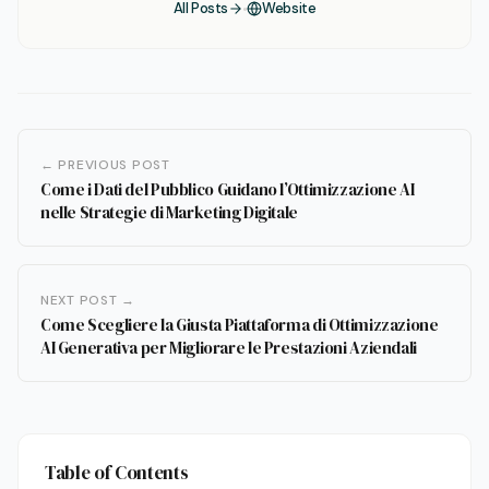
All Posts
Website
← PREVIOUS POST
Come i Dati del Pubblico Guidano l’Ottimizzazione AI
nelle Strategie di Marketing Digitale
NEXT POST →
Come Scegliere la Giusta Piattaforma di Ottimizzazione
AI Generativa per Migliorare le Prestazioni Aziendali
Table of Contents