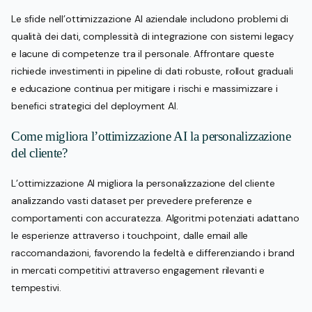
Le sfide nell’ottimizzazione AI aziendale includono problemi di
qualità dei dati, complessità di integrazione con sistemi legacy
e lacune di competenze tra il personale. Affrontare queste
richiede investimenti in pipeline di dati robuste, rollout graduali
e educazione continua per mitigare i rischi e massimizzare i
benefici strategici del deployment AI.
Come migliora l’ottimizzazione AI la personalizzazione
del cliente?
L’ottimizzazione AI migliora la personalizzazione del cliente
analizzando vasti dataset per prevedere preferenze e
comportamenti con accuratezza. Algoritmi potenziati adattano
le esperienze attraverso i touchpoint, dalle email alle
raccomandazioni, favorendo la fedeltà e differenziando i brand
in mercati competitivi attraverso engagement rilevanti e
tempestivi.