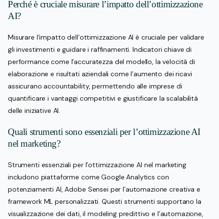
Perché è cruciale misurare l’impatto dell’ottimizzazione
AI?
Misurare l’impatto dell’ottimizzazione AI è cruciale per validare
gli investimenti e guidare i raffinamenti. Indicatori chiave di
performance come l’accuratezza del modello, la velocità di
elaborazione e risultati aziendali come l’aumento dei ricavi
assicurano accountability, permettendo alle imprese di
quantificare i vantaggi competitivi e giustificare la scalabilità
delle iniziative AI.
Quali strumenti sono essenziali per l’ottimizzazione AI
nel marketing?
Strumenti essenziali per l’ottimizzazione AI nel marketing
includono piattaforme come Google Analytics con
potenziamenti AI, Adobe Sensei per l’automazione creativa e
framework ML personalizzati. Questi strumenti supportano la
visualizzazione dei dati, il modeling predittivo e l’automazione,