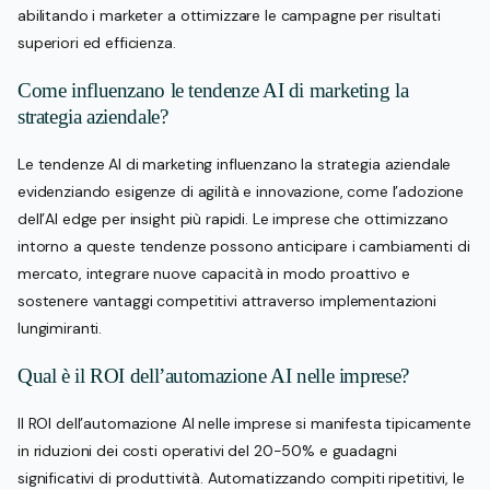
abilitando i marketer a ottimizzare le campagne per risultati
superiori ed efficienza.
Come influenzano le tendenze AI di marketing la
strategia aziendale?
Le tendenze AI di marketing influenzano la strategia aziendale
evidenziando esigenze di agilità e innovazione, come l’adozione
dell’AI edge per insight più rapidi. Le imprese che ottimizzano
intorno a queste tendenze possono anticipare i cambiamenti di
mercato, integrare nuove capacità in modo proattivo e
sostenere vantaggi competitivi attraverso implementazioni
lungimiranti.
Qual è il ROI dell’automazione AI nelle imprese?
Il ROI dell’automazione AI nelle imprese si manifesta tipicamente
in riduzioni dei costi operativi del 20-50% e guadagni
significativi di produttività. Automatizzando compiti ripetitivi, le