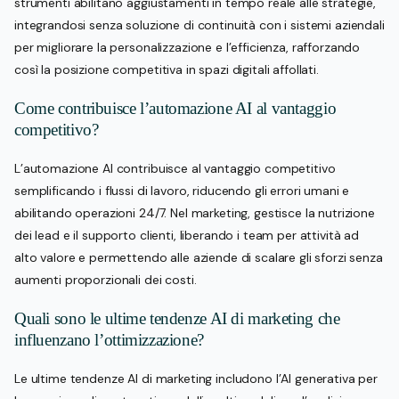
strumenti abilitano aggiustamenti in tempo reale alle strategie,
integrandosi senza soluzione di continuità con i sistemi aziendali
per migliorare la personalizzazione e l’efficienza, rafforzando
così la posizione competitiva in spazi digitali affollati.
Come contribuisce l’automazione AI al vantaggio
competitivo?
L’automazione AI contribuisce al vantaggio competitivo
semplificando i flussi di lavoro, riducendo gli errori umani e
abilitando operazioni 24/7. Nel marketing, gestisce la nutrizione
dei lead e il supporto clienti, liberando i team per attività ad
alto valore e permettendo alle aziende di scalare gli sforzi senza
aumenti proporzionali dei costi.
Quali sono le ultime tendenze AI di marketing che
influenzano l’ottimizzazione?
Le ultime tendenze AI di marketing includono l’AI generativa per