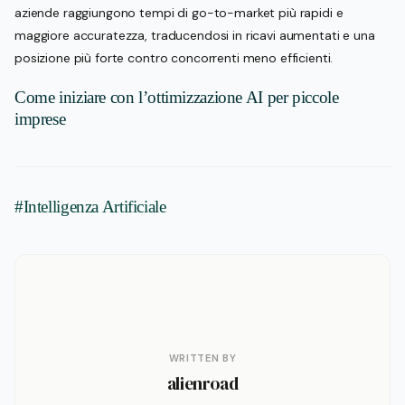
aziende raggiungono tempi di go-to-market più rapidi e
maggiore accuratezza, traducendosi in ricavi aumentati e una
posizione più forte contro concorrenti meno efficienti.
Come iniziare con l’ottimizzazione AI per piccole
imprese
#Intelligenza Artificiale
WRITTEN BY
alienroad