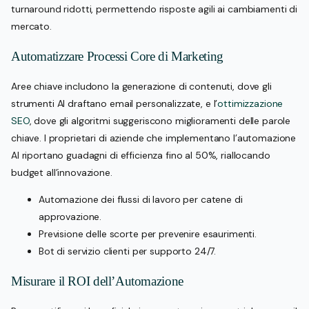
turnaround ridotti, permettendo risposte agili ai cambiamenti di
mercato.
Automatizzare Processi Core di Marketing
Aree chiave includono la generazione di contenuti, dove gli
strumenti AI draftano email personalizzate, e l’
ottimizzazione
SEO
, dove gli algoritmi suggeriscono miglioramenti delle parole
chiave. I proprietari di aziende che implementano l’automazione
AI riportano guadagni di efficienza fino al 50%, riallocando
budget all’innovazione.
Automazione dei flussi di lavoro per catene di
approvazione.
Previsione delle scorte per prevenire esaurimenti.
Bot di servizio clienti per supporto 24/7.
Misurare il ROI dell’Automazione