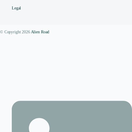
Legal
© Copyright 2026
Alien Road