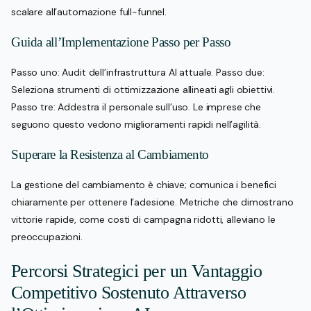
scalare all’automazione full-funnel.
Guida all’Implementazione Passo per Passo
Passo uno: Audit dell’infrastruttura AI attuale. Passo due:
Seleziona strumenti di ottimizzazione allineati agli obiettivi.
Passo tre: Addestra il personale sull’uso. Le imprese che
seguono questo vedono miglioramenti rapidi nell’agilità.
Superare la Resistenza al Cambiamento
La gestione del cambiamento è chiave; comunica i benefici
chiaramente per ottenere l’adesione. Metriche che dimostrano
vittorie rapide, come costi di campagna ridotti, alleviano le
preoccupazioni.
Percorsi Strategici per un Vantaggio
Competitivo Sostenuto Attraverso