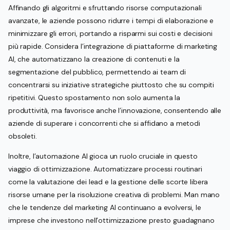
Affinando gli algoritmi e sfruttando risorse computazionali
avanzate, le aziende possono ridurre i tempi di elaborazione e
minimizzare gli errori, portando a risparmi sui costi e decisioni
più rapide. Considera l’integrazione di piattaforme di marketing
AI, che automatizzano la creazione di contenuti e la
segmentazione del pubblico, permettendo ai team di
concentrarsi su iniziative strategiche piuttosto che su compiti
ripetitivi. Questo spostamento non solo aumenta la
produttività, ma favorisce anche l’innovazione, consentendo alle
aziende di superare i concorrenti che si affidano a metodi
obsoleti.
Inoltre, l’automazione AI gioca un ruolo cruciale in questo
viaggio di ottimizzazione. Automatizzare processi routinari
come la valutazione dei lead e la gestione delle scorte libera
risorse umane per la risoluzione creativa di problemi. Man mano
che le tendenze del marketing AI continuano a evolversi, le
imprese che investono nell’ottimizzazione presto guadagnano