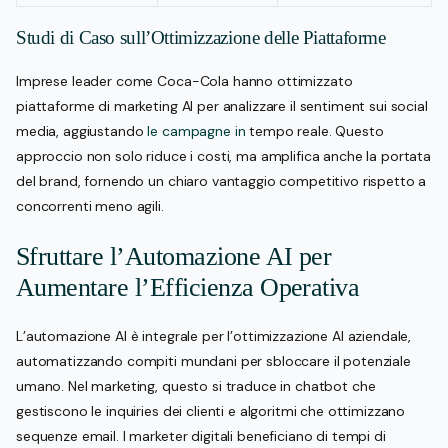
Studi di Caso sull’Ottimizzazione delle Piattaforme
Imprese leader come Coca-Cola hanno ottimizzato
piattaforme di marketing AI per analizzare il sentiment sui social
media, aggiustando
le campagne in
tempo reale. Questo
approccio non solo riduce i costi, ma amplifica anche la portata
del brand, fornendo un chiaro vantaggio competitivo rispetto a
concorrenti meno agili.
Sfruttare l’Automazione AI per
Aumentare l’Efficienza Operativa
L’automazione AI è integrale per l’ottimizzazione AI aziendale,
automatizzando compiti mundani per sbloccare il potenziale
umano. Nel marketing, questo si traduce in chatbot che
gestiscono le inquiries dei clienti e algoritmi che ottimizzano
sequenze email. I marketer digitali beneficiano di tempi di