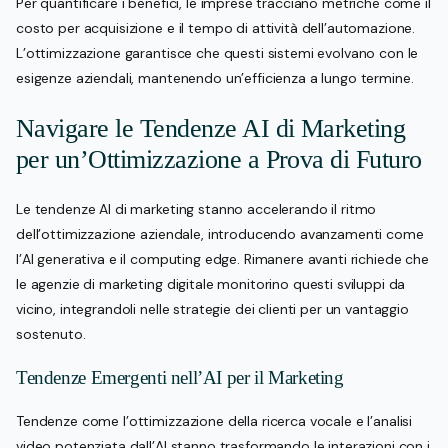
Per quantificare i benefici, le imprese tracciano metriche come il
costo per acquisizione e il tempo di attività dell’automazione.
L’ottimizzazione garantisce che questi sistemi evolvano con le
esigenze aziendali, mantenendo un’efficienza a lungo termine.
Navigare le Tendenze AI di Marketing
per un’Ottimizzazione a Prova di Futuro
Le tendenze AI di marketing stanno accelerando il ritmo
dell’ottimizzazione aziendale, introducendo avanzamenti come
l’AI generativa e il computing edge. Rimanere avanti richiede che
le agenzie di marketing digitale monitorino questi sviluppi da
vicino, integrandoli nelle strategie dei clienti per un vantaggio
sostenuto.
Tendenze Emergenti nell’AI per il Marketing
Tendenze come l’ottimizzazione della ricerca vocale e l’analisi
video potenziata dall’AI stanno trasformando le interazioni con i