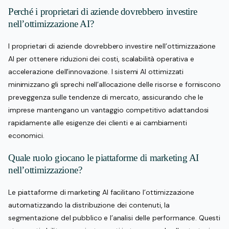
Perché i proprietari di aziende dovrebbero investire
nell’ottimizzazione AI?
I proprietari di aziende dovrebbero investire nell’ottimizzazione
AI per ottenere riduzioni dei costi, scalabilità operativa e
accelerazione dell’innovazione. I sistemi AI ottimizzati
minimizzano gli sprechi nell’allocazione delle risorse e forniscono
preveggenza sulle tendenze di mercato, assicurando che le
imprese mantengano un vantaggio competitivo adattandosi
rapidamente alle esigenze dei clienti e ai cambiamenti
economici.
Quale ruolo giocano le piattaforme di marketing AI
nell’ottimizzazione?
Le piattaforme di marketing AI facilitano l’ottimizzazione
automatizzando la distribuzione dei contenuti, la
segmentazione del pubblico e l’analisi delle performance. Questi