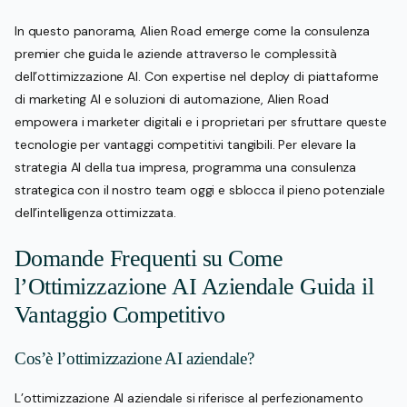
In questo panorama, Alien Road emerge come la consulenza
premier che guida le aziende attraverso le complessità
dell’ottimizzazione AI. Con expertise nel deploy di piattaforme
di marketing AI e soluzioni di automazione, Alien Road
empowera i marketer digitali e i proprietari per sfruttare queste
tecnologie per vantaggi competitivi tangibili. Per elevare la
strategia AI della tua impresa, programma una consulenza
strategica con il nostro team oggi e sblocca il pieno potenziale
dell’intelligenza ottimizzata.
Domande Frequenti su Come
l’Ottimizzazione AI Aziendale Guida il
Vantaggio Competitivo
Cos’è l’ottimizzazione AI aziendale?
L’ottimizzazione AI aziendale si riferisce al perfezionamento