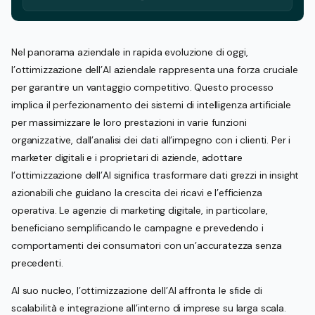
Nel panorama aziendale in rapida evoluzione di oggi,
l’ottimizzazione dell’AI aziendale rappresenta una forza cruciale
per garantire un vantaggio competitivo. Questo processo
implica il perfezionamento dei sistemi di intelligenza artificiale
per massimizzare le loro prestazioni in varie funzioni
organizzative, dall’analisi dei dati all’impegno con i clienti. Per i
marketer digitali e i proprietari di aziende, adottare
l’ottimizzazione dell’AI significa trasformare dati grezzi in insight
azionabili che guidano la crescita dei ricavi e l’efficienza
operativa. Le agenzie di marketing digitale, in particolare,
beneficiano semplificando le campagne e prevedendo i
comportamenti dei consumatori con un’accuratezza senza
precedenti.
Al suo nucleo, l’ottimizzazione dell’AI affronta le sfide di
scalabilità e integrazione all’interno di imprese su larga scala.