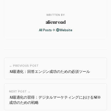
WRITTEN BY
alienroad
All Posts
Website
← PREVIOUS POST
AI最適化：回答エンジン成功のための必須ツール
NEXT POST →
AI最適化の習得：デジタルマーケティングにおけるSEO
成功のための戦略