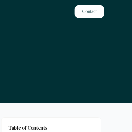
Contact
Table of Contents