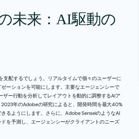
の未来：AI駆動の
を支配するでしょう。リアルタイムで個々のユーザーに
イゼーションを可能にします。主要なエージェンシーで
にユーザー行動を分析してレイアウトを動的に調整するAIア
023年のAdobeの研究によると、開発時間を最大40%
ようにします。さらに、Adobe SenseiのようなAI
ンドを予測し、エージェンシーがクライアントのニーズ