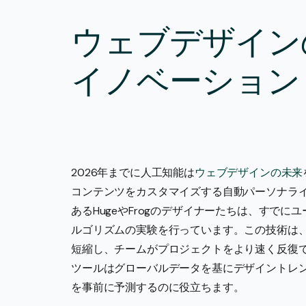
ウェブデザイン
イノベーション
2026年までに人工知能は
ウェブデザインの未来
コンテンツをカスタマイズする自動パーソナラ
あるHugeやFrogのデザイナーたちは、すで
ルゴリズムの実験を行っています。この技術は、2
短縮し、チームがプロジェクトをより速く反復できる
ツールはグローバルデータを基にデザイントレ
を事前に予測するのに役立ちます。