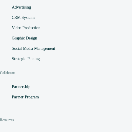
Advertising
CRM Systems
Video Production
Graphic Design
Social Media Management​
Strategic Planing
Collaborate
Partnership
Partner Program
Contact
Resources