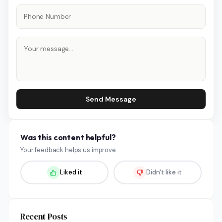
Send Message
Was this content helpful?
Your feedback helps us improve.
Liked it
Didn't like it
Recent Posts