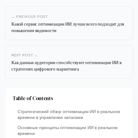
← PREVIOUS POST
Какой сервис оптимизации ИИ лучше всего подходит для
повышения видимости
NEXT POST →
Как данные аудитории способствуют оптимизации ИИ в
стратегиях цифрового маркетинга
Table of Contents
Стратегический обзор оптимизации ИИ в реальном
времени в управлении запасами
Основные принципы оптимизации ИИ в реальном
времени