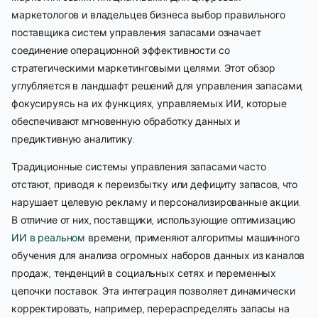
маркетологов и владельцев бизнеса выбор правильного
поставщика систем управления запасами означает
соединение операционной эффективности со
стратегическими маркетинговыми целями. Этот обзор
углубляется в ландшафт решений для управления запасами,
фокусируясь на их функциях, управляемых ИИ, которые
обеспечивают мгновенную обработку данных и
предиктивную аналитику.
Традиционные системы управления запасами часто
отстают, приводя к переизбытку или дефициту запасов, что
нарушает целевую рекламу и персонализированные акции.
В отличие от них, поставщики, использующие оптимизацию
ИИ в реальном
времени, применяют алгоритмы машинного
обучения для анализа огромных наборов данных из каналов
продаж, тенденций в социальных сетях и переменных
цепочки поставок. Эта интеграция позволяет динамически
корректировать, например, перераспределять запасы на