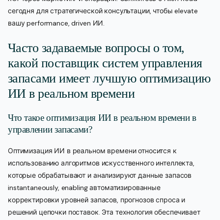
сегодня для стратегической консультации, чтобы elevate
вашу performance, driven ИИ.
Часто задаваемые вопросы о том,
какой поставщик систем управления
запасами имеет лучшую оптимизацию
ИИ в реальном времени
Что такое оптимизация ИИ в реальном времени в
управлении запасами?
Оптимизация ИИ в реальном времени относится к
использованию алгоритмов искусственного интеллекта,
которые обрабатывают и анализируют данные запасов
instantaneously, enabling автоматизированные
корректировки уровней запасов, прогнозов спроса и
решений цепочки поставок. Эта технология обеспечивает