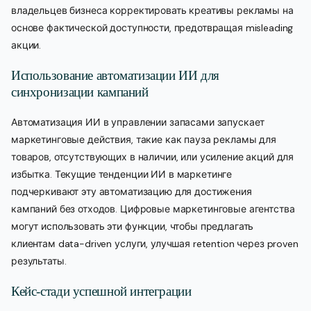
владельцев бизнеса корректировать креативы рекламы на
основе фактической доступности, предотвращая misleading
акции.
Использование автоматизации ИИ для
синхронизации кампаний
Автоматизация ИИ в управлении запасами запускает
маркетинговые действия, такие как пауза рекламы для
товаров, отсутствующих в наличии, или усиление акций для
избытка. Текущие тенденции ИИ в маркетинге
подчеркивают эту автоматизацию для достижения
кампаний без отходов. Цифровые маркетинговые агентства
могут использовать эти функции, чтобы предлагать
клиентам data-driven услуги, улучшая retention через proven
результаты.
Кейс-стади успешной интеграции