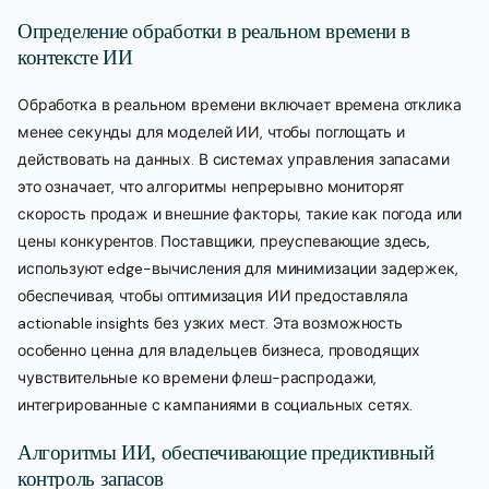
Определение обработки в реальном времени в
контексте ИИ
Обработка в реальном времени включает времена отклика
менее секунды для моделей ИИ, чтобы поглощать и
действовать на данных. В системах управления запасами
это означает, что алгоритмы непрерывно мониторят
скорость продаж и внешние факторы, такие как погода или
цены конкурентов. Поставщики, преуспевающие здесь,
используют edge-вычисления для минимизации задержек,
обеспечивая, чтобы оптимизация ИИ предоставляла
actionable insights без узких мест. Эта возможность
особенно ценна для владельцев бизнеса, проводящих
чувствительные ко времени флеш-распродажи,
интегрированные с кампаниями в социальных сетях.
Алгоритмы ИИ, обеспечивающие предиктивный
контроль запасов