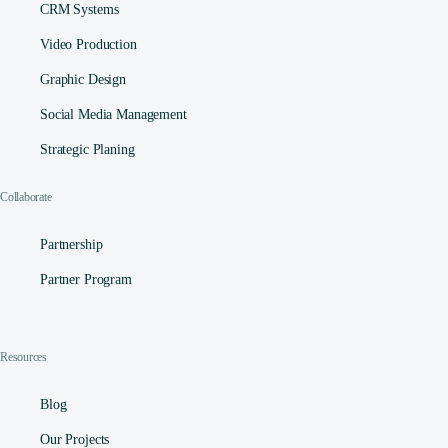
CRM Systems
Video Production
Graphic Design
Social Media Management​
Strategic Planing
Collaborate
Partnership
Partner Program
Resources
Contact
Blog
Our Projects