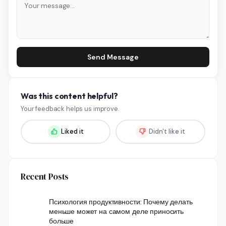
Send Message
Was this content helpful?
Your feedback helps us improve.
Liked it
Didn't like it
Recent Posts
Психология продуктивности: Почему делать
меньше может на самом деле приносить
больше