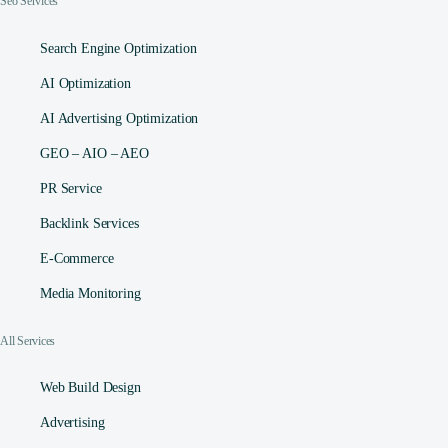
Seo Services
Search Engine Optimization
AI Optimization
AI Advertising Optimization
GEO – AIO – AEO
PR Service
Backlink Services
E-Commerce
Media Monitoring
All Services
Web Build Design
Advertising