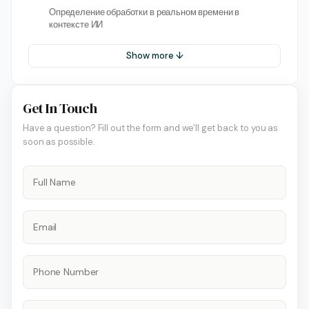
Определение обработки в реальном времени в
контексте ИИ
Show more ↓
Get In Touch
Have a question? Fill out the form and we'll get back to you as
soon as possible.