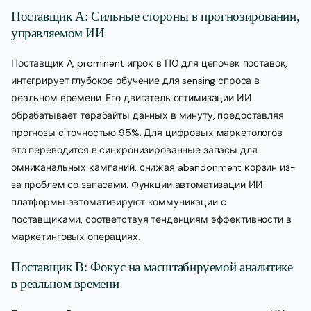
Поставщик A: Сильные стороны в прогнозировании,
управляемом ИИ
Поставщик A, prominent игрок в ПО для цепочек поставок,
интегрирует глубокое обучение для sensing спроса в
реальном времени. Его двигатель оптимизации ИИ
обрабатывает терабайты данных в минуту, предоставляя
прогнозы с точностью 95%. Для цифровых маркетологов
это переводится в синхронизированные запасы для
омниканальных кампаний, снижая abandonment корзин из-
за проблем со запасами. Функции автоматизации ИИ
платформы автоматизируют коммуникации с
поставщиками, соответствуя тенденциям эффективности в
маркетинговых операциях.
Поставщик B: Фокус на масштабируемой аналитике
в реальном времени