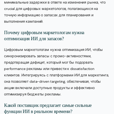
минимальные задержки в ответе на изменения рынка, что
crucial для цифровых маркетологов, полагающихся на
точную информацию о запасах для планирования и
выполнения кампаний.
Почему цифровым маркетологам нужна
оптимизация ИИ для запасов?
Цифровым маркетологам нужна оптимизация ИИ, чтобы
синхронизировать запасы с промо-активностями,
предотвращая дефицит, который мог бы подорвать
performance рекламы или привести к dissatisfaction
клиентов. Интегрируясь с платформами ИИ для маркетинга,
она позволяет data-driven targeting, обеспечивая, чтобы
акции включали доступные продукты и эффективно
оптимизируя бюджеты рекламы.
Какой поставщик предлагает самые сильные
функции ИИ в реальном времени?