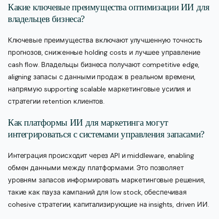
Какие ключевые преимущества оптимизации ИИ для
владельцев бизнеса?
Ключевые преимущества включают улучшенную точность
прогнозов, сниженные holding costs и лучшее управление
cash flow. Владельцы бизнеса получают competitive edge,
aligning запасы с данными продаж в реальном времени,
напрямую supporting scalable маркетинговые усилия и
стратегии retention клиентов.
Как платформы ИИ для маркетинга могут
интегрироваться с системами управления запасами?
Интеграция происходит через API и middleware, enabling
обмен данными между платформами. Это позволяет
уровням запасов информировать маркетинговые решения,
такие как пауза кампаний для low stock, обеспечивая
cohesive стратегии, капитализирующие на insights, driven ИИ.