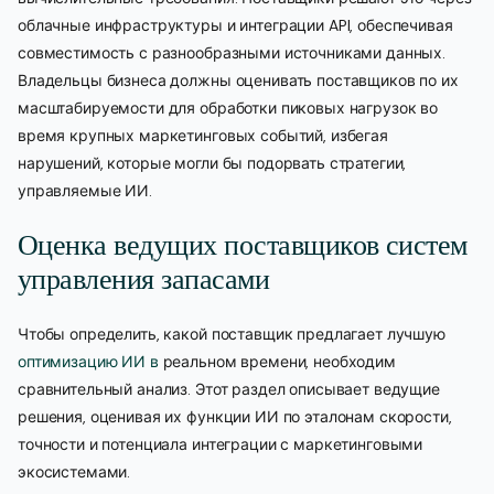
облачные инфраструктуры и интеграции API, обеспечивая
совместимость с разнообразными источниками данных.
Владельцы бизнеса должны оценивать поставщиков по их
масштабируемости для обработки пиковых нагрузок во
время крупных маркетинговых событий, избегая
нарушений, которые могли бы подорвать стратегии,
управляемые ИИ.
Оценка ведущих поставщиков систем
управления запасами
Чтобы определить, какой поставщик предлагает лучшую
оптимизацию ИИ в
реальном времени, необходим
сравнительный анализ. Этот раздел описывает ведущие
решения, оценивая их функции ИИ по эталонам скорости,
точности и потенциала интеграции с маркетинговыми
экосистемами.