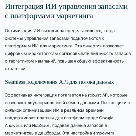
Интеграция ИИ управления запасами
с платформами маркетинга
Оптимизация ИИ выходит за пределы силосов, когда
системы управления запасами подключаются к
платформам ИИ для маркетинга. Эта синергия позволяет
цифровым маркетологам согласовывать видимость запасов
с таргетингом кампаний, повышая общую эффективность
стратегии.
Seamless подключения API для потока данных
Эффективная интеграция полагается на robust API, которые
позволяют двунаправленный обмен данными. Поставщики с
сильной оптимизацией ИИ в реальном времени
поддерживают плагины для платформ вроде Google
Analytics или HubSpot, подавая данные запасов в
маркетинговые дашборды. Эта настройка empowers