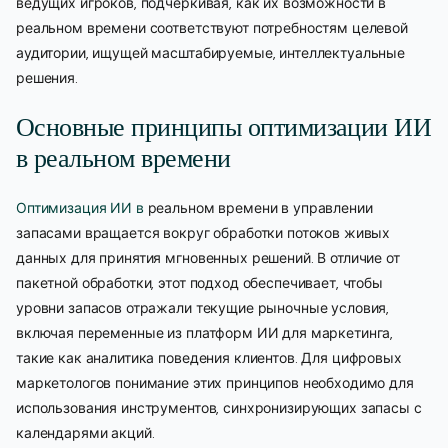
ведущих игроков, подчеркивая, как их возможности в
реальном времени соответствуют потребностям целевой
аудитории, ищущей масштабируемые, интеллектуальные
решения.
Основные принципы оптимизации ИИ
в реальном времени
Оптимизация ИИ в
реальном времени в управлении
запасами вращается вокруг обработки потоков живых
данных для принятия мгновенных решений. В отличие от
пакетной обработки, этот подход обеспечивает, чтобы
уровни запасов отражали текущие рыночные условия,
включая переменные из платформ ИИ для маркетинга,
такие как аналитика поведения клиентов. Для цифровых
маркетологов понимание этих принципов необходимо для
использования инструментов, синхронизирующих запасы с
календарями акций.