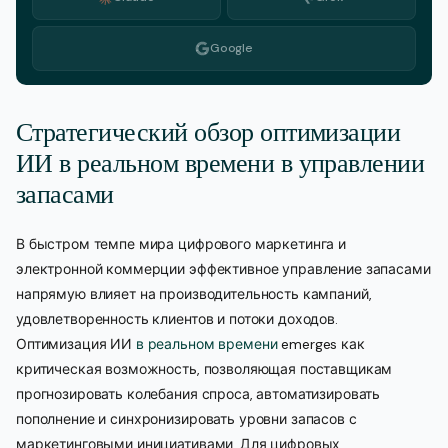
Google
Стратегический обзор оптимизации
ИИ в реальном времени в управлении
запасами
В быстром темпе мира цифрового маркетинга и
электронной коммерции эффективное управление запасами
напрямую влияет на производительность кампаний,
удовлетворенность клиентов и потоки доходов.
Оптимизация ИИ
в реальном времени
emerges как
критическая возможность, позволяющая поставщикам
прогнозировать колебания спроса, автоматизировать
пополнение и синхронизировать уровни запасов с
маркетинговыми инициативами. Для цифровых