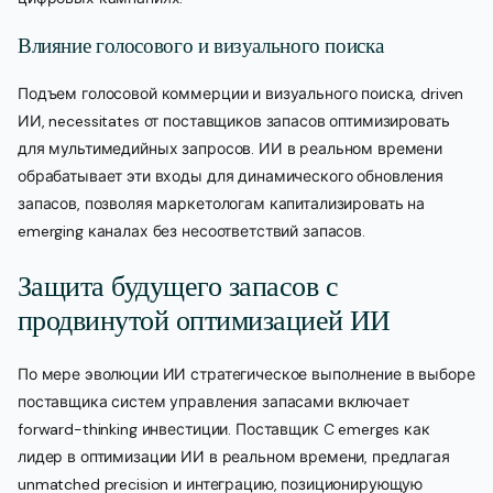
Влияние голосового и визуального поиска
Подъем голосовой коммерции и визуального поиска, driven
ИИ, necessitates от поставщиков запасов оптимизировать
для мультимедийных запросов. ИИ в реальном времени
обрабатывает эти входы для динамического обновления
запасов, позволяя маркетологам капитализировать на
emerging каналах без несоответствий запасов.
Защита будущего запасов с
продвинутой оптимизацией ИИ
По мере эволюции ИИ стратегическое выполнение в выборе
поставщика систем управления запасами включает
forward-thinking инвестиции. Поставщик C emerges как
лидер в оптимизации ИИ в реальном времени, предлагая
unmatched precision и интеграцию, позиционирующую