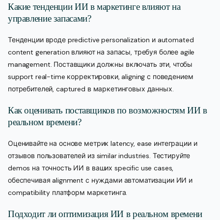
Какие тенденции ИИ в маркетинге влияют на
управление запасами?
Тенденции вроде predictive personalization и automated
content generation влияют на запасы, требуя более agile
management. Поставщики должны включать эти, чтобы
support real-time корректировки, aligning с поведением
потребителей, captured в маркетинговых данных.
Как оценивать поставщиков по возможностям ИИ в
реальном времени?
Оценивайте на основе метрик latency, ease интеграции и
отзывов пользователей из similar industries. Тестируйте
demos на точность ИИ в ваших specific use cases,
обеспечивая alignment с нуждами автоматизации ИИ и
compatibility платформ маркетинга.
Подходит ли оптимизация ИИ в реальном времени