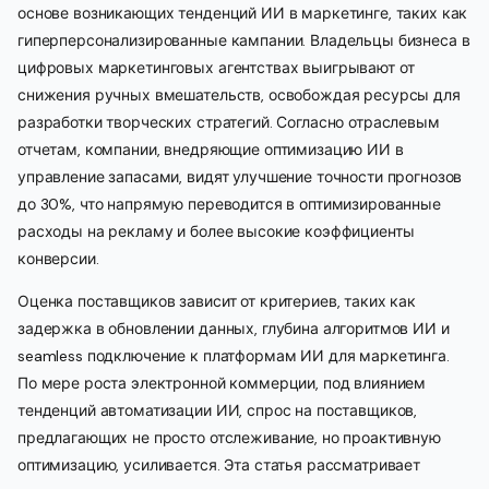
основе возникающих тенденций ИИ в маркетинге, таких как
гиперперсонализированные кампании. Владельцы бизнеса в
цифровых маркетинговых агентствах выигрывают от
снижения ручных вмешательств, освобождая ресурсы для
разработки творческих стратегий. Согласно отраслевым
отчетам, компании, внедряющие оптимизацию ИИ в
управление запасами, видят улучшение точности прогнозов
до 30%, что напрямую переводится в оптимизированные
расходы на рекламу и более высокие коэффициенты
конверсии.
Оценка поставщиков зависит от критериев, таких как
задержка в обновлении данных, глубина алгоритмов ИИ и
seamless подключение к платформам ИИ для маркетинга.
По мере роста электронной коммерции, под влиянием
тенденций автоматизации ИИ, спрос на поставщиков,
предлагающих не просто отслеживание, но проактивную
оптимизацию, усиливается. Эта статья рассматривает