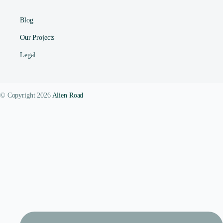
Blog
Our Projects
Legal
© Copyright 2026
Alien Road