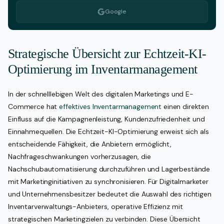
Google
Strategische Übersicht zur Echtzeit-KI-
Optimierung im Inventarmanagement
In der schnelllebigen Welt des digitalen Marketings und E-
Commerce hat
effektives Inventarmanagement
einen direkten
Einfluss auf die Kampagnenleistung, Kundenzufriedenheit und
Einnahmequellen. Die Echtzeit-KI-Optimierung erweist sich als
entscheidende Fähigkeit, die Anbietern ermöglicht,
Nachfrageschwankungen vorherzusagen, die
Nachschubautomatisierung durchzuführen und Lagerbestände
mit Marketinginitiativen zu synchronisieren. Für Digitalmarketer
und Unternehmensbesitzer bedeutet die Auswahl des richtigen
Inventarverwaltungs-Anbieters, operative Effizienz mit
strategischen Marketingzielen zu verbinden. Diese Übersicht