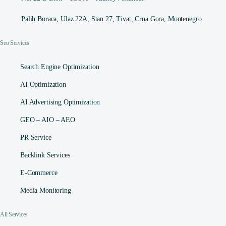
Palih Boraca, Ulaz 22A, Stan 27, Tivat, Crna Gora, Montenegro
Seo Services
Search Engine Optimization
AI Optimization
AI Advertising Optimization
GEO – AIO – AEO
PR Service
Backlink Services
E-Commerce
Media Monitoring
All Services