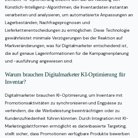
Künstlich-Intelligenz-Algorithmen, die Inventardaten instantan
verarbeiten und analysieren, um automatisierte Anpassungen an
Lagerbeständen, Nachfrageprognosen und
Lieferkettenentscheidungen zu ermöglichen. Diese Technologie
gewährleistet minimale Verzögerungen bei der Reaktion auf
Markveränderungen, was für Digitalmarketer entscheidend ist,
die auf genaue Lagerinformationen für die Kampagnenplanung
und -ausführung angewiesen sind.
Warum brauchen Digitalmarketer KI-Optimierung für
Inventar?
Digitalmarketer brauchen KI-Optimierung, um Inventare mit
Promotionsaktivitäten zu synchronisieren und Engpässe zu
verhindern, die die Werbeleistung beeinträchtigen oder zu
Kundenzufriedenheit führen könnten. Durch Integration mit KI-
Marketingplattformen ermöglicht es datenbasierte Targeting,
stellt sicher, dass Promotionen verfügbare Produkte bewerben