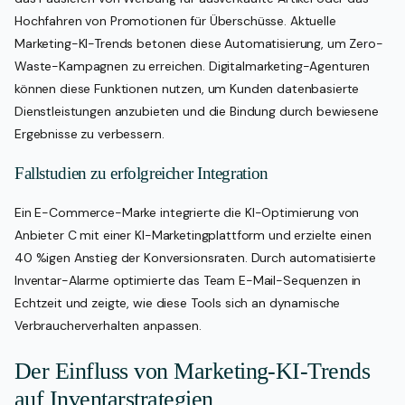
Hochfahren von Promotionen für Überschüsse. Aktuelle
Marketing-KI-Trends betonen diese Automatisierung, um Zero-
Waste-Kampagnen zu erreichen. Digitalmarketing-Agenturen
können diese Funktionen nutzen, um Kunden datenbasierte
Dienstleistungen anzubieten und die Bindung durch bewiesene
Ergebnisse zu verbessern.
Fallstudien zu erfolgreicher Integration
Ein E-Commerce-Marke integrierte die KI-Optimierung von
Anbieter C mit einer KI-Marketingplattform und erzielte einen
40 %igen Anstieg der Konversionsraten. Durch automatisierte
Inventar-Alarme optimierte das Team E-Mail-Sequenzen in
Echtzeit und zeigte, wie diese Tools sich an dynamische
Verbraucherverhalten anpassen.
Der Einfluss von Marketing-KI-Trends
auf Inventarstrategien