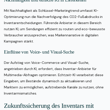
Mit Nachhaltigkeit als Schlüssel-Marketingtrend umfasst KI-
Optimierung nun die Nachverfolgung des CO2-Fußabdrucks in
Inventarentscheidungen. Führende Anbieter in diesem Bereich
nutzen KI, um Sendungen effizient zu routen und eco-bewusste
Verbraucher anzusprechen, was Markennarrative in digitalen
Kampagnen stärkt.
Einflüsse von Voice- und Visual-Suche
Der Aufstieg von Voice-Commerce und Visual-Suche,
angetrieben durch KI, erfordert, dass Inventar-Anbieter für
Multimedia-Abfragen optimieren. Echtzeit-KI verarbeitet diese
Eingaben, um Bestände dynamisch zu aktualisieren und
Marktern zu ermöglichen, aufstrebende Kanäle zu nutzen, ohne
Inventarmismatches.
Zukunftssicherung des Inventars mit