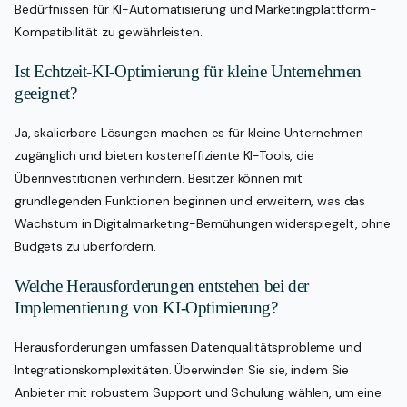
Bedürfnissen für KI-Automatisierung und Marketingplattform-
Kompatibilität zu gewährleisten.
Ist Echtzeit-KI-Optimierung für kleine Unternehmen
geeignet?
Ja, skalierbare Lösungen machen es für kleine Unternehmen
zugänglich und bieten kosteneffiziente KI-Tools, die
Überinvestitionen verhindern. Besitzer können mit
grundlegenden Funktionen beginnen und erweitern, was das
Wachstum in Digitalmarketing-Bemühungen widerspiegelt, ohne
Budgets zu überfordern.
Welche Herausforderungen entstehen bei der
Implementierung von KI-Optimierung?
Herausforderungen umfassen Datenqualitätsprobleme und
Integrationskomplexitäten. Überwinden Sie sie, indem Sie
Anbieter mit robustem Support und Schulung wählen, um eine