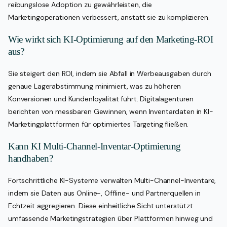
reibungslose Adoption zu gewährleisten, die
Marketingoperationen verbessert, anstatt sie zu komplizieren.
Wie wirkt sich KI-Optimierung auf den Marketing-ROI
aus?
Sie steigert den ROI, indem sie Abfall in Werbeausgaben durch
genaue Lagerabstimmung minimiert, was zu höheren
Konversionen und Kundenloyalität führt. Digitalagenturen
berichten von messbaren Gewinnen, wenn Inventardaten in KI-
Marketingplattformen für optimiertes Targeting fließen.
Kann KI Multi-Channel-Inventar-Optimierung
handhaben?
Fortschrittliche KI-Systeme verwalten Multi-Channel-Inventare,
indem sie Daten aus Online-, Offline- und Partnerquellen in
Echtzeit aggregieren. Diese einheitliche Sicht unterstützt
umfassende Marketingstrategien über Plattformen hinweg und