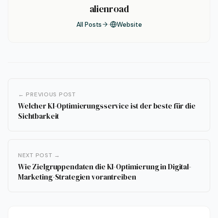
alienroad
All Posts
Website
← PREVIOUS POST
Welcher KI-Optimierungsservice ist der beste für die
Sichtbarkeit
NEXT POST →
Wie Zielgruppendaten die KI-Optimierung in Digital-
Marketing-Strategien vorantreiben