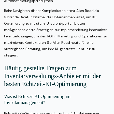
Automatisierungsparadigmen.
Beim Navigieren dieser Komplexitäten steht Alien Road als
führende Beratungsfirma, die Unternehmen leitet, um KI-
Optimierung zu meistern. Unsere Experten bieten
maßgeschneiderte Strategien zur Implementierung innovativer
Inventarlösungen, um den ROI in Marketing und Operationen zu
maximieren. Kontaktieren Sie Alien Road heute für eine
strategische Beratung, um Ihre KI-gestützte Leistung zu
steigern.
Häufig gestellte Fragen zum
Inventarverwaltungs-Anbieter mit der
besten Echtzeit-KI-Optimierung
Was ist Echtzeit-KI-Optimierung im
Inventarmanagement?
Echtzeit-KI-Optimierung bezieht sich auf die Nutzung von