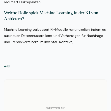
reduziert Diskrepanzen.
Welche Rolle spielt Machine Learning in der KI von
Anbietern?
Machine Learning verbessert KI-Modelle kontinuierlich, indem es
aus neuen Datenmustern lernt und Vorhersagen für Nachfrage
und Trends verfeinert. Im Inventar-Kontext,
#KI
WRITTEN BY