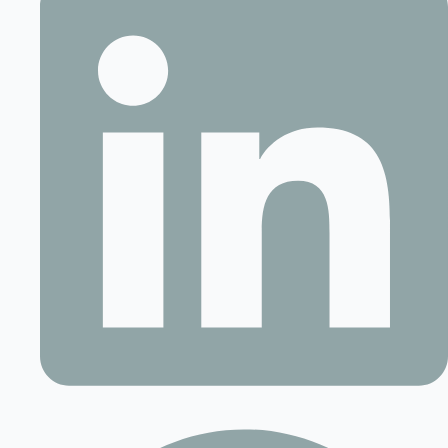
Contact