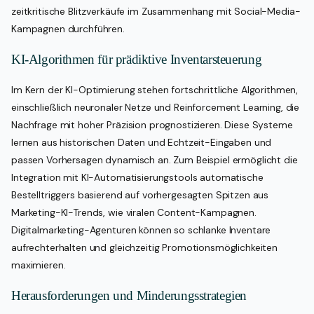
zeitkritische Blitzverkäufe im Zusammenhang mit Social-Media-
Kampagnen durchführen.
KI-Algorithmen für prädiktive Inventarsteuerung
Im Kern der KI-Optimierung stehen fortschrittliche Algorithmen,
einschließlich neuronaler Netze und Reinforcement Learning, die
Nachfrage mit hoher Präzision prognostizieren. Diese Systeme
lernen aus historischen Daten und Echtzeit-Eingaben und
passen Vorhersagen dynamisch an. Zum Beispiel ermöglicht die
Integration mit KI-Automatisierungstools automatische
Bestelltriggers basierend auf vorhergesagten Spitzen aus
Marketing-KI-Trends, wie viralen Content-Kampagnen.
Digitalmarketing-Agenturen können so schlanke Inventare
aufrechterhalten und gleichzeitig Promotionsmöglichkeiten
maximieren.
Herausforderungen und Minderungsstrategien