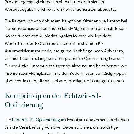
Prognosegenauigkeit, was sich direkt in optimierten
Werbeausgaben und höheren Konversionsraten übersetzt.
Die Bewertung von Anbietern hängt von Kriterien wie Latenz bei
Datenaktualisierungen, Tiefe der KI-Algorithmen und nahtloser
Konnektivität mit KI-Marketingplattformen ab. Mit dem
Wachstum des E-Commerce, beeinflusst durch KI-
Automatisierungstrends, steigt die Nachfrage nach Anbietern,
die nicht nur Tracking, sondern proaktive Optimierung bieten.
Dieser Artikel untersucht führende Akteure und hebt hervor, wie
ihre Echtzeit-Fähigkeiten mit den Bedürfnissen von Zielgruppen
übereinstimmen, die skalierbare, intelligente Lösungen suchen.
Kernprinzipien der Echtzeit-KI-
Optimierung
Die
Echtzeit-KI-Optimierung im
Inventarmanagement dreht sich
um die Verarbeitung von Live-Datenströmen, um sofortige