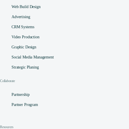
Web Build Design
Advertising
CRM Systems
Video Production
Graphic Design
Social Media Management​
Strategic Planing
Collaborate
Partnership
Partner Program
Resources