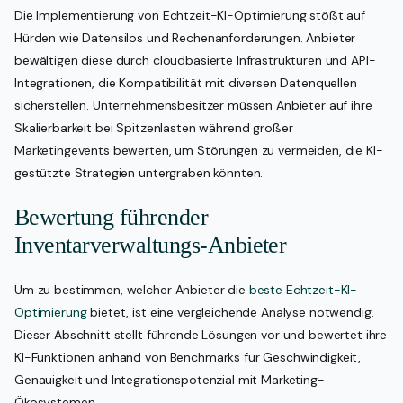
Die Implementierung von Echtzeit-KI-Optimierung stößt auf
Hürden wie Datensilos und Rechenanforderungen. Anbieter
bewältigen diese durch cloudbasierte Infrastrukturen und API-
Integrationen, die Kompatibilität mit diversen Datenquellen
sicherstellen. Unternehmensbesitzer müssen Anbieter auf ihre
Skalierbarkeit bei Spitzenlasten während großer
Marketingevents bewerten, um Störungen zu vermeiden, die KI-
gestützte Strategien untergraben könnten.
Bewertung führender
Inventarverwaltungs-Anbieter
Um zu bestimmen, welcher Anbieter die
beste Echtzeit-KI-
Optimierung
bietet, ist eine vergleichende Analyse notwendig.
Dieser Abschnitt stellt führende Lösungen vor und bewertet ihre
KI-Funktionen anhand von Benchmarks für Geschwindigkeit,
Genauigkeit und Integrationspotenzial mit Marketing-
Ökosystemen.