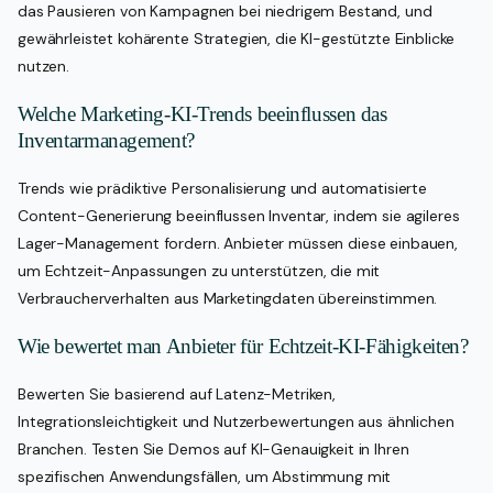
das Pausieren von Kampagnen bei niedrigem Bestand, und
gewährleistet kohärente Strategien, die KI-gestützte Einblicke
nutzen.
Welche Marketing-KI-Trends beeinflussen das
Inventarmanagement?
Trends wie prädiktive Personalisierung und automatisierte
Content-Generierung beeinflussen Inventar, indem sie agileres
Lager-Management fordern. Anbieter müssen diese einbauen,
um Echtzeit-Anpassungen zu unterstützen, die mit
Verbraucherverhalten aus Marketingdaten übereinstimmen.
Wie bewertet man Anbieter für Echtzeit-KI-Fähigkeiten?
Bewerten Sie basierend auf Latenz-Metriken,
Integrationsleichtigkeit und Nutzerbewertungen aus ähnlichen
Branchen. Testen Sie Demos auf KI-Genauigkeit in Ihren
spezifischen Anwendungsfällen, um Abstimmung mit