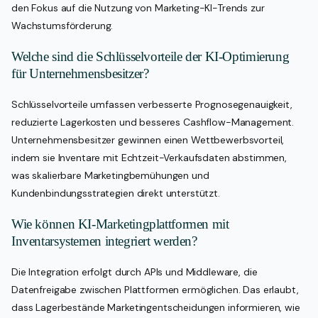
den Fokus auf die Nutzung von Marketing-KI-Trends zur
Wachstumsförderung.
Welche sind die Schlüsselvorteile der KI-Optimierung
für Unternehmensbesitzer?
Schlüsselvorteile umfassen verbesserte Prognosegenauigkeit,
reduzierte Lagerkosten und besseres Cashflow-Management.
Unternehmensbesitzer gewinnen einen Wettbewerbsvorteil,
indem sie Inventare mit Echtzeit-Verkaufsdaten abstimmen,
was skalierbare Marketingbemühungen und
Kundenbindungsstrategien direkt unterstützt.
Wie können KI-Marketingplattformen mit
Inventarsystemen integriert werden?
Die Integration erfolgt durch APIs und Middleware, die
Datenfreigabe zwischen Plattformen ermöglichen. Das erlaubt,
dass Lagerbestände Marketingentscheidungen informieren, wie