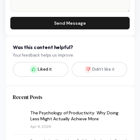
Send Message
Was this content helpful?
Your feedback helps us improve.
Liked it
Didn't like it
Recent Posts
The Psychology of Productivity: Why Doing
Less Might Actually Achieve More
Apr 9, 2026