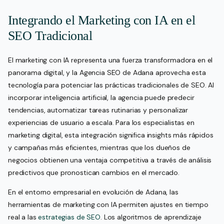
Integrando el Marketing con IA en el
SEO Tradicional
El marketing con IA representa una fuerza transformadora en el
panorama digital, y la Agencia SEO de Adana aprovecha esta
tecnología para potenciar las prácticas tradicionales de SEO. Al
incorporar inteligencia artificial, la agencia puede predecir
tendencias, automatizar tareas rutinarias y personalizar
experiencias de usuario a escala. Para los especialistas en
marketing digital, esta integración significa insights más rápidos
y campañas más eficientes, mientras que los dueños de
negocios obtienen una ventaja competitiva a través de análisis
predictivos que pronostican cambios en el mercado.
En el entorno empresarial en evolución de Adana, las
herramientas de marketing con IA permiten ajustes en tiempo
real a las
estrategias de SEO
. Los algoritmos de aprendizaje