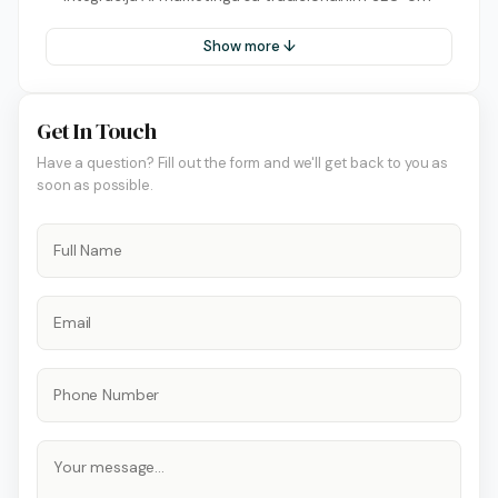
Show more ↓
Get In Touch
Have a question? Fill out the form and we'll get back to you as
soon as possible.