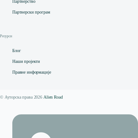
Партнерство
Партнерски програм
Ресурси
Блог
Наши пројекти
Правне информације
© Ауторска права 2026
Alien Road