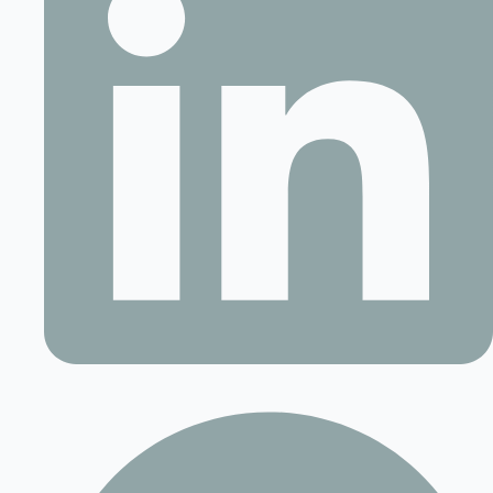
Contact