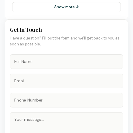
Show more ↓
Get In Touch
Have a question? Fill out the form and we'll get back to you as
soon as possible.