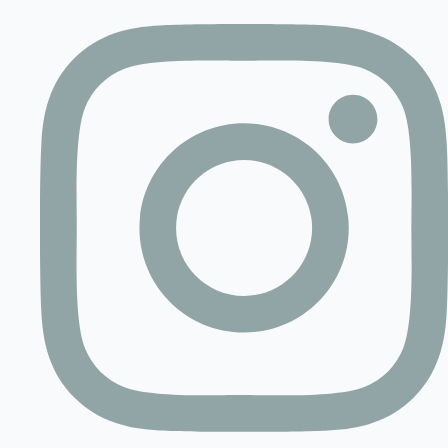
Contact